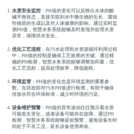
水质安全监控
：PH值的变化可以反映出水体的酸
碱平衡状态，直接关联到水中微生物的生长、腐蚀
性物质的生成以及对人体健康的影响。通过实时监
测PH值，智慧水务系统能够及时发现并处理水质
异常，保障供水安全。
优化工艺流程
：在污水处理和水资源循环利用过程
中，PH值的控制是确保工艺效果的关键。通过精
确的PH检测，智慧水务系统能够调整加药量，优
化工艺流程，提高处理效率，降低能耗。
环境监管
：PH值的变化也是环境监测的重要参
数。在排放前对污水PH值进行检测，有助于确保
排放水符合环保标准，减少对环境的污染。
设备维护预警
：PH值的异常波动往往预示着水质
可能发生变化，或者设备可能存在故障。通过PH
检测，智慧水务系统能够提前预警，避免设备长时
间处于不良工况，延长设备使用寿命。