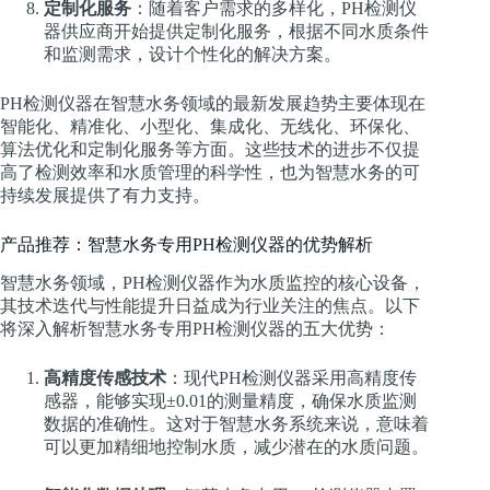
定制化服务
：随着客户需求的多样化，PH检测仪
器供应商开始提供定制化服务，根据不同水质条件
和监测需求，设计个性化的解决方案。
PH检测仪器在智慧水务领域的最新发展趋势主要体现在
智能化、精准化、小型化、集成化、无线化、环保化、
算法优化和定制化服务等方面。这些技术的进步不仅提
高了检测效率和水质管理的科学性，也为智慧水务的可
持续发展提供了有力支持。
产品推荐：智慧水务专用PH检测仪器的优势解析
智慧水务领域，PH检测仪器作为水质监控的核心设备，
其技术迭代与性能提升日益成为行业关注的焦点。以下
将深入解析智慧水务专用PH检测仪器的五大优势：
高精度传感技术
：现代PH检测仪器采用高精度传
感器，能够实现±0.01的测量精度，确保水质监测
数据的准确性。这对于智慧水务系统来说，意味着
可以更加精细地控制水质，减少潜在的水质问题。