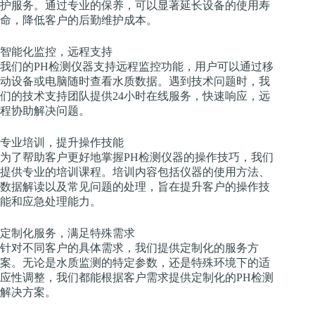
护服务。通过专业的保养，可以显著延长设备的使用寿
命，降低客户的后勤维护成本。
智能化监控，远程支持
我们的PH检测仪器支持远程监控功能，用户可以通过移
动设备或电脑随时查看水质数据。遇到技术问题时，我
们的技术支持团队提供24小时在线服务，快速响应，远
程协助解决问题。
专业培训，提升操作技能
为了帮助客户更好地掌握PH检测仪器的操作技巧，我们
提供专业的培训课程。培训内容包括仪器的使用方法、
数据解读以及常见问题的处理，旨在提升客户的操作技
能和应急处理能力。
定制化服务，满足特殊需求
针对不同客户的具体需求，我们提供定制化的服务方
案。无论是水质监测的特定参数，还是特殊环境下的适
应性调整，我们都能根据客户需求提供定制化的PH检测
解决方案。