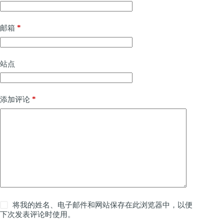
*
邮箱
站点
*
添加评论
将我的姓名、电子邮件和网站保存在此浏览器中，以便
下次发表评论时使用。