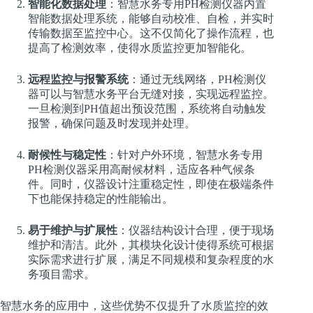
智能化数据处理
：智慧水务专用PH检测仪器内置
智能数据处理系统，能够自动校准、自检，并实时
传输数据至监控中心。这不仅简化了操作流程，也
提高了检测效率，使得水质监控更加智能化。
远程监控与报警系统
：通过无线网络，PH检测仪
器可以与智慧水务平台无缝对接，实现远程监控。
一旦检测到PH值超出预设范围，系统将自动触发
报警，确保问题及时发现并处理。
耐候性与稳定性
：针对户外环境，智慧水务专用
PH检测仪器采用高耐候材料，适应各种气候条
件。同时，仪器设计注重稳定性，即使在极端条件
下也能保持稳定的性能输出。
易于维护与扩展性
：仪器结构设计合理，便于现场
维护和清洁。此外，其模块化设计使得系统可根据
实际需求进行扩展，满足不同规模和复杂程度的水
务项目需求。
智慧水务的应用中，这些优势不仅提升了水质监控的效