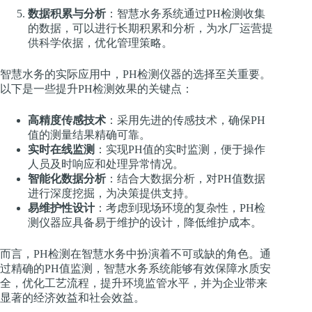
数据积累与分析
：智慧水务系统通过PH检测收集
的数据，可以进行长期积累和分析，为水厂运营提
供科学依据，优化管理策略。
智慧水务的实际应用中，PH检测仪器的选择至关重要。
以下是一些提升PH检测效果的关键点：
高精度传感技术
：采用先进的传感技术，确保PH
值的测量结果精确可靠。
实时在线监测
：实现PH值的实时监测，便于操作
人员及时响应和处理异常情况。
智能化数据分析
：结合大数据分析，对PH值数据
进行深度挖掘，为决策提供支持。
易维护性设计
：考虑到现场环境的复杂性，PH检
测仪器应具备易于维护的设计，降低维护成本。
而言，PH检测在智慧水务中扮演着不可或缺的角色。通
过精确的PH值监测，智慧水务系统能够有效保障水质安
全，优化工艺流程，提升环境监管水平，并为企业带来
显著的经济效益和社会效益。