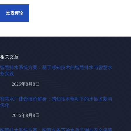
发表评论
相关文章
智慧排水系统方案：基于感知技术的智慧排水与智慧水
务实践
2026年8月8日
智慧水厂建设报价解析：感知技术驱动下的水质监测与
优化
2026年8月8日
智慧排水系统方案：智慧水务下的水质监测与安全保障