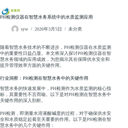
跳
过
内
PH检测仪器在智慧水务系统中的水质监测应用
容
syw
2026年3月5日
未分类
随着智慧水务技术的不断进步，PH检测仪器在水质监测
中的重要性日益凸显。本文将深入探讨PH检测仪器在智
慧水务领域的应用成效，为您揭示其在保障供水安全和
提升管理效率方面的关键作用。
行业洞察：PH检测在智慧水务中的关键作用
智慧水务的快速发展中，PH检测作为水质监测的核心指
标，其重要性不言而喻。以下是对PH检测在智慧水务中
关键作用的深入剖析。
PH检测，即测量水溶液酸碱度的过程，对于确保供水安
全和水质稳定起着至关重要的作用。以下是PH检测在智
慧水务中的几个关键作用：