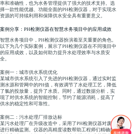
率和准确性，也为水务管理提供了强大的技术支持。选
择一款性能优越、功能全面的PH检测仪器，对于实现水
资源的可持续利用和保障供水安全具有重要意义。
案例分享：PH检测仪器在智慧水务项目中的应用成效
智慧水务项目中，PH检测仪器扮演着至关重要的角色。
以下为几个实际案例，展示了PH检测仪器在不同项目中
的应用成效，以及如何助力提升水处理效率与水质安
全。
案例一：城市供水系统优化
某城市供水系统引入了先进的PH检测仪器，通过实时监
测水源和管网中的PH值，有效调节了水处理工艺，降低
了氯的投放量，提升了水质。同时，通过数据分析，实
现了对供水系统的智能控制，节约了能源消耗，提高了
供水的稳定性和可靠性。
案例二：污水处理厂排放达标
某污水处理厂在升级改造中，采用了PH检测仪器对废水
进行精确监测。仪器的高精度读数帮助工程师们精确控