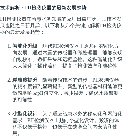
技术解析：PH检测仪器的最新发展趋势
PH检测仪器在智慧水务领域的应用日益广泛，其技术发
展也随之日新月异。以下将从几个关键点解析PH检测仪
器的最新发展趋势：
智能化升级
：现代PH检测仪器正逐步向智能化方
向发展，通过内置的传感器和微处理器，能够实现
自动校准、数据采集和远程监控。这种智能化升级
大大简化了操作流程，提高了检测效率和准确性。
精准度提升
：随着传感技术的进步，PH检测仪器
的精准度得到显著提升。新型的传感器材料能够更
敏感地响应pH值变化，减少误差，确保水质监测
的可靠性。
小型化设计
：为了适应智慧水务的移动化和网络化
需求，PH检测仪器正趋向小型化设计。紧凑的体
积不仅便于携带，也便于在狭窄空间内安装和使
用。