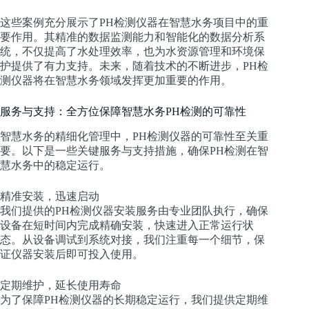
这些案例充分展示了PH检测仪器在智慧水务项目中的重
要作用。其精准的数据监测能力和智能化的数据分析系
统，不仅提高了水处理效率，也为水资源管理和环境保
护提供了有力支持。未来，随着技术的不断进步，PH检
测仪器将在智慧水务领域发挥更加重要的作用。
服务与支持：全方位保障智慧水务PH检测的可靠性
智慧水务的精细化管理中，PH检测仪器的可靠性至关重
要。以下是一些关键服务与支持措施，确保PH检测在智
慧水务中的稳定运行。
精准安装，迅速启动
我们提供的PH检测仪器安装服务由专业团队执行，确保
设备在短时间内完成精确安装，快速进入正常运行状
态。从设备调试到系统对接，我们注重每一个细节，保
证仪器安装后即可投入使用。
定期维护，延长使用寿命
为了保障PH检测仪器的长期稳定运行，我们提供定期维