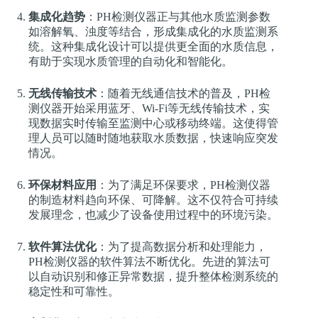
集成化趋势
：PH检测仪器正与其他水质监测参数
如溶解氧、浊度等结合，形成集成化的水质监测系
统。这种集成化设计可以提供更全面的水质信息，
有助于实现水质管理的自动化和智能化。
无线传输技术
：随着无线通信技术的普及，PH检
测仪器开始采用蓝牙、Wi-Fi等无线传输技术，实
现数据实时传输至监测中心或移动终端。这使得管
理人员可以随时随地获取水质数据，快速响应突发
情况。
环保材料应用
：为了满足环保要求，PH检测仪器
的制造材料趋向环保、可降解。这不仅符合可持续
发展理念，也减少了设备使用过程中的环境污染。
软件算法优化
：为了提高数据分析和处理能力，
PH检测仪器的软件算法不断优化。先进的算法可
以自动识别和修正异常数据，提升整体检测系统的
稳定性和可靠性。