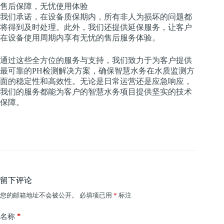
售后保障，无忧使用体验
我们承诺，在设备质保期内，所有非人为损坏的问题都
将得到及时处理。此外，我们还提供延保服务，让客户
在设备使用周期内享有无忧的售后服务体验。
通过这些全方位的服务与支持，我们致力于为客户提供
最可靠的PH检测解决方案，确保智慧水务在水质监测方
面的稳定性和高效性。无论是日常运营还是应急响应，
我们的服务都能为客户的智慧水务项目提供坚实的技术
保障。
留下评论
您的邮箱地址不会被公开。
必填项已用
*
标注
*
名称