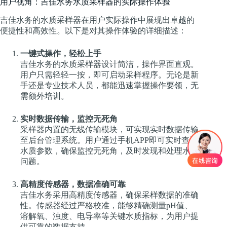
用户视角：吉佳水务水质采样器的实际操作体验
吉佳水务的水质采样器在用户实际操作中展现出卓越的
便捷性和高效性。以下是对其操作体验的详细描述：
一键式操作，轻松上手
吉佳水务的水质采样器设计简洁，操作界面直观。
用户只需轻轻一按，即可启动采样程序。无论是新
手还是专业技术人员，都能迅速掌握操作要领，无
需额外培训。
实时数据传输，监控无死角
采样器内置的无线传输模块，可实现实时数据传输
至后台管理系统。用户通过手机APP即可实时查看
水质参数，确保监控无死角，及时发现和处理水质
问题。
高精度传感器，数据准确可靠
吉佳水务采用高精度传感器，确保采样数据的准确
性。传感器经过严格校准，能够精确测量pH值、
溶解氧、浊度、电导率等关键水质指标，为用户提
供可靠的数据支持。