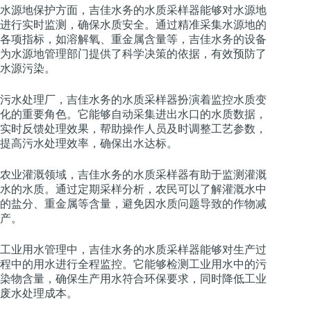
水源地保护方面，吉佳水务的水质采样器能够对水源地
进行实时监测，确保水质安全。通过精准采集水源地的
各项指标，如溶解氧、重金属含量等，吉佳水务的设备
为水源地管理部门提供了科学决策的依据，有效预防了
水源污染。
污水处理厂，吉佳水务的水质采样器扮演着监控水质变
化的重要角色。它能够自动采集进出水口的水质数据，
实时反馈处理效果，帮助操作人员及时调整工艺参数，
提高污水处理效率，确保出水达标。
农业灌溉领域，吉佳水务的水质采样器有助于监测灌溉
水的水质。通过定期采样分析，农民可以了解灌溉水中
的盐分、重金属等含量，避免因水质问题导致的作物减
产。
工业用水管理中，吉佳水务的水质采样器能够对生产过
程中的用水进行全程监控。它能够检测工业用水中的污
染物含量，确保生产用水符合环保要求，同时降低工业
废水处理成本。