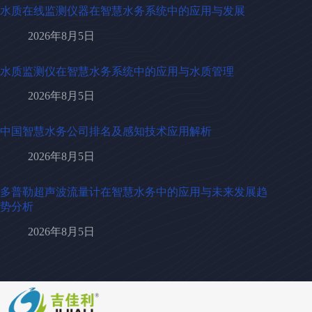
水质在线监测仪器在智慧水务系统中的应用与发展
2026年8月5日
水质监测仪在智慧水务系统中的应用与水质管理
2026年8月5日
中国智慧水务公司排名及感知技术应用解析
2026年8月5日
多普勒超声波流量计在智慧水务中的应用与未来发展趋
势分析
2026年8月5日