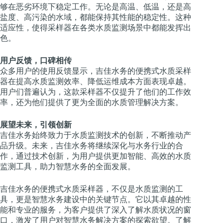
够在恶劣环境下稳定工作。无论是高温、低温，还是高
盐度、高污染的水域，都能保持其性能的稳定性。这种
适应性，使得采样器在各类水质监测场景中都能发挥出
色。
用户反馈，口碑相传
众多用户的使用反馈显示，吉佳水务的便携式水质采样
器在提高水质监测效率、降低运维成本方面表现卓越。
用户们普遍认为，这款采样器不仅提升了他们的工作效
率，还为他们提供了更为全面的水质管理解决方案。
展望未来，引领创新
吉佳水务始终致力于水质监测技术的创新，不断推动产
品升级。未来，吉佳水务将继续深化与水务行业的合
作，通过技术创新，为用户提供更加智能、高效的水质
监测工具，助力智慧水务的全面发展。
吉佳水务的便携式水质采样器，不仅是水质监测的工
具，更是智慧水务建设中的关键节点。它以其卓越的性
能和专业的服务，为客户提供了深入了解水质状况的窗
口，激发了用户对智慧水务解决方案的探索欲望。了解