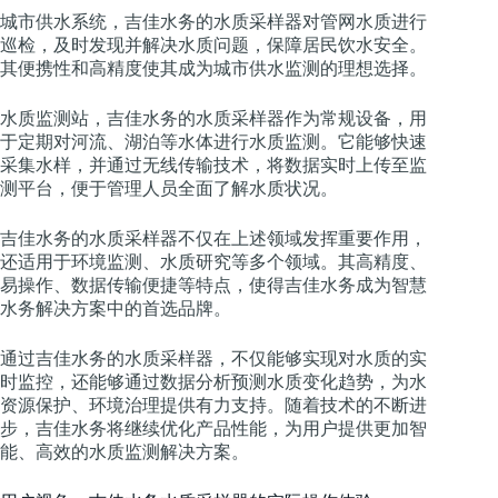
城市供水系统，吉佳水务的水质采样器对管网水质进行
巡检，及时发现并解决水质问题，保障居民饮水安全。
其便携性和高精度使其成为城市供水监测的理想选择。
水质监测站，吉佳水务的水质采样器作为常规设备，用
于定期对河流、湖泊等水体进行水质监测。它能够快速
采集水样，并通过无线传输技术，将数据实时上传至监
测平台，便于管理人员全面了解水质状况。
吉佳水务的水质采样器不仅在上述领域发挥重要作用，
还适用于环境监测、水质研究等多个领域。其高精度、
易操作、数据传输便捷等特点，使得吉佳水务成为智慧
水务解决方案中的首选品牌。
通过吉佳水务的水质采样器，不仅能够实现对水质的实
时监控，还能够通过数据分析预测水质变化趋势，为水
资源保护、环境治理提供有力支持。随着技术的不断进
步，吉佳水务将继续优化产品性能，为用户提供更加智
能、高效的水质监测解决方案。