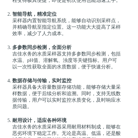
程变得极其便捷，即使是初次使用也能迅速上手。
智能导航，精准定位
采样器内置智能导航系统，能够自动识别采样点，
并精确导航至指定位置。这一功能大大提高了采样
效率，减少了人力成本。
多参数同步检测，全面分析
吉佳水务的水质采样器支持多参数同步检测，包括
水温、pH值、溶解氧、浊度等关键指标。用户可
以一次性获取全面的水质数据，便于快速分析。
数据存储与传输，实时监控
采样器具备大容量数据存储功能，能够存储大量采
样数据，便于后续分析和追溯。同时，支持无线数
据传输，用户可以实时监控水质变化，及时响应水
质问题。
耐用设计，适应各种环境
吉佳水务的水质采样器采用耐用材料制成，能够在
恶劣环境下稳定工作。无论是高温、低温，还是酸