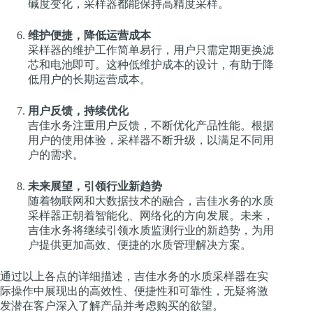
碱度变化，采样器都能保持高精度采样。
维护便捷，降低运营成本
采样器的维护工作简单易行，用户只需定期更换滤
芯和电池即可。这种低维护成本的设计，有助于降
低用户的长期运营成本。
用户反馈，持续优化
吉佳水务注重用户反馈，不断优化产品性能。根据
用户的使用体验，采样器不断升级，以满足不同用
户的需求。
未来展望，引领行业新趋势
随着物联网和大数据技术的融合，吉佳水务的水质
采样器正朝着智能化、网络化的方向发展。未来，
吉佳水务将继续引领水质监测行业的新趋势，为用
户提供更加高效、便捷的水质管理解决方案。
通过以上各点的详细描述，吉佳水务的水质采样器在实
际操作中展现出的高效性、便捷性和可靠性，无疑将激
发潜在客户深入了解产品并考虑购买的欲望。