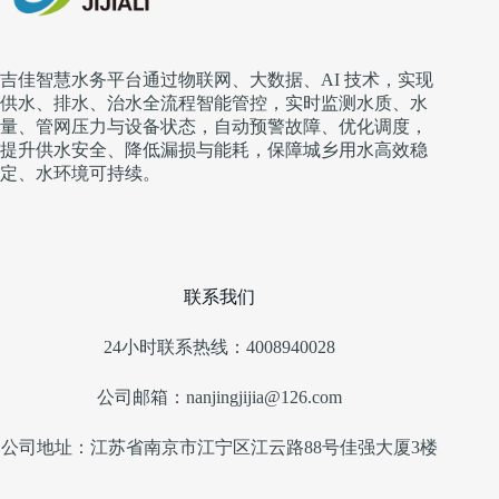
吉佳智慧水务平台通过物联网、大数据、AI 技术，实现
供水、排水、治水全流程智能管控，实时监测水质、水
量、管网压力与设备状态，自动预警故障、优化调度，
提升供水安全、降低漏损与能耗，保障城乡用水高效稳
定、水环境可持续。
联系我们
24小时联系热线：4008940028
公司邮箱：nanjingjijia@126.com
公司地址：江苏省南京市江宁区江云路88号佳强大厦3楼