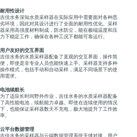
耐用性设计
吉佳水务深知水质采样器在实际应用中需要面对各种恶
劣环境，因此对其设计进行了全面的耐用性优化。采样
器采用高强度材料制成，防水防尘，能在极端温度和压
力下稳定工作，确保在各种工况下都能可靠运行。
用户友好的交互界面
吉佳水务的水质采样器配备了直观的交互界面，操作简
便，即使是非专业人员也能快速上手。采样器支持多种
操作模式，包括手动和自动采样，满足不同场景下的使
用需求。
电池续航长
为了适应长时间野外作业，吉佳水务的水质采样器配备
了高性能电池，续航能力卓越。即使在连续使用的情况
下，也能保证采样器数天不充电，极大地提升了工作效
率。
云平台数据管理
吉佳水务的采样器与云端数据管理系统无缝对接，用户