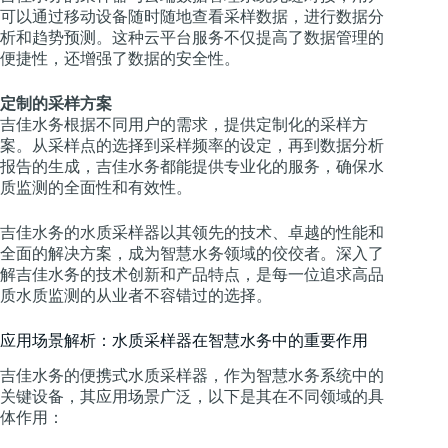
可以通过移动设备随时随地查看采样数据，进行数据分
析和趋势预测。这种云平台服务不仅提高了数据管理的
便捷性，还增强了数据的安全性。
定制的采样方案
吉佳水务根据不同用户的需求，提供定制化的采样方
案。从采样点的选择到采样频率的设定，再到数据分析
报告的生成，吉佳水务都能提供专业化的服务，确保水
质监测的全面性和有效性。
吉佳水务的水质采样器以其领先的技术、卓越的性能和
全面的解决方案，成为智慧水务领域的佼佼者。深入了
解吉佳水务的技术创新和产品特点，是每一位追求高品
质水质监测的从业者不容错过的选择。
应用场景解析：水质采样器在智慧水务中的重要作用
吉佳水务的便携式水质采样器，作为智慧水务系统中的
关键设备，其应用场景广泛，以下是其在不同领域的具
体作用：