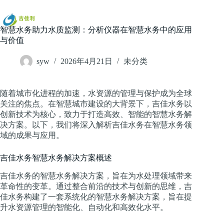
跳
过
内
智慧水务助力水质监测：分析仪器在智慧水务中的应用
容
与价值
syw
2026年4月21日
未分类
随着城市化进程的加速，水资源的管理与保护成为全球
关注的焦点。在智慧城市建设的大背景下，吉佳水务以
创新技术为核心，致力于打造高效、智能的智慧水务解
决方案。以下，我们将深入解析吉佳水务在智慧水务领
域的成果与应用。
吉佳水务智慧水务解决方案概述
吉佳水务的智慧水务解决方案，旨在为水处理领域带来
革命性的变革。通过整合前沿的技术与创新的思维，吉
佳水务构建了一套系统化的智慧水务解决方案，旨在提
升水资源管理的智能化、自动化和高效化水平。