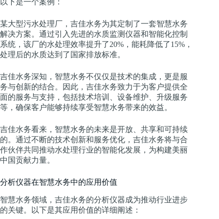
以下是一个案例：
某大型污水处理厂，吉佳水务为其定制了一套智慧水务
解决方案。通过引入先进的水质监测仪器和智能化控制
系统，该厂的水处理效率提升了20%，能耗降低了15%，
处理后的水质达到了国家排放标准。
吉佳水务深知，智慧水务不仅仅是技术的集成，更是服
务与创新的结合。因此，吉佳水务致力于为客户提供全
面的服务与支持，包括技术培训、设备维护、升级服务
等，确保客户能够持续享受智慧水务带来的效益。
吉佳水务看来，智慧水务的未来是开放、共享和可持续
的。通过不断的技术创新和服务优化，吉佳水务将与合
作伙伴共同推动水处理行业的智能化发展，为构建美丽
中国贡献力量。
分析仪器在智慧水务中的应用价值
智慧水务领域，吉佳水务的分析仪器成为推动行业进步
的关键。以下是其应用价值的详细阐述：