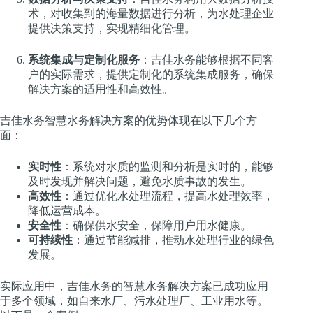
术，对收集到的海量数据进行分析，为水处理企业
提供决策支持，实现精细化管理。
系统集成与定制化服务
：吉佳水务能够根据不同客
户的实际需求，提供定制化的系统集成服务，确保
解决方案的适用性和高效性。
吉佳水务智慧水务解决方案的优势体现在以下几个方
面：
实时性
：系统对水质的监测和分析是实时的，能够
及时发现并解决问题，避免水质事故的发生。
高效性
：通过优化水处理流程，提高水处理效率，
降低运营成本。
安全性
：确保供水安全，保障用户用水健康。
可持续性
：通过节能减排，推动水处理行业的绿色
发展。
实际应用中，吉佳水务的智慧水务解决方案已成功应用
于多个领域，如自来水厂、污水处理厂、工业用水等。