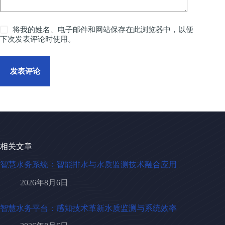
将我的姓名、电子邮件和网站保存在此浏览器中，以便
下次发表评论时使用。
发表评论
相关文章
智慧水务系统：智能排水与水质监测技术融合应用
2026年8月6日
智慧水务平台：感知技术革新水质监测与系统效率