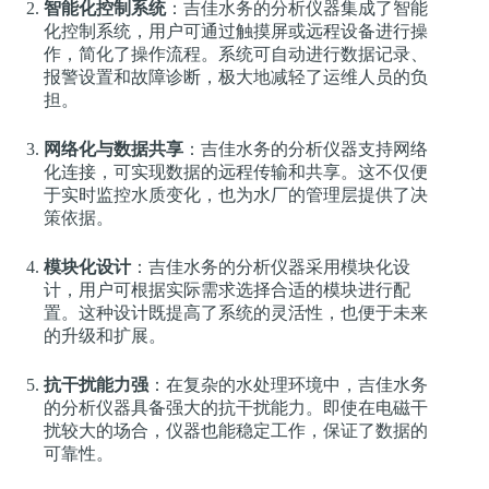
智能化控制系统
：吉佳水务的分析仪器集成了智能
化控制系统，用户可通过触摸屏或远程设备进行操
作，简化了操作流程。系统可自动进行数据记录、
报警设置和故障诊断，极大地减轻了运维人员的负
担。
网络化与数据共享
：吉佳水务的分析仪器支持网络
化连接，可实现数据的远程传输和共享。这不仅便
于实时监控水质变化，也为水厂的管理层提供了决
策依据。
模块化设计
：吉佳水务的分析仪器采用模块化设
计，用户可根据实际需求选择合适的模块进行配
置。这种设计既提高了系统的灵活性，也便于未来
的升级和扩展。
抗干扰能力强
：在复杂的水处理环境中，吉佳水务
的分析仪器具备强大的抗干扰能力。即使在电磁干
扰较大的场合，仪器也能稳定工作，保证了数据的
可靠性。