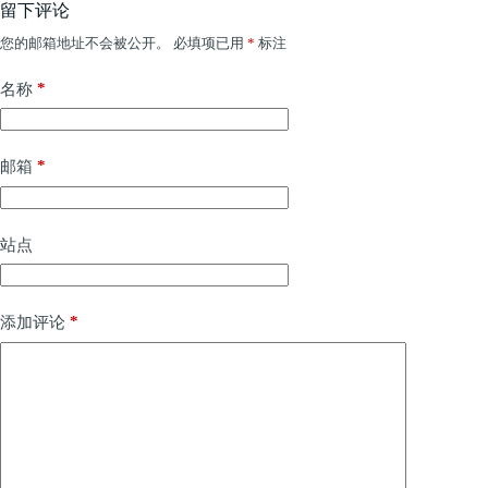
留下评论
您的邮箱地址不会被公开。
必填项已用
*
标注
*
名称
*
邮箱
站点
*
添加评论