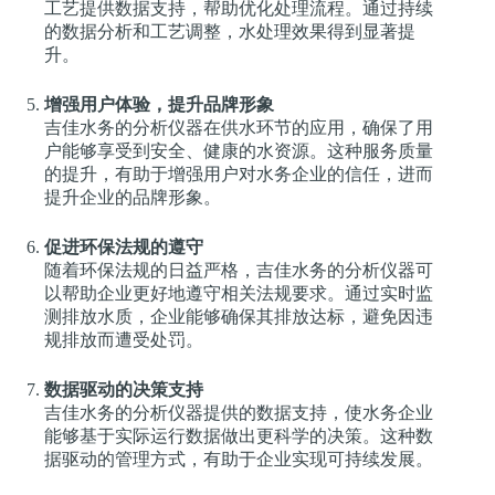
工艺提供数据支持，帮助优化处理流程。通过持续
的数据分析和工艺调整，水处理效果得到显著提
升。
增强用户体验，提升品牌形象
吉佳水务的分析仪器在供水环节的应用，确保了用
户能够享受到安全、健康的水资源。这种服务质量
的提升，有助于增强用户对水务企业的信任，进而
提升企业的品牌形象。
促进环保法规的遵守
随着环保法规的日益严格，吉佳水务的分析仪器可
以帮助企业更好地遵守相关法规要求。通过实时监
测排放水质，企业能够确保其排放达标，避免因违
规排放而遭受处罚。
数据驱动的决策支持
吉佳水务的分析仪器提供的数据支持，使水务企业
能够基于实际运行数据做出更科学的决策。这种数
据驱动的管理方式，有助于企业实现可持续发展。