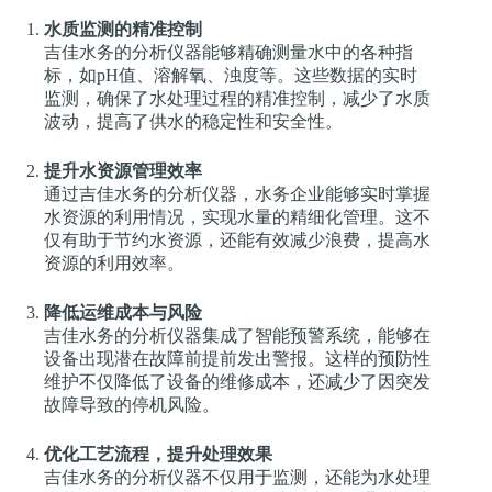
水质监测的精准控制
吉佳水务的分析仪器能够精确测量水中的各种指
标，如pH值、溶解氧、浊度等。这些数据的实时
监测，确保了水处理过程的精准控制，减少了水质
波动，提高了供水的稳定性和安全性。
提升水资源管理效率
通过吉佳水务的分析仪器，水务企业能够实时掌握
水资源的利用情况，实现水量的精细化管理。这不
仅有助于节约水资源，还能有效减少浪费，提高水
资源的利用效率。
降低运维成本与风险
吉佳水务的分析仪器集成了智能预警系统，能够在
设备出现潜在故障前提前发出警报。这样的预防性
维护不仅降低了设备的维修成本，还减少了因突发
故障导致的停机风险。
优化工艺流程，提升处理效果
吉佳水务的分析仪器不仅用于监测，还能为水处理