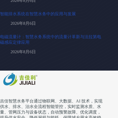
2026年8月6日
智能排水系统在智慧水务中的应用与发展
2026年8月6日
电磁流量计：智慧水务系统中的流量计革新与法拉第电
磁感应定律应用
2026年8月6日
吉佳智慧水务平台通过物联网、大数据、AI 技术，实现
供水、排水、治水全流程智能管控，实时监测水质、水
量、管网压力与设备状态，自动预警故障、优化调度，
提升供水安全、降低漏损与能耗，保障城乡用水高效稳