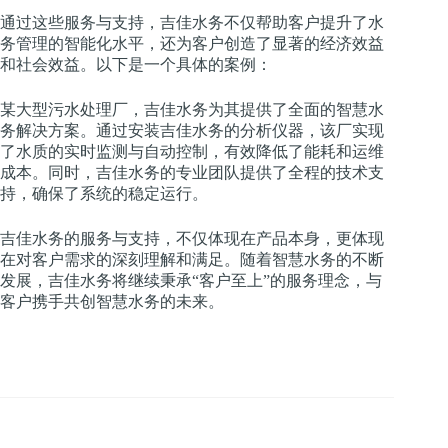
通过这些服务与支持，吉佳水务不仅帮助客户提升了水
务管理的智能化水平，还为客户创造了显著的经济效益
和社会效益。以下是一个具体的案例：
某大型污水处理厂，吉佳水务为其提供了全面的智慧水
务解决方案。通过安装吉佳水务的分析仪器，该厂实现
了水质的实时监测与自动控制，有效降低了能耗和运维
成本。同时，吉佳水务的专业团队提供了全程的技术支
持，确保了系统的稳定运行。
吉佳水务的服务与支持，不仅体现在产品本身，更体现
在对客户需求的深刻理解和满足。随着智慧水务的不断
发展，吉佳水务将继续秉承“客户至上”的服务理念，与
客户携手共创智慧水务的未来。