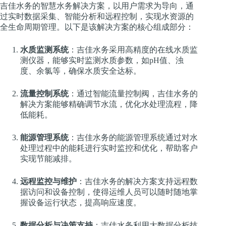
吉佳水务的智慧水务解决方案，以用户需求为导向，通
过实时数据采集、智能分析和远程控制，实现水资源的
全生命周期管理。以下是该解决方案的核心组成部分：
水质监测系统
：吉佳水务采用高精度的在线水质监
测仪器，能够实时监测水质参数，如pH值、浊
度、余氯等，确保水质安全达标。
流量控制系统
：通过智能流量控制阀，吉佳水务的
解决方案能够精确调节水流，优化水处理流程，降
低能耗。
能源管理系统
：吉佳水务的能源管理系统通过对水
处理过程中的能耗进行实时监控和优化，帮助客户
实现节能减排。
远程监控与维护
：吉佳水务的解决方案支持远程数
据访问和设备控制，使得运维人员可以随时随地掌
握设备运行状态，提高响应速度。
数据分析与决策支持
：吉佳水务利用大数据分析技