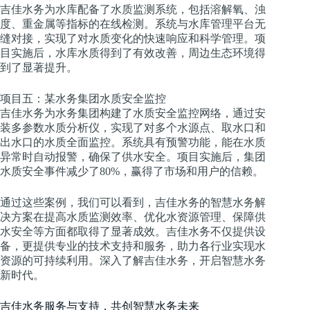
吉佳水务为水库配备了水质监测系统，包括溶解氧、浊
度、重金属等指标的在线检测。系统与水库管理平台无
缝对接，实现了对水质变化的快速响应和科学管理。项
目实施后，水库水质得到了有效改善，周边生态环境得
到了显著提升。
项目五：某水务集团水质安全监控
吉佳水务为水务集团构建了水质安全监控网络，通过安
装多参数水质分析仪，实现了对多个水源点、取水口和
出水口的水质全面监控。系统具有预警功能，能在水质
异常时自动报警，确保了供水安全。项目实施后，集团
水质安全事件减少了80%，赢得了市场和用户的信赖。
通过这些案例，我们可以看到，吉佳水务的智慧水务解
决方案在提高水质监测效率、优化水资源管理、保障供
水安全等方面都取得了显著成效。吉佳水务不仅提供设
备，更提供专业的技术支持和服务，助力各行业实现水
资源的可持续利用。深入了解吉佳水务，开启智慧水务
新时代。
吉佳水务服务与支持，共创智慧水务未来