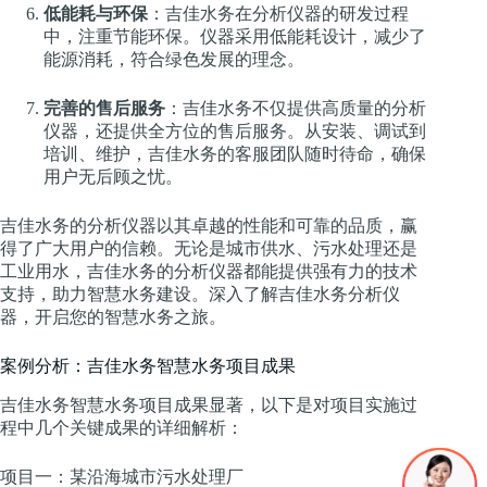
低能耗与环保
：吉佳水务在分析仪器的研发过程
中，注重节能环保。仪器采用低能耗设计，减少了
能源消耗，符合绿色发展的理念。
完善的售后服务
：吉佳水务不仅提供高质量的分析
仪器，还提供全方位的售后服务。从安装、调试到
培训、维护，吉佳水务的客服团队随时待命，确保
用户无后顾之忧。
吉佳水务的分析仪器以其卓越的性能和可靠的品质，赢
得了广大用户的信赖。无论是城市供水、污水处理还是
工业用水，吉佳水务的分析仪器都能提供强有力的技术
支持，助力智慧水务建设。深入了解吉佳水务分析仪
器，开启您的智慧水务之旅。
案例分析：吉佳水务智慧水务项目成果
吉佳水务智慧水务项目成果显著，以下是对项目实施过
程中几个关键成果的详细解析：
项目一：某沿海城市污水处理厂