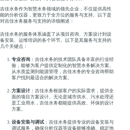
吉佳水务作为智慧水务领域的领先企业，不仅提供高性
能的分析仪器，更致力于全方位的服务与支持。以下是
对吉佳水务服务与支持的详细阐述：
吉佳水务的服务体系涵盖了从项目咨询、方案设计到设
备安装、运维培训的各个环节。以下是其服务与支持的
几个关键点：
专业咨询
：吉佳水务的技术团队具备丰富的行业经
验，能够为客户提供定制化的智慧水务解决方案。
从水质监测到能源管理，吉佳水务的专业咨询帮助
客户找到最适合的解决方案。
方案设计
：吉佳水务根据客户的实际需求，提供全
面的项目方案设计。无论是城市供水、污水处理还
是工业用水，吉佳水务都能提供高效、环保的设计
方案。
设备安装与调试
：吉佳水务提供专业的设备安装与
调试服务，确保分析仪器等设备能够准确、稳定地