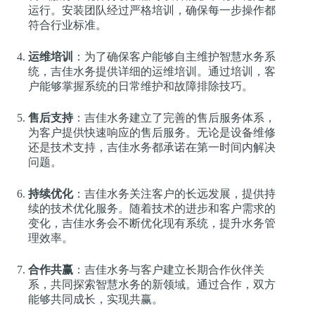
运行。安装团队经过严格培训，确保每一步操作都
符合行业标准。
运维培训
：为了确保客户能够自主维护智慧水务系
统，吉佳水务提供详细的运维培训。通过培训，客
户能够掌握系统的日常维护和故障排除技巧。
售后支持
：吉佳水务建立了完善的售后服务体系，
为客户提供快速响应的售后服务。无论是设备维修
还是技术支持，吉佳水务都承诺在第一时间内解决
问题。
持续优化
：吉佳水务关注客户的长远发展，提供持
续的技术优化服务。随着技术的进步和客户需求的
变化，吉佳水务会不断优化现有系统，提升水务管
理效率。
合作共赢
：吉佳水务与客户建立长期合作伙伴关
系，共同探索智慧水务的新领域。通过合作，双方
能够共同成长，实现共赢。