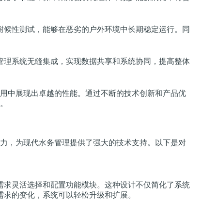
耐候性测试，能够在恶劣的户外环境中长期稳定运行。同
管理系统无缝集成，实现数据共享和系统协同，提高整体
用中展现出卓越的性能。通过不断的技术创新和产品优
。
力，为现代水务管理提供了强大的技术支持。以下是对
需求灵活选择和配置功能模块。这种设计不仅简化了系统
需求的变化，系统可以轻松升级和扩展。