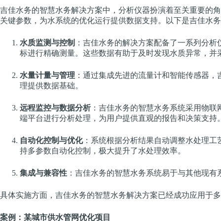
吉佳水务的智慧水务解决方案中，分析仪器扮演着至关重要的角
关键参数，为水系统的优化运行提供数据支持。以下是吉佳水务
水质监测与控制
：吉佳水务的解决方案配备了一系列分析
标进行精确测量。这些数据有助于及时发现水质异常，并
水量计量与管理
：通过集成先进的流量计和智能传感器，
理提供数据基础。
远程监控与数据分析
：吉佳水务的智慧水务系统采用物联
端平台进行分析处理，为用户提供直观的报告和决策支持
自动化控制与优化
：系统根据分析结果自动调整水处理工
持多参数自动化控制，极大提升了水处理效率。
集成与兼容性
：吉佳水务的智慧水务系统易于与其他现有
具体实施方面，吉佳水务的智慧水务解决方案已经成功应用于多
案例：某城市供水管网优化项目