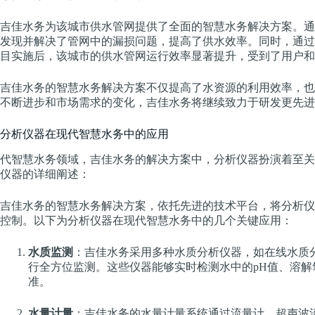
吉佳水务为该城市供水管网提供了全面的智慧水务解决方案。通
发现并解决了管网中的漏损问题，提高了供水效率。同时，通过
目实施后，该城市的供水管网运行效率显著提升，受到了用户和
吉佳水务的智慧水务解决方案不仅提高了水资源的利用效率，也
不断进步和市场需求的变化，吉佳水务将继续致力于研发更先进
分析仪器在现代智慧水务中的应用
代智慧水务领域，吉佳水务的解决方案中，分析仪器扮演着至关
仪器的详细阐述：
吉佳水务的智慧水务解决方案，依托先进的技术平台，将分析仪
控制。以下为分析仪器在现代智慧水务中的几个关键应用：
水质监测
：吉佳水务采用多种水质分析仪器，如在线水质
行全方位监测。这些仪器能够实时检测水中的pH值、溶
准。
水量计量
：吉佳水务的水量计量系统通过流量计、超声波