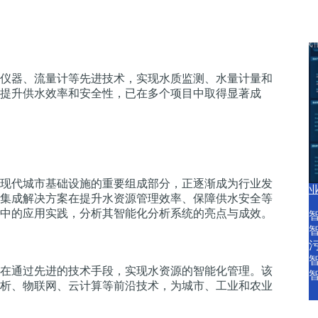
产品中心
产品服务
智慧水务资讯
关于我
仪器、流量计等先进技术，实现水质监测、水量计量和
提升供水效率和安全性，已在多个项目中取得显著成
现代城市基础设施的重要组成部分，正逐渐成为行业发
集成解决方案在提升水资源管理效率、保障供水安全等
中的应用实践，分析其智能化分析系统的亮点与成效。
在通过先进的技术手段，实现水资源的智能化管理。该
析、物联网、云计算等前沿技术，为城市、工业和农业