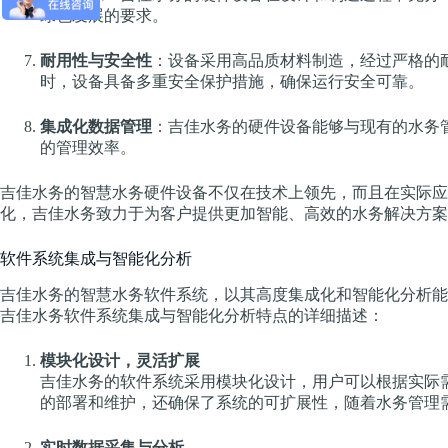
绿色发展的要求。
耐用性与安全性
：设备采用高品质材料制造，经过严格的
时，设备具备多重安全保护措施，确保运行安全可靠。
集成化数据管理
：吉佳水务的硬件设备能够与现有的水务
的管理效率。
吉佳水务的智慧水务硬件设备不仅在技术上领先，而且在实际应
化，吉佳水务致力于为客户提供更加智能、高效的水务解决方案
软件系统集成与智能化分析
吉佳水务的智慧水务软件系统，以其高度集成化和智能化分析能
吉佳水务软件系统集成与智能化分析特点的详细描述：
模块化设计，灵活扩展
吉佳水务的软件系统采用模块化设计，用户可以根据实际
的部署和维护，还确保了系统的可扩展性，随着水务管理
实时数据采集与分析