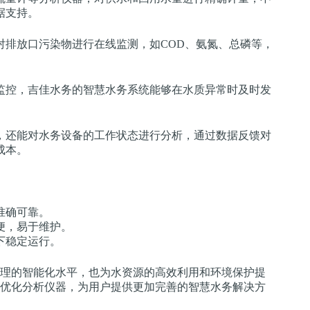
据支持。
对排放口污染物进行在线监测，如COD、氨氮、总磷等，
监控，吉佳水务的智慧水务系统能够在水质异常时及时发
，还能对水务设备的工作状态进行分析，通过数据反馈对
成本。
准确可靠。
便，易于维护。
下稳定运行。
理的智能化水平，也为水资源的高效利用和环境保护提
优化分析仪器，为用户提供更加完善的智慧水务解决方