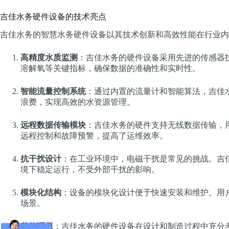
吉佳水务硬件设备的技术亮点
吉佳水务的智慧水务硬件设备以其技术创新和高效性能在行业内
高精度水质监测
：吉佳水务的硬件设备采用先进的传感器
溶解氧等关键指标，确保数据的准确性和实时性。
智能流量控制系统
：通过内置的流量计和智能算法，吉佳
浪费，实现高效的水资源管理。
远程数据传输模块
：吉佳水务的硬件支持无线数据传输，
远程控制和故障预警，提高了运维效率。
抗干扰设计
：在工业环境中，电磁干扰是常见的挑战。吉
境下稳定运行，不受外部干扰的影响。
模块化结构
：设备的模块化设计便于快速安装和维护。用
场景。
节能环保
：吉佳水务的硬件设备在设计和制造过程中充分