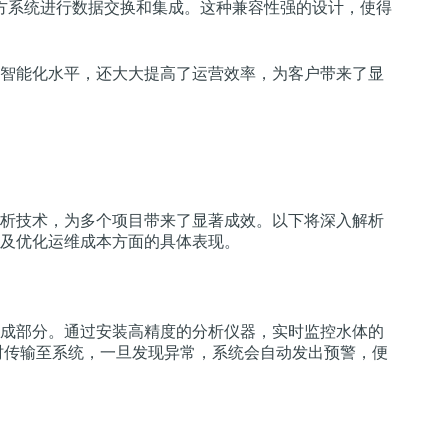
方系统进行数据交换和集成。这种兼容性强的设计，使得
智能化水平，还大大提高了运营效率，为客户带来了显
析技术，为多个项目带来了显著成效。以下将深入解析
及优化运维成本方面的具体表现。
成部分。通过安装高精度的分析仪器，实时监控水体的
时传输至系统，一旦发现异常，系统会自动发出预警，便