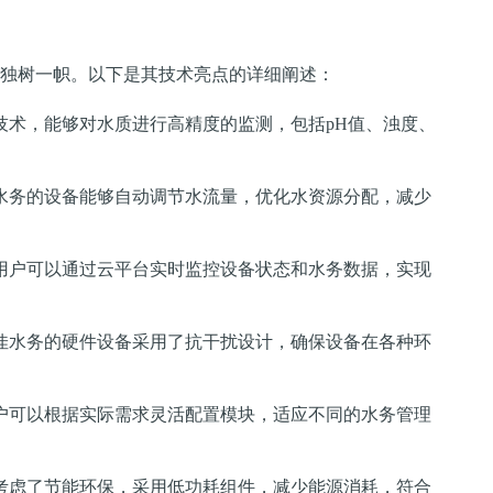
独树一帜。以下是其技术亮点的详细阐述：
技术，能够对水质进行高精度的监测，包括pH值、浊度、
水务的设备能够自动调节水流量，优化水资源分配，减少
用户可以通过云平台实时监控设备状态和水务数据，实现
佳水务的硬件设备采用了抗干扰设计，确保设备在各种环
户可以根据实际需求灵活配置模块，适应不同的水务管理
考虑了节能环保，采用低功耗组件，减少能源消耗，符合