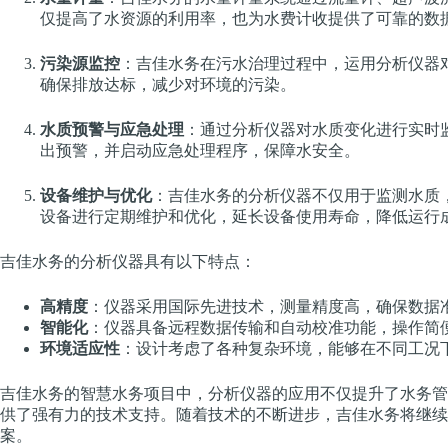
仅提高了水资源的利用率，也为水费计收提供了可靠的数
污染源监控
：吉佳水务在污水治理过程中，运用分析仪器
确保排放达标，减少对环境的污染。
水质预警与应急处理
：通过分析仪器对水质变化进行实时
出预警，并启动应急处理程序，保障水安全。
设备维护与优化
：吉佳水务的分析仪器不仅用于监测水质
设备进行定期维护和优化，延长设备使用寿命，降低运行
吉佳水务的分析仪器具有以下特点：
高精度
：仪器采用国际先进技术，测量精度高，确保数据
智能化
：仪器具备远程数据传输和自动校准功能，操作简
环境适应性
：设计考虑了各种复杂环境，能够在不同工况
吉佳水务的智慧水务项目中，分析仪器的应用不仅提升了水务管
供了强有力的技术支持。随着技术的不断进步，吉佳水务将继续
案。