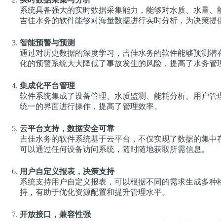
系统具备强大的实时数据采集能力，能够对水质、水量、
吉佳水务的软件能够对海量数据进行实时分析，为决策提
智能预警与预测
通过对历史数据的深度学习，吉佳水务的软件能够预测潜
化的预警系统大大降低了事故发生的风险，提高了水务管
集成化平台管理
软件系统集成了设备管理、水质监测、能耗分析、用户管
统一的界面进行操作，提高了管理效率。
云平台支持，数据安全可靠
吉佳水务的软件系统基于云平台，不仅实现了数据的集中
可以通过任何设备访问系统，随时随地获取所需信息。
用户自定义报表，决策支持
系统支持用户自定义报表，可以根据不同的需求生成多种
持，有助于优化资源配置和提升管理水平。
开放接口，兼容性强