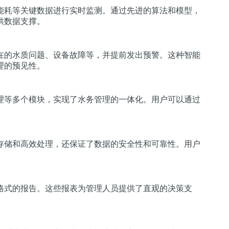
能耗等关键数据进行实时监测。通过先进的算法和模型，
供数据支撑。
在的水质问题、设备故障等，并提前发出预警。这种智能
理的预见性。
理等多个模块，实现了水务管理的一体化。用户可以通过
存储和高效处理，还保证了数据的安全性和可靠性。用户
格式的报告。这些报表为管理人员提供了直观的决策支