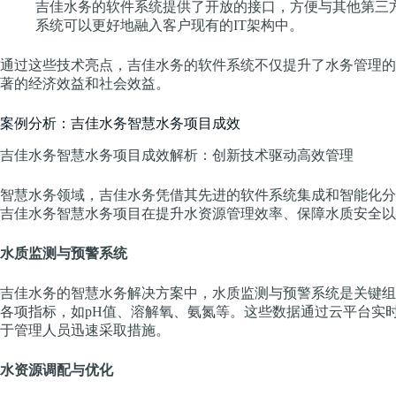
吉佳水务的软件系统提供了开放的接口，方便与其他第三
系统可以更好地融入客户现有的IT架构中。
通过这些技术亮点，吉佳水务的软件系统不仅提升了水务管理的
著的经济效益和社会效益。
案例分析：吉佳水务智慧水务项目成效
吉佳水务智慧水务项目成效解析：创新技术驱动高效管理
智慧水务领域，吉佳水务凭借其先进的软件系统集成和智能化分
吉佳水务智慧水务项目在提升水资源管理效率、保障水质安全以
水质监测与预警系统
吉佳水务的智慧水务解决方案中，水质监测与预警系统是关键组
各项指标，如pH值、溶解氧、氨氮等。这些数据通过云平台实
于管理人员迅速采取措施。
水资源调配与优化