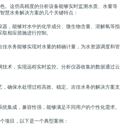
色。这些高精度的分析设备能够实时监测水质、水量等
智慧水务解决方案的几个关键特点：
仪器，能够对水中的化学成分、微生物含量、溶解氧等指
采取相应措施进行控制。
吉佳水务能够实现对水量的精确计量，为水资源调度和管
网技术，实现远程实时监控。分析仪器收集的数据通过云
。
艺，确保水处理过程高效、稳定。吉佳水务的解决方案支
系统集成，兼容性强，能够满足不同用户的个性化需求。
个项目，以下是一个典型案例：