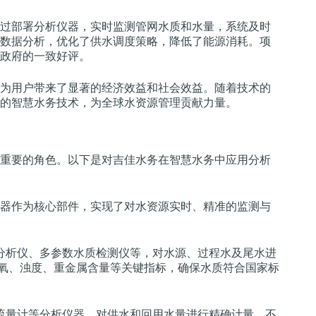
过部署分析仪器，实时监测管网水质和水量，系统及时
数据分析，优化了供水调度策略，降低了能源消耗。项
政府的一致好评。
为用户带来了显著的经济效益和社会效益。随着技术的
的智慧水务技术，为全球水资源管理贡献力量。
重要的角色。以下是对吉佳水务在智慧水务中应用分析
器作为核心部件，实现了对水资源实时、精准的监测与
分析仪、多参数水质检测仪等，对水源、过程水及尾水进
解氧、浊度、重金属含量等关键指标，确保水质符合国家标
流量计等分析仪器，对供水和回用水量进行精确计量，不