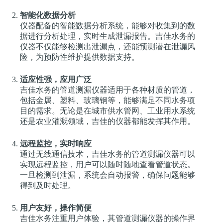
智能化数据分析
仪器配备的智能数据分析系统，能够对收集到的数
据进行分析处理，实时生成泄漏报告。吉佳水务的
仪器不仅能够检测出泄漏点，还能预测潜在泄漏风
险，为预防性维护提供数据支持。
适应性强，应用广泛
吉佳水务的管道测漏仪器适用于各种材质的管道，
包括金属、塑料、玻璃钢等，能够满足不同水务项
目的需求。无论是在城市供水管网、工业用水系统
还是农业灌溉领域，吉佳的仪器都能发挥其作用。
远程监控，实时响应
通过无线通信技术，吉佳水务的管道测漏仪器可以
实现远程监控，用户可以随时随地查看管道状态。
一旦检测到泄漏，系统会自动报警，确保问题能够
得到及时处理。
用户友好，操作简便
吉佳水务注重用户体验，其管道测漏仪器的操作界