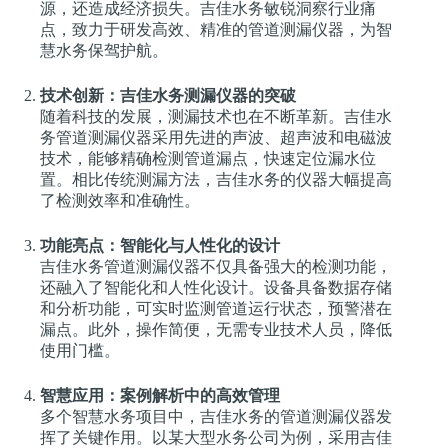
源，还造成经济损失。吉佳水务敏锐洞察行业痛
点，致力于研发高效、精准的管道测漏仪器，为智
慧水务保驾护航。
技术创新：吉佳水务测漏仪器的突破
随着科技的发展，测漏技术也在不断革新。吉佳水
务管道测漏仪器采用先进的声波、超声波和电磁波
技术，能够精确检测管道漏点，快速定位漏水位
置。相比传统测漏方法，吉佳水务的仪器大幅提高
了检测效率和准确性。
功能亮点：智能化与人性化的设计
吉佳水务管道测漏仪器不仅具备强大的检测功能，
还融入了智能化和人性化设计。设备具备数据存储
和分析功能，可实时监测管道运行状态，预警潜在
漏点。此外，操作简便，无需专业技术人员，降低
使用门槛。
智慧应用：案例解析中的高效管理
多个智慧水务项目中，吉佳水务的管道测漏仪器发
挥了关键作用。以某大型水务公司为例，采用吉佳