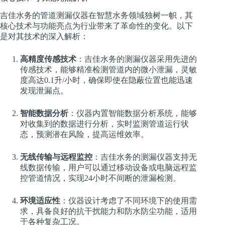
吉佳水务的管道测漏仪器在智慧水务领域独树一帜，其
核心技术与功能亮点为行业带来了革命性的变化。以下
是对其技术的深入解析：
高精度传感技术
：吉佳水务的测漏仪器采用先进的
传感技术，能够精准检测管道内的微小泄漏，灵敏
度高达0.1升/小时，确保即使在隐蔽位置也能迅速
发现泄漏点。
智能数据分析
：仪器内置智能数据分析系统，能够
对收集到的数据进行分析，实时监测管道运行状
态，预测潜在风险，提高运维效率。
无线传输与远程监控
：吉佳水务的测漏仪器支持无
线数据传输，用户可以通过移动设备或电脑远程监
控管道情况，实现24小时不间断的泄漏检测。
环境适应性
：仪器设计考虑了不同环境下的使用需
求，具备良好的抗干扰能力和防水防尘功能，适用
于各种复杂工况。