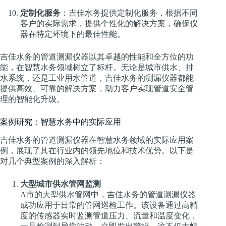
定制化服务
：吉佳水务提供定制化服务，根据不同
客户的实际需求，提供个性化的解决方案，确保仪
器在特定环境下的最佳性能。
吉佳水务的管道测漏仪器以其卓越的性能和全方位的功
能，在智慧水务领域树立了标杆。无论是城市供水、排
水系统，还是工业用水管道，吉佳水务的测漏仪器都能
提供高效、可靠的解决方案，助力客户实现管道安全管
理的智能化升级。
案例研究：智慧水务中的实际应用
吉佳水务的管道测漏仪器在智慧水务领域的实际应用案
例，展现了其在行业内的领先地位和技术优势。以下是
对几个典型案例的深入解析：
大型城市供水管网监测
A市的大型供水管网中，吉佳水务的管道测漏仪器
成功应用于日常的管网巡检工作。该设备通过高精
度的传感器实时监测管道压力、流量和温度变化，