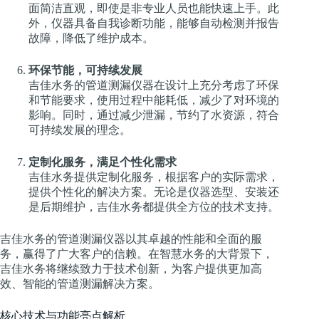
面简洁直观，即使是非专业人员也能快速上手。此
外，仪器具备自我诊断功能，能够自动检测并报告
故障，降低了维护成本。
环保节能，可持续发展
吉佳水务的管道测漏仪器在设计上充分考虑了环保
和节能要求，使用过程中能耗低，减少了对环境的
影响。同时，通过减少泄漏，节约了水资源，符合
可持续发展的理念。
定制化服务，满足个性化需求
吉佳水务提供定制化服务，根据客户的实际需求，
提供个性化的解决方案。无论是仪器选型、安装还
是后期维护，吉佳水务都提供全方位的技术支持。
吉佳水务的管道测漏仪器以其卓越的性能和全面的服
务，赢得了广大客户的信赖。在智慧水务的大背景下，
吉佳水务将继续致力于技术创新，为客户提供更加高
效、智能的管道测漏解决方案。
核心技术与功能亮点解析