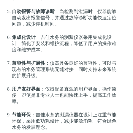
自动报警与故障诊断
：当检测到泄漏时，仪器能够
自动发出报警信号，并通过故障诊断功能快速定位
问题，减少停机时间。
集成化设计
：吉佳水务的测漏仪器采用集成化设
计，简化了安装和维护流程，降低了用户的操作难
度和维护成本。
兼容性与扩展性
：仪器具备良好的兼容性，可以与
现有的水务管理系统无缝对接，同时支持未来系统
的扩展升级。
用户友好界面
：仪器配备直观的用户界面，操作简
便，即使是非专业人士也能快速上手，提高工作效
率。
节能环保
：吉佳水务的测漏仪器在设计上注重节能
环保，采用低功耗设计，减少能源消耗，符合绿色
水务的发展理念。