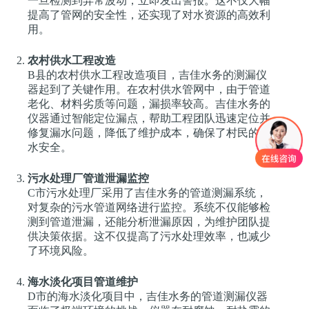
一旦检测到异常波动，立即发出警报。这不仅大幅
提高了管网的安全性，还实现了对水资源的高效利
用。
农村供水工程改造
B县的农村供水工程改造项目，吉佳水务的测漏仪
器起到了关键作用。在农村供水管网中，由于管道
老化、材料劣质等问题，漏损率较高。吉佳水务的
仪器通过智能定位漏点，帮助工程团队迅速定位并
修复漏水问题，降低了维护成本，确保了村民的饮
水安全。
污水处理厂管道泄漏监控
C市污水处理厂采用了吉佳水务的管道测漏系统，
对复杂的污水管道网络进行监控。系统不仅能够检
测到管道泄漏，还能分析泄漏原因，为维护团队提
供决策依据。这不仅提高了污水处理效率，也减少
了环境风险。
海水淡化项目管道维护
D市的海水淡化项目中，吉佳水务的管道测漏仪器