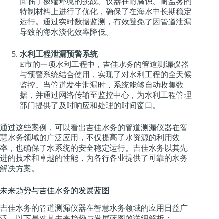
面临了极端环境的挑战。仪器在耐腐蚀、耐盐雾的
特制材料上进行了优化，确保了在海水中长期稳定
运行。通过实时数据监测，有效避免了因管道泄漏
导致的海水淡化效率降低。
水利工程泄漏预警系统
E市的一项水利工程中，吉佳水务的管道测漏仪器
与预警系统结合使用，实现了对水利工程的全天候
监控。当管道发生泄漏时，系统能够自动收集数
据，并通过网络传输至监控中心，为水利工程管理
部门提供了及时响应和处理的时间窗口。
通过这些案例，可以看出吉佳水务的管道测漏仪器在智
慧水务领域的广泛应用，不仅提高了水资源的利用效
率，也确保了水系统的安全稳定运行。吉佳水务以其先
进的技术和卓越的性能，为各行各业提供了可靠的水务
解决方案。
未来趋势与吉佳水务的发展蓝图
吉佳水务的管道测漏仪器在智慧水务领域的应用日益广
泛，以下是对其未来趋势与发展蓝图的详细解析：