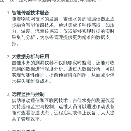
智能传感技术融合
随着物联网技术的发展，吉佳水务的测漏仪器正逐
步融合智能传感技术。通过集成多种传感器，如压
力、温度、流量传感器，仪器能够实现数据的实时
采集与分析，为水务管理提供更为精准的数据支
持。
大数据分析与应用
吉佳水务的测漏仪器不仅能够实时监测，还能对收
集到的数据进行深度分析。通过大数据分析，可以
实现预测性维护，提前预警潜在问题，从而减少停
水损失和维修成本。
远程监控与控制
借助移动通信和互联网技术，吉佳水务的测漏仪器
支持远程监控与控制。运维人员可以通过移动设备
随时查看管道状态，远程启动或停止设备，大大提
高了管理效率。