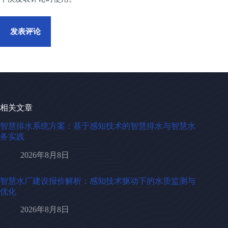
发表评论
相关文章
智慧排水系统方案：基于感知技术的智慧排水与智慧水
务实践
2026年8月8日
智慧水厂建设报价解析：感知技术驱动下的水质监测与
优化
2026年8月8日