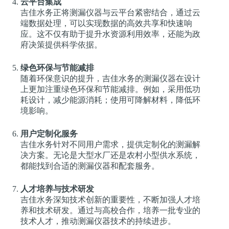
云平台集成
吉佳水务正将测漏仪器与云平台紧密结合，通过云
端数据处理，可以实现数据的高效共享和快速响
应。这不仅有助于提升水资源利用效率，还能为政
府决策提供科学依据。
绿色环保与节能减排
随着环保意识的提升，吉佳水务的测漏仪器在设计
上更加注重绿色环保和节能减排。例如，采用低功
耗设计，减少能源消耗；使用可降解材料，降低环
境影响。
用户定制化服务
吉佳水务针对不同用户需求，提供定制化的测漏解
决方案。无论是大型水厂还是农村小型供水系统，
都能找到合适的测漏仪器和配套服务。
人才培养与技术研发
吉佳水务深知技术创新的重要性，不断加强人才培
养和技术研发。通过与高校合作，培养一批专业的
技术人才，推动测漏仪器技术的持续进步。