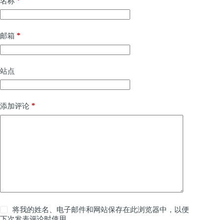
*
名称
*
邮箱
站点
*
添加评论
将我的姓名、电子邮件和网站保存在此浏览器中，以便
下次发表评论时使用。