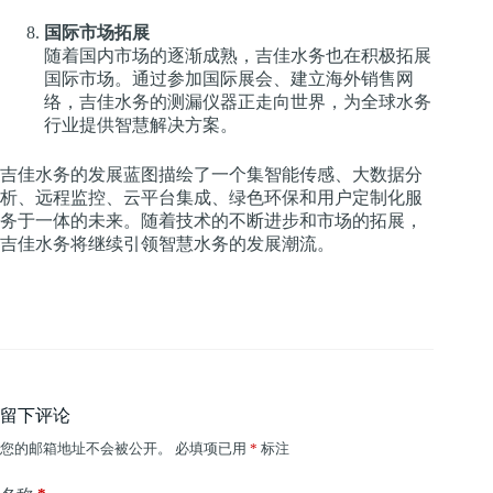
国际市场拓展
随着国内市场的逐渐成熟，吉佳水务也在积极拓展
国际市场。通过参加国际展会、建立海外销售网
络，吉佳水务的测漏仪器正走向世界，为全球水务
行业提供智慧解决方案。
吉佳水务的发展蓝图描绘了一个集智能传感、大数据分
析、远程监控、云平台集成、绿色环保和用户定制化服
务于一体的未来。随着技术的不断进步和市场的拓展，
吉佳水务将继续引领智慧水务的发展潮流。
留下评论
您的邮箱地址不会被公开。
必填项已用
*
标注