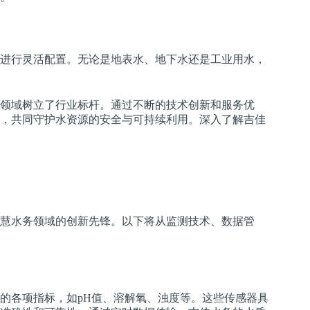
进行灵活配置。无论是地表水、地下水还是工业用水，
领域树立了行业标杆。通过不断的技术创新和服务优
，共同守护水资源的安全与可持续利用。深入了解吉佳
慧水务领域的创新先锋。以下将从监测技术、数据管
的各项指标，如pH值、溶解氧、浊度等。这些传感器具