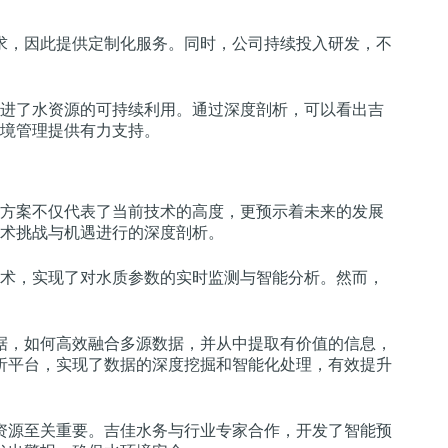
求，因此提供定制化服务。同时，公司持续投入研发，不
。
进了水资源的可持续利用。通过深度剖析，可以看出吉
境管理提供有力支持。
方案不仅代表了当前技术的高度，更预示着未来的发展
术挑战与机遇进行的深度剖析。
术，实现了对水质参数的实时监测与智能分析。然而，
据，如何高效融合多源数据，并从中提取有价值的信息，
析平台，实现了数据的深度挖掘和智能化处理，有效提升
资源至关重要。吉佳水务与行业专家合作，开发了智能预