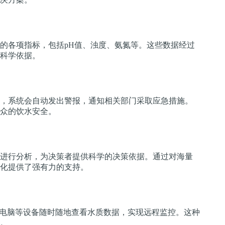
的各项指标，包括pH值、浊度、氨氮等。这些数据经过
科学依据。
，系统会自动发出警报，通知相关部门采取应急措施。
众的饮水安全。
进行分析，为决策者提供科学的决策依据。通过对海量
化提供了强有力的支持。
、电脑等设备随时随地查看水质数据，实现远程监控。这种
。