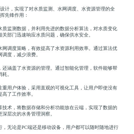
设计，实现了对水质监测、水网调度、水资源管理的全
挥先锋作用：
水质监测数据，并利用先进的数据分析算法，对水质变化
相关部门迅速响应水质问题，确保供水安全。
水网调度策略，有效提高了水资源利用效率。通过算法优
网调度，减少浪费。
，还涵盖了水资源的管理。通过智能化管理，软件能够帮
消耗。
注重用户体验，采用直观的可视化工具，让用户即使没有
提高了工作效率。
算技术，将数据存储和分析功能放在云端，实现了数据的
更深层次的水务管理洞察。
行，无论是PC端还是移动设备，用户都可以随时随地进行