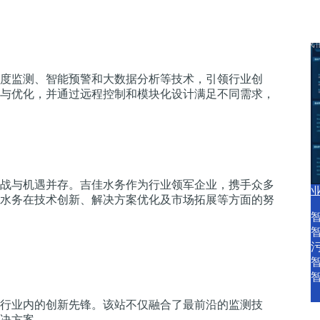
产品中心
产品服务
智慧水务资讯
关于我
度监测、智能预警和大数据分析等技术，引领行业创
与优化，并通过远程控制和模块化设计满足不同需求，
战与机遇并存。吉佳水务作为行业领军企业，携手众多
水务在技术创新、解决方案优化及市场拓展等方面的努
行业内的创新先锋。该站不仅融合了最前沿的监测技
决方案。