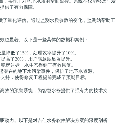
点，实现了对地下水质的全面监控。系统不仅能够及时发
提供了有力保障。
供了量化评估。通过监测水质参数的变化，监测站帮助工
效也显著。以下是一些具体的数据和案例：
降低了15%，处理效率提升了10%。
提高了20%，用户满意度显著提升。
质稳定达标，水生态得到了有效恢复。
3起潜在的地下水污染事件，保护了地下水资源。
据支持，使得修复工程提前完成了预期目标。
高效的预警系统，为智慧水务提供了强有力的技术支
驱动力。以下是对吉佳水务软件解决方案的深度剖析，