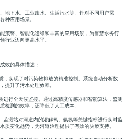
、地下水、工业废水、生活污水等。针对不同用户需
各种应用场景。
能预警、智能化运维和丰富的应用场景，为智慧水务行
领行业迈向更高水平。
成效的具体描述：
质，实现了对污染物排放的精准控制。系统自动分析数
，提升了污水处理效率。
质进行全天候监控。通过高精度传感器和智能算法，监测
质检测的效率，还降低了人工成本。
。监测站对河道内的溶解氧、氨氮等关键指标进行实时监
水质变化趋势，为河道治理提供了有效的决策支持。