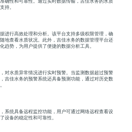
准确性和可靠性。通过实时数据传输，吉佳水务的水质
支持。
据进行高效处理和分析。该平台支持多级权限管理，确
随地查看水质状况。此外，吉佳水务的数据管理平台还
化趋势，为用户提供了便捷的数据分析工具。
，对水质异常情况进行实时预警。当监测数据超过预警
，吉佳水务的预警系统还具备预测功能，通过对历史数
。
，系统具备远程监控功能，用户可通过网络远程查看设
了设备的稳定性和可靠性。