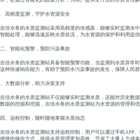
、高精度监测，守护水资源安全
吉佳水务的水质监测站采用高精度的传感器，能够实时监测水中
智能处理，能够迅速反映水质状况，为水资源的保护和利用提供
二、智能化预警，预防污染事故
吉佳水务的水质监测站具备智能预警功能，当监测到水质异常时
这种快速响应能力，有助于预防水污染事故的发生，保障人民群
、大数据分析，助力决策支持
吉佳水务的水质监测站不仅能够实时监测水质，还能对历史数据
数据的挖掘和挖掘，吉佳水务的水质监测站为水资源的管理和优
四、远程控制，随时随地掌握水质动态
吉佳水务的水质监测站支持远程控制，用户可以通过手机APP
便捷的操作方式，使得水质管理更加高效，节省了大量人力成本