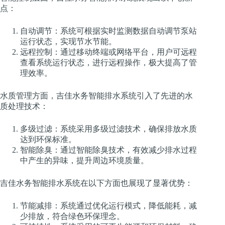
点：
自动调节：系统可根据实时监测数据自动调节泵站
运行状态，实现节水节能。
远程控制：通过移动终端或网络平台，用户可远程
查看系统运行状态，进行远程操作，极大提高了管
理效率。
水质管理方面，吉佳水务智能排水系统引入了先进的水
质处理技术：
多级过滤：系统采用多级过滤技术，确保排放水质
达到环保标准。
智能除臭：通过智能除臭技术，有效减少排水过程
中产生的异味，提升周边环境质量。
吉佳水务智能排水系统在以下方面也展现了显著优势：
节能减排：系统通过优化运行模式，降低能耗，减
少排放，符合绿色环保理念。