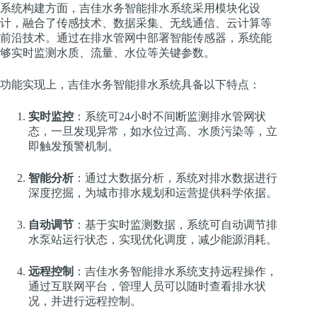
系统构建方面，吉佳水务智能排水系统采用模块化设
计，融合了传感技术、数据采集、无线通信、云计算等
前沿技术。通过在排水管网中部署智能传感器，系统能
够实时监测水质、流量、水位等关键参数。
功能实现上，吉佳水务智能排水系统具备以下特点：
实时监控
：系统可24小时不间断监测排水管网状
态，一旦发现异常，如水位过高、水质污染等，立
即触发预警机制。
智能分析
：通过大数据分析，系统对排水数据进行
深度挖掘，为城市排水规划和运营提供科学依据。
自动调节
：基于实时监测数据，系统可自动调节排
水泵站运行状态，实现优化调度，减少能源消耗。
远程控制
：吉佳水务智能排水系统支持远程操作，
通过互联网平台，管理人员可以随时查看排水状
况，并进行远程控制。