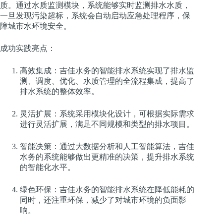
质。通过水质监测模块，系统能够实时监测排水水质，
一旦发现污染超标，系统会自动启动应急处理程序，保
障城市水环境安全。
成功实践亮点：
高效集成：吉佳水务的智能排水系统实现了排水监
测、调度、优化、水质管理的全流程集成，提高了
排水系统的整体效率。
灵活扩展：系统采用模块化设计，可根据实际需求
进行灵活扩展，满足不同规模和类型的排水项目。
智能决策：通过大数据分析和人工智能算法，吉佳
水务的系统能够做出更精准的决策，提升排水系统
的智能化水平。
绿色环保：吉佳水务的智能排水系统在降低能耗的
同时，还注重环保，减少了对城市环境的负面影
响。