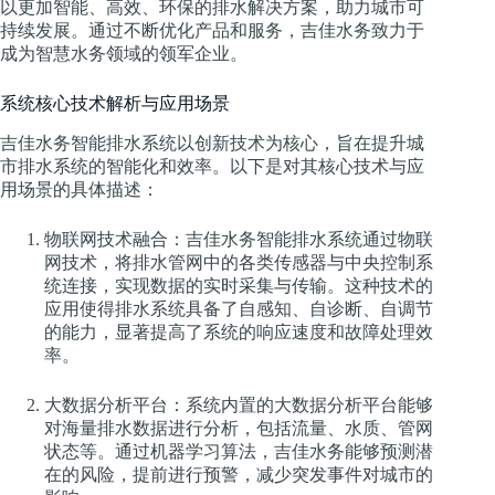
以更加智能、高效、环保的排水解决方案，助力城市可
持续发展。通过不断优化产品和服务，吉佳水务致力于
成为智慧水务领域的领军企业。
系统核心技术解析与应用场景
吉佳水务智能排水系统以创新技术为核心，旨在提升城
市排水系统的智能化和效率。以下是对其核心技术与应
用场景的具体描述：
物联网技术融合：吉佳水务智能排水系统通过物联
网技术，将排水管网中的各类传感器与中央控制系
统连接，实现数据的实时采集与传输。这种技术的
应用使得排水系统具备了自感知、自诊断、自调节
的能力，显著提高了系统的响应速度和故障处理效
率。
大数据分析平台：系统内置的大数据分析平台能够
对海量排水数据进行分析，包括流量、水质、管网
状态等。通过机器学习算法，吉佳水务能够预测潜
在的风险，提前进行预警，减少突发事件对城市的