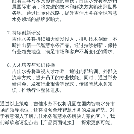
随着全球对水资源管理的重视，吉佳水务将积极拓
展国际市场，将先进的技术和解决方案输出到世界
各地。通过国际化战略，提升吉佳水务在全球智慧
水务领域的品牌影响力。
持续创新研发
吉佳水务将持续加大研发投入，推动技术创新，不
断推出新一代智慧水务产品。通过持续创新，保持
行业领先地位，满足市场和客户不断变化的需求。
人才培养与知识传播
吉佳水务将重视人才培养，通过内部培训、外部交
流等方式，提升员工的专业技能。同时，通过举办
研讨会、发布行业报告等形式，传播智慧水务知
识，推动行业整体进步。
通过以上策略，吉佳水务不仅将巩固在国内智慧水务市
场的领导地位，还将引领全球智慧水务的发展趋势。对
于有意深入了解吉佳水务智慧水务解决方案的客户，我
们诚挚邀请您点击【产品页面链接】，探索更多可能。