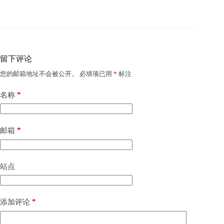
留下评论
您的邮箱地址不会被公开。
必填项已用
*
标注
*
名称
*
邮箱
站点
*
添加评论