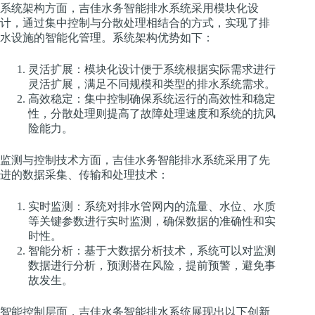
系统架构方面，吉佳水务智能排水系统采用模块化设
计，通过集中控制与分散处理相结合的方式，实现了排
水设施的智能化管理。系统架构优势如下：
灵活扩展：模块化设计便于系统根据实际需求进行
灵活扩展，满足不同规模和类型的排水系统需求。
高效稳定：集中控制确保系统运行的高效性和稳定
性，分散处理则提高了故障处理速度和系统的抗风
险能力。
监测与控制技术方面，吉佳水务智能排水系统采用了先
进的数据采集、传输和处理技术：
实时监测：系统对排水管网内的流量、水位、水质
等关键参数进行实时监测，确保数据的准确性和实
时性。
智能分析：基于大数据分析技术，系统可以对监测
数据进行分析，预测潜在风险，提前预警，避免事
故发生。
智能控制层面，吉佳水务智能排水系统展现出以下创新