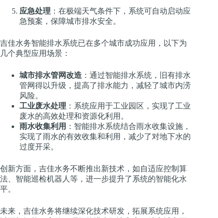
应急处理
：在极端天气条件下，系统可自动启动应
急预案，保障城市排水安全。
吉佳水务智能排水系统已在多个城市成功应用，以下为
几个典型应用场景：
城市排水管网改造
：通过智能排水系统，旧有排水
管网得以升级，提高了排水能力，减轻了城市内涝
风险。
工业废水处理
：系统应用于工业园区，实现了工业
废水的高效处理和资源化利用。
雨水收集利用
：智能排水系统结合雨水收集设施，
实现了雨水的有效收集和利用，减少了对地下水的
过度开采。
创新方面，吉佳水务不断推出新技术，如自适应控制算
法、智能巡检机器人等，进一步提升了系统的智能化水
平。
未来，吉佳水务将继续深化技术研发，拓展系统应用，