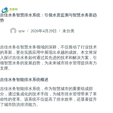
跳
过
内
吉佳水务智慧排水系统：引领水质监测与智慧水务新趋
容
势
syw
2026年4月29日
未分类
吉佳水务在智慧水务领域的深耕，不仅推动了行业技术
的革新，更在实践应用中展现出卓越的成效。本文将深
入探讨吉佳水务如何通过其先进的技术和解决方案，引
领智慧水务的发展趋势，为未来城市排水管理提供有力
支撑。
吉佳水务智能排水系统概述
吉佳水务智能排水系统，作为智慧城市的重要组成部
分，通过集成化的技术手段，为城市排水管理带来了革
命性的变革。该系统不仅提高了排水效率，还显著提升
了城市防洪排涝能力。