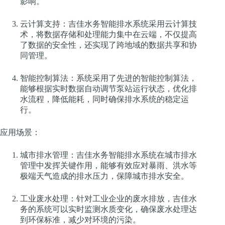
影响。
云计算支持：吉佳水务智能排水系统采用云计算技
术，将数据存储和处理能力集中在云端，不仅提高
了数据的安全性，还实现了跨地域的数据共享和协
同管理。
智能控制算法：系统采用了先进的智能控制算法，
能够根据实时数据自动调节泵站运行状态，优化排
水流程，降低能耗，同时确保排水系统的稳定运
行。
应用场景：
城市排水管理：吉佳水务智能排水系统在城市排水
管理中发挥关键作用，能够有效应对暴雨、洪水等
极端天气造成的排水压力，保障城市排水安全。
工业废水处理：针对工业企业的废水排放，吉佳水
务的系统可以实时监测水质变化，确保废水处理达
到环保标准，减少对环境的污染。