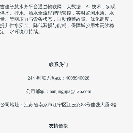
吉佳智慧水务平台通过物联网、大数据、AI 技术，实现
供水、排水、治水全流程智能管控，实时监测水质、水
量、管网压力与设备状态，自动预警故障、优化调度，
提升供水安全、降低漏损与能耗，保障城乡用水高效稳
定、水环境可持续。
联系我们
24小时联系热线：4008940028
公司邮箱：nanjingjijia@126.com
公司地址：江苏省南京市江宁区江云路88号佳强大厦3楼
友情链接