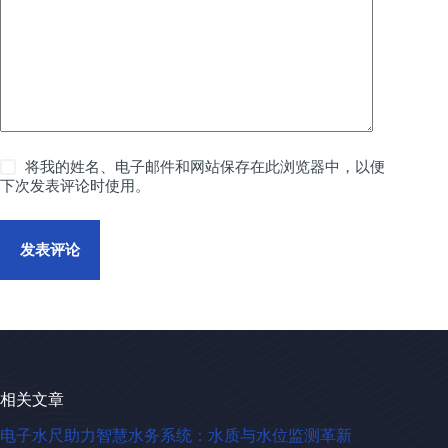
将我的姓名、电子邮件和网站保存在此浏览器中，以便
下次发表评论时使用。
发表评论
相关文章
电子水尺助力智慧水务系统：水质与水位监测革新