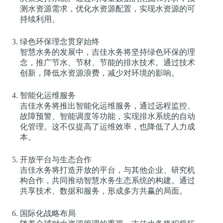
测水资源需求，优化水资源配置，实现水资源的可
持续利用。
绿色环保理念贯穿始终
智慧水务的发展中，吉佳水务将坚持绿色环保的理
念，推广节水、节材、节能的排水技术。通过技术
创新，降低水资源浪费，减少对环境的影响。
智能化运维服务
吉佳水务将推出智能化运维服务，通过远程监控、
故障预警、智能调度等功能，实现排水系统的自动
化管理。这不仅提高了运维效率，也降低了人力成
本。
开放平台与生态合作
吉佳水务将打造开放的平台，与其他企业、研究机
构合作，共同推动智慧水务生态系统的构建。通过
共享技术、数据和服务，形成多方共赢的局面。
国际化战略布局