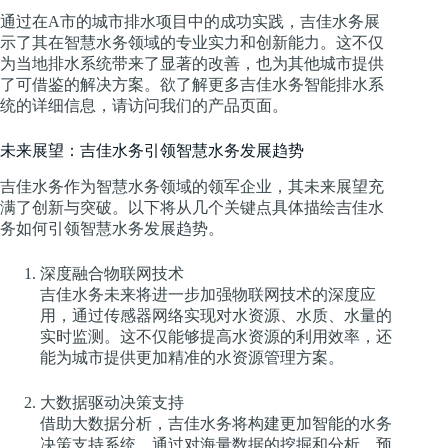
通过在A市的城市排水项目中的成功实践，吉佳水务展
示了其在智慧水务领域的专业实力和创新能力。这不仅
为当地排水系统带来了显著的改善，也为其他城市提供
了可借鉴的解决方案。欲了解更多吉佳水务智能排水系
统的详细信息，请访问我们的产品页面。
未来展望：吉佳水务引领智慧水务发展趋势
吉佳水务作为智慧水务领域的领军企业，其未来展望充
满了创新与突破。以下将从几个关键点具体描绘吉佳水
务如何引领智慧水务发展趋势。
深度融合物联网技术
吉佳水务未来将进一步加强物联网技术的深度应
用，通过传感器网络实现对水资源、水质、水量的
实时监测。这不仅能够提高水资源的利用效率，还
能为城市提供更加精准的水资源管理方案。
大数据驱动决策支持
借助大数据分析，吉佳水务将构建更加智能的水务
决策支持系统。通过对海量数据的挖掘和分析，预