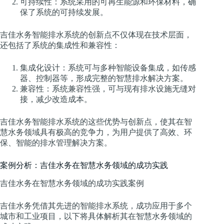
可持续性：系统采用的可再生能源和环保材料，确
保了系统的可持续发展。
吉佳水务智能排水系统的创新点不仅体现在技术层面，
还包括了系统的集成性和兼容性：
集成化设计：系统可与多种智能设备集成，如传感
器、控制器等，形成完整的智慧排水解决方案。
兼容性：系统兼容性强，可与现有排水设施无缝对
接，减少改造成本。
吉佳水务智能排水系统的这些优势与创新点，使其在智
慧水务领域具有极高的竞争力，为用户提供了高效、环
保、智能的排水管理解决方案。
案例分析：吉佳水务在智慧水务领域的成功实践
吉佳水务在智慧水务领域的成功实践案例
吉佳水务凭借其先进的智能排水系统，成功应用于多个
城市和工业项目，以下将具体解析其在智慧水务领域的