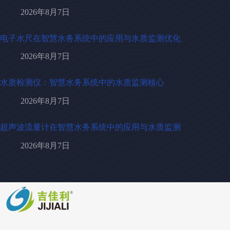
2026年8月7日
电子水尺在智慧水务系统中的应用与水质监测优化
2026年8月7日
水质检测仪：智慧水务系统中的水质监测核心
2026年8月7日
超声波流量计在智慧水务系统中的应用与水质监测
2026年8月7日