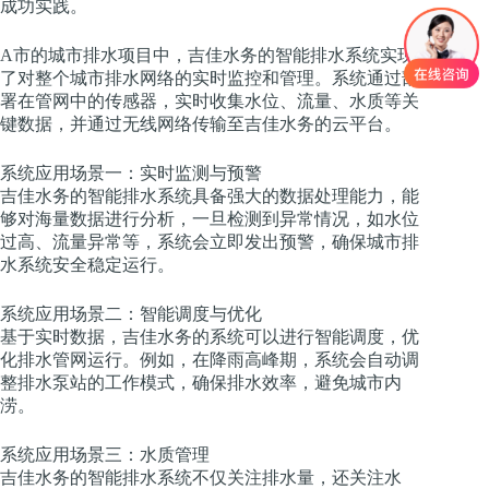
成功实践。
A市的城市排水项目中，吉佳水务的智能排水系统实现
了对整个城市排水网络的实时监控和管理。系统通过部
署在管网中的传感器，实时收集水位、流量、水质等关
键数据，并通过无线网络传输至吉佳水务的云平台。
系统应用场景一：实时监测与预警
吉佳水务的智能排水系统具备强大的数据处理能力，能
够对海量数据进行分析，一旦检测到异常情况，如水位
过高、流量异常等，系统会立即发出预警，确保城市排
水系统安全稳定运行。
系统应用场景二：智能调度与优化
基于实时数据，吉佳水务的系统可以进行智能调度，优
化排水管网运行。例如，在降雨高峰期，系统会自动调
整排水泵站的工作模式，确保排水效率，避免城市内
涝。
系统应用场景三：水质管理
吉佳水务的智能排水系统不仅关注排水量，还关注水