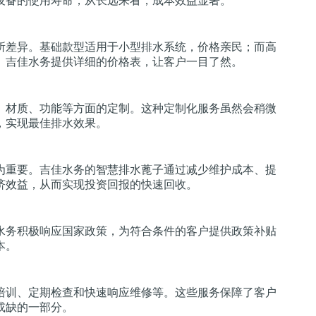
设备的使用寿命，从长远来看，成本效益显著。
所差异。基础款型适用于小型排水系统，价格亲民；而高
。吉佳水务提供详细的价格表，让客户一目了然。
、材质、功能等方面的定制。这种定制化服务虽然会稍微
，实现最佳排水效果。
为重要。吉佳水务的智慧排水蓖子通过减少维护成本、提
济效益，从而实现投资回报的快速回收。
水务积极响应国家政策，为符合条件的客户提供政策补贴
本。
培训、定期检查和快速响应维修等。这些服务保障了客户
或缺的一部分。