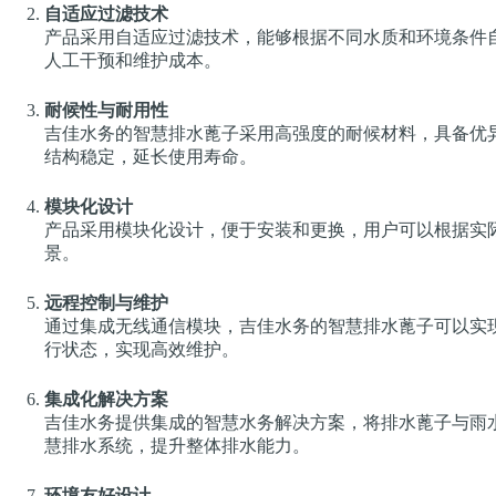
自适应过滤技术
产品采用自适应过滤技术，能够根据不同水质和环境条件
人工干预和维护成本。
耐候性与耐用性
吉佳水务的智慧排水蓖子采用高强度的耐候材料，具备优
结构稳定，延长使用寿命。
模块化设计
产品采用模块化设计，便于安装和更换，用户可以根据实
景。
远程控制与维护
通过集成无线通信模块，吉佳水务的智慧排水蓖子可以实
行状态，实现高效维护。
集成化解决方案
吉佳水务提供集成的智慧水务解决方案，将排水蓖子与雨
慧排水系统，提升整体排水能力。
环境友好设计