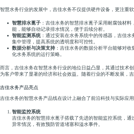
智慧水务行业的发展中，吉佳水务不仅提供硬件设备，更注重软
智慧排水蓖子
：吉佳水务的智慧排水蓖子采用耐腐蚀材料
能，能够自动记录排水情况，便于后续分析。
智能监测系统
：通过安装在水务系统中的传感器，吉佳水
集中管理，提高系统的透明度和可控性。
数据分析与决策支持
：吉佳水务的数据分析平台能够对收
化水务系统的运行策略。
而言，吉佳水务在智慧水务行业的地位日益凸显，其通过技术创
为客户带来了显著的经济和社会效益。随着行业的不断发展，吉
吉佳水务产品亮点
吉佳水务的智慧水务产品线在设计上融合了前沿科技与实际应用
智能监控系统
吉佳水务的智慧排水蓖子搭载了先进的智能监控系统，通
异常情况，有效预防管道堵塞和溢水事件。