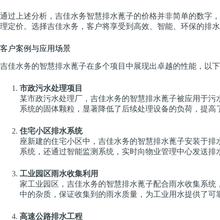
通过上述分析，吉佳水务智慧排水蓖子的价格并非简单的数字，
理定价。选择吉佳水务，客户将享受到高效、智能、环保的排水
客户案例与应用场景
吉佳水务的智慧排水蓖子在多个项目中展现出卓越的性能，以下
市政污水处理项目
某市政污水处理厂，吉佳水务的智慧排水蓖子被应用于污
系统的固体颗粒，显著降低了后续处理设备的负荷，提高
住宅小区排水系统
座新建的住宅小区中，吉佳水务的智慧排水蓖子安装于排
系统，还通过智能监测系统，实时向物业管理中心发送排
工业园区雨水收集利用
家工业园区，吉佳水务的智慧排水蓖子配合雨水收集系统
中的杂质，保证收集到的雨水质量，为工业用水提供了可
高速公路排水工程