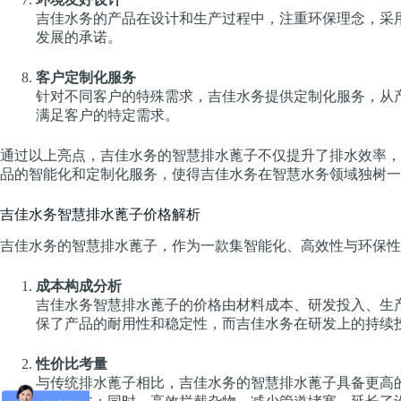
吉佳水务的产品在设计和生产过程中，注重环保理念，采
发展的承诺。
客户定制化服务
针对不同客户的特殊需求，吉佳水务提供定制化服务，从
满足客户的特定需求。
通过以上亮点，吉佳水务的智慧排水蓖子不仅提升了排水效率，
品的智能化和定制化服务，使得吉佳水务在智慧水务领域独树一
吉佳水务智慧排水蓖子价格解析
吉佳水务的智慧排水蓖子，作为一款集智能化、高效性与环保性
成本构成分析
吉佳水务智慧排水蓖子的价格由材料成本、研发投入、生
保了产品的耐用性和稳定性，而吉佳水务在研发上的持续
性价比考量
与传统排水蓖子相比，吉佳水务的智慧排水蓖子具备更高