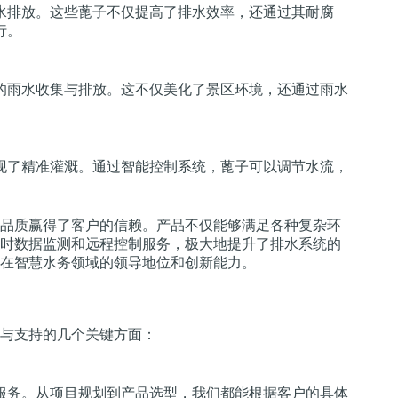
水排放。这些蓖子不仅提高了排水效率，还通过其耐腐
行。
的雨水收集与排放。这不仅美化了景区环境，还通过雨水
现了精准灌溉。通过智能控制系统，蓖子可以调节水流，
品质赢得了客户的信赖。产品不仅能够满足各种复杂环
时数据监测和远程控制服务，极大地提升了排水系统的
在智慧水务领域的领导地位和创新能力。
与支持的几个关键方面：
服务。从项目规划到产品选型，我们都能根据客户的具体