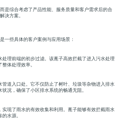
而是综合考虑了产品性能、服务质量和客户需求后的合
解决方案。
是一些具体的客户案例与应用场景：
水处理前端的初步过滤。该蓖子高效拦截了进入污水处理
了整体处理效率。
水管道入口处。它不仅防止了树叶、垃圾等杂物进入排水
水状况，确保了小区排水系统的畅通无阻。
，实现了雨水的有效收集和利用。蓖子能够有效拦截雨水
靠的水源。