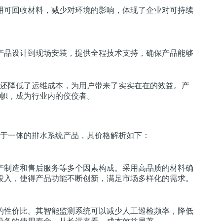
用可回收材料，减少对环境的影响，体现了企业对可持续
产品设计到现场安装，提供全程技术支持，确保产品能够
还降低了运维成本，为用户带来了实实在在的效益。产
帜，成为行业内的佼佼者。
于一体的排水系统产品，其价格解析如下：
产制造和售后服务等多个因素构成。采用高品质的材料确
投入，使得产品功能不断创新，满足市场多样化的需求。
的性价比。其智能监测系统可以减少人工巡检频率，降低