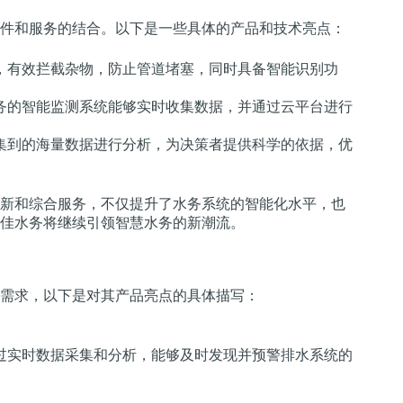
件和服务的结合。以下是一些具体的产品和技术亮点：
，有效拦截杂物，防止管道堵塞，同时具备智能识别功
务的智能监测系统能够实时收集数据，并通过云平台进行
集到的海量数据进行分析，为决策者提供科学的依据，优
新和综合服务，不仅提升了水务系统的智能化水平，也
佳水务将继续引领智慧水务的新潮流。
需求，以下是对其产品亮点的具体描写：
过实时数据采集和分析，能够及时发现并预警排水系统的