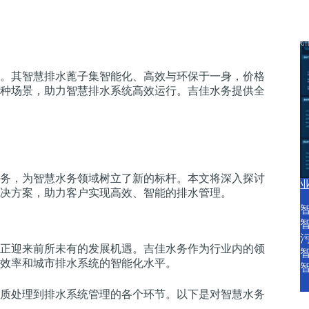
产品中心
产品服务
智慧水务资讯
关于我
。其智慧排水蓖子集智能化、高效与环保于一身，价格
种场景，助力智慧排水系统高效运行。吉佳水务提供全
务，为智慧水务领域树立了新的标杆。本文将深入探讨
决方案，助力客户实现高效、智能的排水管理。
正迎来前所未有的发展机遇。吉佳水务作为行业内的领
效率和城市排水系统的智能化水平。
质处理到排水系统管理的各个环节。以下是对智慧水务