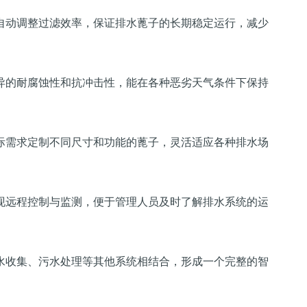
自动调整过滤效率，保证排水蓖子的长期稳定运行，减少
异的耐腐蚀性和抗冲击性，能在各种恶劣天气条件下保持
际需求定制不同尺寸和功能的蓖子，灵活适应各种排水场
现远程控制与监测，便于管理人员及时了解排水系统的运
水收集、污水处理等其他系统相结合，形成一个完整的智