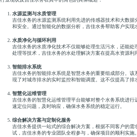
水源监测与水质管理
吉佳水务的水源监测系统利用先进的传感器技术和大数据
和安全。通过智能化的数据分析，吉佳水务帮助客户实现
水质净化与循环利用
吉佳水务的水质净化技术不仅能够处理生活污水，还能处
处理等技术，吉佳水务的水处理解决方案在提高水资源利
智能排水系统
吉佳水务的智能排水系统是智慧水务的重要组成部分。该
现了对城市排水的实时监控和智能调度。这不仅提高了排
智慧化运维管理
吉佳水务的智慧化运维管理平台能够对整个水务系统进行
速定位问题，及时响应，确保水务系统的稳定运行。
综合解决方案与定制化服务
吉佳水务提供一站式的综合解决方案，根据不同客户的需
试，吉佳水务的专业团队全程参与，确保项目的顺利实施