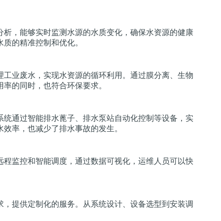
分析，能够实时监测水源的水质变化，确保水资源的健康
水质的精准控制和优化。
理工业废水，实现水资源的循环利用。通过膜分离、生物
用率的同时，也符合环保要求。
系统通过智能排水蓖子、排水泵站自动化控制等设备，实
水效率，也减少了排水事故的发生。
远程监控和智能调度，通过数据可视化，运维人员可以快
求，提供定制化的服务。从系统设计、设备选型到安装调
。