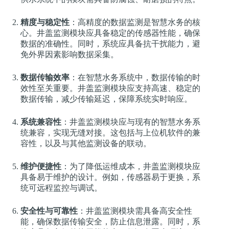
精度与稳定性
：高精度的数据监测是智慧水务的核
心。井盖监测模块应具备稳定的传感器性能，确保
数据的准确性。同时，系统应具备抗干扰能力，避
免外界因素影响数据采集。
数据传输效率
：在智慧水务系统中，数据传输的时
效性至关重要。井盖监测模块应支持高速、稳定的
数据传输，减少传输延迟，保障系统实时响应。
系统兼容性
：井盖监测模块应与现有的智慧水务系
统兼容，实现无缝对接。这包括与上位机软件的兼
容性，以及与其他监测设备的联动。
维护便捷性
：为了降低运维成本，井盖监测模块应
具备易于维护的设计。例如，传感器易于更换，系
统可远程监控与调试。
安全性与可靠性
：井盖监测模块需具备高安全性
能，确保数据传输安全，防止信息泄露。同时，系