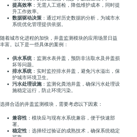
提高效率
：无需人工巡检，降低维护成本，同时提
升工作效率。
数据驱动决策
：通过对历史数据的分析，为城市水
系统优化管理提供依据。
随着城市化进程的加快，井盖监测模块的应用场景日益
丰富。以下是一些具体的案例：
供水系统
：监测水表井盖，预防非法取水及井盖损
坏等问题。
排水系统
：实时监控排水井盖，避免污水溢出，保
护城市环境卫生。
污水处理设施
：监测化粪池井盖，确保污水处理设
施稳定运行，防止环境污染。
选择合适的井盖监测模块，需要考虑以下因素：
兼容性
：模块应与现有水系统兼容，便于快速部
署。
稳定性
：选择经过验证的成熟技术，确保系统稳定