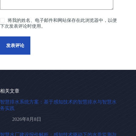
将我的姓名、电子邮件和网站保存在此浏览器中，以便
下次发表评论时使用。
发表评论
相关文章
智慧排水系统方案：基于感知技术的智慧排水与智慧水
务实践
2026年8月8日
智慧水厂建设报价解析：感知技术驱动下的水质监测与