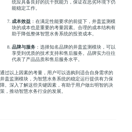
统应具备良好的抗干扰能力，保证在恶劣环境下仍
能稳定工作。
成本效益
：在满足性能要求的前提下，井盖监测模
块的成本也是重要的考量因素。合理的成本结构有
助于降低整体智慧水务系统的投资成本。
品牌与服务
：选择知名品牌的井盖监测模块，可以
享受到优质的技术支持和售后服务。品牌实力往往
代表了产品品质和售后服务水平。
通过以上因素的考量，用户可以选购到适合自身需求的
井盖监测模块，为智慧水务系统的稳定运行提供有力保
障。深入了解这些关键因素，有助于用户做出明智的决
策，推动智慧水务行业的发展。