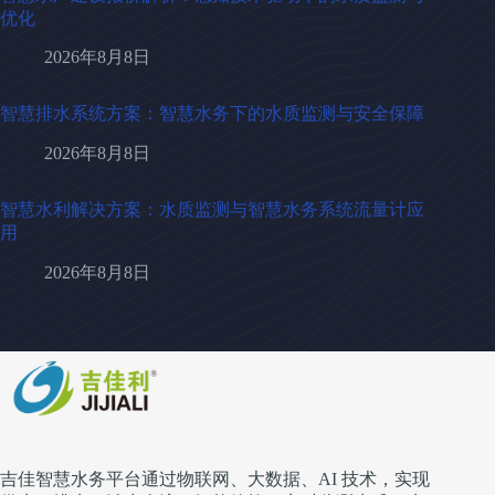
优化
2026年8月8日
智慧排水系统方案：智慧水务下的水质监测与安全保障
2026年8月8日
智慧水利解决方案：水质监测与智慧水务系统流量计应
用
2026年8月8日
吉佳智慧水务平台通过物联网、大数据、AI 技术，实现