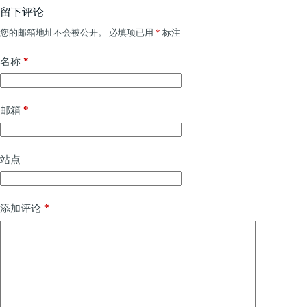
留下评论
您的邮箱地址不会被公开。
必填项已用
*
标注
*
名称
*
邮箱
站点
*
添加评论