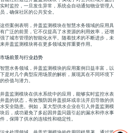
实时监控，一旦发生异常，系统会自动通知物业管理人
员，确保社区的公共安全。
这些案例表明，井盖监测模块在智慧水务领域的应用具
有广泛的前景，它不仅提高了水资源的利用效率，还增
强了城市管理的智能化水平。随着技术的不断进步，未
来井盖监测模块将在更多领域发挥重要作用。
市场前景与行业趋势
智慧水务领域，井盖监测模块的应用案例日益丰富，以
下是对几个典型应用场景的解析，展现其在不同环境下
的价值与潜力。
井盖监测模块在供水系统中的应用，能够实时监控水表
井盖的状态，有效预防因井盖损坏或非法开启导致的供
水安全隐患。例如，某大型供水企业在引入井盖监测模
块后，成功避免了多起因井盖问题引起的漏水和停水事
件，保障了供水的连续性和稳定性。
污水处理领域，井盖监测模块的作用同样显著。通过监