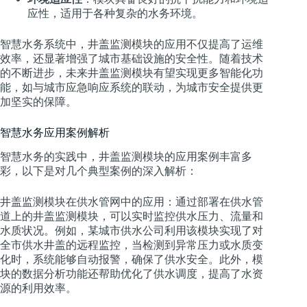
应性，适用于各种复杂的水务环境。
智慧水务系统中，井盖监测模块的应用不仅提高了运维
效率，还显著增强了城市基础设施的安全性。随着技术
的不断进步，未来井盖监测模块有望实现更多智能化功
能，如与城市应急响应系统的联动，为城市安全提供更
加坚实的保障。
智慧水务应用案例解析
智慧水务的实践中，井盖监测模块的应用案例丰富多
彩，以下是对几个典型案例的深入解析：
井盖监测模块在供水管网中的应用：通过部署在供水管
道上的井盖监测模块，可以实时监控供水压力、流量和
水质状况。例如，某城市供水公司利用该模块实现了对
全市供水井盖的远程监控，当检测到异常压力或水质变
化时，系统能够自动报警，确保了供水安全。此外，模
块的数据分析功能还帮助优化了供水调度，提高了水资
源的利用效率。