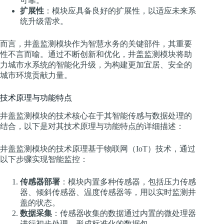
可靠。
扩展性
：模块应具备良好的扩展性，以适应未来系
统升级需求。
而言，井盖监测模块作为智慧水务的关键部件，其重要
性不言而喻。通过不断创新和优化，井盖监测模块将助
力城市水系统的智能化升级，为构建更加宜居、安全的
城市环境贡献力量。
技术原理与功能特点
井盖监测模块的技术核心在于其智能传感与数据处理的
结合，以下是对其技术原理与功能特点的详细描述：
井盖监测模块的技术原理基于物联网（IoT）技术，通过
以下步骤实现智能监控：
传感器部署
：模块内置多种传感器，包括压力传感
器、倾斜传感器、温度传感器等，用以实时监测井
盖的状态。
数据采集
：传感器收集的数据通过内置的微处理器
进行初步处理，形成标准化的数据包。