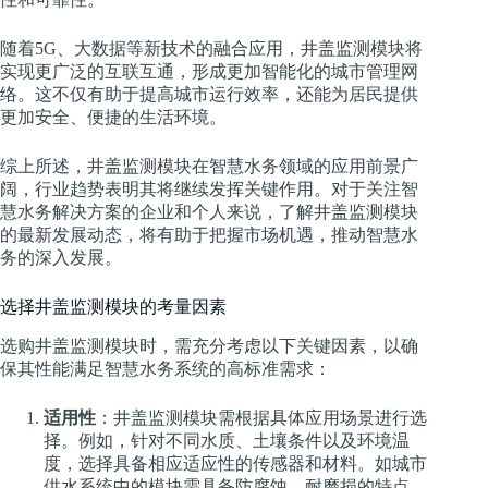
随着5G、大数据等新技术的融合应用，井盖监测模块将
实现更广泛的互联互通，形成更加智能化的城市管理网
络。这不仅有助于提高城市运行效率，还能为居民提供
更加安全、便捷的生活环境。
综上所述，井盖监测模块在智慧水务领域的应用前景广
阔，行业趋势表明其将继续发挥关键作用。对于关注智
慧水务解决方案的企业和个人来说，了解井盖监测模块
的最新发展动态，将有助于把握市场机遇，推动智慧水
务的深入发展。
选择井盖监测模块的考量因素
选购井盖监测模块时，需充分考虑以下关键因素，以确
保其性能满足智慧水务系统的高标准需求：
适用性
：井盖监测模块需根据具体应用场景进行选
择。例如，针对不同水质、土壤条件以及环境温
度，选择具备相应适应性的传感器和材料。如城市
供水系统中的模块需具备防腐蚀、耐磨损的特点。