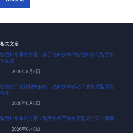
相关文章
智慧排水系统方案：基于感知技术的智慧排水与智慧水
务实践
2026年8月8日
智慧水厂建设报价解析：感知技术驱动下的水质监测与
优化
2026年8月8日
智慧排水系统方案：智慧水务下的水质监测与安全保障
2026年8月8日