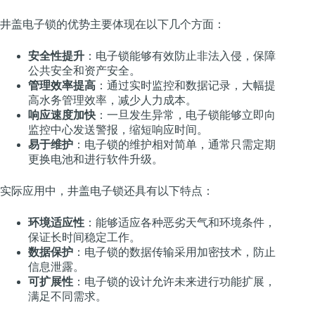
井盖电子锁的优势主要体现在以下几个方面：
安全性提升
：电子锁能够有效防止非法入侵，保障
公共安全和资产安全。
管理效率提高
：通过实时监控和数据记录，大幅提
高水务管理效率，减少人力成本。
响应速度加快
：一旦发生异常，电子锁能够立即向
监控中心发送警报，缩短响应时间。
易于维护
：电子锁的维护相对简单，通常只需定期
更换电池和进行软件升级。
实际应用中，井盖电子锁还具有以下特点：
环境适应性
：能够适应各种恶劣天气和环境条件，
保证长时间稳定工作。
数据保护
：电子锁的数据传输采用加密技术，防止
信息泄露。
可扩展性
：电子锁的设计允许未来进行功能扩展，
满足不同需求。