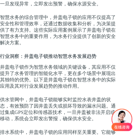
一旦发现异常，立即发出预警，确保水源安全。
智慧水务的综合管理中，井盖电子锁的应用不仅提高了
安全性和管理效率，还通过数据收集和分析，为决策提
供了有力支持。这些实际应用案例展示了井盖电子锁在
智慧水务中的重要作用，为水务行业提供了创新的安全
解决方案。
行业洞察：井盖电子锁推动智慧水务发展趋势
井盖电子锁作为智慧水务领域的关键设备，其应用不仅
提升了水务管理的智能化水平，更在多个场景中展现出
其独特的优势。以下是井盖电子锁在智慧水务中的实际
应用及其对行业发展趋势的推动作用。
供水管网中，井盖电子锁能够实时监控水表井盖的状
态，有效预防了因井盖丢失或损坏导致的漏水问题。通
过集成GPS定位和传感器技术，一旦井盖被非法开启或
移动，系统会立即发出警报，确保供水安全。
排水系统中，井盖电子锁的应用同样至关重要。它能够