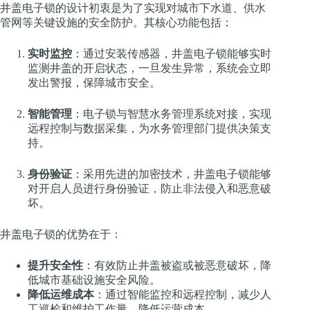
井盖电子锁的设计初衷是为了实现对城市下水道、供水
管网等关键设施的安全防护。其核心功能包括：
实时监控
：通过安装传感器，井盖电子锁能够实时
监测井盖的开启状态，一旦发生异常，系统会立即
发出警报，保障城市安全。
智能管理
：电子锁与智慧水务管理系统对接，实现
远程控制与数据采集，为水务管理部门提供决策支
持。
身份验证
：采用先进的加密技术，井盖电子锁能够
对开启人员进行身份验证，防止非法侵入和恶意破
坏。
井盖电子锁的优势在于：
提升安全性
：有效防止井盖被盗或被恶意破坏，降
低城市基础设施安全风险。
降低运维成本
：通过智能监控和远程控制，减少人
工巡检和维护工作量，降低运营成本。