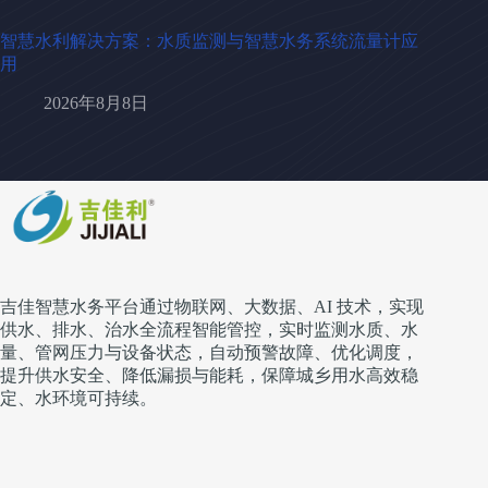
智慧水利解决方案：水质监测与智慧水务系统流量计应
用
2026年8月8日
吉佳智慧水务平台通过物联网、大数据、AI 技术，实现
供水、排水、治水全流程智能管控，实时监测水质、水
量、管网压力与设备状态，自动预警故障、优化调度，
提升供水安全、降低漏损与能耗，保障城乡用水高效稳
定、水环境可持续。