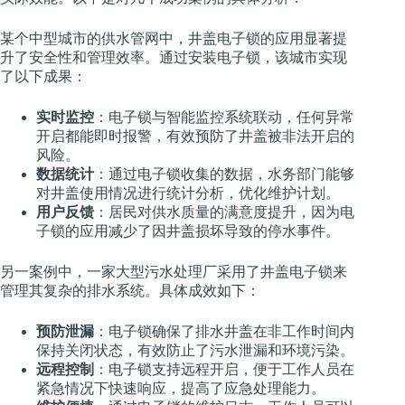
某个中型城市的供水管网中，井盖电子锁的应用显著提
升了安全性和管理效率。通过安装电子锁，该城市实现
了以下成果：
实时监控
：电子锁与智能监控系统联动，任何异常
开启都能即时报警，有效预防了井盖被非法开启的
风险。
数据统计
：通过电子锁收集的数据，水务部门能够
对井盖使用情况进行统计分析，优化维护计划。
用户反馈
：居民对供水质量的满意度提升，因为电
子锁的应用减少了因井盖损坏导致的停水事件。
另一案例中，一家大型污水处理厂采用了井盖电子锁来
管理其复杂的排水系统。具体成效如下：
预防泄漏
：电子锁确保了排水井盖在非工作时间内
保持关闭状态，有效防止了污水泄漏和环境污染。
远程控制
：电子锁支持远程开启，便于工作人员在
紧急情况下快速响应，提高了应急处理能力。