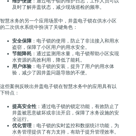
维护便捷
：通过电子锁的维护日志，工作人员可以
及时了解井盖状态，减少现场巡检的频率。
智慧水务的另一个应用场景中，井盖电子锁在供水小区
的二次供水系统中扮演了关键角色：
安全保障
：电子锁的使用，防止了非法接入和用水
盗窃，保障了小区用户的用水安全。
节能降耗
：通过监测用水量，电子锁帮助小区实现
水资源的高效利用，降低了能耗。
用户体验
：电子锁的安装，提升了用户的用水体
验，减少了因井盖问题导致的不便。
这些案例反映出井盖电子锁在智慧水务中的应用具有以
下特点：
提高安全性
：通过电子锁的锁定功能，有效防止了
井盖被恶意破坏或非法开启，保障了水务设施的安
全运行。
优化管理
：电子锁的实时监控和数据统计功能，为
水务管理提供了有力支持，有助于提升管理效率。