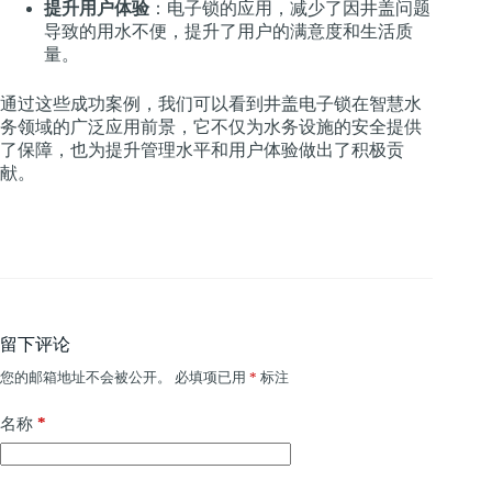
提升用户体验
：电子锁的应用，减少了因井盖问题
导致的用水不便，提升了用户的满意度和生活质
量。
通过这些成功案例，我们可以看到井盖电子锁在智慧水
务领域的广泛应用前景，它不仅为水务设施的安全提供
了保障，也为提升管理水平和用户体验做出了积极贡
献。
留下评论
您的邮箱地址不会被公开。
必填项已用
*
标注
*
名称