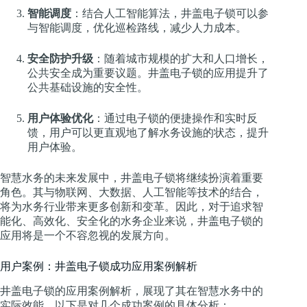
智能调度
：结合人工智能算法，井盖电子锁可以参
与智能调度，优化巡检路线，减少人力成本。
安全防护升级
：随着城市规模的扩大和人口增长，
公共安全成为重要议题。井盖电子锁的应用提升了
公共基础设施的安全性。
用户体验优化
：通过电子锁的便捷操作和实时反
馈，用户可以更直观地了解水务设施的状态，提升
用户体验。
智慧水务的未来发展中，井盖电子锁将继续扮演着重要
角色。其与物联网、大数据、人工智能等技术的结合，
将为水务行业带来更多创新和变革。因此，对于追求智
能化、高效化、安全化的水务企业来说，井盖电子锁的
应用将是一个不容忽视的发展方向。
用户案例：井盖电子锁成功应用案例解析
井盖电子锁的应用案例解析，展现了其在智慧水务中的
实际效能。以下是对几个成功案例的具体分析：