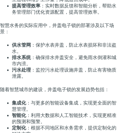
提高管理效率
：实时数据反馈和智能分析，帮助水
务管理部门优化资源配置，提高管理效率。
智慧水务的实际应用中，井盖电子锁的部署涉及以下场
景：
供水管网
：保护水表井盖，防止水表损坏和非法盗
水。
排水系统
：确保排水井盖安全，避免雨水倒灌和城
市内涝。
污水处理
：监控污水处理设施井盖，防止有害物质
泄露。
随着智慧城市的建设，井盖电子锁的发展趋势包括：
集成化
：与更多的智能设备集成，实现更全面的智
慧管理。
智能化
：利用大数据和人工智能技术，实现更精准
的预测和预警。
定制化
：根据不同地区和水务需求，提供定制化的