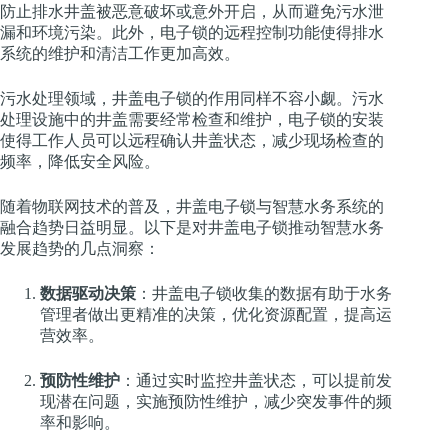
防止排水井盖被恶意破坏或意外开启，从而避免污水泄
漏和环境污染。此外，电子锁的远程控制功能使得排水
系统的维护和清洁工作更加高效。
污水处理领域，井盖电子锁的作用同样不容小觑。污水
处理设施中的井盖需要经常检查和维护，电子锁的安装
使得工作人员可以远程确认井盖状态，减少现场检查的
频率，降低安全风险。
随着物联网技术的普及，井盖电子锁与智慧水务系统的
融合趋势日益明显。以下是对井盖电子锁推动智慧水务
发展趋势的几点洞察：
数据驱动决策
：井盖电子锁收集的数据有助于水务
管理者做出更精准的决策，优化资源配置，提高运
营效率。
预防性维护
：通过实时监控井盖状态，可以提前发
现潜在问题，实施预防性维护，减少突发事件的频
率和影响。