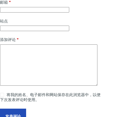
*
邮箱
站点
*
添加评论
将我的姓名、电子邮件和网站保存在此浏览器中，以便
下次发表评论时使用。
发表评论