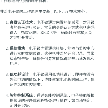
工作原理与优势的详细解析。
井盖电子锁的工作原理主要基于以下几个技术核心：
身份认证技术
：电子锁通过内置的传感器，对开锁
者的身份进行验证。常见的身份认证方式包括密码
输入、指纹识别、RFID卡等，确保只有授权人员
才能打开井盖。
通信模块
：电子锁内置通信模块，能够与监控中心
进行实时数据传输。这包括井盖的开启记录、异常
状态报告等，确保任何异常情况都能被迅速发现和
处理。
低功耗设计
：电子锁采用低功耗设计，即便在没有
外部电源的情况下，也能依靠电池长时间工作，保
证连续的监控需求。
智能控制系统
：通过智能控制系统，电子锁能够根
据预设的程序或远程指令进行操作，如自动锁定、
定时开启等。