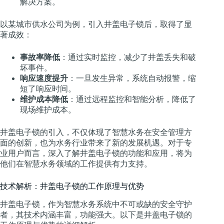
解决方案。
以某城市供水公司为例，引入井盖电子锁后，取得了显
著成效：
事故率降低
：通过实时监控，减少了井盖丢失和破
坏事件。
响应速度提升
：一旦发生异常，系统自动报警，缩
短了响应时间。
维护成本降低
：通过远程监控和智能分析，降低了
现场维护成本。
井盖电子锁的引入，不仅体现了智慧水务在安全管理方
面的创新，也为水务行业带来了新的发展机遇。对于专
业用户而言，深入了解井盖电子锁的功能和应用，将为
他们在智慧水务领域的工作提供有力支持。
技术解析：井盖电子锁的工作原理与优势
井盖电子锁，作为智慧水务系统中不可或缺的安全守护
者，其技术内涵丰富，功能强大。以下是井盖电子锁的