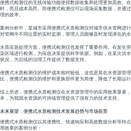
便携式检测仪的无线传输功能使得数据收集和处理更加高效。在
时，而且成本高昂。而便携式检测仪可以现场采集数据，并通过
理的效率。
案例分析中，某城市采用便携式水质检测仪对城市供水管网进行
对管网中不同位置的实时监测，管理人员能够及时发现潜在的水
水质应急处理方面，便携式检测仪也发挥了重要作用。在发生突
染区域进行检测，为应急决策提供科学依据。例如，在某次洪水
状况，为后续的治理工作提供了数据支持。
便携式水质检测仪的维护成本相对较低，这也是其在水资源管理
比，便携式检测仪的维护和更换部件更为简便，降低了长期运行
综上所述，便携式水质检测仪在水资源管理中的应用效果显著，
本，为我国水资源的可持续管理提供了强有力的技术支持。
未来展望：便携式水质检测技术发展趋势与市场前景
便携式水质检测仪以其便携性、快速响应和高效数据分析等特点
用效果的案例分析：