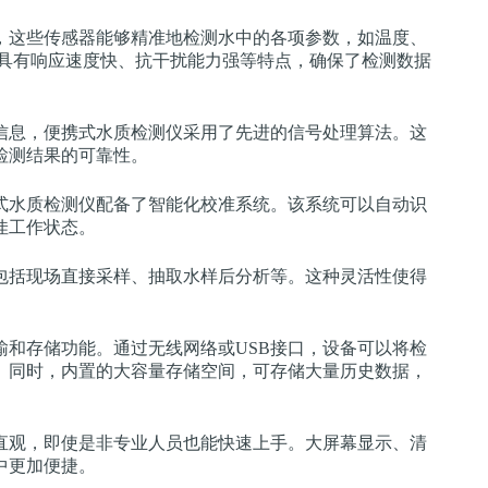
，这些传感器能够精准地检测水中的各项参数，如温度、
，具有响应速度快、抗干扰能力强等特点，确保了检测数据
信息，便携式水质检测仪采用了先进的信号处理算法。这
检测结果的可靠性。
式水质检测仪配备了智能化校准系统。该系统可以自动识
佳工作状态。
包括现场直接采样、抽取水样后分析等。这种灵活性使得
。
和存储功能。通过无线网络或USB接口，设备可以将检
。同时，内置的大容量存储空间，可存储大量历史数据，
直观，即使是非专业人员也能快速上手。大屏幕显示、清
中更加便捷。