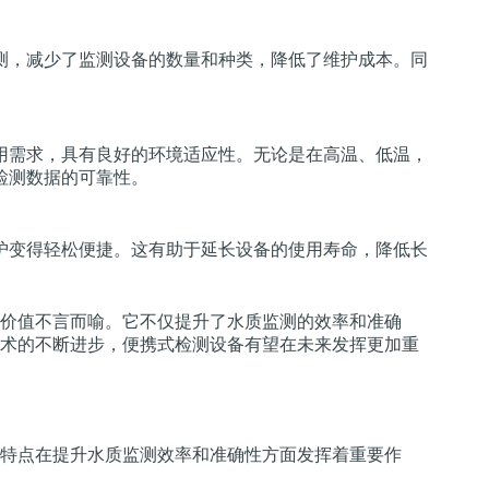
测，减少了监测设备的数量和种类，降低了维护成本。同
用需求，具有良好的环境适应性。无论是在高温、低温，
检测数据的可靠性。
护变得轻松便捷。这有助于延长设备的使用寿命，降低长
价值不言而喻。它不仅提升了水质监测的效率和准确
术的不断进步，便携式检测设备有望在未来发挥更加重
特点在提升水质监测效率和准确性方面发挥着重要作