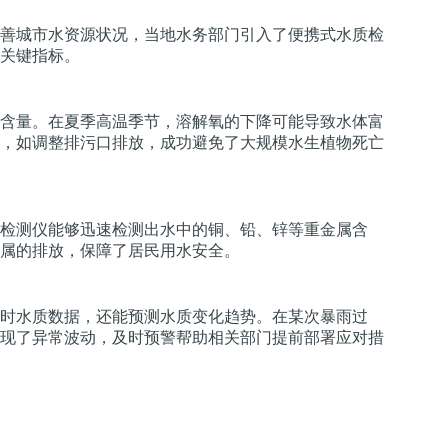
善城市水资源状况，当地水务部门引入了便携式水质检
关键指标。
含量。在夏季高温季节，溶解氧的下降可能导致水体富
，如调整排污口排放，成功避免了大规模水生植物死亡
检测仪能够迅速检测出水中的铜、铅、锌等重金属含
属的排放，保障了居民用水安全。
时水质数据，还能预测水质变化趋势。在某次暴雨过
现了异常波动，及时预警帮助相关部门提前部署应对措