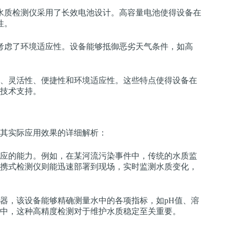
水质检测仪采用了长效电池设计。高容量电池使得设备在
性。
考虑了环境适应性。设备能够抵御恶劣天气条件，如高
。
、灵活性、便捷性和环境适应性。这些特点使得设备在
技术支持。
其实际应用效果的详细解析：
应的能力。例如，在某河流污染事件中，传统的水质监
携式检测仪则能迅速部署到现场，实时监测水质变化，
器，该设备能够精确测量水中的各项指标，如pH值、溶
中，这种高精度检测对于维护水质稳定至关重要。