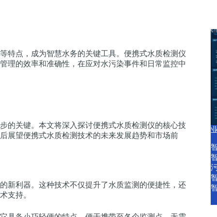
产品中心
产品服务
智慧水务资讯
关于我
等特点，成为智慧水务的关键工具。便携式水质检测仪
管理的效率和准确性，在应对水污染事件和日常监控中
步的关键。本文将深入探讨便携式水质检测仪的核心技
后展望便携式水质检测技术的未来发展趋势和市场前
的新利器。这种技术不仅提升了水质监测的便捷性，还
术支持。
它具备小巧轻便的特点，便于携带至各个监测点，无需