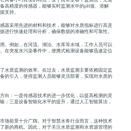
备高精度的传感器，能够实时监测水中的pH值、溶解
据支持。
感器采用先进的材料和技术，能够对水质指标进行高灵
据进行快速处理和分析，确保数据的准确性和可靠性。
用。例如，在河流、湖泊、水库等水域，工作人员可以
。在突发水污染事件中，便携式检测设备能够迅速定位
了水质监测的效率。在过去，水质监测主要依赖固定监
备的引入，使得监测人员能够灵活部署，实现对水质的
方向：一是传感器技术的进一步优化，以提高检测的灵
输；三是设备智能化水平的提升，通过人工智能算法，
市场前景十分广阔。对于智慧水务行业而言，这种技术
了新的商机。因此，对于关注水质监测和水资源管理的