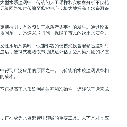
大型水系监测中，传统的人工采样和实验室分析不仅耗
无线网络实时传输至监控中心，极大地提高了水资源管
定期检测，有效预防了水质污染事件的发生。通过设备
质问题，并迅速采取措施，保障了市民的饮用水安全。
发性水质污染时，快速部署的便携式设备能够迅速对污
过后，便携式检测仪帮助快速评估了受污染河段的水质
中得到广泛应用的原因之一。与传统的水质监测设备相
的成本。
不仅提高了水质监测的效率和准确性，还降低了运营成
，正在成为水资源管理领域的重要工具。以下是对其应