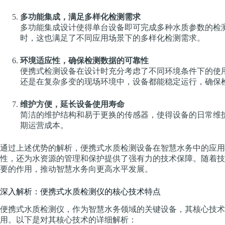
多功能集成，满足多样化检测需求
多功能集成设计使得单台设备即可完成多种水质参数的检
时，这也满足了不同应用场景下的多样化检测需求。
环境适应性，确保检测数据的可靠性
便携式检测设备在设计时充分考虑了不同环境条件下的使
还是在复杂多变的现场环境中，设备都能稳定运行，确保
维护方便，延长设备使用寿命
简洁的维护结构和易于更换的传感器，使得设备的日常维
期运营成本。
通过上述优势的解析，便携式水质检测设备在智慧水务中的应用
性，还为水资源的管理和保护提供了强有力的技术保障。随着技
要的作用，推动智慧水务向更高水平发展。
深入解析：便携式水质检测仪的核心技术特点
便携式水质检测仪，作为智慧水务领域的关键设备，其核心技术
用。以下是对其核心技术的详细解析：