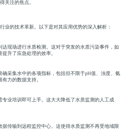
得关注的焦点。
行业的技术革新。以下是对其应用优势的深入解析：
到达现场进行水质检测。这对于突发的水质污染事件，如
著提升了应急处理的效率。
准确采集水中的各项指标，包括但不限于pH值、浊度、氨
强有力的数据支持。
需专业培训即可上手。这大大降低了水质监测的人工成
数据传输到远程监控中心。这使得水质监测不再受地域限