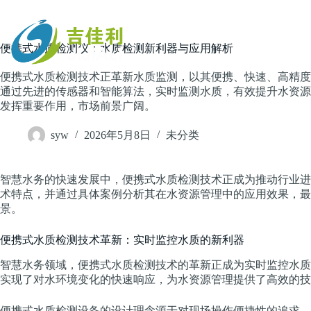
跳
过
内
主页
便携式水质检测仪：水质检测新利器与应用解析
容
便携式水质检测技术正革新水质监测，以其便携、快速、高精度
通过先进的传感器和智能算法，实时监测水质，有效提升水资源
发挥重要作用，市场前景广阔。
syw
2026年5月8日
未分类
智慧水务的快速发展中，便携式水质检测技术正成为推动行业进
术特点，并通过具体案例分析其在水资源管理中的应用效果，最
景。
便携式水质检测技术革新：实时监控水质的新利器
智慧水务领域，便携式水质检测技术的革新正成为实时监控水质
实现了对水环境变化的快速响应，为水资源管理提供了高效的技
便携式水质检测设备的设计理念源于对现场操作便捷性的追求。