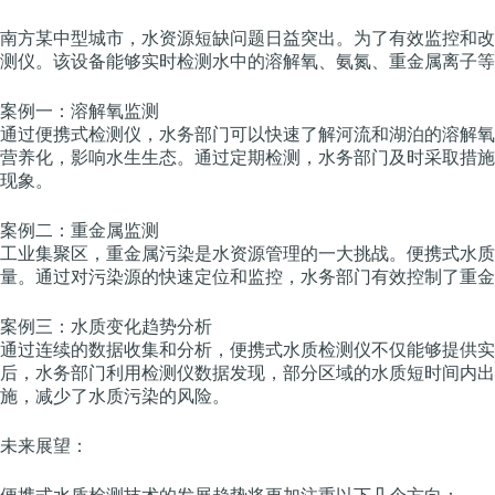
南方某中型城市，水资源短缺问题日益突出。为了有效监控和改
测仪。该设备能够实时检测水中的溶解氧、氨氮、重金属离子等
案例一：溶解氧监测
通过便携式检测仪，水务部门可以快速了解河流和湖泊的溶解氧
营养化，影响水生生态。通过定期检测，水务部门及时采取措施
现象。
案例二：重金属监测
工业集聚区，重金属污染是水资源管理的一大挑战。便携式水质
量。通过对污染源的快速定位和监控，水务部门有效控制了重金
案例三：水质变化趋势分析
通过连续的数据收集和分析，便携式水质检测仪不仅能够提供实
后，水务部门利用检测仪数据发现，部分区域的水质短时间内出
施，减少了水质污染的风险。
未来展望：