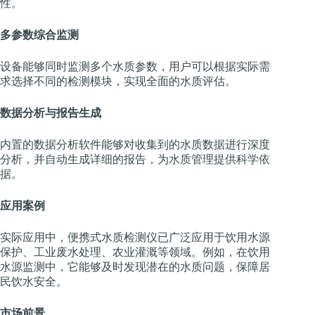
性。
多参数综合监测
设备能够同时监测多个水质参数，用户可以根据实际需
求选择不同的检测模块，实现全面的水质评估。
数据分析与报告生成
内置的数据分析软件能够对收集到的水质数据进行深度
分析，并自动生成详细的报告，为水质管理提供科学依
据。
应用案例
实际应用中，便携式水质检测仪已广泛应用于饮用水源
保护、工业废水处理、农业灌溉等领域。例如，在饮用
水源监测中，它能够及时发现潜在的水质问题，保障居
民饮水安全。
市场前景