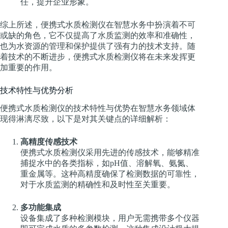
任，提升企业形象。
综上所述，便携式水质检测仪在智慧水务中扮演着不可
或缺的角色，它不仅提高了水质监测的效率和准确性，
也为水资源的管理和保护提供了强有力的技术支持。随
着技术的不断进步，便携式水质检测仪将在未来发挥更
加重要的作用。
技术特性与优势分析
便携式水质检测仪的技术特性与优势在智慧水务领域体
现得淋漓尽致，以下是对其关键点的详细解析：
高精度传感技术
便携式水质检测仪采用先进的传感技术，能够精准
捕捉水中的各类指标，如pH值、溶解氧、氨氮、
重金属等。这种高精度确保了检测数据的可靠性，
对于水质监测的精确性和及时性至关重要。
多功能集成
设备集成了多种检测模块，用户无需携带多个仪器