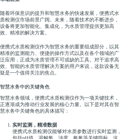
随着环保意识的提升和智慧水务的快速发展，便携式水
质检测仪市场前景广阔。未来，随着技术的不断进步，
设备将更加智能化、集成化，为水质管理提供更加高
效、精准的解决方案。
便携式水质检测仪作为智慧水务的重要组成部分，以其
精准的监测能力、便捷的操作方式以及在各个领域的广
泛应用，正成为水质管理不可或缺的工具。对于追求高
效、智能的水质管理解决方案的用户来说，这款设备无
疑是一个值得关注的焦点。
智慧水务中的关键角色
智慧水务领域，便携式水质检测仪作为一项关键技术，
正逐渐成为推动行业发展的核心力量。以下是对其在智
慧水务中关键角色的具体描写：
实时监测，精准数据
便携式水质检测仪能够对水质参数进行实时监测，
包括pH值、溶解氧、浊度、氨氮等关键指标。这