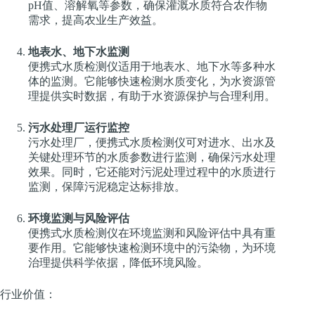
pH值、溶解氧等参数，确保灌溉水质符合农作物
需求，提高农业生产效益。
地表水、地下水监测
便携式水质检测仪适用于地表水、地下水等多种水
体的监测。它能够快速检测水质变化，为水资源管
理提供实时数据，有助于水资源保护与合理利用。
污水处理厂运行监控
污水处理厂，便携式水质检测仪可对进水、出水及
关键处理环节的水质参数进行监测，确保污水处理
效果。同时，它还能对污泥处理过程中的水质进行
监测，保障污泥稳定达标排放。
环境监测与风险评估
便携式水质检测仪在环境监测和风险评估中具有重
要作用。它能够快速检测环境中的污染物，为环境
治理提供科学依据，降低环境风险。
行业价值：