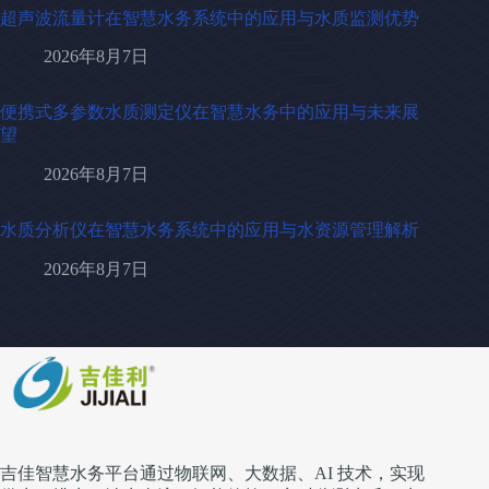
超声波流量计在智慧水务系统中的应用与水质监测优势
2026年8月7日
便携式多参数水质测定仪在智慧水务中的应用与未来展
望
2026年8月7日
水质分析仪在智慧水务系统中的应用与水资源管理解析
2026年8月7日
吉佳智慧水务平台通过物联网、大数据、AI 技术，实现