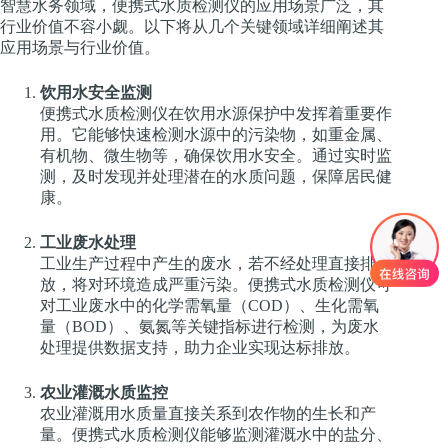
智慧水务领域，便携式水质检测仪的应用场景广泛，其
行业价值不容小觑。以下将从几个关键领域详细阐述其
应用场景与行业价值。
饮用水安全监测
便携式水质检测仪在饮用水源保护中发挥着重要作
用。它能够快速检测水源中的污染物，如重金属、
有机物、微生物等，确保饮用水安全。通过实时监
测，及时发现并处理潜在的水质问题，保障居民健
康。
工业废水处理
工业生产过程中产生的废水，若不经处理直接排
放，将对环境造成严重污染。便携式水质检测仪可
对工业废水中的化学需氧量（COD）、生化需氧
量（BOD）、氨氮等关键指标进行检测，为废水
处理提供数据支持，助力企业实现达标排放。
农业灌溉水质监控
农业灌溉用水质量直接关系到农作物的生长和产
量。便携式水质检测仪能够监测灌溉水中的盐分、