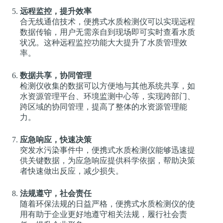
远程监控，提升效率
合无线通信技术，便携式水质检测仪可以实现远程
数据传输，用户无需亲自到现场即可实时查看水质
状况。这种远程监控功能大大提升了水质管理效
率。
数据共享，协同管理
检测仪收集的数据可以方便地与其他系统共享，如
水资源管理平台、环境监测中心等，实现跨部门、
跨区域的协同管理，提高了整体的水资源管理能
力。
应急响应，快速决策
突发水污染事件中，便携式水质检测仪能够迅速提
供关键数据，为应急响应提供科学依据，帮助决策
者快速做出反应，减少损失。
法规遵守，社会责任
随着环保法规的日益严格，便携式水质检测仪的使
用有助于企业更好地遵守相关法规，履行社会责