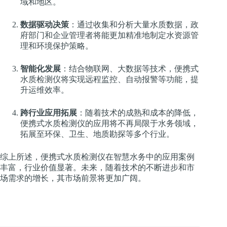
域和地区。
数据驱动决策
：通过收集和分析大量水质数据，政
府部门和企业管理者将能更加精准地制定水资源管
理和环境保护策略。
智能化发展
：结合物联网、大数据等技术，便携式
水质检测仪将实现远程监控、自动报警等功能，提
升运维效率。
跨行业应用拓展
：随着技术的成熟和成本的降低，
便携式水质检测仪的应用将不再局限于水务领域，
拓展至环保、卫生、地质勘探等多个行业。
综上所述，便携式水质检测仪在智慧水务中的应用案例
丰富，行业价值显著。未来，随着技术的不断进步和市
场需求的增长，其市场前景将更加广阔。