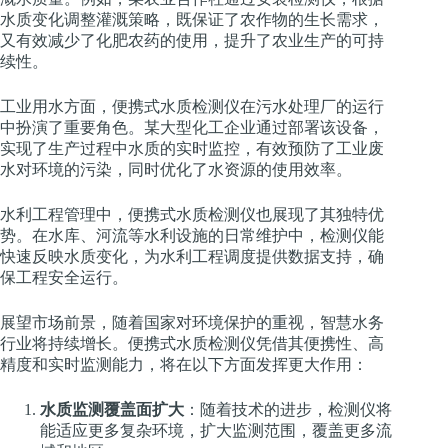
水质变化调整灌溉策略，既保证了农作物的生长需求，
又有效减少了化肥农药的使用，提升了农业生产的可持
续性。
工业用水方面，便携式水质检测仪在污水处理厂的运行
中扮演了重要角色。某大型化工企业通过部署该设备，
实现了生产过程中水质的实时监控，有效预防了工业废
水对环境的污染，同时优化了水资源的使用效率。
水利工程管理中，便携式水质检测仪也展现了其独特优
势。在水库、河流等水利设施的日常维护中，检测仪能
快速反映水质变化，为水利工程调度提供数据支持，确
保工程安全运行。
展望市场前景，随着国家对环境保护的重视，智慧水务
行业将持续增长。便携式水质检测仪凭借其便携性、高
精度和实时监测能力，将在以下方面发挥更大作用：
水质监测覆盖面扩大
：随着技术的进步，检测仪将
能适应更多复杂环境，扩大监测范围，覆盖更多流