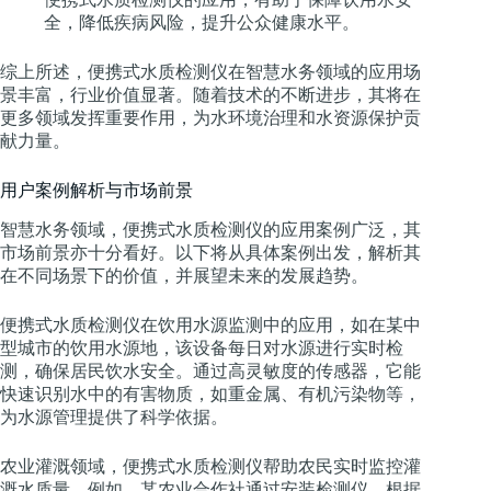
全，降低疾病风险，提升公众健康水平。
综上所述，便携式水质检测仪在智慧水务领域的应用场
景丰富，行业价值显著。随着技术的不断进步，其将在
更多领域发挥重要作用，为水环境治理和水资源保护贡
献力量。
用户案例解析与市场前景
智慧水务领域，便携式水质检测仪的应用案例广泛，其
市场前景亦十分看好。以下将从具体案例出发，解析其
在不同场景下的价值，并展望未来的发展趋势。
便携式水质检测仪在饮用水源监测中的应用，如在某中
型城市的饮用水源地，该设备每日对水源进行实时检
测，确保居民饮水安全。通过高灵敏度的传感器，它能
快速识别水中的有害物质，如重金属、有机污染物等，
为水源管理提供了科学依据。
农业灌溉领域，便携式水质检测仪帮助农民实时监控灌
溉水质量。例如，某农业合作社通过安装检测仪，根据