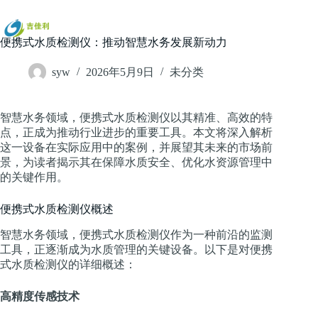
跳
过
内
便携式水质检测仪：推动智慧水务发展新动力
容
syw
2026年5月9日
未分类
智慧水务领域，便携式水质检测仪以其精准、高效的特
点，正成为推动行业进步的重要工具。本文将深入解析
这一设备在实际应用中的案例，并展望其未来的市场前
景，为读者揭示其在保障水质安全、优化水资源管理中
的关键作用。
便携式水质检测仪概述
智慧水务领域，便携式水质检测仪作为一种前沿的监测
工具，正逐渐成为水质管理的关键设备。以下是对便携
式水质检测仪的详细概述：
高精度传感技术