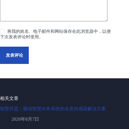
将我的姓名、电子邮件和网站保存在此浏览器中，以便
下次发表评论时使用。
发表评论
相关文章
智慧井盖：驱动智慧水务系统的水质传感器解决方案
2026年8月7日