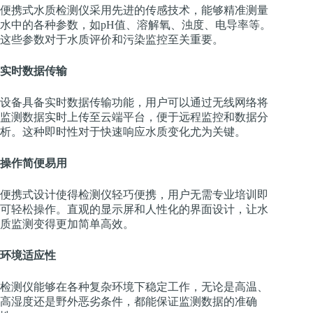
便携式水质检测仪采用先进的传感技术，能够精准测量
水中的各种参数，如pH值、溶解氧、浊度、电导率等。
这些参数对于水质评价和污染监控至关重要。
实时数据传输
设备具备实时数据传输功能，用户可以通过无线网络将
监测数据实时上传至云端平台，便于远程监控和数据分
析。这种即时性对于快速响应水质变化尤为关键。
操作简便易用
便携式设计使得检测仪轻巧便携，用户无需专业培训即
可轻松操作。直观的显示屏和人性化的界面设计，让水
质监测变得更加简单高效。
环境适应性
检测仪能够在各种复杂环境下稳定工作，无论是高温、
高湿度还是野外恶劣条件，都能保证监测数据的准确