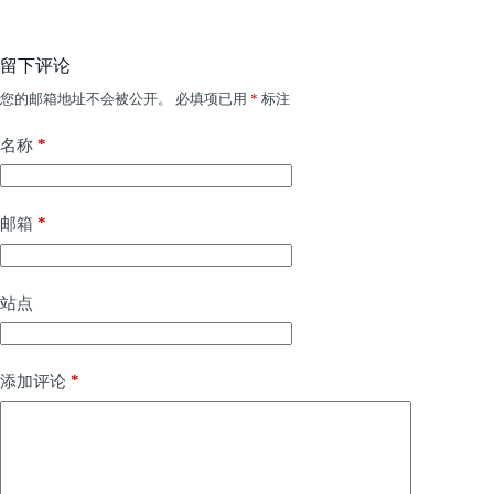
留下评论
您的邮箱地址不会被公开。
必填项已用
*
标注
*
名称
*
邮箱
站点
*
添加评论