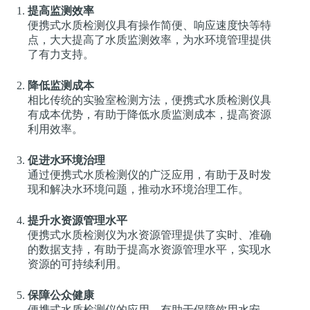
提高监测效率
便携式水质检测仪具有操作简便、响应速度快等特
点，大大提高了水质监测效率，为水环境管理提供
了有力支持。
降低监测成本
相比传统的实验室检测方法，便携式水质检测仪具
有成本优势，有助于降低水质监测成本，提高资源
利用效率。
促进水环境治理
通过便携式水质检测仪的广泛应用，有助于及时发
现和解决水环境问题，推动水环境治理工作。
提升水资源管理水平
便携式水质检测仪为水资源管理提供了实时、准确
的数据支持，有助于提高水资源管理水平，实现水
资源的可持续利用。
保障公众健康
便携式水质检测仪的应用，有助于保障饮用水安