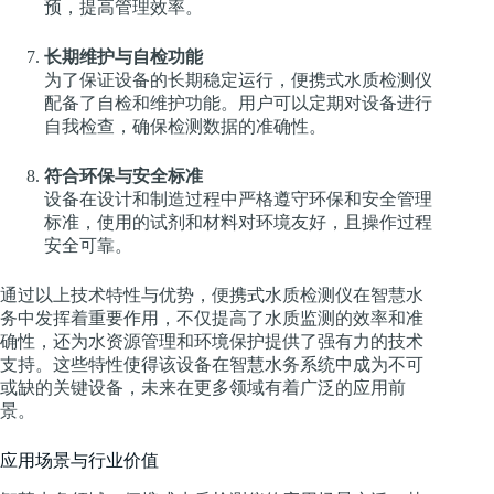
预，提高管理效率。
长期维护与自检功能
为了保证设备的长期稳定运行，便携式水质检测仪
配备了自检和维护功能。用户可以定期对设备进行
自我检查，确保检测数据的准确性。
符合环保与安全标准
设备在设计和制造过程中严格遵守环保和安全管理
标准，使用的试剂和材料对环境友好，且操作过程
安全可靠。
通过以上技术特性与优势，便携式水质检测仪在智慧水
务中发挥着重要作用，不仅提高了水质监测的效率和准
确性，还为水资源管理和环境保护提供了强有力的技术
支持。这些特性使得该设备在智慧水务系统中成为不可
或缺的关键设备，未来在更多领域有着广泛的应用前
景。
应用场景与行业价值