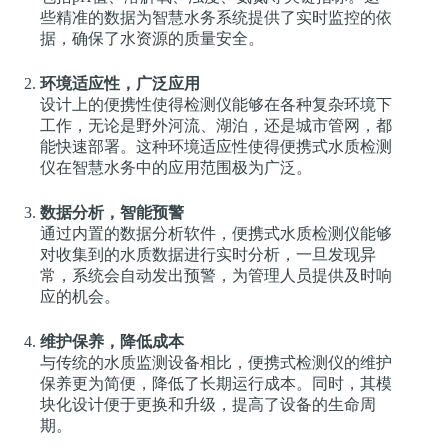
些精准的数据为智慧水务系统提供了实时监控的依
据，确保了水资源的质量安全。
环境适应性，广泛应用
设计上的便携性使得检测仪能够在各种复杂环境下
工作，无论是野外河流、湖泊，还是城市管网，都
能快速部署。这种环境适应性使得便携式水质检测
仪在智慧水务中的应用范围极为广泛。
数据分析，智能预警
通过内置的数据分析软件，便携式水质检测仪能够
对收集到的水质数据进行实时分析，一旦发现异
常，系统会自动发出预警，为管理人员提供及时响
应的机会。
维护保养，降低成本
与传统的水质监测设备相比，便携式检测仪的维护
保养更为简便，降低了长期运行成本。同时，其模
块化设计便于更换和升级，提高了设备的生命周
期。