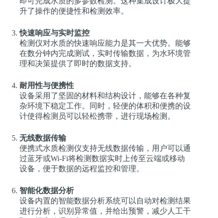
即可完成水质的多参数检测。这种集成设计极大提
升了操作的便捷性和检测效率。
快速响应与实时监控
检测仪对水质的快速响应能力是其一大优势。能够
在数分钟内完成测试，实时传输数据，为水环境管
理和决策提供了即时的数据支持。
耐用性与便携性
设备采用了坚固的材料和结构设计，能够在各种复
杂环境下稳定工作。同时，轻便的体积和便携的设
计使得检测员可以轻松携带，进行现场检测。
无线数据传输
便携式水质检测仪支持无线数据传输，用户可以通
过蓝牙或Wi-Fi将检测数据实时上传至云端或移动
设备，便于数据的远程监控和管理。
智能化数据分析
设备内置的智能数据分析系统可以自动对检测结果
进行分析，识别异常值，并给出预警，减少人工干