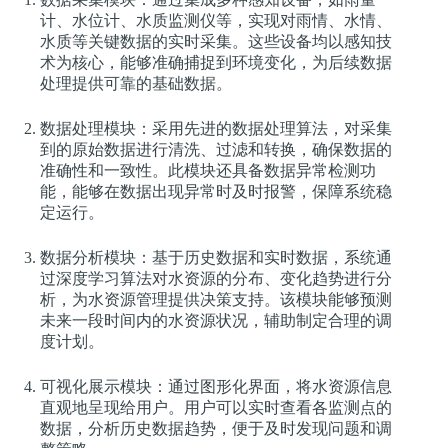
计、水位计、水质监测仪等，实现对雨情、水情、
水质等关键数据的实时采集。这些设备均以感知技
术为核心，能够准确捕捉到环境变化，为后续数据
处理提供可靠的基础数据。
数据处理模块：采用先进的数据处理算法，对采集
到的原始数据进行清洗、过滤和转换，确保数据的
准确性和一致性。此模块还具备数据异常检测功
能，能够在数据出现异常时及时报警，保障系统稳
定运行。
数据分析模块：基于历史数据和实时数据，系统通
过深度学习算法对水资源的分布、变化趋势进行分
析，为水资源管理提供决策支持。该模块能够预测
未来一段时间内的水资源状况，辅助制定合理的调
度计划。
可视化展示模块：通过图形化界面，将水资源信息
直观地呈现给用户。用户可以实时查看各监测点的
数据，分析历史数据趋势，便于及时发现问题和调