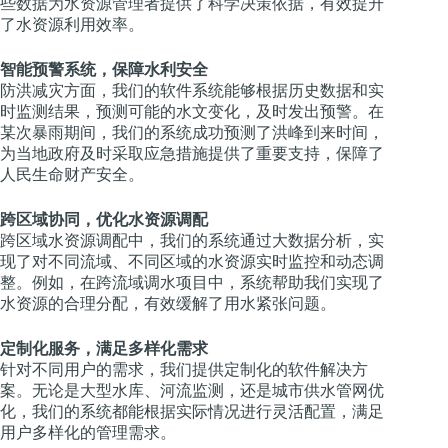
些数据为水资源管理者提供了科学决策依据，有效提升
了水资源利用效率。
智能预警系统，保障水利安全
防洪减灾方面，我们的软件系统能够根据历史数据和实
时监测结果，预测可能的水文变化，及时发出预警。在
某次暴雨期间，我们的系统成功预测了洪峰到来时间，
为当地政府及时采取应急措施提供了重要支持，保障了
人民生命财产安全。
跨区域协同，优化水资源调配
跨区域水资源调配中，我们的系统通过大数据分析，实
现了对不同流域、不同区域的水资源实时监控和动态调
整。例如，在跨流域调水项目中，系统帮助我们实现了
水资源的合理分配，有效缓解了用水紧张问题。
定制化服务，满足多样化需求
针对不同用户的需求，我们提供定制化的软件解决方
案。无论是大型水库、河流监测，还是城市供水管网优
化，我们的系统都能根据实际情况进行灵活配置，满足
用户多样化的管理需求。