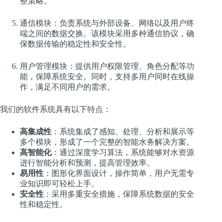
整策略。
通信模块：负责系统与外部设备、网络以及用户终
端之间的数据交换。该模块采用多种通信协议，确
保数据传输的稳定性和安全性。
用户管理模块：提供用户权限管理、角色分配等功
能，保障系统安全。同时，支持多用户同时在线操
作，满足不同用户的需求。
我们的软件系统具有以下特点：
高集成性
：系统集成了感知、处理、分析和展示等
多个模块，形成了一个完整的智能水务解决方案。
高智能化
：通过深度学习算法，系统能够对水资源
进行智能分析和预测，提高管理效率。
易用性
：图形化界面设计，操作简单，用户无需专
业知识即可轻松上手。
安全性
：采用多重安全措施，保障系统数据的安全
性和稳定性。