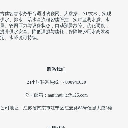
吉佳智慧水务平台通过物联网、大数据、AI 技术，实现
供水、排水、治水全流程智能管控，实时监测水质、水
量、管网压力与设备状态，自动预警故障、优化调度，
提升供水安全、降低漏损与能耗，保障城乡用水高效稳
定、水环境可持续。
联系我们
24小时联系热线：4008940028
公司邮箱：nanjingjijia@126.com
公司地址：江苏省南京市江宁区江云路88号佳强大厦3楼