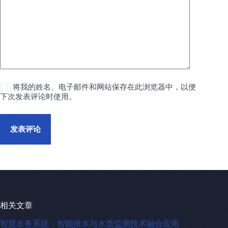
将我的姓名、电子邮件和网站保存在此浏览器中，以便
下次发表评论时使用。
发表评论
相关文章
智慧水务系统：智能排水与水质监测技术融合应用