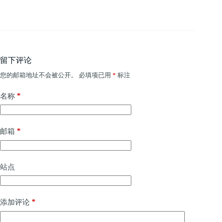
留下评论
您的邮箱地址不会被公开。
必填项已用
*
标注
*
名称
*
邮箱
站点
*
添加评论