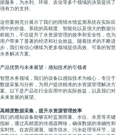
据服务，为水利、环保、农业等多个领域的决策提供了
强有力的支持。
这些案例充分展示了我们的雨情水情监测系统在实际应
用中的价值。系统的高精度、智能化以及强大的数据分
析能力，不仅提升了水资源管理的效率和安全性，也为
用户带来了显著的经济和社会效益。随着技术的不断进
步，我们有信心继续为更多领域提供高效、可靠的智慧
水务解决方案。
产品优势与未来展望：感知技术的引领者
智慧水务领域，我们的设备以感知技术为核心，专注于
数据采集与分析，为用户提供精准的水资源管理解决方
案。以下是产品在行业应用中的实际效益，以及我们对
未来发展的展望。
高精度数据采集，提升水资源管理效率
我们的感知设备能够实时监测雨量、水位、水质等关键
指标，通过高精度的传感器网络，确保数据的准确性和
实时性。在农田灌溉、城市供水、污水处理等环节，这