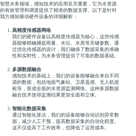
智慧水务领域，感知技术的应用至关重要，它为水资源
的有效管理和调度提供了精准的数据支撑。以下是针对
我方感知驱动硬件设备的详细解析：
高精度传感器网络
我们的硬件设备以高精度传感器为核心，这些传感
器能够精确捕捉雨量、水位、水质等关键参数。通
过优化传感器的设计，我们确保了数据采集的准确
性和实时性，为水务管理提供了可靠的数据基础。
多源数据融合
感知技术的基础上，我们的设备能够融合来自不同
源的数据，包括地面气象站、卫星遥感、无人机巡
检等，形成全面的水资源监测网络。这种多源数据
融合技术使得监测结果更加全面和立体。
智能化数据采集
通过智能化算法，我们的设备能够自动识别异常数
据，减少人工干预，提高数据采集的自动化程度。
这不仅提高了工作效率，也降低了运营成本。