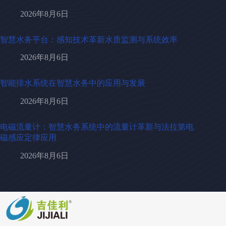
2026年8月6日
智慧水务平台：感知技术革新水质监测与系统效率
2026年8月6日
智能排水系统在智慧水务中的应用与发展
2026年8月6日
电磁流量计：智慧水务系统中的流量计革新与法拉第电
磁感应定律应用
2026年8月6日