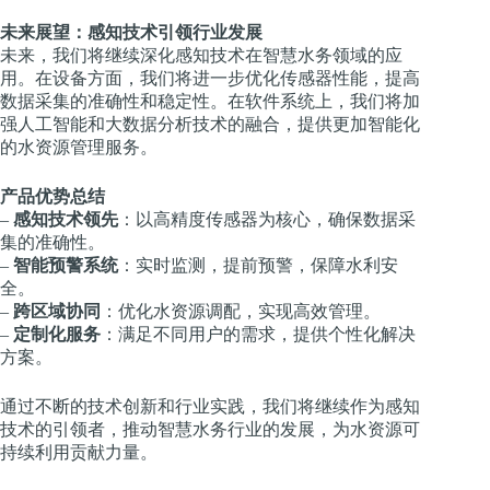
未来展望：感知技术引领行业发展
未来，我们将继续深化感知技术在智慧水务领域的应
用。在设备方面，我们将进一步优化传感器性能，提高
数据采集的准确性和稳定性。在软件系统上，我们将加
强人工智能和大数据分析技术的融合，提供更加智能化
的水资源管理服务。
产品优势总结
–
感知技术领先
：以高精度传感器为核心，确保数据采
集的准确性。
–
智能预警系统
：实时监测，提前预警，保障水利安
全。
–
跨区域协同
：优化水资源调配，实现高效管理。
–
定制化服务
：满足不同用户的需求，提供个性化解决
方案。
通过不断的技术创新和行业实践，我们将继续作为感知
技术的引领者，推动智慧水务行业的发展，为水资源可
持续利用贡献力量。