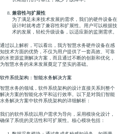
兼容性与扩展性
为了满足未来技术发展的需求，我们的硬件设备在
设计时就考虑了兼容性和扩展性。用户可以根据技
术的发展，轻松升级设备，以适应新的监测需求。
通过以上解析，可以看出，我方智慧水务硬件设备在感
知技术方面的优势，不仅为用户提供了一套高效、可靠
的水资源监测解决方案，而且通过不断的创新和优化，
为智慧水务的未来发展奠定了坚实的基础。
软件系统架构：智能水务解决方案
智慧水务的领域，软件系统架构的设计直接关系到整个
解决方案的智能化水平和运行效率。以下是对我们智能
水务解决方案中软件系统架构的详细解析：
我们的软件系统以用户需求为导向，采用模块化设计，
确保了系统的灵活性和可扩展性。核心模块包括：
数据采集模块：通过集成多种感知设备，如雨量