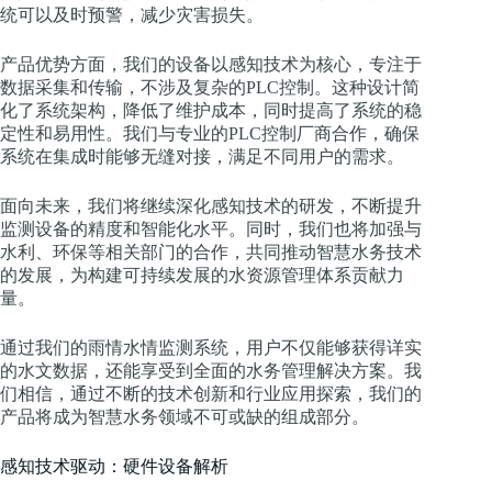
统可以及时预警，减少灾害损失。
产品优势方面，我们的设备以感知技术为核心，专注于
数据采集和传输，不涉及复杂的PLC控制。这种设计简
化了系统架构，降低了维护成本，同时提高了系统的稳
定性和易用性。我们与专业的PLC控制厂商合作，确保
系统在集成时能够无缝对接，满足不同用户的需求。
面向未来，我们将继续深化感知技术的研发，不断提升
监测设备的精度和智能化水平。同时，我们也将加强与
水利、环保等相关部门的合作，共同推动智慧水务技术
的发展，为构建可持续发展的水资源管理体系贡献力
量。
通过我们的雨情水情监测系统，用户不仅能够获得详实
的水文数据，还能享受到全面的水务管理解决方案。我
们相信，通过不断的技术创新和行业应用探索，我们的
产品将成为智慧水务领域不可或缺的组成部分。
感知技术驱动：硬件设备解析