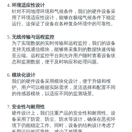
环境适应性设计
针对不同地理环境和气候条件，我们的硬件设备采
用了环境适应性设计，能够在极端气候条件下稳定
运行。这保证了设备在各种复杂环境中的可靠性。
无线传输与远程监控
为了实现数据的实时传输和远程监控，我们的设备
支持无线通信模块，能够将采集到的数据快速传输
至云端。远程监控平台则允许用户随时查看设备状
态和监测数据，便于及时响应和处理问题。
模块化设计
我们的硬件设备采用模块化设计，便于升级和维
护。用户可以根据实际需求，灵活选择和配置不同
的传感器模块，以适应不同的监测场景。
安全性与耐用性
硬件设计上，我们注重产品的安全性和耐用性。设
备采用了防雷、防尘、防水等设计，确保在恶劣环
境下仍能稳定工作。同时，设备的结构设计考虑了
长期运行的可靠性，减少了故障率。