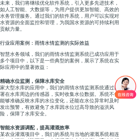
未来，我们将继续优化软件系统，引入更多先进技术，
如人工智能、大数据等，为用户提供更加智能、高效的
水务管理服务。通过我们的软件系统，用户可以实现对
水资源的全面监控和管理，为我国水资源的可持续利用
贡献力量。
行业应用案例：雨情水情监测的实际效益
智慧水务领域，我们的雨情水情监测系统已成功应用于
多个项目中，以下是一些典型的案例，展示了系统在实
际应用中的显著效益：
精确水位监测，保障水库安全
家大型水库的应用中，我们的雨情水情监测系统通过部
署在水库周边的传感器，实时收集水位数据。系统不仅
能够准确反映水库的水位变化，还能在水位异常时及时
发出预警，有效避免了水库因水位过高导致的溢洪风
险，保障了水库安全。
智能水资源调配，提高灌溉效率
某农业灌溉项目中，我们的系统与当地的灌溉系统相连