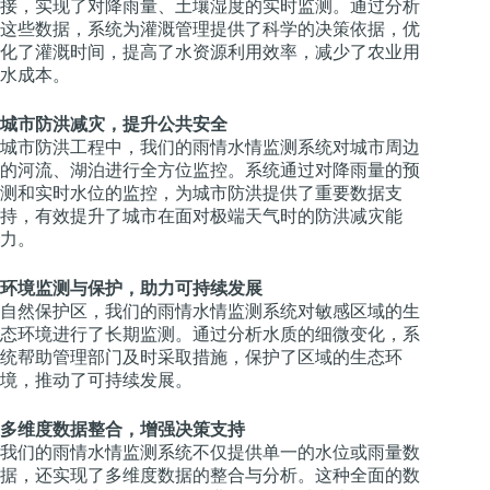
接，实现了对降雨量、土壤湿度的实时监测。通过分析
这些数据，系统为灌溉管理提供了科学的决策依据，优
化了灌溉时间，提高了水资源利用效率，减少了农业用
水成本。
城市防洪减灾，提升公共安全
城市防洪工程中，我们的雨情水情监测系统对城市周边
的河流、湖泊进行全方位监控。系统通过对降雨量的预
测和实时水位的监控，为城市防洪提供了重要数据支
持，有效提升了城市在面对极端天气时的防洪减灾能
力。
环境监测与保护，助力可持续发展
自然保护区，我们的雨情水情监测系统对敏感区域的生
态环境进行了长期监测。通过分析水质的细微变化，系
统帮助管理部门及时采取措施，保护了区域的生态环
境，推动了可持续发展。
多维度数据整合，增强决策支持
我们的雨情水情监测系统不仅提供单一的水位或雨量数
据，还实现了多维度数据的整合与分析。这种全面的数