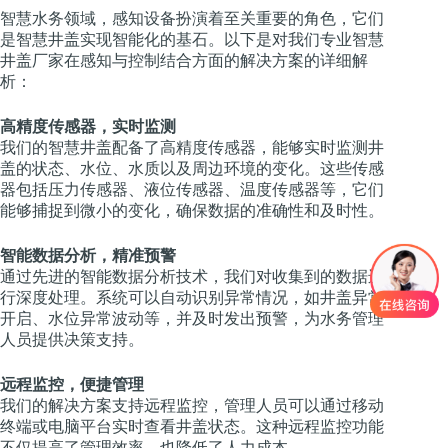
智慧水务领域，感知设备扮演着至关重要的角色，它们
是智慧井盖实现智能化的基石。以下是对我们专业智慧
井盖厂家在感知与控制结合方面的解决方案的详细解
析：
高精度传感器，实时监测
我们的智慧井盖配备了高精度传感器，能够实时监测井
盖的状态、水位、水质以及周边环境的变化。这些传感
器包括压力传感器、液位传感器、温度传感器等，它们
能够捕捉到微小的变化，确保数据的准确性和及时性。
智能数据分析，精准预警
通过先进的智能数据分析技术，我们对收集到的数据进
行深度处理。系统可以自动识别异常情况，如井盖异常
开启、水位异常波动等，并及时发出预警，为水务管理
人员提供决策支持。
远程监控，便捷管理
我们的解决方案支持远程监控，管理人员可以通过移动
终端或电脑平台实时查看井盖状态。这种远程监控功能
不仅提高了管理效率，也降低了人力成本。