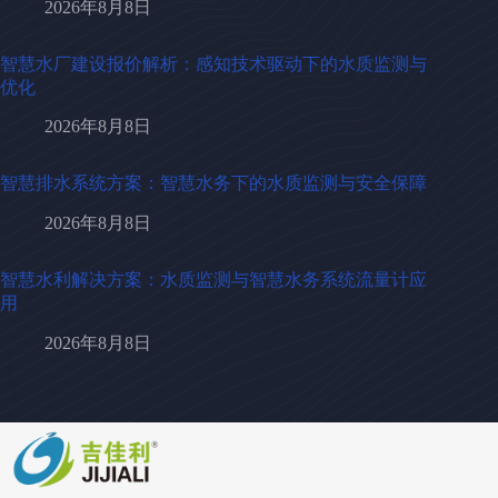
2026年8月8日
智慧水厂建设报价解析：感知技术驱动下的水质监测与
优化
2026年8月8日
智慧排水系统方案：智慧水务下的水质监测与安全保障
2026年8月8日
智慧水利解决方案：水质监测与智慧水务系统流量计应
用
2026年8月8日