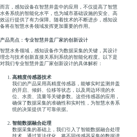
而言，感知设备在智慧井盖中的应用，不仅提高了智慧
水务系统的智能化水平，也为城市基础设施的安全、高
效运行提供了有力保障。随着技术的不断进步，感知设
备将在智慧水务领域发挥更加重要的作用。
产品亮点：专业智慧井盖厂家的创新设计
智慧水务领域，感知设备作为数据采集的关键，其设计
理念与技术创新直接关系到系统的智能化程度。以下是
对我们专业智慧井盖厂家创新设计的具体解析：
高精度传感器技术
我们的产品采用高精度传感器，能够实时监测井盖
的开启、倾斜、位移等状态，以及周边环境的水
位、水质、流量等关键参数。这些传感器的应用，
确保了数据采集的准确性和实时性，为智慧水务系
统的决策提供了可靠依据。
智能数据融合处理
数据采集的基础上，我们引入了智能数据融合处理
技术。通过算法优化，将不同传感器采集的数据进