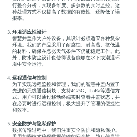
行整合分析，实现多维度、多参数的实时监控。这
种处理方式不仅提高了数据的有效性，还降低了误
报率。
环境适应性设计
智慧井盖作为户外设备，其设计必须适应各种复杂
环境。我们的产品采用了耐腐蚀、耐高温、抗低温
的材料，确保在恶劣天气条件下仍能稳定工作。此
外，防水防尘设计也使得设备能够在水下或潮湿环
境中安全运行。
远程通信与控制
为了实现远程监控和管理，我们的智慧井盖内置了
先进的无线通信模块，支持4G/5G、LoRa等通信方
式。用户可以通过移动终端实时查看井盖状态，并
在必要时进行远程控制，极大提升了管理的便捷性
和效率。
安全防护与隐私保护
数据传输过程中，我们注重安全防护和隐私保护。
采用加密技术确保数据传输的安全性，防止信息泄