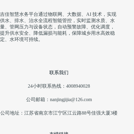
吉佳智慧水务平台通过物联网、大数据、AI 技术，实现
供水、排水、治水全流程智能管控，实时监测水质、水
量、管网压力与设备状态，自动预警故障、优化调度，
提升供水安全、降低漏损与能耗，保障城乡用水高效稳
定、水环境可持续。
联系我们
24小时联系热线：4008940028
公司邮箱：nanjingjijia@126.com
公司地址：江苏省南京市江宁区江云路88号佳强大厦3楼