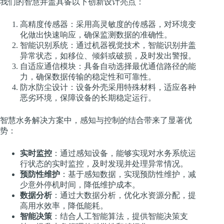
我们的智慧井盖具备以下创新设计亮点：
高精度传感器：采用高灵敏度的传感器，对环境变
化做出快速响应，确保监测数据的准确性。
智能识别系统：通过机器视觉技术，智能识别井盖
异常状态，如移位、倾斜或破损，及时发出警报。
自适应通信模块：具备自动选择最优通信路径的能
力，确保数据传输的稳定性和可靠性。
防水防尘设计：设备外壳采用特殊材料，适应各种
恶劣环境，保障设备的长期稳定运行。
智慧水务解决方案中，感知与控制的结合带来了显著优
势：
实时监控
：通过感知设备，能够实现对水务系统运
行状态的实时监控，及时发现并处理异常情况。
预防性维护
：基于感知数据，实现预防性维护，减
少意外停机时间，降低维护成本。
数据分析
：通过大数据分析，优化水资源分配，提
高用水效率，降低能耗。
智能决策
：结合人工智能算法，提供智能决策支