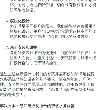
露。同时，通过权限管理，确保只有授权用户才能
访问敏感数据。
模块化设计
为了满足不同客户的需求，我们的智慧井盖采用了
模块化设计。用户可以根据实际需求选择不同的传
感器模块和功能模块，实现定制化的解决方案。
易于安装和维护
考虑到安装和维护的便捷性，我们的产品在设计上
注重人性化。井盖尺寸适中，安装简便，且维护接
口设计合理，便于现场操作。
通过上述创新设计，我们的智慧井盖不仅能够满足智慧
水务系统对感知设备的基本要求，更在智能化、环保
性、安全性等方面展现出卓越的性能。这不仅体现了我
们对产品质量的执着追求，也彰显了我们在智慧水务领
域的专业实力。
解决方案：感知与控制结合的智慧水务优势