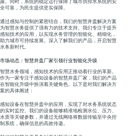
露。同时，系统的稳定运行保障了城市供排水系统的安
全可靠，为民生提供坚实保障。
通过感知与控制的紧密结合，我们的智慧井盖解决方案
为智慧水务提供了强有力的技术支持。我们专注于提升
感知技术的应用，以实现水务管理的智能化、精细化，
助力城市可持续发展。深入了解我们的产品，开启智慧
水务新时代。
市场动态：智慧井盖厂家引领行业智能化升级
智慧水务领域，感知技术的应用正推动着行业的革新。
作为一家专注于感知设备的智慧井盖厂家，我们的产品
在智能化升级中扮演着关键角色。以下是对我们解决方
案的具体阐述：
感知设备在智慧井盖中的应用，实现了对水务系统状态
的实时监控。我们的设备能够精准地检测水位、压力、
水质等关键参数，并通过无线网络将数据传输至中央控
制系统，确保信息的高效传递。