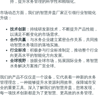
持，提升水务管理的科学性和精细化。
市场动态方面，我们的智慧井盖厂家正引领行业智能化
升级：
技术创新
：持续研发新技术，不断提升产品性能，
以满足不断变化的市场需求。
合作共赢
：与水务企业建立紧密合作关系，共同推
动智慧水务项目的落地实施。
行业标准
：积极参与行业标准制定，推动整个行业
向更高水平的智能化方向发展。
全球视野
：放眼全球市场，拓展国际业务，将智慧
水务解决方案推广至全球。
我们的产品不仅仅是一个设备，它代表着一种新的水务
管理理念，一种能够提升水资源利用效率、保障城市安
全的重要工具。深入了解我们的智慧井盖，您将发现，
每一项技术创新都是为了更智慧、更高效的水务管理。