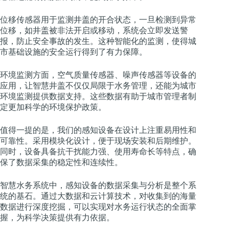
位移传感器用于监测井盖的开合状态，一旦检测到异常
位移，如井盖被非法开启或移动，系统会立即发送警
报，防止安全事故的发生。这种智能化的监测，使得城
市基础设施的安全运行得到了有力保障。
环境监测方面，空气质量传感器、噪声传感器等设备的
应用，让智慧井盖不仅仅局限于水务管理，还能为城市
环境监测提供数据支持。这些数据有助于城市管理者制
定更加科学的环境保护政策。
值得一提的是，我们的感知设备在设计上注重易用性和
可靠性。采用模块化设计，便于现场安装和后期维护。
同时，设备具备抗干扰能力强、使用寿命长等特点，确
保了数据采集的稳定性和连续性。
智慧水务系统中，感知设备的数据采集与分析是整个系
统的基石。通过大数据和云计算技术，对收集到的海量
数据进行深度挖掘，可以实现对水务运行状态的全面掌
握，为科学决策提供有力依据。