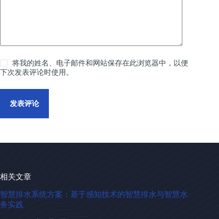
将我的姓名、电子邮件和网站保存在此浏览器中，以便
下次发表评论时使用。
发表评论
相关文章
智慧排水系统方案：基于感知技术的智慧排水与智慧水
务实践