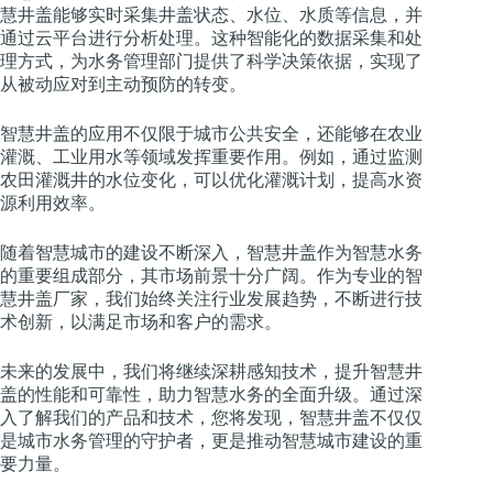
慧井盖能够实时采集井盖状态、水位、水质等信息，并
通过云平台进行分析处理。这种智能化的数据采集和处
理方式，为水务管理部门提供了科学决策依据，实现了
从被动应对到主动预防的转变。
智慧井盖的应用不仅限于城市公共安全，还能够在农业
灌溉、工业用水等领域发挥重要作用。例如，通过监测
农田灌溉井的水位变化，可以优化灌溉计划，提高水资
源利用效率。
随着智慧城市的建设不断深入，智慧井盖作为智慧水务
的重要组成部分，其市场前景十分广阔。作为专业的智
慧井盖厂家，我们始终关注行业发展趋势，不断进行技
术创新，以满足市场和客户的需求。
未来的发展中，我们将继续深耕感知技术，提升智慧井
盖的性能和可靠性，助力智慧水务的全面升级。通过深
入了解我们的产品和技术，您将发现，智慧井盖不仅仅
是城市水务管理的守护者，更是推动智慧城市建设的重
要力量。