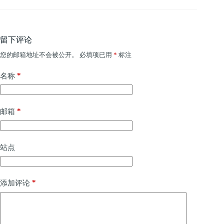
留下评论
您的邮箱地址不会被公开。
必填项已用
*
标注
*
名称
*
邮箱
站点
*
添加评论