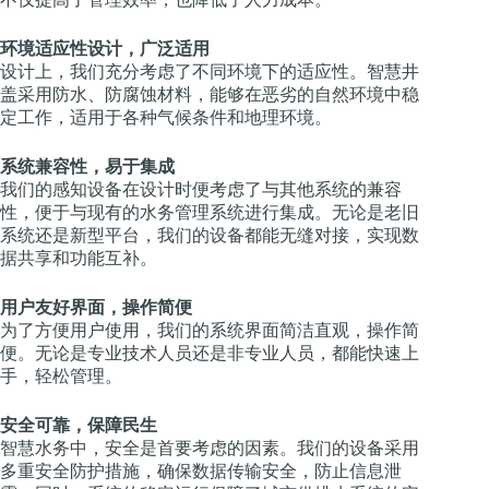
环境适应性设计，广泛适用
设计上，我们充分考虑了不同环境下的适应性。智慧井
盖采用防水、防腐蚀材料，能够在恶劣的自然环境中稳
定工作，适用于各种气候条件和地理环境。
系统兼容性，易于集成
我们的感知设备在设计时便考虑了与其他系统的兼容
性，便于与现有的水务管理系统进行集成。无论是老旧
系统还是新型平台，我们的设备都能无缝对接，实现数
据共享和功能互补。
用户友好界面，操作简便
为了方便用户使用，我们的系统界面简洁直观，操作简
便。无论是专业技术人员还是非专业人员，都能快速上
手，轻松管理。
安全可靠，保障民生
智慧水务中，安全是首要考虑的因素。我们的设备采用
多重安全防护措施，确保数据传输安全，防止信息泄