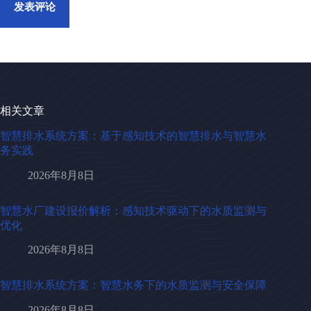
发表评论
相关文章
智慧排水系统方案：基于感知技术的智慧排水与智慧水
务实践
2026年8月8日
智慧水厂建设报价解析：感知技术驱动下的水质监测与
优化
2026年8月8日
智慧排水系统方案：智慧水务下的水质监测与安全保障
2026年8月8日