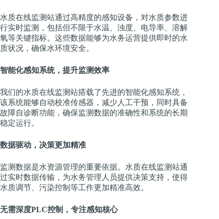
水质在线监测站通过高精度的感知设备，对水质参数进
行实时监测，包括但不限于水温、浊度、电导率、溶解
氧等关键指标。这些数据能够为水务运营提供即时的水
质状况，确保水环境安全。
智能化感知系统，提升监测效率
我们的水质在线监测站搭载了先进的智能化感知系统，
该系统能够自动校准传感器，减少人工干预，同时具备
故障自诊断功能，确保监测数据的准确性和系统的长期
稳定运行。
数据驱动，决策更加精准
监测数据是水资源管理的重要依据。水质在线监测站通
过实时数据传输，为水务管理人员提供决策支持，使得
水质调节、污染控制等工作更加精准高效。
无需深度PLC控制，专注感知核心