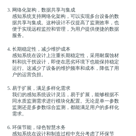
网络化架构，数据共享与集成
感知系统支持网络化架构，可以实现多台设备的数
据共享与集成。这种设计不仅提高了监测效率，也
便于实现远程监控和管理，为用户提供便捷的数据
服务。
长期稳定性，减少维护成本
感知系统在设计上注重长期稳定性，采用耐腐蚀材
料和抗干扰设计，即使在恶劣环境下也能保持稳定
运行。这减少了设备的维护频率和成本，降低了用
户的运营负担。
易于扩展，满足多样化需求
我们的感知系统设计灵活，易于扩展，能够根据不
同水质监测需求进行模块化配置。无论是单一参数
监测还是多参数综合监测，都能满足用户的多样化
需求。
环保节能，绿色智慧水务
感知系统在设计和制造过程中充分考虑了环保节