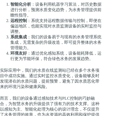
智能化分析
：设备利用机器学习算法，对历史数据
进行分析，预测水质变化趋势，为水务管理提供前
瞻性指导。
远程控制
：系统支持远程数据传输与控制，即便在
偏远地区，也能实现对水质监测设备的实时监控与
调整。
系统集成
：我们的设备易于与现有的水务管理系统
集成，无需复杂的升级改造，即可提升整体的水务
管理能力。
环境友好
：通过优化感知系统，设备能耗降低，运
行更为节能环保，符合绿色水务的发展趋势。
实际应用中，我们的水质在线监测站已经在多个水务项
目中成功实施。通过实时监控水质变化，设备能够及时
发现潜在的水质问题，提前预警，避免了因水质恶化带
来的环境污染和健康风险。
而言，我们的设备通过感知技术与PLC控制的巧妙融
合，为智慧水务的升级提供了强有力的技术支撑。这种
以感知为主、智能化处理为核心的设计理念，不仅提升
了水务管理的效率，也为水资源的高效利用和保护提供