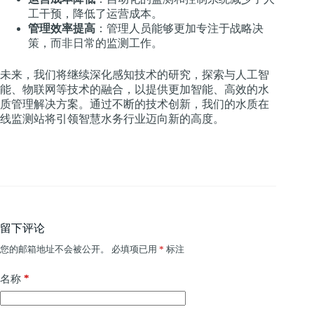
工干预，降低了运营成本。
管理效率提高
：管理人员能够更加专注于战略决
策，而非日常的监测工作。
未来，我们将继续深化感知技术的研究，探索与人工智
能、物联网等技术的融合，以提供更加智能、高效的水
质管理解决方案。通过不断的技术创新，我们的水质在
线监测站将引领智慧水务行业迈向新的高度。
留下评论
您的邮箱地址不会被公开。
必填项已用
*
标注
*
名称