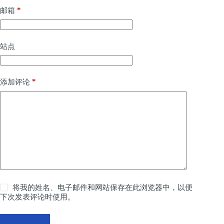
*
邮箱
站点
*
添加评论
将我的姓名、电子邮件和网站保存在此浏览器中，以便
下次发表评论时使用。