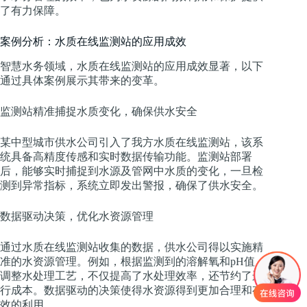
了有力保障。
案例分析：水质在线监测站的应用成效
智慧水务领域，水质在线监测站的应用成效显著，以下
通过具体案例展示其带来的变革。
监测站精准捕捉水质变化，确保供水安全
某中型城市供水公司引入了我方水质在线监测站，该系
统具备高精度传感和实时数据传输功能。监测站部署
后，能够实时捕捉到水源及管网中水质的变化，一旦检
测到异常指标，系统立即发出警报，确保了供水安全。
数据驱动决策，优化水资源管理
通过水质在线监测站收集的数据，供水公司得以实施精
准的水资源管理。例如，根据监测到的溶解氧和pH值，
调整水处理工艺，不仅提高了水处理效率，还节约了运
行成本。数据驱动的决策使得水资源得到更加合理和有
效的利用。