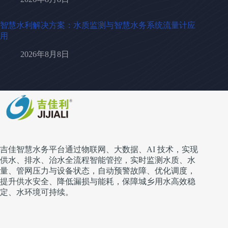
智慧水利解决方案：水质监测与智慧水务系统流量计应
用
2026年8月8日
吉佳智慧水务平台通过物联网、大数据、AI 技术，实现
供水、排水、治水全流程智能管控，实时监测水质、水
量、管网压力与设备状态，自动预警故障、优化调度，
提升供水安全、降低漏损与能耗，保障城乡用水高效稳
定、水环境可持续。