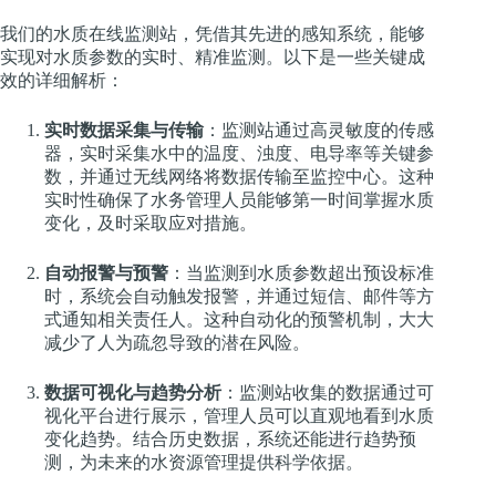
我们的水质在线监测站，凭借其先进的感知系统，能够
实现对水质参数的实时、精准监测。以下是一些关键成
效的详细解析：
实时数据采集与传输
：监测站通过高灵敏度的传感
器，实时采集水中的温度、浊度、电导率等关键参
数，并通过无线网络将数据传输至监控中心。这种
实时性确保了水务管理人员能够第一时间掌握水质
变化，及时采取应对措施。
自动报警与预警
：当监测到水质参数超出预设标准
时，系统会自动触发报警，并通过短信、邮件等方
式通知相关责任人。这种自动化的预警机制，大大
减少了人为疏忽导致的潜在风险。
数据可视化与趋势分析
：监测站收集的数据通过可
视化平台进行展示，管理人员可以直观地看到水质
变化趋势。结合历史数据，系统还能进行趋势预
测，为未来的水资源管理提供科学依据。