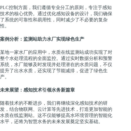
PLC控制方面，我们遵循专业分工的原则，专注于感知
技术的核心优势。通过优化感知设备的设计，我们确保
了系统的可靠性和易用性，同时减少了不必要的复杂
性。
案例分析：监测站助力水厂实现绿色生产
某地一家水厂的应用中，水质在线监测站成功实现了对
整个水处理流程的全面监控。通过实时数据分析和预警
系统，水厂能够及时发现并处理潜在的水质问题，不仅
提升了出水水质，还实现了节能减排，促进了绿色生
产。
未来展望：感知技术引领水务新篇章
随着技术的不断进步，我们将继续深化感知技术的研
发，结合物联网、云计算等先进技术，打造更加智能的
水质在线监测站。这不仅能够提高水环境管理的智能化
水平，还将为智慧水务的未来发展奠定坚实基础。