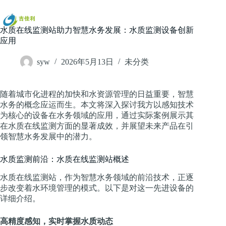
跳
过
内
水质在线监测站助力智慧水务发展：水质监测设备创新
容
应用
syw
2026年5月13日
未分类
随着城市化进程的加快和水资源管理的日益重要，智慧
水务的概念应运而生。本文将深入探讨我方以感知技术
为核心的设备在水务领域的应用，通过实际案例展示其
在水质在线监测方面的显著成效，并展望未来产品在引
领智慧水务发展中的潜力。
水质监测前沿：水质在线监测站概述
水质在线监测站，作为智慧水务领域的前沿技术，正逐
步改变着水环境管理的模式。以下是对这一先进设备的
详细介绍。
高精度感知，实时掌握水质动态