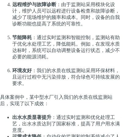
远程维护与故障诊断
：由于监测站采用模块化设
计，维护人员可以远程进行设备检查和故障诊断，
减少了现场维护的频率和成本。同时，设备的自我
诊断功能也提高了系统的可靠性。
节能降耗
：通过实时监测和智能控制，监测站有助
于优化水处理工艺，降低能耗。例如，在发现水质
达标时，系统可以自动调整设备运行状态，减少不
必要的能源消耗。
环境友好
：我们的水质在线监测站采用环保材料，
且运行过程中无污染排放，符合绿色可持续发展的
要求。
具体案例中，某中型水厂引入我们的水质在线监测站
后，实现了以下成效：
出水水质显著提升
：通过实时监测和优化处理工
艺，出水水质达到了国家标准，提高了用户用水满
意度。
运营成本降低
：自动化的监测和控制系统减少了人