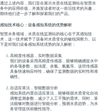
通过上述内容，我们旨在展示水质在线监测站在智慧水
务中的应用价值，并激发读者对这一前沿技术的兴趣，
期待他们进一步了解和探索我们的产品。
感知技术核心：设备感知系统的优势解析
智慧水务领域，水质在线监测站的核心在于其感知技
术，这一技术赋予了设备对水质变化的敏锐洞察力。以
下是对我们设备感知系统优势的深入解析：
高精度传感器，实时数据采集
我们的设备采用高精度传感器，能够精确捕捉水中
的各项参数，如浊度、余氯、氨氮等。这些传感器
具备快速响应特性，确保了监测数据的实时性和准
确性。
自适应算法，智能数据分析
感知系统内置自适应算法，能够根据水质变化自动
调整监测参数，减少了人工干预的需求。同时，算
法能够对数据进行智能分析，预测水质趋势，为水
务管理提供前瞻性指导。