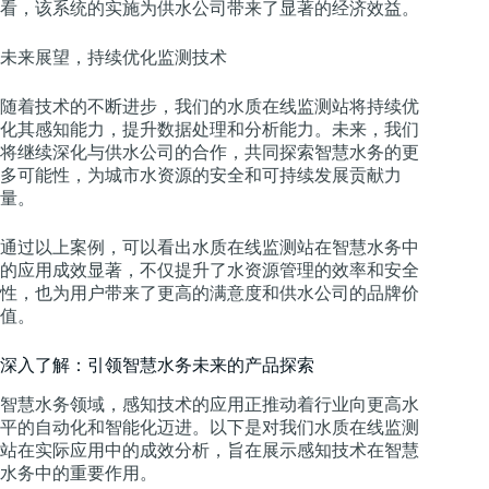
看，该系统的实施为供水公司带来了显著的经济效益。
未来展望，持续优化监测技术
随着技术的不断进步，我们的水质在线监测站将持续优
化其感知能力，提升数据处理和分析能力。未来，我们
将继续深化与供水公司的合作，共同探索智慧水务的更
多可能性，为城市水资源的安全和可持续发展贡献力
量。
通过以上案例，可以看出水质在线监测站在智慧水务中
的应用成效显著，不仅提升了水资源管理的效率和安全
性，也为用户带来了更高的满意度和供水公司的品牌价
值。
深入了解：引领智慧水务未来的产品探索
智慧水务领域，感知技术的应用正推动着行业向更高水
平的自动化和智能化迈进。以下是对我们水质在线监测
站在实际应用中的成效分析，旨在展示感知技术在智慧
水务中的重要作用。