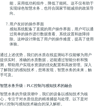
能，采用低功耗组件，降低了能耗。这不仅有助于
实现绿色智慧水务，也符合国家节能减排的政策导
向。
用户友好的操作界面
感知系统配备了直观的用户操作界面，用户可以通
过简单的操作进行数据查看、系统设置和故障排
除。这种设计降低了用户的操作难度，提高了使用
体验。
通过上述优势，我们的水质在线监测站不仅能够为用户
提供实时、准确的水质数据，还能通过智能分析和预
测，帮助用户实现水资源的优化配置和高效管理。深入
了解我们的感知技术，您将发现，智慧水务的未来，触
手可及。
智慧水务升级：PLC控制与感知技术的融合
智慧水务的升级浪潮中，我们的设备以感知技术为核
心，专注于对水质信息的精准捕捉与处理。以下是对
PLC控制与感知技术融合的深入解析。