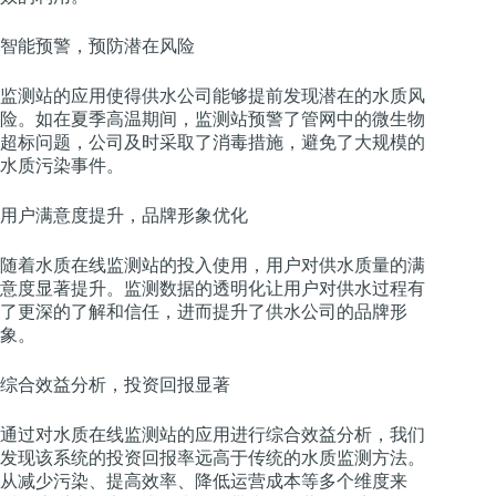
智能预警，预防潜在风险
监测站的应用使得供水公司能够提前发现潜在的水质风
险。如在夏季高温期间，监测站预警了管网中的微生物
超标问题，公司及时采取了消毒措施，避免了大规模的
水质污染事件。
用户满意度提升，品牌形象优化
随着水质在线监测站的投入使用，用户对供水质量的满
意度显著提升。监测数据的透明化让用户对供水过程有
了更深的了解和信任，进而提升了供水公司的品牌形
象。
综合效益分析，投资回报显著
通过对水质在线监测站的应用进行综合效益分析，我们
发现该系统的投资回报率远高于传统的水质监测方法。
从减少污染、提高效率、降低运营成本等多个维度来