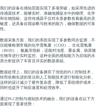
我们的设备在感知层面实现了多项突破，如采用先进的
传感器技术，能够实时、准确地捕捉水中的物理、化学
和生物指标。这些传感器不仅对水质参数有着极高的灵
敏度，还具备自我诊断与校准的能力，确保数据的可靠
性。
数据采集方面，我们的系统实现了多参数同步监测，不
仅能够检测常规的化学需氧量（COD）、生化需氧量
（BOD）、氨氮等指标，还能对浊度、重金属、病原微
生物等进行实时监控。这种全面的感知能力为后续的水
质分析提供了丰富且详实的数据基础。
数据处理上，我们的设备摒弃了传统的PLC控制技术，
转而依赖先进的算法和人工智能技术进行智能化分析。
这样的设计减少了硬件复杂度，降低了系统维护成本，
同时也提升了响应速度和处理效率。
通过PLC控制与感知技术的融合，我们的设备在以下方
面展现了显著优势：