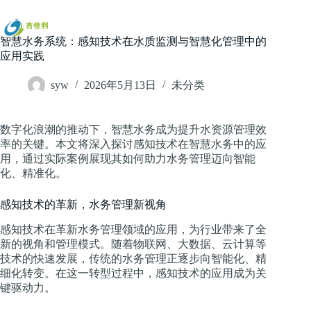
跳
过
内
智慧水务系统：感知技术在水质监测与智慧化管理中的
容
应用实践
syw
2026年5月13日
未分类
数字化浪潮的推动下，智慧水务成为提升水资源管理效
率的关键。本文将深入探讨感知技术在智慧水务中的应
用，通过实际案例展现其如何助力水务管理迈向智能
化、精准化。
感知技术的革新，水务管理新视角
感知技术在革新水务管理领域的应用，为行业带来了全
新的视角和管理模式。随着物联网、大数据、云计算等
技术的快速发展，传统的水务管理正逐步向智能化、精
细化转变。在这一转型过程中，感知技术的应用成为关
键驱动力。