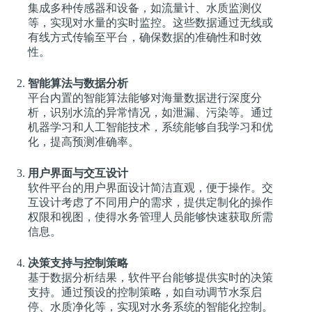
集成多种传感器和设备，如流量计、水质监测仪
等，实现对水量的实时监控。这些数据通过无线或
有线方式传输至平台，确保数据的准确性和时效
性。
智能算法与数据分析
平台内置的智能算法能够对海量数据进行深度分
析，识别水流的异常情况，如泄漏、污染等。通过
机器学习和人工智能技术，系统能够自我学习和优
化，提高预测准确率。
用户界面与交互设计
软件平台的用户界面设计简洁直观，便于操作。交
互设计考虑了不同用户的需求，提供定制化的操作
权限和视图，使得水务管理人员能够快速获取所需
信息。
决策支持与控制策略
基于数据分析结果，软件平台能够提供实时的决策
支持。通过预设的控制策略，如自动调节水泵启
停、水质净化等，实现对水务系统的智能化控制。