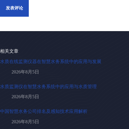
发表评论
相关文章
水质在线监测仪器在智慧水务系统中的应用与发展
2026年8月5日
水质监测仪在智慧水务系统中的应用与水质管理
2026年8月5日
中国智慧水务公司排名及感知技术应用解析
2026年8月5日