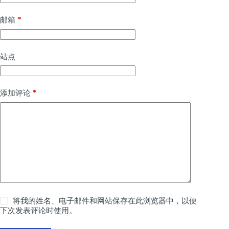
*
邮箱
站点
*
添加评论
将我的姓名、电子邮件和网站保存在此浏览器中，以便
下次发表评论时使用。