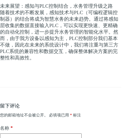
未来展望：感知与PLC控制结合，水务管理升级之路
随着技术的不断发展，感知技术与PLC（可编程逻辑控
制器）的结合将成为智慧水务的未来趋势。通过将感知
层收集的数据直接输入PLC，可以实现更快速、更精确
的自动化控制，进一步提升水务管理的智能化水平。然
而，由于我方设备以感知为主，PLC控制部分我们基本
不做，因此在未来的系统设计中，我们将注重与第三方
PLC系统的兼容性和数据交互，确保整体解决方案的完
整性和高效性。
留下评论
您的邮箱地址不会被公开。
必填项已用
*
标注
*
名称