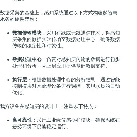
数据采集的基础上，感知系统通过以下方式构建起智慧
水务的硬件架构：
数据传输模块
：采用有线或无线通信技术，将感知
层采集的数据实时传输至数据处理中心，确保数据
传输的稳定性和时效性。
数据处理中心
：负责对感知层传输的数据进行初步
处理和分析，为上层应用提供基础数据支持。
执行层
：根据数据处理中心的分析结果，通过智能
控制模块对水处理设备进行调控，实现水质的自动
优化。
我方设备在感知层的设计上，注重以下特点：
高可靠性
：采用工业级传感器和模块，确保系统在
恶劣环境下仍能稳定运行。