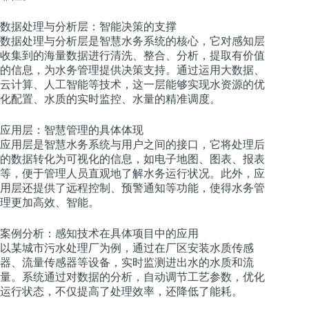
数据处理与分析层：智能决策的支撑
数据处理与分析层是智慧水务系统的核心，它对感知层
收集到的海量数据进行清洗、整合、分析，提取有价值
的信息，为水务管理提供决策支持。通过运用大数据、
云计算、人工智能等技术，这一层能够实现水资源的优
化配置、水质的实时监控、水量的精准调度。
应用层：智慧管理的具体体现
应用层是智慧水务系统与用户之间的接口，它将处理后
的数据转化为可视化的信息，如电子地图、图表、报表
等，便于管理人员直观地了解水务运行状况。此外，应
用层还提供了远程控制、预警通知等功能，使得水务管
理更加高效、智能。
案例分析：感知技术在具体项目中的应用
以某城市污水处理厂为例，通过在厂区安装水质传感
器、流量传感器等设备，实时监测进出水的水质和流
量。系统通过对数据的分析，自动调节工艺参数，优化
运行状态，不仅提高了处理效率，还降低了能耗。