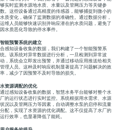
够实时监测水源地水质、水量以及管网压力等关键参
数。这些设备通过高精度的传感器，能够捕捉到微小的
水质变化，确保了监测数据的准确性。通过数据分析，
运维人员能够快速识别并响应潜在的水质问题，避免了
因水质恶化导致的停水事件。
智能预警系统的建立
合感知设备收集的数据，我们构建了一个智能预警系
统。该系统对异常数据进行分析，一旦检测到异常波
动，系统会立即发出预警，并通过移动应用推送给相关
管理人员。这种及时响应机制显著提高了问题解决的效
率，减少了因预警不及时导致的损失。
水资源调配的优化
通过感知设备收集的数据，智慧水务平台能够对整个水
厂的运行状态进行实时监控。系统根据用水需求、水源
状况以及管网压力等因素，自动调整水泵的启停和流量
分配，实现了水资源的优化调配。这不仅提高了水厂的
运行效率，也显著降低了能耗。
用户服务的提升