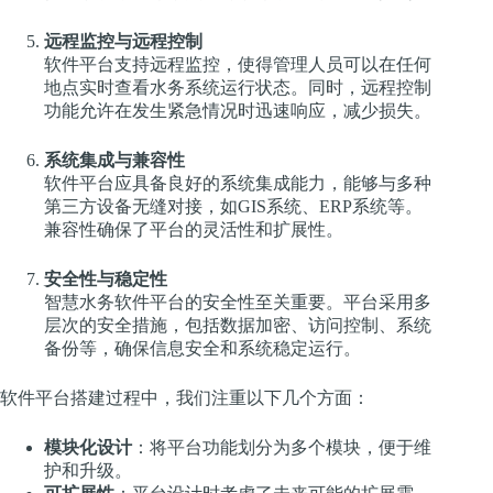
远程监控与远程控制
软件平台支持远程监控，使得管理人员可以在任何
地点实时查看水务系统运行状态。同时，远程控制
功能允许在发生紧急情况时迅速响应，减少损失。
系统集成与兼容性
软件平台应具备良好的系统集成能力，能够与多种
第三方设备无缝对接，如GIS系统、ERP系统等。
兼容性确保了平台的灵活性和扩展性。
安全性与稳定性
智慧水务软件平台的安全性至关重要。平台采用多
层次的安全措施，包括数据加密、访问控制、系统
备份等，确保信息安全和系统稳定运行。
软件平台搭建过程中，我们注重以下几个方面：
模块化设计
：将平台功能划分为多个模块，便于维
护和升级。