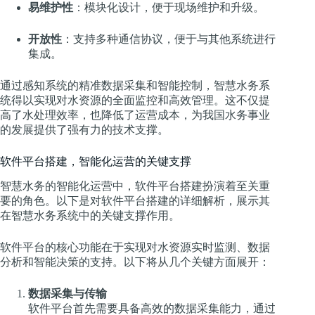
易维护性
：模块化设计，便于现场维护和升级。
开放性
：支持多种通信协议，便于与其他系统进行
集成。
通过感知系统的精准数据采集和智能控制，智慧水务系
统得以实现对水资源的全面监控和高效管理。这不仅提
高了水处理效率，也降低了运营成本，为我国水务事业
的发展提供了强有力的技术支撑。
软件平台搭建，智能化运营的关键支撑
智慧水务的智能化运营中，软件平台搭建扮演着至关重
要的角色。以下是对软件平台搭建的详细解析，展示其
在智慧水务系统中的关键支撑作用。
软件平台的核心功能在于实现对水资源实时监测、数据
分析和智能决策的支持。以下将从几个关键方面展开：
数据采集与传输
软件平台首先需要具备高效的数据采集能力，通过