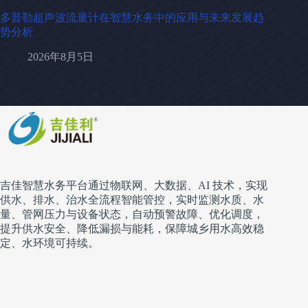
多普勒超声波流量计在智慧水务中的应用与未来发展趋
势分析
2026年8月5日
吉佳智慧水务平台通过物联网、大数据、AI 技术，实现
供水、排水、治水全流程智能管控，实时监测水质、水
量、管网压力与设备状态，自动预警故障、优化调度，
提升供水安全、降低漏损与能耗，保障城乡用水高效稳
定、水环境可持续。