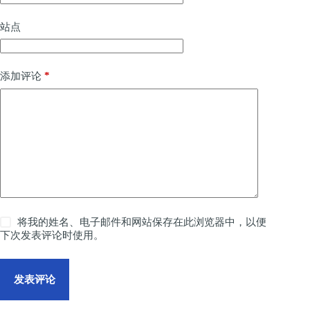
站点
*
添加评论
将我的姓名、电子邮件和网站保存在此浏览器中，以便
下次发表评论时使用。
发表评论