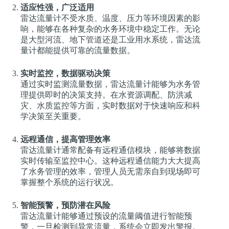
适应性强，广泛适用
雷达流量计不受水质、温度、压力等环境因素的影
响，能够在各种复杂的水务环境中稳定工作。无论
是大型河流、地下管道还是工业用水系统，雷达流
量计都能提供可靠的流量数据。
实时监控，数据驱动决策
通过实时监测流量数据，雷达流量计能够为水务管
理提供即时的决策支持。在水资源调配、防洪减
灾、水质监控等方面，实时数据对于快速响应和科
学决策至关重要。
远程通信，提高管理效率
雷达流量计通常配备有远程通信模块，能够将数据
实时传输至监控中心。这种远程通信能力大大提高
了水务管理的效率，管理人员无需亲自到现场即可
掌握整个系统的运行状况。
智能预警，预防潜在风险
雷达流量计能够通过预设的流量阈值进行智能预
警，一旦检测到异常流量，系统会立即发出警报。