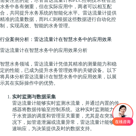
需要注意的是，尽管雷达流量计和PLC控制技术在智慧
水务中各有侧重，但在实际应用中，两者可以相互配
合，共同提升水务系统的智能化水平。雷达流量计提供
精准的流量数据，而PLC则根据这些数据进行自动化控
制，实现高效、智能的水务管理。
行业案例分析：雷达流量计在智慧水务中的应用效果
雷达流量计在智慧水务中的应用效果分析
智慧水务领域，雷达流量计凭借其精准的测量能力和稳
定的性能，已成为提升水务管理效率的关键设备。以下
将具体分析雷达流量计在智慧水务中的应用效果，以展
示其在实际操作中的优势。
实时监测与数据采集
雷达流量计能够实时监测水流量，并通过内置的传
感器将数据传输至控制系统。这种实时监测能力对
于水资源的调度和管理至关重要，尤其是在突发情
况下，如管道泄漏或流量异常，雷达流量计能够迅
速响应，为决策提供及时的数据支持。