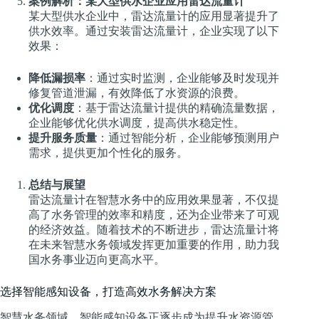
案例解析：某大型供水企业应用雷达流量计
某大型供水企业中，雷达流量计的应用显著提升了
供水效率。通过安装雷达流量计，企业实现了以下
效果：
降低漏损率
：通过实时监测，企业能够及时发现并
修复管道泄漏，有效降低了水资源的浪费。
优化调度
：基于雷达流量计提供的精确流量数据，
企业能够优化供水调度，提高供水稳定性。
提升服务质量
：通过智能分析，企业能够预测用户
需求，提供更加个性化的服务。
总结与展望
雷达流量计在智慧水务中的应用效果显著，不仅提
高了水务管理的效率和精度，还为企业带来了可观
的经济效益。随着技术的不断进步，雷达流量计将
在未来智慧水务领域发挥更加重要的作用，助力我
国水务事业迈向更高水平。
选择智能感知设备，打造高效水务解决方案
智慧水务领域，智能感知设备正逐步成为提升水资源管