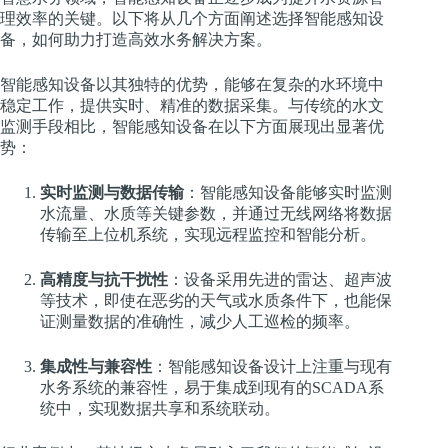
理效率的关键。以下将从几个方面阐述选择智能感知设
备，如何助力打造高效水务解决方案。
智能感知设备以其独特的优势，能够在复杂的水环境中
稳定工作，提供实时、精准的数据采集。与传统的水文
监测手段相比，智能感知设备在以下方面展现出显著优
势：
实时监测与数据传输
：智能感知设备能够实时监测
水流量、水质等关键参数，并通过无线网络将数据
传输至上位机系统，实现远程监控和智能分析。
高精度与抗干扰性
：设备采用先进的雷达、超声波
等技术，即使在恶劣的天气或水质条件下，也能保
证测量数据的准确性，减少人工巡检的频率。
集成性与兼容性
：智能感知设备设计上注重与现有
水务系统的兼容性，易于集成到现有的SCADA系
统中，实现数据共享和系统联动。