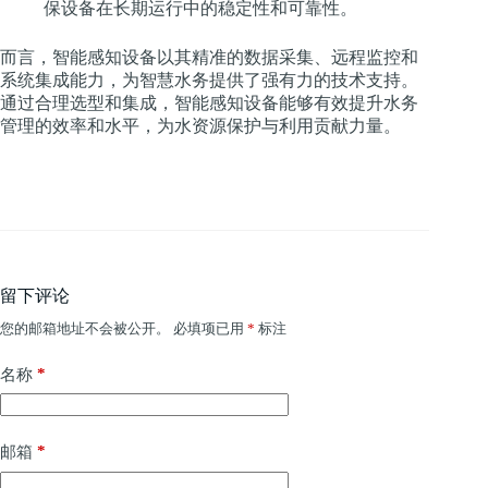
保设备在长期运行中的稳定性和可靠性。
而言，智能感知设备以其精准的数据采集、远程监控和
系统集成能力，为智慧水务提供了强有力的技术支持。
通过合理选型和集成，智能感知设备能够有效提升水务
管理的效率和水平，为水资源保护与利用贡献力量。
留下评论
您的邮箱地址不会被公开。
必填项已用
*
标注
*
名称
*
邮箱