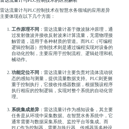
雷达流量计与PLC控制技术的区别解析
雷达流量计与PLC控制技术在智慧水务领域的应用差异
主要体现在以下几个方面：
工作原理不同
：雷达流量计基于微波脉冲原理，通
过发射微波并接收反射波来计算流量，无需物理接
触管道，适用于各种材质的管道。而PLC（可编程
逻辑控制器）控制技术则是通过编程实现对设备的
自动化控制，主要应用于控制流程、逻辑处理和机
械动作。
功能定位不同
：雷达流量计主要负责对流体流动状
态的感知与测量，提供流量数据支持。PLC则更侧
重于控制执行，它接收传感器数据，根据预设程序
执行相应的控制逻辑，实现对整个系统的自动化管
理。
系统集成差异
：雷达流量计作为感知设备，其主要
任务是从环境中采集数据。在智慧水务系统中，它
通常需要与数据采集系统、监控平台等集成。而
PLC作为控制器，需要与执行器、传感器等多种设