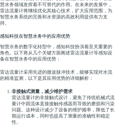
慧水务领域发挥着不可替代的作用。在未来的发展中，
雷达流量计将继续优化其核心技术，扩大应用范围，为
智慧水务系统的完善和水资源的高效利用提供有力支
持。
感知科技在智慧水务中的应用优势
智慧水务的数字化转型中，感知科技扮演着至关重要的
角色。以下将从几个关键方面阐述雷达流量计等感知设
备在智慧水务中的应用优势：
雷达流量计采用先进的微波脉冲技术，能够实现对水流
的精准监测，以下是其应用优势的详细解析：
非接触式测量，减少维护需求
雷达流量计的非接触式设计，避免了传统机械式流
量计中因流体直接接触传感器而导致的磨损和污染
问题。这种设计减少了设备的维护频率，降低了长
期运行成本，同时也提高了测量的准确性和稳定
性。