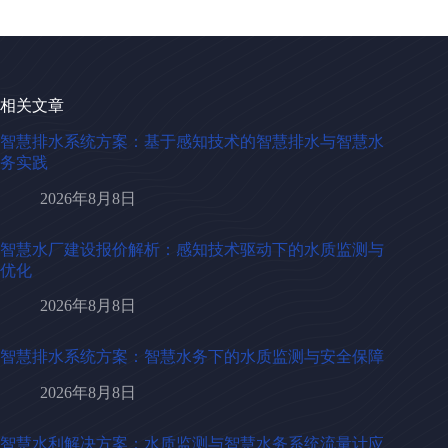
相关文章
智慧排水系统方案：基于感知技术的智慧排水与智慧水
务实践
2026年8月8日
智慧水厂建设报价解析：感知技术驱动下的水质监测与
优化
2026年8月8日
智慧排水系统方案：智慧水务下的水质监测与安全保障
2026年8月8日
智慧水利解决方案：水质监测与智慧水务系统流量计应