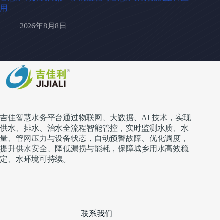
用
2026年8月8日
吉佳智慧水务平台通过物联网、大数据、AI 技术，实现
供水、排水、治水全流程智能管控，实时监测水质、水
量、管网压力与设备状态，自动预警故障、优化调度，
提升供水安全、降低漏损与能耗，保障城乡用水高效稳
定、水环境可持续。
联系我们