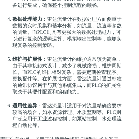
备进行集成，确保整个控制流程的顺畅。
数据处理能力
：雷达流量计在数据处理方面侧重于
数据的实时采集和基本分析，如流量、流速等参数
的测量。而PLC则具有更强大的数据处理能力，可
以进行复杂的逻辑运算、模拟输出控制等，能够实
现复杂的控制策略。
维护与扩展性
：雷达流量计的维护通常较为简单，
由于其非接触式设计，减少了机械磨损，维护周期
长。而PLC的维护相对复杂，需要定期检查程序、
更换配件等。在扩展性方面，雷达流量计通过标准
的通讯协议易于与其他系统集成，而PLC的扩展性
取决于其硬件配置和编程能力。
适用性差异
：雷达流量计适用于对流量精确度要求
较高的场合，如水资源管理、水质监测等。PLC则
广泛应用于工业过程控制，如泵站控制、水处理流
程自动化等。