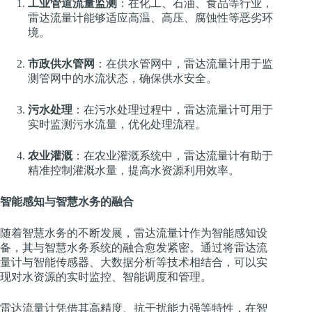
工业管道流量监测
：在化工、石油、食品等行业，
雷达流量计能够适应高温、高压、腐蚀性等恶劣环
境。
市政供水管网
：在供水管网中，雷达流量计用于监
测管网中的水流状态，确保供水安全。
污水处理
：在污水处理过程中，雷达流量计可用于
实时监测污水流量，优化处理流程。
农业灌溉
：在农业灌溉系统中，雷达流量计有助于
精准控制灌溉水量，提高水资源利用效率。
智能感知与智慧水务的融合
随着智慧水务的不断发展，雷达流量计作为智能感知设
备，其与智慧水务系统的融合愈发紧密。通过将雷达流
量计与智能传感器、大数据分析等技术相结合，可以实
现对水资源的实时监控、智能调度和管理。
雷达流量计凭借其高精度、抗干扰能力强等特性，在智