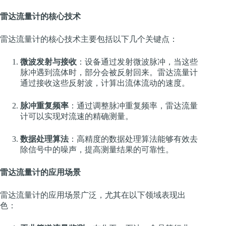
雷达流量计的核心技术
雷达流量计的核心技术主要包括以下几个关键点：
微波发射与接收
：设备通过发射微波脉冲，当这些
脉冲遇到流体时，部分会被反射回来。雷达流量计
通过接收这些反射波，计算出流体流动的速度。
脉冲重复频率
：通过调整脉冲重复频率，雷达流量
计可以实现对流速的精确测量。
数据处理算法
：高精度的数据处理算法能够有效去
除信号中的噪声，提高测量结果的可靠性。
雷达流量计的应用场景
雷达流量计的应用场景广泛，尤其在以下领域表现出
色：