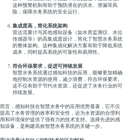
这种预警机制有助于预防潜在的洪水、泄漏等风
险，保障水务系统的安全运行。
集成度高，简化系统架构
雷达流量计与其他感知设备（如水质监测仪、水位
传感器等）的高集成度设计，简化了智慧水务系统
的整体架构。这种集成化解决方案有助于降低系统
成本，同时提高系统的可靠性和易用性。
符合环保要求，促进可持续发展
智慧水务系统通过感知科技的应用，能够更加精确
地控制水资源的使用，减少浪费，符合环保要求。
这不仅有助于节约水资源，还促进了水务行业的可
持续发展。
而言，感知科技在智慧水务中的应用优势显著，它不仅
提高了水务管理的效率和安全性，还为水资源的合理利
用和环境保护提供了强有力的技术支持。选择先进的感
知设备，是构建高效智慧水务系统的关键一步。