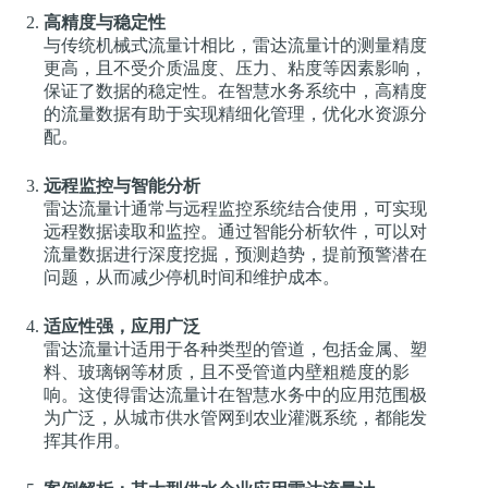
高精度与稳定性
与传统机械式流量计相比，雷达流量计的测量精度
更高，且不受介质温度、压力、粘度等因素影响，
保证了数据的稳定性。在智慧水务系统中，高精度
的流量数据有助于实现精细化管理，优化水资源分
配。
远程监控与智能分析
雷达流量计通常与远程监控系统结合使用，可实现
远程数据读取和监控。通过智能分析软件，可以对
流量数据进行深度挖掘，预测趋势，提前预警潜在
问题，从而减少停机时间和维护成本。
适应性强，应用广泛
雷达流量计适用于各种类型的管道，包括金属、塑
料、玻璃钢等材质，且不受管道内壁粗糙度的影
响。这使得雷达流量计在智慧水务中的应用范围极
为广泛，从城市供水管网到农业灌溉系统，都能发
挥其作用。