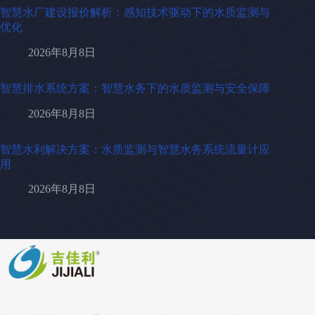
智慧水厂建设报价解析：感知技术驱动下的水质监测与
优化
2026年8月8日
智慧排水系统方案：智慧水务下的水质监测与安全保障
2026年8月8日
智慧水利解决方案：水质监测与智慧水务系统流量计应
用
2026年8月8日