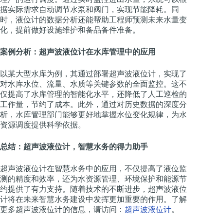
据实际需求自动调节水泵和阀门，实现节能降耗。同
时，液位计的数据分析还能帮助工程师预测未来水量变
化，提前做好设施维护和备品备件准备。
案例分析：超声波液位计在水库管理中的应用
以某大型水库为例，其通过部署超声波液位计，实现了
对水库水位、流量、水质等关键参数的全面监控。这不
仅提高了水库管理的智能化水平，还降低了人工巡检的
工作量，节约了成本。此外，通过对历史数据的深度分
析，水库管理部门能够更好地掌握水位变化规律，为水
资源调度提供科学依据。
总结：超声波液位计，智慧水务的得力助手
超声波液位计在智慧水务中的应用，不仅提高了液位监
测的精度和效率，还为水资源管理、环境保护和能源节
约提供了有力支持。随着技术的不断进步，超声波液位
计将在未来智慧水务建设中发挥更加重要的作用。了解
更多超声波液位计的信息，请访问：
超声波液位计
。