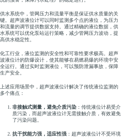
供水系统中，管网压力和流量平衡是保证供水质量的关
键。超声波液位计可以同时监测多个点的液位，为压力
和流量的调节提供数据支持。通过精确的液位数据，供
水系统可以优化泵站运行策略，减少管网压力波动，提
高供水稳定性。
化工行业，液位监测的安全性和可靠性要求极高。超声
波液位计的防爆设计，使其能够在易燃易爆的环境中安
全运行。通过实时监测液位，可以预防泄漏事故，保障
生产安全。
上述应用场景中，超声波液位计解决了传统液位监测的
多个痛点：
非接触式测量，避免介质污染
：传统液位计易受介
质污染，而超声波液位计无需接触介质，有效避免
了污染问题。
抗干扰能力强，适应性强
：超声波液位计不受环境