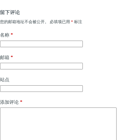
留下评论
您的邮箱地址不会被公开。
必填项已用
*
标注
*
名称
*
邮箱
站点
*
添加评论