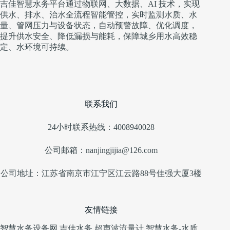
吉佳智慧水务平台通过物联网、大数据、AI 技术，实现
供水、排水、治水全流程智能管控，实时监测水质、水
量、管网压力与设备状态，自动预警故障、优化调度，
提升供水安全、降低漏损与能耗，保障城乡用水高效稳
定、水环境可持续。
联系我们
24小时联系热线：4008940028
公司邮箱：nanjingjijia@126.com
公司地址：江苏省南京市江宁区江云路88号佳强大厦3楼
友情链接
智慧水务设备网
吉佳水务
超声波流量计
智慧水务-水质