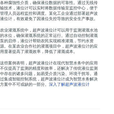
各种腐蚀性介质，确保液位数据的可靠性。通过无线传
输技术，液位计可以实时将数据传输至监控中心，便于
管理人员远程监控和调度。某化工企业通过部署超声波
液位计，有效避免了因液位失控导致的安全生产事故。
农业灌溉系统中，超声波液位计可以用于监测灌溉水池
的水位，确保灌溉系统的正常运行。通过自动控制灌溉
泵的启停，液位计帮助农民实现精准灌溉，节约水资
源。在某农业合作社的灌溉项目中，超声波液位计的应
用显著提高了灌溉效率，降低了灌溉成本。
这些案例表明，超声波液位计在现代智慧水务中的应用
不仅提高了监测的精度和效率，还解决了传统液位监测
中存在的诸多问题，如易受介质污染、环境干扰等。通
过集成智能控制系统，超声波液位计成为智慧水务解决
方案中不可或缺的一部分。
深入了解超声波液位计