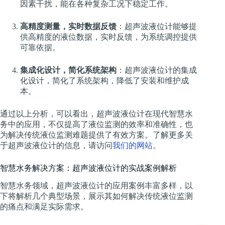
因素干扰，能在各种复杂工况下稳定工作。
高精度测量，实时数据反馈
：超声波液位计能够提
供高精度的液位数据，实时反馈，为系统调控提供
可靠依据。
集成化设计，简化系统架构
：超声波液位计的集成
化设计，简化了系统架构，降低了安装和维护成
本。
通过以上分析，可以看出，超声波液位计在现代智慧水
务中的应用，不仅提高了液位监测的效率和准确性，也
为解决传统液位监测难题提供了有效方案。了解更多关
于超声波液位计的信息，请访问
我们的网站
。
智慧水务解决方案：超声波液位计的实战案例解析
智慧水务领域，超声波液位计的应用案例丰富多样，以
下将解析几个典型场景，展示其如何解决传统液位监测
的痛点和满足实际需求。