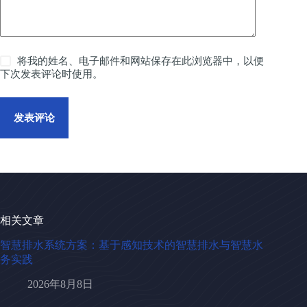
将我的姓名、电子邮件和网站保存在此浏览器中，以便
下次发表评论时使用。
发表评论
相关文章
智慧排水系统方案：基于感知技术的智慧排水与智慧水
务实践
2026年8月8日