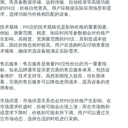
测。而具备数据存储、远程传输、自动校准等高级功能
的PH仪，价格自然更高。用户应根据实际应用场景和需
求，选择功能与价格相匹配的设备。
技术规格：PH仪的技术规格也是影响价格的重要因素。
例如，测量范围、精度、响应时间等参数都会对价格产
生影响。高精度、宽测量范围的PH仪，其制造成本较
高，因此价格也相对较高。用户在选购时应仔细查看技
术规格，确保所选设备能满足实际需求。
售后服务：售后服务是衡量PH仪性价比的另一重要指
标。知名品牌通常提供更完善的售后服务体系，包括设
备维护、技术支持等。虽然初期投入较高，但长期来
看，完善的售后服务可以降低使用成本，提高设备的使
用寿命。
市场供需：市场供需关系也会对PH仪价格产生影响。在
市场需求旺盛时，价格可能会出现上涨；而在市场饱和
或需求下降时，价格则可能有所下调。用户可以通过关
注市场动态，选择合适的时机进行采购。