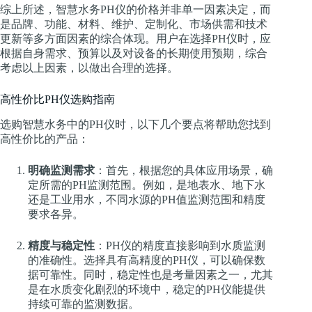
综上所述，智慧水务PH仪的价格并非单一因素决定，而
是品牌、功能、材料、维护、定制化、市场供需和技术
更新等多方面因素的综合体现。用户在选择PH仪时，应
根据自身需求、预算以及对设备的长期使用预期，综合
考虑以上因素，以做出合理的选择。
高性价比PH仪选购指南
选购智慧水务中的PH仪时，以下几个要点将帮助您找到
高性价比的产品：
明确监测需求
：首先，根据您的具体应用场景，确
定所需的PH监测范围。例如，是地表水、地下水
还是工业用水，不同水源的PH值监测范围和精度
要求各异。
精度与稳定性
：PH仪的精度直接影响到水质监测
的准确性。选择具有高精度的PH仪，可以确保数
据可靠性。同时，稳定性也是考量因素之一，尤其
是在水质变化剧烈的环境中，稳定的PH仪能提供
持续可靠的监测数据。