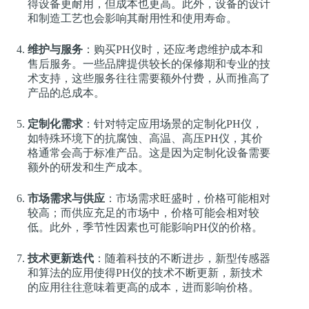
得设备更耐用，但成本也更高。此外，设备的设计
和制造工艺也会影响其耐用性和使用寿命。
维护与服务
：购买PH仪时，还应考虑维护成本和
售后服务。一些品牌提供较长的保修期和专业的技
术支持，这些服务往往需要额外付费，从而推高了
产品的总成本。
定制化需求
：针对特定应用场景的定制化PH仪，
如特殊环境下的抗腐蚀、高温、高压PH仪，其价
格通常会高于标准产品。这是因为定制化设备需要
额外的研发和生产成本。
市场需求与供应
：市场需求旺盛时，价格可能相对
较高；而供应充足的市场中，价格可能会相对较
低。此外，季节性因素也可能影响PH仪的价格。
技术更新迭代
：随着科技的不断进步，新型传感器
和算法的应用使得PH仪的技术不断更新，新技术
的应用往往意味着更高的成本，进而影响价格。