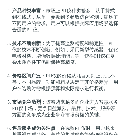
产品种类丰富
：市场上PH仪种类繁多，从手持式
到在线式，从单一参数到多参数综合监测，满足了
不同用户的需求。用户可以根据实际应用场景选择
合适的PH仪。
技术不断创新
：为了提高监测精度和稳定性，PH
仪的技术不断创新。例如，采用新型传感器、优化
电极材料、增强数据处理能力等，使得PH仪在复
杂水质条件下仍能保持高精度。
价格区间广泛
：PH仪的价格从几百元到上万元不
等，不同品牌、功能和精度决定了其价格差异。用
户在选购时需根据预算和实际需求进行权衡。
市场竞争激烈
：随着越来越多的企业进入智慧水务
PH仪市场，竞争日益激烈。品牌、技术、服务等
方面的竞争成为企业争夺市场份额的关键。
售后服务成为关注点
：在选购PH仪时，用户越来
越重视售后服务。完善的售后服务能够确保设备在