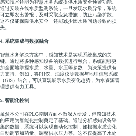
感知技术还能为智慧水务系统提供水质安全预警功能。
通过安装在线水质监测系统，一旦发现水质异常，系统
可立即发出警报，及时采取应急措施，防止污染扩散。
这不仅能保障供水安全，还能减少因水质问题导致的损
失。
4. 系统集成与数据融合
智慧水务解决方案中，感知技术是实现系统集成的关
键。通过将多种感知设备的数据进行融合，系统能够更
加全面地掌握水质、水量、水压等参数，为决策提供有
力支持。例如，将PH仪、浊度仪等数据与地理信息系统
（GIS）结合，可以直观展示水质变化趋势，为水资源管
理提供有力工具。
5. 智能化控制
虽然本公司在PLC控制方面不做深入研发，但感知技术
的应用为智能化控制奠定了基础。通过分析感知设备采
集的数据，系统可以实现自动化控制，如根据水质变化
自动调节加药量、调整供水压力等。这不仅提高了水处