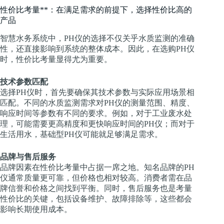
性价比考量**：在满足需求的前提下，选择性价比高的
产品
智慧水务系统中，PH仪的选择不仅关乎水质监测的准确
性，还直接影响到系统的整体成本。因此，在选购PH仪
时，性价比考量显得尤为重要。
技术参数匹配
选择PH仪时，首先要确保其技术参数与实际应用场景相
匹配。不同的水质监测需求对PH仪的测量范围、精度、
响应时间等参数有不同的要求。例如，对于工业废水处
理，可能需要更高精度和更快响应时间的PH仪；而对于
生活用水，基础型PH仪可能就足够满足需求。
品牌与售后服务
品牌因素在性价比考量中占据一席之地。知名品牌的PH
仪通常质量更可靠，但价格也相对较高。消费者需在品
牌信誉和价格之间找到平衡。同时，售后服务也是考量
性价比的关键，包括设备维护、故障排除等，这些都会
影响长期使用成本。