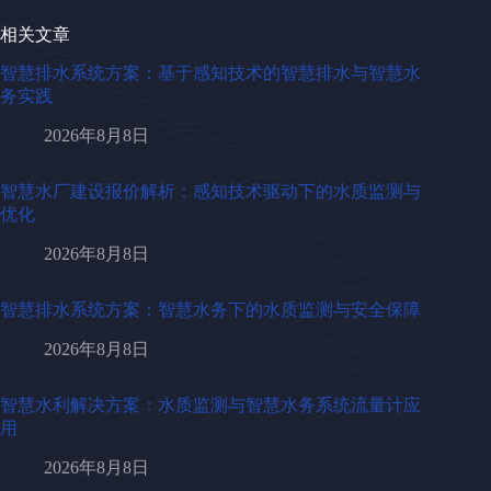
相关文章
智慧排水系统方案：基于感知技术的智慧排水与智慧水
务实践
2026年8月8日
智慧水厂建设报价解析：感知技术驱动下的水质监测与
优化
2026年8月8日
智慧排水系统方案：智慧水务下的水质监测与安全保障
2026年8月8日
智慧水利解决方案：水质监测与智慧水务系统流量计应
用
2026年8月8日