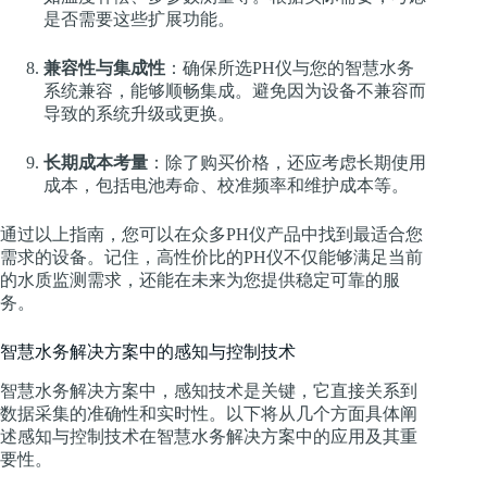
是否需要这些扩展功能。
兼容性与集成性
：确保所选PH仪与您的智慧水务
系统兼容，能够顺畅集成。避免因为设备不兼容而
导致的系统升级或更换。
长期成本考量
：除了购买价格，还应考虑长期使用
成本，包括电池寿命、校准频率和维护成本等。
通过以上指南，您可以在众多PH仪产品中找到最适合您
需求的设备。记住，高性价比的PH仪不仅能够满足当前
的水质监测需求，还能在未来为您提供稳定可靠的服
务。
智慧水务解决方案中的感知与控制技术
智慧水务解决方案中，感知技术是关键，它直接关系到
数据采集的准确性和实时性。以下将从几个方面具体阐
述感知与控制技术在智慧水务解决方案中的应用及其重
要性。