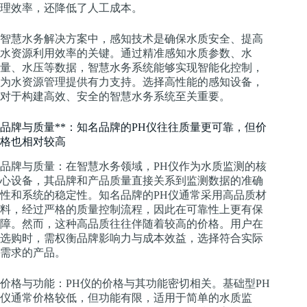
理效率，还降低了人工成本。
智慧水务解决方案中，感知技术是确保水质安全、提高
水资源利用效率的关键。通过精准感知水质参数、水
量、水压等数据，智慧水务系统能够实现智能化控制，
为水资源管理提供有力支持。选择高性能的感知设备，
对于构建高效、安全的智慧水务系统至关重要。
品牌与质量**：知名品牌的PH仪往往质量更可靠，但价
格也相对较高
品牌与质量：在智慧水务领域，PH仪作为水质监测的核
心设备，其品牌和产品质量直接关系到监测数据的准确
性和系统的稳定性。知名品牌的PH仪通常采用高品质材
料，经过严格的质量控制流程，因此在可靠性上更有保
障。然而，这种高品质往往伴随着较高的价格。用户在
选购时，需权衡品牌影响力与成本效益，选择符合实际
需求的产品。
价格与功能：PH仪的价格与其功能密切相关。基础型PH
仪通常价格较低，但功能有限，适用于简单的水质监