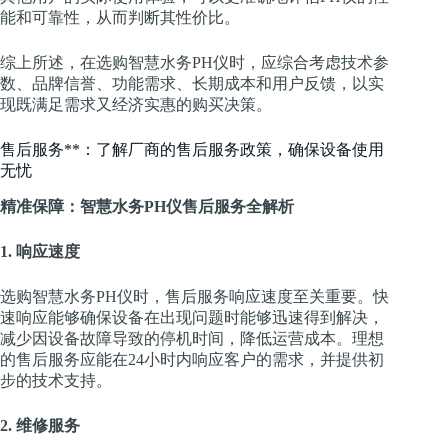
能和可靠性，从而判断其性价比。
综上所述，在选购智慧水务PH仪时，应综合考虑技术参
数、品牌信誉、功能需求、长期成本和用户反馈，以实
现既满足需求又经济实惠的购买决策。
售后服务**：了解厂商的售后服务政策，确保设备使用
无忧
精准保障：智慧水务PH仪售后服务全解析
1. 响应速度
选购智慧水务PH仪时，售后服务响应速度至关重要。快
速响应能够确保设备在出现问题时能够迅速得到解决，
减少因设备故障导致的停机时间，降低运营成本。理想
的售后服务应能在24小时内响应客户的需求，并提供初
步的技术支持。
2. 维修服务