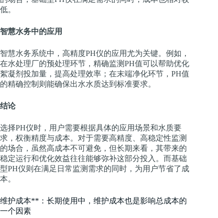
低。
智慧水务中的应用
智慧水务系统中，高精度PH仪的应用尤为关键。例如，
在水处理厂的预处理环节，精确监测PH值可以帮助优化
絮凝剂投加量，提高处理效率；在末端净化环节，PH值
的精确控制则能确保出水水质达到标准要求。
结论
选择PH仪时，用户需要根据具体的应用场景和水质要
求，权衡精度与成本。对于需要高精度、高稳定性监测
的场合，虽然高成本不可避免，但长期来看，其带来的
稳定运行和优化效益往往能够弥补这部分投入。而基础
型PH仪则在满足日常监测需求的同时，为用户节省了成
本。
维护成本**：长期使用中，维护成本也是影响总成本的
一个因素