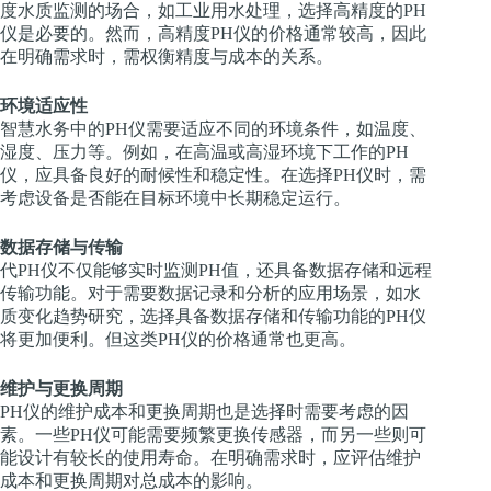
度水质监测的场合，如工业用水处理，选择高精度的PH
仪是必要的。然而，高精度PH仪的价格通常较高，因此
在明确需求时，需权衡精度与成本的关系。
环境适应性
智慧水务中的PH仪需要适应不同的环境条件，如温度、
湿度、压力等。例如，在高温或高湿环境下工作的PH
仪，应具备良好的耐候性和稳定性。在选择PH仪时，需
考虑设备是否能在目标环境中长期稳定运行。
数据存储与传输
代PH仪不仅能够实时监测PH值，还具备数据存储和远程
传输功能。对于需要数据记录和分析的应用场景，如水
质变化趋势研究，选择具备数据存储和传输功能的PH仪
将更加便利。但这类PH仪的价格通常也更高。
维护与更换周期
PH仪的维护成本和更换周期也是选择时需要考虑的因
素。一些PH仪可能需要频繁更换传感器，而另一些则可
能设计有较长的使用寿命。在明确需求时，应评估维护
成本和更换周期对总成本的影响。