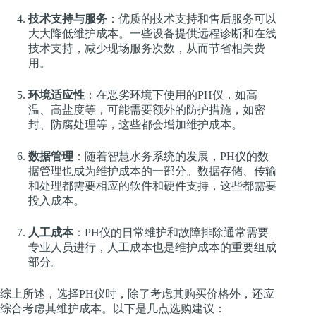
技术支持与服务
：优质的技术支持和售后服务可以
大大降低维护成本。一些设备提供远程诊断和在线
技术支持，减少现场服务次数，从而节省相关费
用。
环境适应性
：在恶劣环境下使用的PH仪，如高
温、高盐度等，可能需要额外的防护措施，如密
封、防腐处理等，这些都会增加维护成本。
数据管理
：随着智慧水务系统的发展，PH仪的数
据管理也成为维护成本的一部分。数据存储、传输
和处理都需要相应的软件和硬件支持，这些都需要
投入成本。
人工成本
：PH仪的日常维护和故障排除通常需要
专业人员进行，人工成本也是维护成本的重要组成
部分。
综上所述，选择PH仪时，除了考虑其购买价格外，还应
综合考虑其维护成本。以下是几点选购建议：