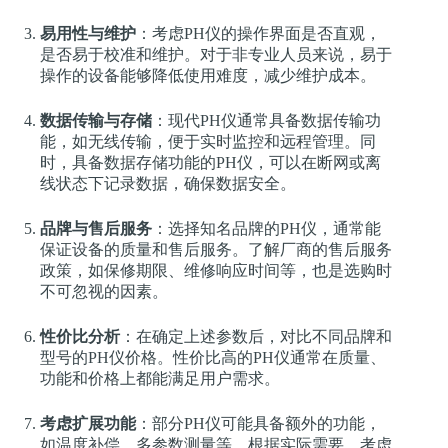
易用性与维护
：考虑PH仪的操作界面是否直观，
是否易于校准和维护。对于非专业人员来说，易于
操作的设备能够降低使用难度，减少维护成本。
数据传输与存储
：现代PH仪通常具备数据传输功
能，如无线传输，便于实时监控和远程管理。同
时，具备数据存储功能的PH仪，可以在断网或离
线状态下记录数据，确保数据安全。
品牌与售后服务
：选择知名品牌的PH仪，通常能
保证设备的质量和售后服务。了解厂商的售后服务
政策，如保修期限、维修响应时间等，也是选购时
不可忽视的因素。
性价比分析
：在确定上述参数后，对比不同品牌和
型号的PH仪价格。性价比高的PH仪通常在质量、
功能和价格上都能满足用户需求。
考虑扩展功能
：部分PH仪可能具备额外的功能，
如温度补偿、多参数测量等。根据实际需要，考虑