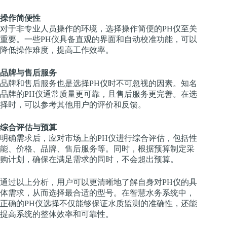
操作简便性
对于非专业人员操作的环境，选择操作简便的PH仪至关
重要。一些PH仪具备直观的界面和自动校准功能，可以
降低操作难度，提高工作效率。
品牌与售后服务
品牌和售后服务也是选择PH仪时不可忽视的因素。知名
品牌的PH仪通常质量更可靠，且售后服务更完善。在选
择时，可以参考其他用户的评价和反馈。
综合评估与预算
明确需求后，应对市场上的PH仪进行综合评估，包括性
能、价格、品牌、售后服务等。同时，根据预算制定采
购计划，确保在满足需求的同时，不会超出预算。
通过以上分析，用户可以更清晰地了解自身对PH仪的具
体需求，从而选择最合适的型号。在智慧水务系统中，
正确的PH仪选择不仅能够保证水质监测的准确性，还能
提高系统的整体效率和可靠性。