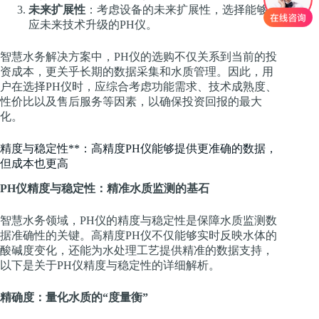
未来扩展性
：考虑设备的未来扩展性，选择能够适
应未来技术升级的PH仪。
智慧水务解决方案中，PH仪的选购不仅关系到当前的投
资成本，更关乎长期的数据采集和水质管理。因此，用
户在选择PH仪时，应综合考虑功能需求、技术成熟度、
性价比以及售后服务等因素，以确保投资回报的最大
化。
精度与稳定性**：高精度PH仪能够提供更准确的数据，
但成本也更高
PH仪精度与稳定性：精准水质监测的基石
智慧水务领域，PH仪的精度与稳定性是保障水质监测数
据准确性的关键。高精度PH仪不仅能够实时反映水体的
酸碱度变化，还能为水处理工艺提供精准的数据支持，
以下是关于PH仪精度与稳定性的详细解析。
精确度：量化水质的“度量衡”