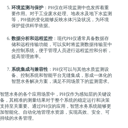
环境监测与保护
：PH仪在环境监测中也发挥着重
要作用。对于工业废水处理、地表水及地下水监测
等，PH值的变化能够反映水体污染状况，为环境
保护提供科学依据。
数据分析和远程监控
：现代PH仪通常具备数据存
储和远程传输功能，可以实时将监测数据传输至中
央控制系统，便于管理人员进行远程监控和分析，
提高管理效率。
系统集成与兼容性
：PH仪可以与其他水质监测设
备、控制系统和智能平台无缝集成，形成一体化的
智慧水务解决方案，满足不同场景下的监测需求。
智慧水务的各个应用场景中，PH仪作为感知层的关键设
备，其精准的测量结果对于整个系统的稳定运行和决策
支持至关重要。通过PH仪的应用，智慧水务系统能够更
加智能化、自动化地管理水资源，实现高效、安全、可
持续的水务管理。