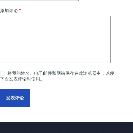
*
添加评论
将我的姓名、电子邮件和网站保存在此浏览器中，以便
下次发表评论时使用。
发表评论