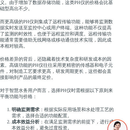
义。由于增加了数据存储功能，这类PH仪的价格会比基
础型高出不少。
而更高级的PH仪则集成了远程传输功能，能够将监测数
据实时发送至监控中心或用户终端。这种功能不仅提高
了监测的时效性，也便于远程监控和调度。远程传输功
能通常需要借助无线网络或移动通信技术实现，因此成
本相对较高。
价格差异的背后，还隐藏着技术复杂度和研发成本的因
素。高级功能的PH仪往往采用更精密的传感器和电子元
件，对制造工艺要求更高，研发周期更长，这些都会直
接影响到产品的最终定价。
对于智慧水务用户而言，选择PH仪时需根据以下原则来
平衡功能与价格：
明确监测需求
：根据实际应用场景和水处理工艺的
需求，选择合适的功能配置。
成本效益分析
：在满足监测需求的前提下，进行成
本效益分析，避免过度投资。