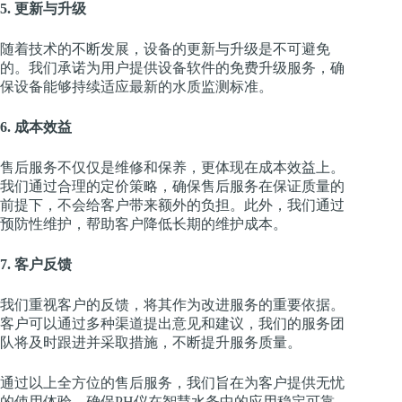
5. 更新与升级
随着技术的不断发展，设备的更新与升级是不可避免
的。我们承诺为用户提供设备软件的免费升级服务，确
保设备能够持续适应最新的水质监测标准。
6. 成本效益
售后服务不仅仅是维修和保养，更体现在成本效益上。
我们通过合理的定价策略，确保售后服务在保证质量的
前提下，不会给客户带来额外的负担。此外，我们通过
预防性维护，帮助客户降低长期的维护成本。
7. 客户反馈
我们重视客户的反馈，将其作为改进服务的重要依据。
客户可以通过多种渠道提出意见和建议，我们的服务团
队将及时跟进并采取措施，不断提升服务质量。
通过以上全方位的售后服务，我们旨在为客户提供无忧
的使用体验，确保PH仪在智慧水务中的应用稳定可靠。