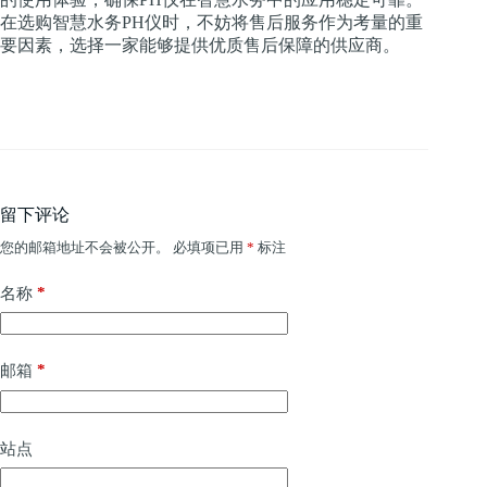
在选购智慧水务PH仪时，不妨将售后服务作为考量的重
要因素，选择一家能够提供优质售后保障的供应商。
留下评论
您的邮箱地址不会被公开。
必填项已用
*
标注
*
名称
*
邮箱
站点