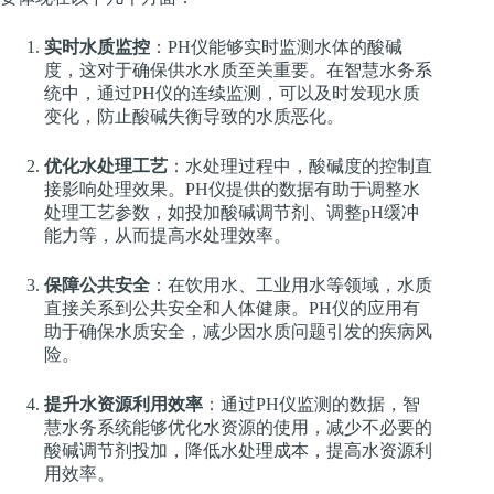
实时水质监控
：PH仪能够实时监测水体的酸碱
度，这对于确保供水水质至关重要。在智慧水务系
统中，通过PH仪的连续监测，可以及时发现水质
变化，防止酸碱失衡导致的水质恶化。
优化水处理工艺
：水处理过程中，酸碱度的控制直
接影响处理效果。PH仪提供的数据有助于调整水
处理工艺参数，如投加酸碱调节剂、调整pH缓冲
能力等，从而提高水处理效率。
保障公共安全
：在饮用水、工业用水等领域，水质
直接关系到公共安全和人体健康。PH仪的应用有
助于确保水质安全，减少因水质问题引发的疾病风
险。
提升水资源利用效率
：通过PH仪监测的数据，智
慧水务系统能够优化水资源的使用，减少不必要的
酸碱调节剂投加，降低水处理成本，提高水资源利
用效率。