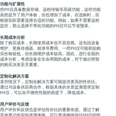
功能与扩展性
些PH仪具备数据存储、远程传输等高级功能，这些功能
虽然提升了用户体验，但也增加了成本。在选购时，应
根据实际需要选择合适的功能。例如，如果不需要远程
监控，那么选择不带此功能的PH仪可以节省预算。
长期成本分析
除了购买成本，长期使用成本也不容忽视。这包括设备
维护、更换传感器、校准等费用。一些PH仪可能初始购
买价格较低，但长期维护成本较高。因此，进行全面的
成本分析，考虑设备全生命周期的成本，对于做出明智
的购买决策至关重要。
定制化解决方案
某些情况下，定制化解决方案可能提供更高的性价比。
通过与设备供应商合作，根据具体的水质监测需求定制
PH仪，可以在不牺牲性能的前提下，降低成本。
用户评价与反馈
用户评价和反馈也是评估性价比的重要依据。通过了解
其他用户的实际使用体验，可以更准确地评估PH仪的性