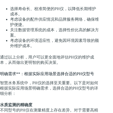
选择寿命长、校准简便的PH仪，以降低长期维护
成本。
考虑设备的配件供应情况和品牌服务网络，确保维
护便捷。
关注数据管理系统的成本，选择性价比高的解决方
案。
考虑设备的环境适应性，避免因环境因素导致的额
外维护成本。
通过以上分析，用户可以更全面地评估PH仪的维护成
本，从而做出更明智的购买决策。
明确需求**：根据实际应用场景选择合适的PH仪型号
智慧水务系统中，PH仪的选择至关重要。以下是对如何
根据实际应用场景明确需求，选择合适的PH仪型号的详
细分析：
水质监测的精确度
不同型号的PH仪在测量精度上存在差异。对于需要高精