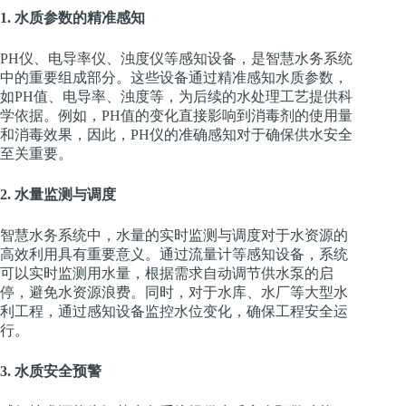
1. 水质参数的精准感知
PH仪、电导率仪、浊度仪等感知设备，是智慧水务系统
中的重要组成部分。这些设备通过精准感知水质参数，
如PH值、电导率、浊度等，为后续的水处理工艺提供科
学依据。例如，PH值的变化直接影响到消毒剂的使用量
和消毒效果，因此，PH仪的准确感知对于确保供水安全
至关重要。
2. 水量监测与调度
智慧水务系统中，水量的实时监测与调度对于水资源的
高效利用具有重要意义。通过流量计等感知设备，系统
可以实时监测用水量，根据需求自动调节供水泵的启
停，避免水资源浪费。同时，对于水库、水厂等大型水
利工程，通过感知设备监控水位变化，确保工程安全运
行。
3. 水质安全预警