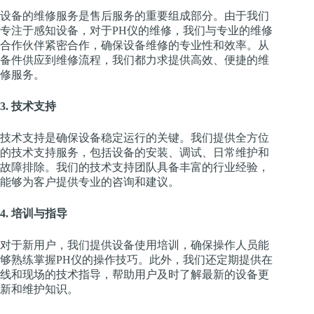
设备的维修服务是售后服务的重要组成部分。由于我们
专注于感知设备，对于PH仪的维修，我们与专业的维修
合作伙伴紧密合作，确保设备维修的专业性和效率。从
备件供应到维修流程，我们都力求提供高效、便捷的维
修服务。
3. 技术支持
技术支持是确保设备稳定运行的关键。我们提供全方位
的技术支持服务，包括设备的安装、调试、日常维护和
故障排除。我们的技术支持团队具备丰富的行业经验，
能够为客户提供专业的咨询和建议。
4. 培训与指导
对于新用户，我们提供设备使用培训，确保操作人员能
够熟练掌握PH仪的操作技巧。此外，我们还定期提供在
线和现场的技术指导，帮助用户及时了解最新的设备更
新和维护知识。