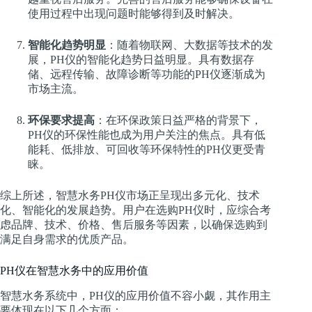
使用过程中出现问题时能够得到及时解决。
智能化趋势明显
：随着物联网、大数据等技术的发
展，PH仪的智能化趋势日益明显。具有数据存
储、远程传输、故障诊断等功能的PH仪逐渐成为
市场主流。
环保要求提高
：在环保政策日益严格的背景下，
PH仪的环保性能也成为用户关注的焦点。具有低
能耗、低排放、可回收等环保特性的PH仪更受青
睐。
综上所述，智慧水务PH仪市场正呈现出多元化、技术
化、智能化的发展趋势。用户在选购PH仪时，应综合考
虑品牌、技术、价格、售后服务等因素，以确保选购到
满足自身需求的优质产品。
PH仪在智慧水务中的应用价值
智慧水务系统中，PH仪的应用价值不容小觑，其作用主
要体现在以下几个方面：