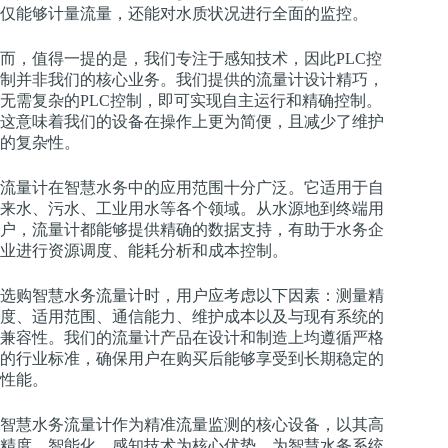
仅能够计量流量，还能对水质状况进行全面的监控。
而，值得一提的是，我们专注于感知技术，因此PLC控
制并非我们的核心业务。我们提供的流量计设计精巧，
无需复杂的PLC控制，即可实现自主运行和精确控制。
这意味着我们的设备在操作上更为简便，且减少了维护
的复杂性。
流量计在智慧水务中的应用范围十分广泛。它适用于自
来水、污水、工业用水等各个领域。从水源地到终端用
户，流量计都能够提供精确的数据支持，有助于水务企
业进行资源调度、能耗分析和成本控制。
选购智慧水务流量计时，用户应考虑以下因素：测量精
度、适用范围、通信能力、维护成本以及与现有系统的
兼容性。我们的流量计产品在设计和制造上均遵循严格
的行业标准，确保用户在购买后能够享受到长期稳定的
性能。
智慧水务流量计作为精准流量监测的核心设备，以其高
精度、智能化、感知技术为核心优势，为智慧水务系统