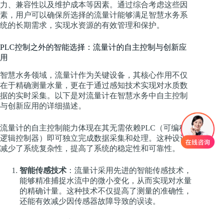
力、兼容性以及维护成本等因素。通过综合考虑这些因
素，用户可以确保所选择的流量计能够满足智慧水务系
统的长期需求，实现水资源的有效管理和保护。
PLC控制之外的智能选择：流量计的自主控制与创新应
用
智慧水务领域，流量计作为关键设备，其核心作用不仅
在于精确测量水量，更在于通过感知技术实现对水质数
据的实时采集。以下是对流量计在智慧水务中自主控制
与创新应用的详细描述。
流量计的自主控制能力体现在其无需依赖PLC（可编程
逻辑控制器）即可独立完成数据采集和处理。这种设计
减少了系统复杂性，提高了系统的稳定性和可靠性。
智能传感技术
：流量计采用先进的智能传感技术，
能够精准捕捉水流中的微小变化，从而实现对水量
的精确计量。这种技术不仅提高了测量的准确性，
还能有效减少因传感器故障导致的误读。