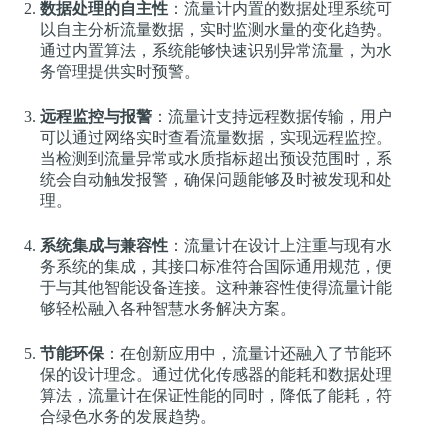
数据处理的自主性
：流量计内置的数据处理系统可
以自主分析流量数据，实时监测水量的变化趋势。
通过内置算法，系统能够快速识别异常流量，为水
务管理提供实时预警。
远程监控与报警
：流量计支持远程数据传输，用户
可以通过网络实时查看流量数据，实现远程监控。
当检测到流量异常或水质指标超出预设范围时，系
统会自动触发报警，确保问题能够及时被发现和处
理。
系统集成与兼容性
：流量计在设计上注重与现有水
务系统的集成，其接口标准符合国际通用规范，便
于与其他智能设备连接。这种兼容性使得流量计能
够轻松融入各种智慧水务解决方案。
节能环保
：在创新应用中，流量计还融入了节能环
保的设计理念。通过优化传感器的能耗和数据处理
算法，流量计在保证性能的同时，降低了能耗，符
合绿色水务的发展趋势。