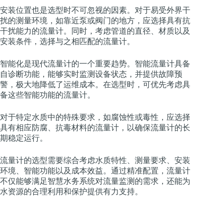
安装位置也是选型时不可忽视的因素。对于易受外界干
扰的测量环境，如靠近泵或阀门的地方，应选择具有抗
干扰能力的流量计。同时，考虑管道的直径、材质以及
安装条件，选择与之相匹配的流量计。
智能化是现代流量计的一个重要趋势。智能流量计具备
自诊断功能，能够实时监测设备状态，并提供故障预
警，极大地降低了运维成本。在选型时，可优先考虑具
备这些智能功能的流量计。
对于特定水质中的特殊要求，如腐蚀性或毒性，应选择
具有相应防腐、抗毒材料的流量计，以确保流量计的长
期稳定运行。
流量计的选型需要综合考虑水质特性、测量要求、安装
环境、智能功能以及成本效益。通过精准配置，流量计
不仅能够满足智慧水务系统对流量监测的需求，还能为
水资源的合理利用和保护提供有力支持。