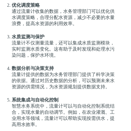
优化调度策略
通过流量计收集的数据，水务管理部门可以优化供
水调度策略，合理分配水资源，减少不必要的水量
浪费，提高水资源的利用效率。
水质监测与保护
流量计不仅测量流量，还可以集成水质监测模块，
实时监测水质变化。这有助于及时发现和处理水污
染问题，保护水环境。
数据分析与决策支持
流量计提供的数据为水务管理部门提供了科学决策
的依据。通过对历史数据的分析，可以预测未来水
资源的供需情况，为水资源规划提供数据支持。
系统集成与自动化控制
智慧水务系统中，流量计可以与自动化控制系统结
合，实现水量的自动调节。例如，在农业灌溉、工
业用水等领域，流量计可以帮助实现按需供水，提
高用水效率。