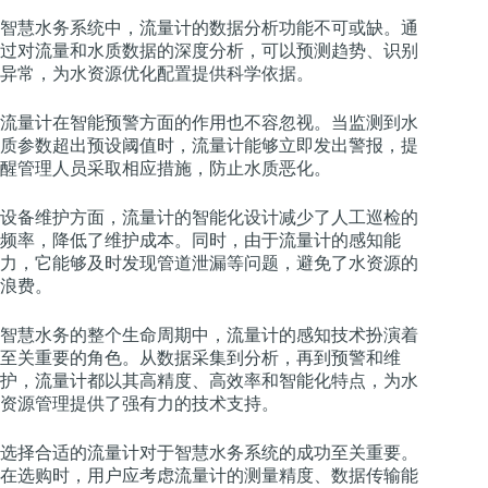
智慧水务系统中，流量计的数据分析功能不可或缺。通
过对流量和水质数据的深度分析，可以预测趋势、识别
异常，为水资源优化配置提供科学依据。
流量计在智能预警方面的作用也不容忽视。当监测到水
质参数超出预设阈值时，流量计能够立即发出警报，提
醒管理人员采取相应措施，防止水质恶化。
设备维护方面，流量计的智能化设计减少了人工巡检的
频率，降低了维护成本。同时，由于流量计的感知能
力，它能够及时发现管道泄漏等问题，避免了水资源的
浪费。
智慧水务的整个生命周期中，流量计的感知技术扮演着
至关重要的角色。从数据采集到分析，再到预警和维
护，流量计都以其高精度、高效率和智能化特点，为水
资源管理提供了强有力的技术支持。
选择合适的流量计对于智慧水务系统的成功至关重要。
在选购时，用户应考虑流量计的测量精度、数据传输能