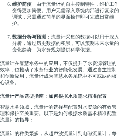
维护简便
：由于流量计的自主控制特性，维护工作
变得更加简便。用户无需深入系统内部进行复杂的
调试，只需通过简单的界面操作即可完成日常维
护。
数据分析与预测
：流量计采集的数据可以用于深入
分析，通过历史数据的积累，可以预测未来水量的
变化趋势，为水务规划提供科学依据。
流量计在智慧水务中的应用，不仅提升了水资源管理的
效率，也推动了水务行业的智能化发展。通过自主控制
和创新应用，流量计成为智慧水务系统中不可或缺的核
心设备。
流量计产品选型指南：如何根据水质需求精准配置
智慧水务领域，流量计的选择与配置对水资源的有效管
理和保护至关重要。以下是如何根据水质需求精准配置
流量计的指导：
流量计的种类繁多，从超声波流量计到电磁流量计，每