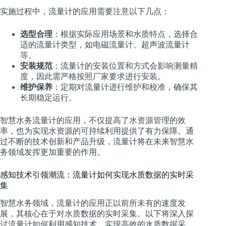
实施过程中，流量计的应用需要注意以下几点：
选型合理
：根据实际应用场景和水质特点，选择合
适的流量计类型，如电磁流量计、超声波流量计
等。
安装规范
：流量计的安装位置和方式会影响测量精
度，因此需严格按照厂家要求进行安装。
维护保养
：定期对流量计进行维护和校准，确保其
长期稳定运行。
智慧水务流量计的应用，不仅提高了水资源管理的效
率，也为实现水资源的可持续利用提供了有力保障。通
过不断的技术创新和产品升级，流量计将在未来智慧水
务领域发挥更加重要的作用。
感知技术引领潮流：流量计如何实现水质数据的实时采
集
智慧水务领域，流量计的应用正以前所未有的速度发
展，其核心在于对水质数据的实时采集。以下将深入探
讨流量计如何利用感知技术，实现高效的水质数据采