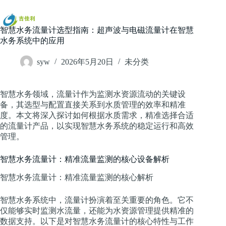
跳
过
内
智慧水务流量计选型指南：超声波与电磁流量计在智慧
容
水务系统中的应用
syw
2026年5月20日
未分类
智慧水务领域，流量计作为监测水资源流动的关键设
备，其选型与配置直接关系到水质管理的效率和精准
度。本文将深入探讨如何根据水质需求，精准选择合适
的流量计产品，以实现智慧水务系统的稳定运行和高效
管理。
智慧水务流量计：精准流量监测的核心设备解析
智慧水务流量计：精准流量监测的核心解析
智慧水务系统中，流量计扮演着至关重要的角色。它不
仅能够实时监测水流量，还能为水资源管理提供精准的
数据支持。以下是对智慧水务流量计的核心特性与工作