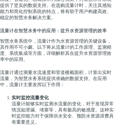
提供了坚实的数据支持。在选购流量计时，关注其感知
能力和简化控制系统的特点，将有助于用户构建高效、
稳定的智慧水务解决方案。
流量计在智慧水务中的应用：提升水资源管理的效率
智慧水务系统中，流量计作为水资源管理的关键设备，
其作用不可小觑。以下将从流量计的工作原理、监测精
度、系统集成等方面，详细解析其在提升水资源管理效
率中的应用。
流量计通过测量水流速度和管道横截面积，计算出实时
流量，为智慧水务系统提供准确的数据支持。在应用
中，流量计主要发挥以下作用：
实时监控流量变化
流量计能够实时监测水流量的变化，对于发现异常
情况如泄漏、堵塞等，具有极高的敏感度。这种实
时监控能力对于保障供水安全、预防水资源浪费具
有重要意义。