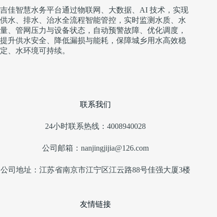
吉佳智慧水务平台通过物联网、大数据、AI 技术，实现
供水、排水、治水全流程智能管控，实时监测水质、水
量、管网压力与设备状态，自动预警故障、优化调度，
提升供水安全、降低漏损与能耗，保障城乡用水高效稳
定、水环境可持续。
联系我们
24小时联系热线：4008940028
公司邮箱：nanjingjijia@126.com
公司地址：江苏省南京市江宁区江云路88号佳强大厦3楼
友情链接