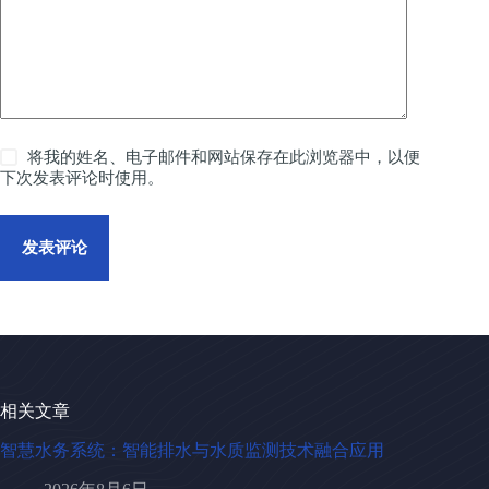
将我的姓名、电子邮件和网站保存在此浏览器中，以便
下次发表评论时使用。
发表评论
相关文章
智慧水务系统：智能排水与水质监测技术融合应用