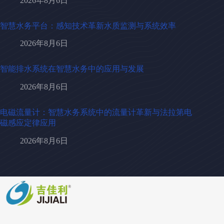
2026年8月6日
智慧水务平台：感知技术革新水质监测与系统效率
2026年8月6日
智能排水系统在智慧水务中的应用与发展
2026年8月6日
电磁流量计：智慧水务系统中的流量计革新与法拉第电
磁感应定律应用
2026年8月6日