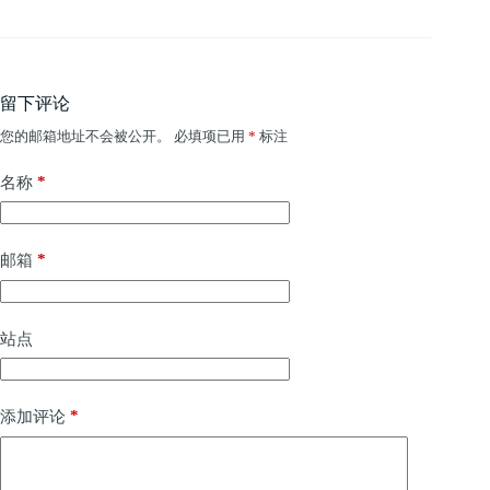
留下评论
您的邮箱地址不会被公开。
必填项已用
*
标注
*
名称
*
邮箱
站点
*
添加评论