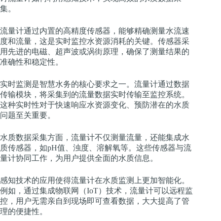
集。
流量计通过内置的高精度传感器，能够精确测量水流速
度和流量，这是实时监控水资源消耗的关键。传感器采
用先进的电磁、超声波或涡街原理，确保了测量结果的
准确性和稳定性。
实时监测是智慧水务的核心要求之一。流量计通过数据
传输模块，将采集到的流量数据实时传输至监控系统。
这种实时性对于快速响应水资源变化、预防潜在的水质
问题至关重要。
水质数据采集方面，流量计不仅测量流量，还能集成水
质传感器，如pH值、浊度、溶解氧等。这些传感器与流
量计协同工作，为用户提供全面的水质信息。
感知技术的应用使得流量计在水质监测上更加智能化。
例如，通过集成物联网（IoT）技术，流量计可以远程监
控，用户无需亲自到现场即可查看数据，大大提高了管
理的便捷性。