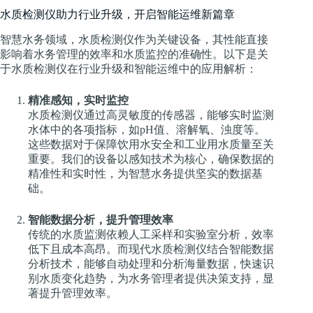
水质检测仪助力行业升级，开启智能运维新篇章
智慧水务领域，水质检测仪作为关键设备，其性能直接
影响着水务管理的效率和水质监控的准确性。以下是关
于水质检测仪在行业升级和智能运维中的应用解析：
精准感知，实时监控
水质检测仪通过高灵敏度的传感器，能够实时监测
水体中的各项指标，如pH值、溶解氧、浊度等。
这些数据对于保障饮用水安全和工业用水质量至关
重要。我们的设备以感知技术为核心，确保数据的
精准性和实时性，为智慧水务提供坚实的数据基
础。
智能数据分析，提升管理效率
传统的水质监测依赖人工采样和实验室分析，效率
低下且成本高昂。而现代水质检测仪结合智能数据
分析技术，能够自动处理和分析海量数据，快速识
别水质变化趋势，为水务管理者提供决策支持，显
著提升管理效率。