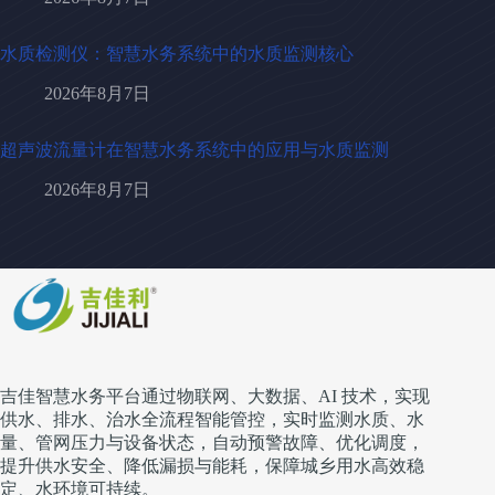
水质检测仪：智慧水务系统中的水质监测核心
2026年8月7日
超声波流量计在智慧水务系统中的应用与水质监测
2026年8月7日
吉佳智慧水务平台通过物联网、大数据、AI 技术，实现
供水、排水、治水全流程智能管控，实时监测水质、水
量、管网压力与设备状态，自动预警故障、优化调度，
提升供水安全、降低漏损与能耗，保障城乡用水高效稳
定、水环境可持续。