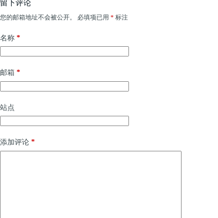
留下评论
您的邮箱地址不会被公开。
必填项已用
*
标注
*
名称
*
邮箱
站点
*
添加评论