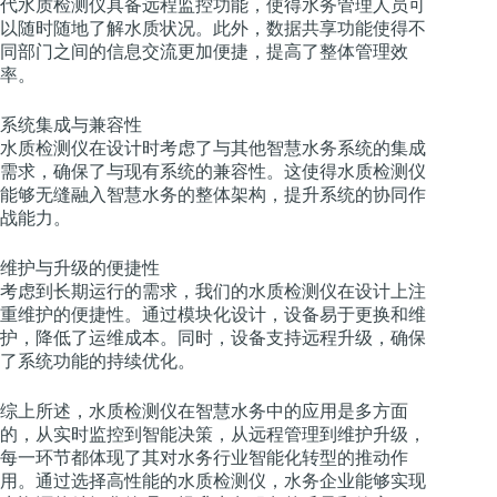
代水质检测仪具备远程监控功能，使得水务管理人员可
以随时随地了解水质状况。此外，数据共享功能使得不
同部门之间的信息交流更加便捷，提高了整体管理效
率。
系统集成与兼容性
水质检测仪在设计时考虑了与其他智慧水务系统的集成
需求，确保了与现有系统的兼容性。这使得水质检测仪
能够无缝融入智慧水务的整体架构，提升系统的协同作
战能力。
维护与升级的便捷性
考虑到长期运行的需求，我们的水质检测仪在设计上注
重维护的便捷性。通过模块化设计，设备易于更换和维
护，降低了运维成本。同时，设备支持远程升级，确保
了系统功能的持续优化。
综上所述，水质检测仪在智慧水务中的应用是多方面
的，从实时监控到智能决策，从远程管理到维护升级，
每一环节都体现了其对水务行业智能化转型的推动作
用。通过选择高性能的水质检测仪，水务企业能够实现