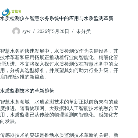
跳
过
内
水质检测仪在智慧水务系统中的应用与水质监测革新
容
syw
2026年5月20日
未分类
智慧水务的快速发展中，水质检测仪作为关键设备，其
技术革新和应用拓展正推动着行业向智能化、精细化管
理迈进。本文将深入探讨水质检测仪在智慧水务中的应
用，分析其选型标准，并展望其如何助力行业升级，开
启智能运维的新篇章。
水质监测技术的革新趋势
智慧水务领域，水质监测技术的革新正以前所未有的速
度推进。随着物联网、大数据和人工智能技术的融合应
用，水质监测已从传统的物理监测向智能化、感知化方
向发展。
传感器技术的突破是推动水质监测技术革新的关键。新