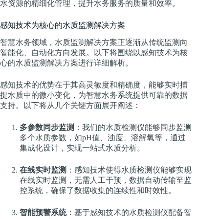
水资源的精细化管理，提升水务服务的质量和效率。
感知技术为核心的水质监测解决方案
智慧水务领域，水质监测解决方案正逐渐从传统监测向
智能化、自动化方向发展。以下将围绕以感知技术为核
心的水质监测解决方案进行详细解析。
感知技术的优势在于其高灵敏度和精确度，能够实时捕
捉水质中的微小变化，为智慧水务系统提供可靠的数据
支持。以下将从几个关键方面展开阐述：
多参数同步监测
：我们的水质检测仪能够同步监测
多个水质参数，如pH值、浊度、溶解氧等，通过
集成化设计，实现一站式水质分析。
在线实时监测
：感知技术使得水质检测仪能够实现
在线实时监测，无需人工干预，数据自动传输至监
控系统，确保了数据收集的连续性和时效性。
智能预警系统
：基于感知技术的水质检测仪配备智