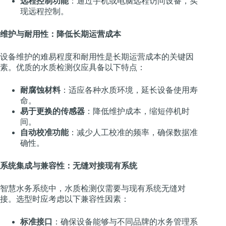
远程控制功能
：通过手机或电脑远程访问设备，实
现远程控制。
维护与耐用性：降低长期运营成本
设备维护的难易程度和耐用性是长期运营成本的关键因
素。优质的水质检测仪应具备以下特点：
耐腐蚀材料
：适应各种水质环境，延长设备使用寿
命。
易于更换的传感器
：降低维护成本，缩短停机时
间。
自动校准功能
：减少人工校准的频率，确保数据准
确性。
系统集成与兼容性：无缝对接现有系统
智慧水务系统中，水质检测仪需要与现有系统无缝对
接。选型时应考虑以下兼容性因素：
标准接口
：确保设备能够与不同品牌的水务管理系