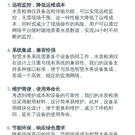
远程监控，降低运维成本
水质检测仪具备远程传输功能，可以实现远程监
控，无需现场干预。这一特性极大降低了运维成
本，同时也减少了现场操作的风险。用户可以通过
网络平台随时随地查看水质数据，实现24小时不间
断的监控。
系统集成，兼容性强
智慧水务系统需要多个设备协同工作，水质检测仪
在设计上注重与现有系统的兼容性。我们的设备支
持多种接口标准，便于与其他智慧水务设备集成，
形成一个高效、稳定的监测网络。
维护简便，使用寿命长
考虑到维护成本和设备的可靠性，我们的水质检测
仪采用耐用材料，设计简单易维护。此外，设备采
用模块化设计，便于更换和维护，减少了停机时
间，延长了设备的使用寿命。
节能环保，响应绿色需求
随着环保意识的提升，节能环保成为智慧水务设备