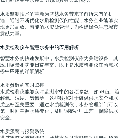
我们的设备在水质监测领域具有显著优势。
水质监测技术的革新为智慧水务带来了前所未有的机
遇。通过不断优化水质检测仪的性能，水务企业能够实
现更加高效、智能的水资源管理，为构建绿色生态城市
贡献力量。
水质检测仪在智慧水务中的应用解析
智慧水务的快速发展中，水质检测仪作为关键设备，其
应用场景和功能日益丰富。以下是水质检测仪在智慧水
务中应用的详细解析：
水质参数的实时监控
水质检测仪能够实时监测水中的各项参数，如pH值、溶
解氧、浊度、氨氮等。这些数据对于确保供水安全和水
质达标至关重要。通过水质检测仪，水务管理部门可以
第一时间掌握水质变化，及时调整处理工艺，保障供水
安全。
水质预警与报警系统
通过集成水质检测仪，智慧水务系统能够实现自动预警