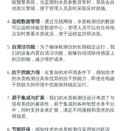
能预警系统，当监测到水质参数异常时，系统会自
动发出警报，便于管理人员及时采取应对措施。
远程数据管理
：通过无线网络，水质检测仪的数据
可以远程传输至数据中心，管理人员可以在任何地
点实时查看水质状况，便于远程监控和决策。
自清洁功能
：为了确保检测仪的长期稳定运行，我
们的设备内置自清洁功能，能够自动清除传感器上
的沉积物，减少维护成本。
抗干扰能力强
：在复杂的水环境条件下，感知技术
的水质检测仪具有优异的抗干扰能力，即使在电磁
干扰较大的环境中也能保持稳定运行。
易于集成与扩展
：我们的水质检测仪设计考虑了与
现有系统的兼容性，易于集成到各种智慧水务平台
中，同时支持未来扩展，满足不同规模和需求的应
用场景。
节能环保
：感知技术的水质检测仪采用低功耗设