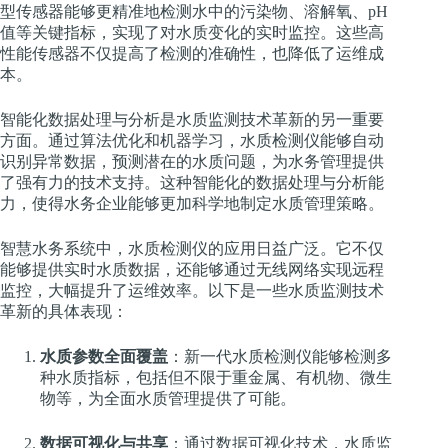
型传感器能够更精准地检测水中的污染物、溶解氧、pH
值等关键指标，实现了对水质变化的实时监控。这些高
性能传感器不仅提高了检测的准确性，也降低了运维成
本。
智能化数据处理与分析是水质监测技术革新的另一重要
方面。通过算法优化和机器学习，水质检测仪能够自动
识别异常数据，预测潜在的水质问题，为水务管理提供
了强有力的技术支持。这种智能化的数据处理与分析能
力，使得水务企业能够更加科学地制定水质管理策略。
智慧水务系统中，水质检测仪的应用日益广泛。它不仅
能够提供实时水质数据，还能够通过无线网络实现远程
监控，大幅提升了运维效率。以下是一些水质监测技术
革新的具体表现：
水质参数全面覆盖
：新一代水质检测仪能够检测多
种水质指标，包括但不限于重金属、有机物、微生
物等，为全面水质管理提供了可能。
数据可视化与共享
：通过数据可视化技术，水质监