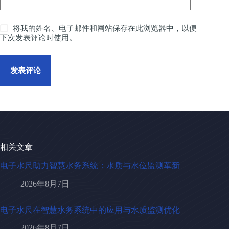
将我的姓名、电子邮件和网站保存在此浏览器中，以便
下次发表评论时使用。
发表评论
相关文章
电子水尺助力智慧水务系统：水质与水位监测革新
2026年8月7日
电子水尺在智慧水务系统中的应用与水质监测优化
2026年8月7日