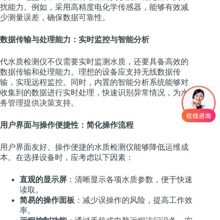
扰能力。例如，采用高精度电化学传感器，能够有效减
少测量误差，确保数据可靠性。
数据传输与处理能力：实时监控与智能分析
代水质检测仪不仅需要实时监测水质，还要具备高效的
数据传输和处理能力。理想的设备应支持无线数据传
输，实现远程监控。同时，内置的智能分析系统能够对
收集到的数据进行实时处理，快速识别异常情况，为水
务管理提供决策支持。
用户界面与操作便捷性：简化操作流程
用户界面友好、操作便捷的水质检测仪能够降低运维成
本。在选择设备时，应考虑以下因素：
直观的显示屏
：清晰显示各项水质参数，便于快速
读取。
简易的操作面板
：减少误操作的风险，提高工作效
率。