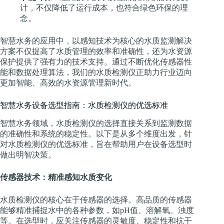
计，不仅降低了运行成本，也符合绿色环保的理
念。
智慧水务的应用中，以感知技术为核心的水质监测解决
方案不仅提高了水质管理的效率和准确性，还为水资源
保护提供了强有力的技术支持。通过不断优化传感器性
能和数据处理算法，我们的水质检测仪正助力行业迈向
更加智能、高效的水资源管理新时代。
智慧水务设备选型指南：水质检测仪的优选标准
智慧水务领域，水质检测仪的选择直接关系到监测数据
的准确性和系统的稳定性。以下是从多个维度出发，针
对水质检测仪的优选标准，旨在帮助用户在设备选型时
做出明智决策。
传感器技术：精准感知水质变化
水质检测仪的核心在于传感器的选择。高品质的传感器
能够精准捕捉水中的各种参数，如pH值、溶解氧、浊度
等。在选型时，应关注传感器的灵敏度、稳定性和抗干