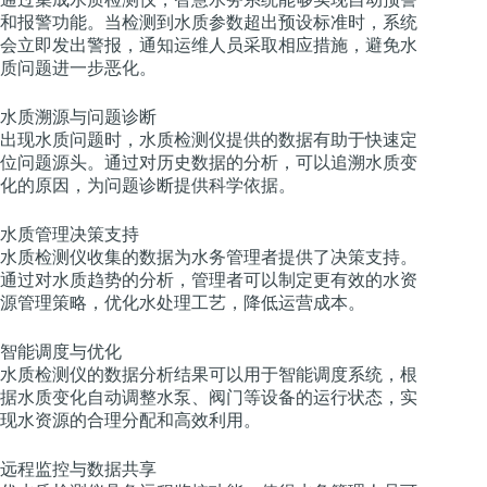
和报警功能。当检测到水质参数超出预设标准时，系统
会立即发出警报，通知运维人员采取相应措施，避免水
质问题进一步恶化。
水质溯源与问题诊断
出现水质问题时，水质检测仪提供的数据有助于快速定
位问题源头。通过对历史数据的分析，可以追溯水质变
化的原因，为问题诊断提供科学依据。
水质管理决策支持
水质检测仪收集的数据为水务管理者提供了决策支持。
通过对水质趋势的分析，管理者可以制定更有效的水资
源管理策略，优化水处理工艺，降低运营成本。
智能调度与优化
水质检测仪的数据分析结果可以用于智能调度系统，根
据水质变化自动调整水泵、阀门等设备的运行状态，实
现水资源的合理分配和高效利用。
远程监控与数据共享