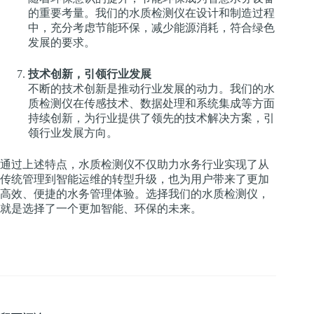
的重要考量。我们的水质检测仪在设计和制造过程
中，充分考虑节能环保，减少能源消耗，符合绿色
发展的要求。
技术创新，引领行业发展
不断的技术创新是推动行业发展的动力。我们的水
质检测仪在传感技术、数据处理和系统集成等方面
持续创新，为行业提供了领先的技术解决方案，引
领行业发展方向。
通过上述特点，水质检测仪不仅助力水务行业实现了从
传统管理到智能运维的转型升级，也为用户带来了更加
高效、便捷的水务管理体验。选择我们的水质检测仪，
就是选择了一个更加智能、环保的未来。