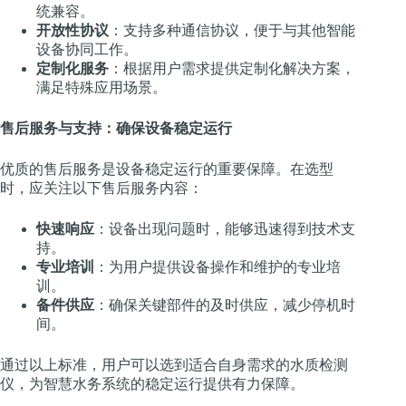
统兼容。
开放性协议
：支持多种通信协议，便于与其他智能
设备协同工作。
定制化服务
：根据用户需求提供定制化解决方案，
满足特殊应用场景。
售后服务与支持：确保设备稳定运行
优质的售后服务是设备稳定运行的重要保障。在选型
时，应关注以下售后服务内容：
快速响应
：设备出现问题时，能够迅速得到技术支
持。
专业培训
：为用户提供设备操作和维护的专业培
训。
备件供应
：确保关键部件的及时供应，减少停机时
间。
通过以上标准，用户可以选到适合自身需求的水质检测
仪，为智慧水务系统的稳定运行提供有力保障。