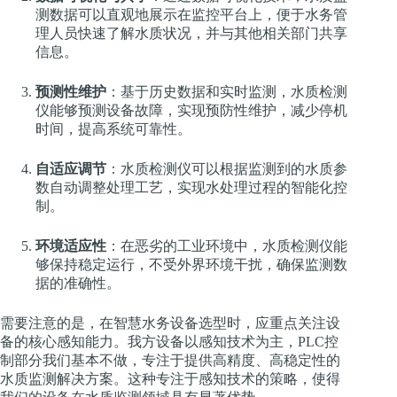
测数据可以直观地展示在监控平台上，便于水务管
理人员快速了解水质状况，并与其他相关部门共享
信息。
预测性维护
：基于历史数据和实时监测，水质检测
仪能够预测设备故障，实现预防性维护，减少停机
时间，提高系统可靠性。
自适应调节
：水质检测仪可以根据监测到的水质参
数自动调整处理工艺，实现水处理过程的智能化控
制。
环境适应性
：在恶劣的工业环境中，水质检测仪能
够保持稳定运行，不受外界环境干扰，确保监测数
据的准确性。
需要注意的是，在智慧水务设备选型时，应重点关注设
备的核心感知能力。我方设备以感知技术为主，PLC控
制部分我们基本不做，专注于提供高精度、高稳定性的
水质监测解决方案。这种专注于感知技术的策略，使得