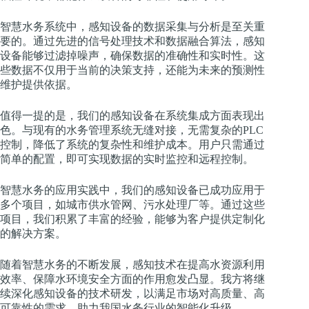
智慧水务系统中，感知设备的数据采集与分析是至关重
要的。通过先进的信号处理技术和数据融合算法，感知
设备能够过滤掉噪声，确保数据的准确性和实时性。这
些数据不仅用于当前的决策支持，还能为未来的预测性
维护提供依据。
值得一提的是，我们的感知设备在系统集成方面表现出
色。与现有的水务管理系统无缝对接，无需复杂的PLC
控制，降低了系统的复杂性和维护成本。用户只需通过
简单的配置，即可实现数据的实时监控和远程控制。
智慧水务的应用实践中，我们的感知设备已成功应用于
多个项目，如城市供水管网、污水处理厂等。通过这些
项目，我们积累了丰富的经验，能够为客户提供定制化
的解决方案。
随着智慧水务的不断发展，感知技术在提高水资源利用
效率、保障水环境安全方面的作用愈发凸显。我方将继
续深化感知设备的技术研发，以满足市场对高质量、高
可靠性的需求，助力我国水务行业的智能化升级。