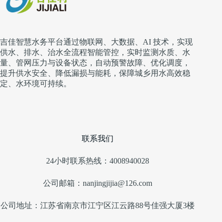
吉佳智慧水务平台通过物联网、大数据、AI 技术，实现
供水、排水、治水全流程智能管控，实时监测水质、水
量、管网压力与设备状态，自动预警故障、优化调度，
提升供水安全、降低漏损与能耗，保障城乡用水高效稳
定、水环境可持续。
联系我们
24小时联系热线：4008940028
公司邮箱：nanjingjijia@126.com
公司地址：江苏省南京市江宁区江云路88号佳强大厦3楼