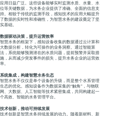
应用日益广泛。这些设备能够实时监测水质、水量、水
位等关键数据，为水务企业提供了准确、全面的信息支
持。相较于传统的监测手段，感知技术的应用大幅提升
了数据的实时性和准确性，为智慧水务的建设奠定了坚
实基础。
数据驱动决策，提升运营效率
智慧水务的框架下，感知设备收集的数据通过云计算和
大数据分析，转化为可操作的业务洞察。通过智能算
法，系统能够预测潜在的水质问题，提前预警并采取措
施，从而减少突发事件的损失，提升水务企业的运营效
率。
系统集成，构建智慧水务生态
智慧水务不仅仅是单个设备的升级，而是整个水系管理
生态的优化。感知设备作为数据采集的“触角”，与物联
网、大数据、人工智能等技术紧密集成，共同构建起一
个高效、智能的水务管理平台。
技术创新，推动可持续发展
技术创新是智慧水务持续发展的动力。随着新材料、新