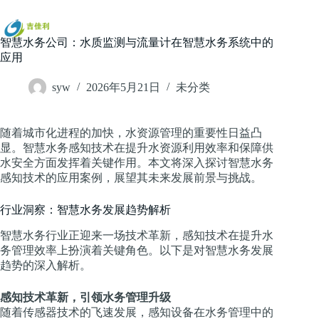
跳
过
内
智慧水务公司：水质监测与流量计在智慧水务系统中的
容
应用
syw
2026年5月21日
未分类
随着城市化进程的加快，水资源管理的重要性日益凸
显。智慧水务感知技术在提升水资源利用效率和保障供
水安全方面发挥着关键作用。本文将深入探讨智慧水务
感知技术的应用案例，展望其未来发展前景与挑战。
行业洞察：智慧水务发展趋势解析
智慧水务行业正迎来一场技术革新，感知技术在提升水
务管理效率上扮演着关键角色。以下是对智慧水务发展
趋势的深入解析。
感知技术革新，引领水务管理升级
随着传感器技术的飞速发展，感知设备在水务管理中的