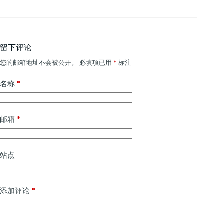
留下评论
您的邮箱地址不会被公开。
必填项已用
*
标注
*
名称
*
邮箱
站点
*
添加评论