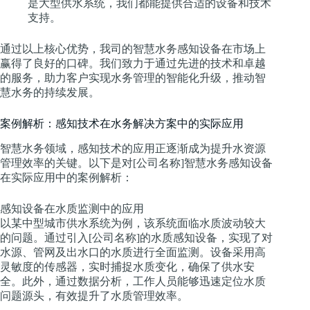
是大型供水系统，我们都能提供合适的设备和技术
支持。
通过以上核心优势，我司的智慧水务感知设备在市场上
赢得了良好的口碑。我们致力于通过先进的技术和卓越
的服务，助力客户实现水务管理的智能化升级，推动智
慧水务的持续发展。
案例解析：感知技术在水务解决方案中的实际应用
智慧水务领域，感知技术的应用正逐渐成为提升水资源
管理效率的关键。以下是对[公司名称]智慧水务感知设备
在实际应用中的案例解析：
感知设备在水质监测中的应用
以某中型城市供水系统为例，该系统面临水质波动较大
的问题。通过引入[公司名称]的水质感知设备，实现了对
水源、管网及出水口的水质进行全面监测。设备采用高
灵敏度的传感器，实时捕捉水质变化，确保了供水安
全。此外，通过数据分析，工作人员能够迅速定位水质
问题源头，有效提升了水质管理效率。