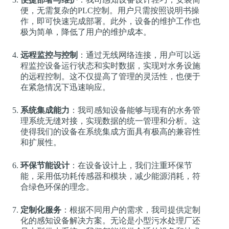
便，无需复杂的PLC控制。用户只需按照说明书操
作，即可快速完成部署。此外，设备的维护工作也
极为简单，降低了用户的维护成本。
远程监控与控制
：通过无线网络连接，用户可以远
程监控设备运行状态和实时数据，实现对水务设施
的远程控制。这不仅提高了管理的灵活性，也便于
在紧急情况下迅速响应。
系统集成能力
：我司感知设备能够与现有的水务管
理系统无缝对接，实现数据的统一管理和分析。这
使得我们的设备在系统集成方面具有极高的兼容性
和扩展性。
环保节能设计
：在设备设计上，我们注重环保节
能，采用低功耗传感器和模块，减少能源消耗，符
合绿色环保的理念。
定制化服务
：根据不同用户的需求，我司提供定制
化的感知设备解决方案。无论是小型污水处理厂还