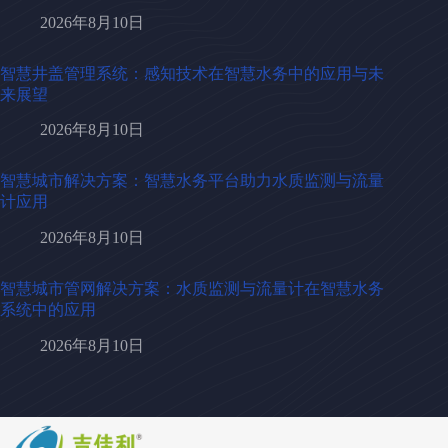
2026年8月10日
智慧井盖管理系统：感知技术在智慧水务中的应用与未
来展望
2026年8月10日
智慧城市解决方案：智慧水务平台助力水质监测与流量
计应用
2026年8月10日
智慧城市管网解决方案：水质监测与流量计在智慧水务
系统中的应用
2026年8月10日