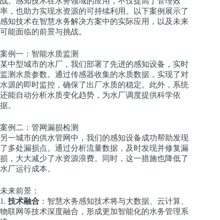
战。感知技术在水务领域的应用，不仅提高了管理效
率，也助力实现水资源的可持续利用。以下案例展示了
感知技术在智慧水务解决方案中的实际应用，以及未来
可能面临的前景与挑战。
案例一：智能水质监测
某中型城市的水厂，我们部署了先进的感知设备，实时
监测水质参数。通过传感器收集的水质数据，实现了对
水源的即时监控，确保了出厂水质的稳定。此外，系统
还能自动分析水质变化趋势，为水厂调度提供科学依
据。
案例二：管网漏损检测
另一城市的供水管网中，我们的感知设备成功帮助发现
了多处漏损点。通过分析流量数据，及时发现并修复漏
损，大大减少了水资源浪费。同时，这一措施也降低了
水厂运行成本。
未来前景：
1.
技术融合
：智慧水务感知技术将与大数据、云计算、
物联网等技术深度融合，形成更加智能化的水务管理系