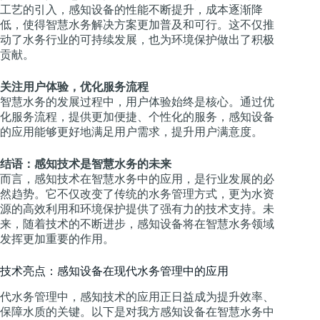
工艺的引入，感知设备的性能不断提升，成本逐渐降
低，使得智慧水务解决方案更加普及和可行。这不仅推
动了水务行业的可持续发展，也为环境保护做出了积极
贡献。
关注用户体验，优化服务流程
智慧水务的发展过程中，用户体验始终是核心。通过优
化服务流程，提供更加便捷、个性化的服务，感知设备
的应用能够更好地满足用户需求，提升用户满意度。
结语：感知技术是智慧水务的未来
而言，感知技术在智慧水务中的应用，是行业发展的必
然趋势。它不仅改变了传统的水务管理方式，更为水资
源的高效利用和环境保护提供了强有力的技术支持。未
来，随着技术的不断进步，感知设备将在智慧水务领域
发挥更加重要的作用。
技术亮点：感知设备在现代水务管理中的应用
代水务管理中，感知技术的应用正日益成为提升效率、
保障水质的关键。以下是对我方感知设备在智慧水务中