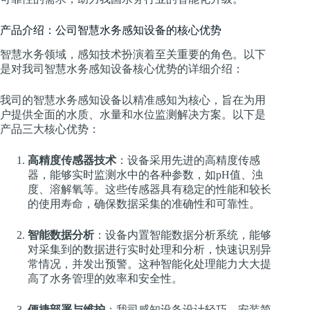
产品介绍：公司智慧水务感知设备的核心优势
智慧水务领域，感知技术扮演着至关重要的角色。以下
是对我司智慧水务感知设备核心优势的详细介绍：
我司的智慧水务感知设备以精准感知为核心，旨在为用
户提供全面的水质、水量和水位监测解决方案。以下是
产品三大核心优势：
高精度传感器技术
：设备采用先进的高精度传感
器，能够实时监测水中的各种参数，如pH值、浊
度、溶解氧等。这些传感器具有稳定的性能和较长
的使用寿命，确保数据采集的准确性和可靠性。
智能数据分析
：设备内置智能数据分析系统，能够
对采集到的数据进行实时处理和分析，快速识别异
常情况，并发出预警。这种智能化处理能力大大提
高了水务管理的效率和安全性。
便捷部署与维护
：我司感知设备设计轻巧，安装简