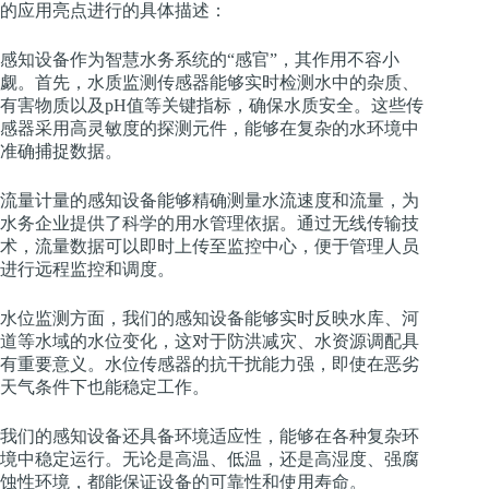
的应用亮点进行的具体描述：
感知设备作为智慧水务系统的“感官”，其作用不容小
觑。首先，水质监测传感器能够实时检测水中的杂质、
有害物质以及pH值等关键指标，确保水质安全。这些传
感器采用高灵敏度的探测元件，能够在复杂的水环境中
准确捕捉数据。
流量计量的感知设备能够精确测量水流速度和流量，为
水务企业提供了科学的用水管理依据。通过无线传输技
术，流量数据可以即时上传至监控中心，便于管理人员
进行远程监控和调度。
水位监测方面，我们的感知设备能够实时反映水库、河
道等水域的水位变化，这对于防洪减灾、水资源调配具
有重要意义。水位传感器的抗干扰能力强，即使在恶劣
天气条件下也能稳定工作。
我们的感知设备还具备环境适应性，能够在各种复杂环
境中稳定运行。无论是高温、低温，还是高湿度、强腐
蚀性环境，都能保证设备的可靠性和使用寿命。