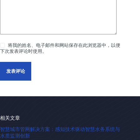
将我的姓名、电子邮件和网站保存在此浏览器中，以便
下次发表评论时使用。
发表评论
相关文章
智慧城市管网解决方案：感知技术驱动智慧水务系统与
水质监测创新