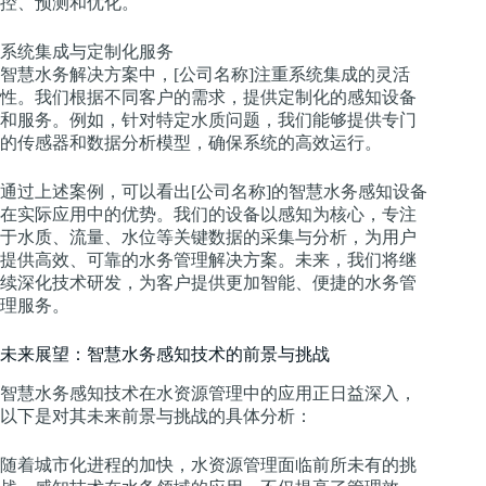
控、预测和优化。
系统集成与定制化服务
智慧水务解决方案中，[公司名称]注重系统集成的灵活
性。我们根据不同客户的需求，提供定制化的感知设备
和服务。例如，针对特定水质问题，我们能够提供专门
的传感器和数据分析模型，确保系统的高效运行。
通过上述案例，可以看出[公司名称]的智慧水务感知设备
在实际应用中的优势。我们的设备以感知为核心，专注
于水质、流量、水位等关键数据的采集与分析，为用户
提供高效、可靠的水务管理解决方案。未来，我们将继
续深化技术研发，为客户提供更加智能、便捷的水务管
理服务。
未来展望：智慧水务感知技术的前景与挑战
智慧水务感知技术在水资源管理中的应用正日益深入，
以下是对其未来前景与挑战的具体分析：
随着城市化进程的加快，水资源管理面临前所未有的挑