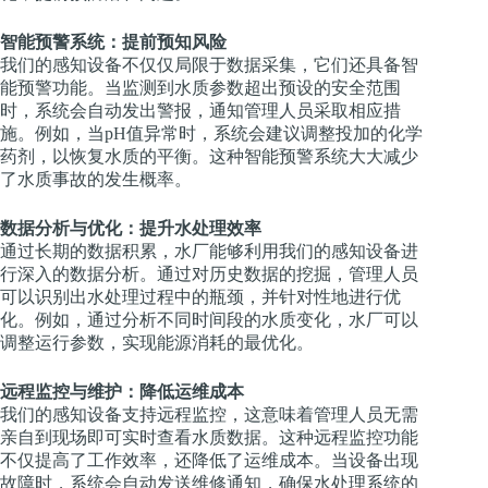
智能预警系统：提前预知风险
我们的感知设备不仅仅局限于数据采集，它们还具备智
能预警功能。当监测到水质参数超出预设的安全范围
时，系统会自动发出警报，通知管理人员采取相应措
施。例如，当pH值异常时，系统会建议调整投加的化学
药剂，以恢复水质的平衡。这种智能预警系统大大减少
了水质事故的发生概率。
数据分析与优化：提升水处理效率
通过长期的数据积累，水厂能够利用我们的感知设备进
行深入的数据分析。通过对历史数据的挖掘，管理人员
可以识别出水处理过程中的瓶颈，并针对性地进行优
化。例如，通过分析不同时间段的水质变化，水厂可以
调整运行参数，实现能源消耗的最优化。
远程监控与维护：降低运维成本
我们的感知设备支持远程监控，这意味着管理人员无需
亲自到现场即可实时查看水质数据。这种远程监控功能
不仅提高了工作效率，还降低了运维成本。当设备出现
故障时，系统会自动发送维修通知，确保水处理系统的