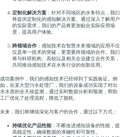
定制化解决方案
：针对不同地区的水务特点，我们
将提供定制化的感知解决方案。通过深入了解用户
的实际需求，我们的产品将更加贴合实际应用场
景，提高用户体验。
跨领域合作
：感知技术在智慧水务领域的应用不仅
仅是单一技术的突破，更需要跨领域的合作。我们
将与科研机构、高校以及相关企业建立合作关系，
共同推动感知技术在水务行业的创新应用。
成功案例中，我们的感知技术已经得到了实践验证。例
如，在某大型污水处理厂，我们的设备成功实现了对出
水水质的全天候监测，通过实时数据分析和预测，帮助
工厂优化了处理流程，降低了能耗。
未来，我们将继续深化与客户的合作，通过以下方式：
持续优化产品性能
：不断改进感知设备的性能，提
高稳定性，确保数据的准确性和可靠性。