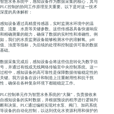
智慧水务系统中，感知设备作为数据采集的核心，其与
PLC控制的协同工作原理至关重要。以下是对这一技术
深度的具体解析：
感知设备通过高精度传感器，实时监测水环境中的温
度、流量、水质等关键参数。这些传感器具备快速响应
和精确测量的能力，确保了数据的实时性和准确性。例
如，我们的水质监测设备能够检测水中的溶解氧、pH
值、浊度等指标，为后续的处理和控制提供可靠的数据
基础。
数据采集完成后，感知设备会将这些信息转化为数字信
号，并通过有线或无线网络传输至中央控制系统。这一
过程中，感知设备的高可靠性是保障数据传输稳定性的
关键。我方设备在设计和制造上注重耐用性和抗干扰
性，确保在各种复杂环境下都能稳定工作。
PLC控制单元作为智慧水务系统的“大脑”，负责接收来
自感知设备的实时数据，并根据预设的程序进行逻辑判
断和决策。PLC通过编程实现对水泵、阀门、加药系统
等设备的自动化控制，以达到优化水资源利用和保护的