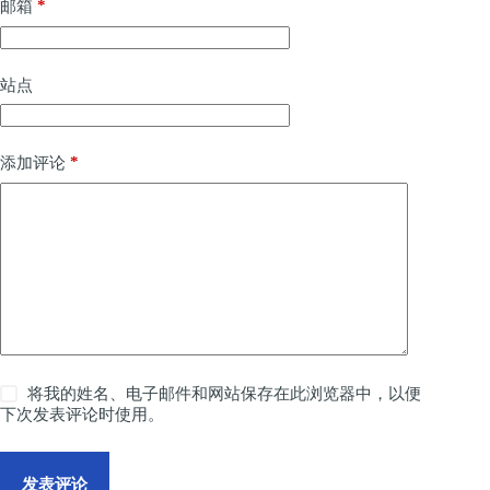
*
邮箱
站点
*
添加评论
将我的姓名、电子邮件和网站保存在此浏览器中，以便
下次发表评论时使用。
发表评论