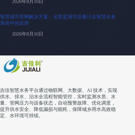
2026年8月10日
智慧城市管网解决方案：水质监测与流量计在智慧水务
系统中的应用
2026年8月10日
吉佳智慧水务平台通过物联网、大数据、AI 技术，实现
供水、排水、治水全流程智能管控，实时监测水质、水
量、管网压力与设备状态，自动预警故障、优化调度，
提升供水安全、降低漏损与能耗，保障城乡用水高效稳
定、水环境可持续。