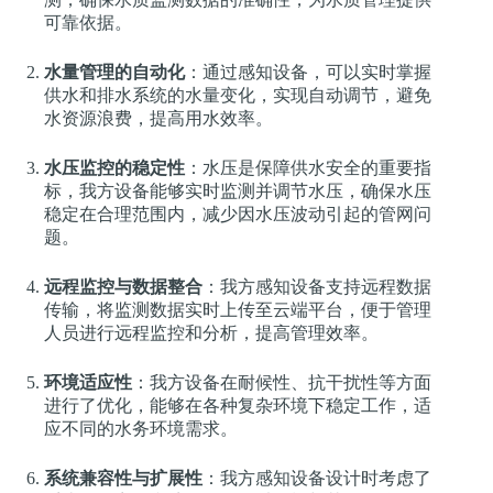
可靠依据。
水量管理的自动化
：通过感知设备，可以实时掌握
供水和排水系统的水量变化，实现自动调节，避免
水资源浪费，提高用水效率。
水压监控的稳定性
：水压是保障供水安全的重要指
标，我方设备能够实时监测并调节水压，确保水压
稳定在合理范围内，减少因水压波动引起的管网问
题。
远程监控与数据整合
：我方感知设备支持远程数据
传输，将监测数据实时上传至云端平台，便于管理
人员进行远程监控和分析，提高管理效率。
环境适应性
：我方设备在耐候性、抗干扰性等方面
进行了优化，能够在各种复杂环境下稳定工作，适
应不同的水务环境需求。
系统兼容性与扩展性
：我方感知设备设计时考虑了