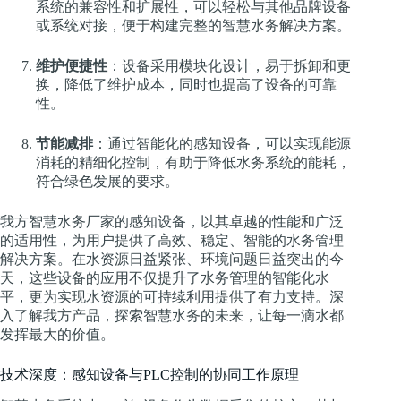
系统的兼容性和扩展性，可以轻松与其他品牌设备
或系统对接，便于构建完整的智慧水务解决方案。
维护便捷性
：设备采用模块化设计，易于拆卸和更
换，降低了维护成本，同时也提高了设备的可靠
性。
节能减排
：通过智能化的感知设备，可以实现能源
消耗的精细化控制，有助于降低水务系统的能耗，
符合绿色发展的要求。
我方智慧水务厂家的感知设备，以其卓越的性能和广泛
的适用性，为用户提供了高效、稳定、智能的水务管理
解决方案。在水资源日益紧张、环境问题日益突出的今
天，这些设备的应用不仅提升了水务管理的智能化水
平，更为实现水资源的可持续利用提供了有力支持。深
入了解我方产品，探索智慧水务的未来，让每一滴水都
发挥最大的价值。
技术深度：感知设备与PLC控制的协同工作原理