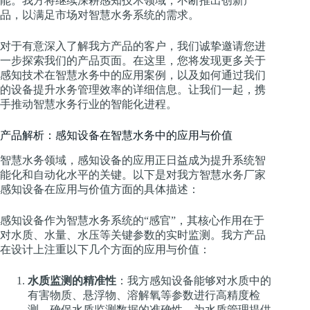
能。我方将继续深耕感知技术领域，不断推出创新产
品，以满足市场对智慧水务系统的需求。
对于有意深入了解我方产品的客户，我们诚挚邀请您进
一步探索我们的产品页面。在这里，您将发现更多关于
感知技术在智慧水务中的应用案例，以及如何通过我们
的设备提升水务管理效率的详细信息。让我们一起，携
手推动智慧水务行业的智能化进程。
产品解析：感知设备在智慧水务中的应用与价值
智慧水务领域，感知设备的应用正日益成为提升系统智
能化和自动化水平的关键。以下是对我方智慧水务厂家
感知设备在应用与价值方面的具体描述：
感知设备作为智慧水务系统的“感官”，其核心作用在于
对水质、水量、水压等关键参数的实时监测。我方产品
在设计上注重以下几个方面的应用与价值：
水质监测的精准性
：我方感知设备能够对水质中的
有害物质、悬浮物、溶解氧等参数进行高精度检
测，确保水质监测数据的准确性，为水质管理提供