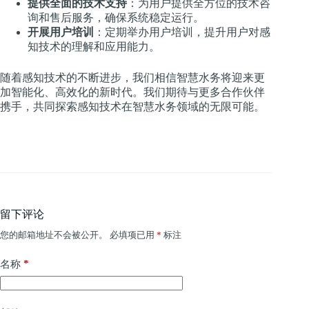
提供全面的技术支持
：为用户提供全方位的技术咨
询和售后服务，确保系统稳定运行。
开展用户培训
：定期举办用户培训，提升用户对感
知技术的理解和应用能力。
随着感知技术的不断进步，我们相信智慧水务将迎来更
加智能化、高效化的新时代。我们期待与更多合作伙伴
携手，共同探索感知技术在智慧水务领域的无限可能。
留下评论
您的邮箱地址不会被公开。
必填项已用
*
标注
*
名称