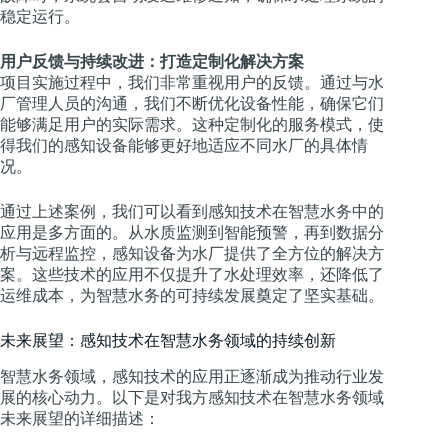
稳定运行。
用户反馈与持续改进：打造定制化解决方案
项目实施过程中，我们非常重视用户的反馈。通过与水
厂管理人员的沟通，我们不断优化设备性能，确保它们
能够满足用户的实际需求。这种定制化的服务模式，使
得我们的感知设备能够更好地适应不同水厂的具体情
况。
通过上述案例，我们可以看到感知技术在智慧水务中的
应用是多方面的。从水质监测到智能预警，再到数据分
析与远程监控，感知设备为水厂提供了全方位的解决方
案。这些技术的应用不仅提升了水处理效率，还降低了
运维成本，为智慧水务的可持续发展奠定了坚实基础。
未来展望：感知技术在智慧水务领域的持续创新
智慧水务领域，感知技术的应用正逐渐成为推动行业发
展的核心动力。以下是对我方感知技术在智慧水务领域
未来展望的详细描述：