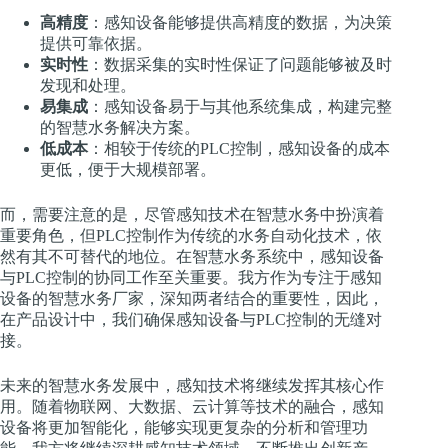
高精度
：感知设备能够提供高精度的数据，为决策
提供可靠依据。
实时性
：数据采集的实时性保证了问题能够被及时
发现和处理。
易集成
：感知设备易于与其他系统集成，构建完整
的智慧水务解决方案。
低成本
：相较于传统的PLC控制，感知设备的成本
更低，便于大规模部署。
而，需要注意的是，尽管感知技术在智慧水务中扮演着
重要角色，但PLC控制作为传统的水务自动化技术，依
然有其不可替代的地位。在智慧水务系统中，感知设备
与PLC控制的协同工作至关重要。我方作为专注于感知
设备的智慧水务厂家，深知两者结合的重要性，因此，
在产品设计中，我们确保感知设备与PLC控制的无缝对
接。
未来的智慧水务发展中，感知技术将继续发挥其核心作
用。随着物联网、大数据、云计算等技术的融合，感知
设备将更加智能化，能够实现更复杂的分析和管理功