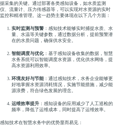
据采集的关键。通过部署各类感知设备，如水质监测
仪、流量计、压力传感器等，可以实现对水资源的实时
监控和精准管理。这一趋势主要体现在以下几个方面：
实时监测与预警
：感知技术能够实时捕捉水质、水
量、水温等关键参数，通过数据分析，提前预警潜
在的水质问题，确保供水安全。
智能调度与优化
：基于感知设备收集的数据，智慧
水务系统可以智能调度水资源，优化供水网络，提
高水资源利用效率。
环境友好与节能
：通过感知技术，水务企业能够更
好地掌握水资源消耗情况，实施节能措施，减少能
源浪费，符合绿色发展的理念。
运维效率提升
：感知设备的应用减少了人工巡检的
频率，降低了运维成本，同时提高了运维效率。
感知技术在智慧水务中的优势显而易见：