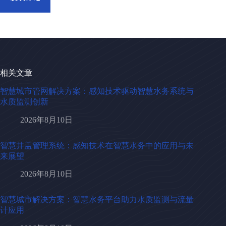
相关文章
智慧城市管网解决方案：感知技术驱动智慧水务系统与
水质监测创新
2026年8月10日
智慧井盖管理系统：感知技术在智慧水务中的应用与未
来展望
2026年8月10日
智慧城市解决方案：智慧水务平台助力水质监测与流量
计应用