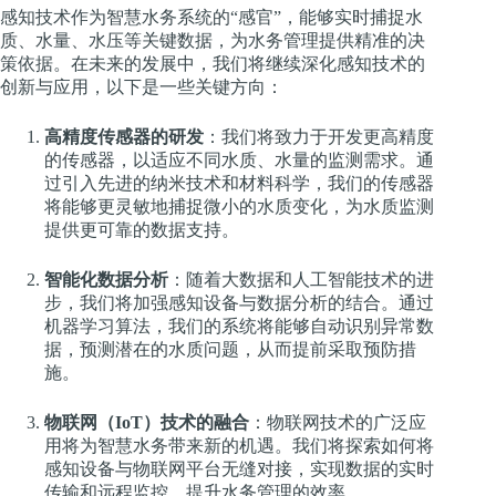
感知技术作为智慧水务系统的“感官”，能够实时捕捉水
质、水量、水压等关键数据，为水务管理提供精准的决
策依据。在未来的发展中，我们将继续深化感知技术的
创新与应用，以下是一些关键方向：
高精度传感器的研发
：我们将致力于开发更高精度
的传感器，以适应不同水质、水量的监测需求。通
过引入先进的纳米技术和材料科学，我们的传感器
将能够更灵敏地捕捉微小的水质变化，为水质监测
提供更可靠的数据支持。
智能化数据分析
：随着大数据和人工智能技术的进
步，我们将加强感知设备与数据分析的结合。通过
机器学习算法，我们的系统将能够自动识别异常数
据，预测潜在的水质问题，从而提前采取预防措
施。
物联网（IoT）技术的融合
：物联网技术的广泛应
用将为智慧水务带来新的机遇。我们将探索如何将
感知设备与物联网平台无缝对接，实现数据的实时
传输和远程监控，提升水务管理的效率。