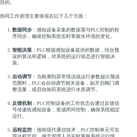
目的。
协同工作原理主要体现在以下几个方面：
数据同步
：感知设备采集的数据需与PLC控制的程
序同步，确保控制系统实时掌握水环境的变化。
智能决策
：PLC根据感知设备提供的数据，结合预
设的算法和逻辑，对系统的运行状态进行智能决
策。
自动调节
：当检测到异常情况或运行参数超出预设
范围时，PLC会自动调节相关设备，如开启阀门调
整流量，或启动加药系统进行水质调节。
反馈机制
：PLC控制设备的工作状态会通过反馈信
号传递给感知设备，形成闭环控制，确保系统稳定
运行。
远程监控
：借助现代通信技术，PLC控制单元可实
现远程监控，便于管理人员实时掌握系统运行情