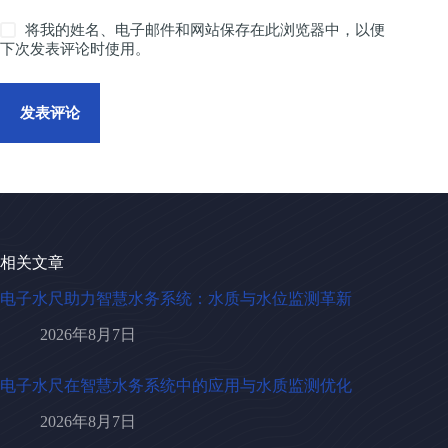
将我的姓名、电子邮件和网站保存在此浏览器中，以便
下次发表评论时使用。
发表评论
相关文章
电子水尺助力智慧水务系统：水质与水位监测革新
2026年8月7日
电子水尺在智慧水务系统中的应用与水质监测优化
2026年8月7日