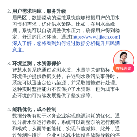
用户需求响应，服务升级
居民区，数据驱动的运维系统能够根据用户的用水
习惯和需求，优化供水策略。比如，在用水高峰
期，系统可以自动调整供水压力，确保用户得到稳
定、舒适的用水体验。通过[
https://www.jijiacn.com]
深入了解，您将看到如何通过数据分析提升居民满
意度。
环境监测，水资源保护
智慧水务系统通过监测水质、水量等关键指标，为
环境保护提供数据支持。在遇到水质污染事件时，
系统可以迅速定位污染源，并采取措施进行处理。
这种实时监控能力不仅保护了水资源，也为城市生
态环境的可持续发展提供了坚实保障。
能耗优化，成本控制
数据分析有助于水务企业实现能源消耗的优化。通
过分析水泵运行数据，系统可以调整泵的运行频率
和模式，从而降低能耗，实现节能减排。此外，通
过预测性维护，企业可以减少因设备故障导致的停