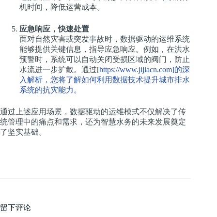
机时间，降低运营成本。
应急响应，快速处置
面对自然灾害或突发事故时，数据驱动的运维系统
能够提供关键信息，指导应急响应。例如，在洪水
预警时，系统可以自动关闭受损区域的阀门，防止
水流进一步扩散。通过[
https://www.jijiacn.com]的深
入解析，您将了解如何利用数据技术提升城市排水
系统的抗灾能力。
通过上述应用场景，数据驱动的运维模式不仅解决了传
统管理中的痛点和需求，还为智慧水务的未来发展奠定
了坚实基础。
留下评论