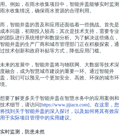
用。例如，在雨水收集项目中，智能井盖能够实时监测
雨水收集情况，确保雨水资源的合理利用。
而，智能井盖的普及和应用还面临着一些挑战。首先是
成本问题，初期投入较高；其次是技术支持，需要专业
的团队进行系统维护和数据分析。为了解决这些痛点，
智能井盖的生产厂商和城市管理部门正在积极探索，通
过技术创新和政府补贴等方式，降低应用门槛。
未来的发展中，智能井盖将与物联网、大数据等技术深
度融合，成为智慧城市建设的重要一环。通过智能井
盖，我们可以预见一个更加安全、高效、环保的城市环
境。
想要了解更多关于智能井盖在智慧水务中的应用案例和
技术细节，请访问[
https://www.jijiacn.com]。在这里，您
将找到关于智能井盖的深入探讨，以及如何将其有效应
用于实际项目管理中的实用建议。
实时监测，防患未然