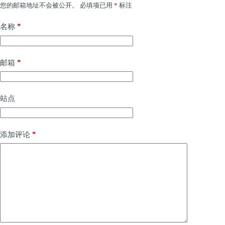
您的邮箱地址不会被公开。
必填项已用
*
标注
*
名称
*
邮箱
站点
*
添加评论