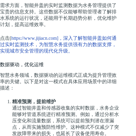
需求方面，智能井盖的实时监测数据为水务管理提供了
宝贵的信息支持。这些数据不仅能够帮助管理者了解排
水系统的运行状况，还能用于长期趋势分析，优化维护
计划，提高运维效率。
点击[
https://www.jijiacn.com]，深入了解智能井盖如何通
过实时监测技术，为智慧水务提供强有力的数据支撑，
实现城市安全管理的现代化升级。
数据驱动，优化运维
智慧水务领域，数据驱动的运维模式正成为提升管理效
率的关键。以下是对这一模式在具体应用场景中的详细
描述：
精准预测，提前维护
通过智能井盖和传感器收集的实时数据，水务企业
能够对管道系统进行精准预测。例如，通过分析水
压变化和流量数据，系统可以提前预判潜在泄漏
点，从而实施预防性维护。这种模式不仅减少了突
发故障带来的损失，也延长了设备使用寿命。