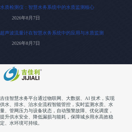
水质检测仪：智慧水务系统中的水质监测核心
2026年8月7日
超声波流量计在智慧水务系统中的应用与水质监测
2026年8月7日
吉佳智慧水务平台通过物联网、大数据、AI 技术，实现
供水、排水、治水全流程智能管控，实时监测水质、水
量、管网压力与设备状态，自动预警故障、优化调度，
提升供水安全、降低漏损与能耗，保障城乡用水高效稳
定、水环境可持续。