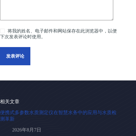
将我的姓名、电子邮件和网站保存在此浏览器中，以便
下次发表评论时使用。
发表评论
相关文章
便携式多参数水质测定仪在智慧水务中的应用与水质检
测革新
2026年8月7日