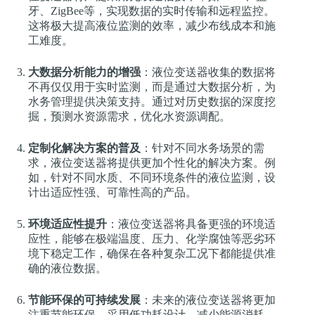
牙、ZigBee等，实现数据的实时传输和远程监控。
这将极大提高液位监测的效率，减少布线成本和施
工难度。
大数据分析能力的增强
：液位变送器收集的数据将
不再仅仅用于实时监测，而是通过大数据分析，为
水务管理提供决策支持。通过对历史数据的深度挖
掘，预测水资源需求，优化水资源调配。
定制化解决方案的普及
：针对不同水务场景的需
求，液位变送器将提供更加个性化的解决方案。例
如，针对不同水质、不同环境条件的液位监测，设
计出适应性强、可靠性高的产品。
环境适应性提升
：液位变送器将具备更强的环境适
应性，能够在极端温度、压力、化学腐蚀等恶劣环
境下稳定工作，确保在各种复杂工况下都能提供准
确的液位数据。
节能环保的可持续发展
：未来的液位变送器将更加
注重节能环保，采用低功耗设计，减少能源消耗。