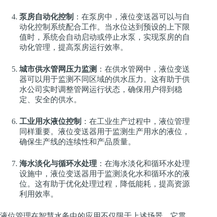
泵房自动化控制
：在泵房中，液位变送器可以与自
动化控制系统配合工作。当水位达到预设的上下限
值时，系统会自动启动或停止水泵，实现泵房的自
动化管理，提高泵房运行效率。
城市供水管网压力监测
：在供水管网中，液位变送
器可以用于监测不同区域的供水压力。这有助于供
水公司实时调整管网运行状态，确保用户得到稳
定、安全的供水。
工业用水液位控制
：在工业生产过程中，液位管理
同样重要。液位变送器用于监测生产用水的液位，
确保生产线的连续性和产品质量。
海水淡化与循环水处理
：在海水淡化和循环水处理
设施中，液位变送器用于监测淡化水和循环水的液
位。这有助于优化处理过程，降低能耗，提高资源
利用效率。
液位管理在智慧水务中的应用不仅限于上述场景，它贯