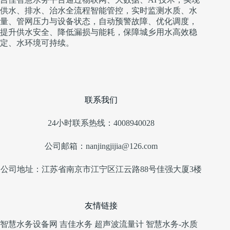
供水、排水、治水全流程智能管控，实时监测水质、水
量、管网压力与设备状态，自动预警故障、优化调度，
提升供水安全、降低漏损与能耗，保障城乡用水高效稳
定、水环境可持续。
联系我们
24小时联系热线：4008940028
公司邮箱：nanjingjijia@126.com
公司地址：江苏省南京市江宁区江云路88号佳强大厦3楼
友情链接
智慧水务设备网
吉佳水务
超声波流量计
智慧水务-水质