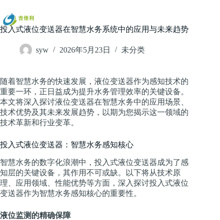
跳
过
内
投入式液位变送器在智慧水务系统中的应用与未来趋势
容
syw
2026年5月23日
未分类
随着智慧水务的快速发展，液位变送器作为感知技术的
重要一环，正日益成为提升水务管理效率的关键设备。
本文将深入探讨液位变送器在智慧水务中的应用场景、
技术优势及其未来发展趋势，以期为您揭示这一领域的
技术革新和行业变革。
投入式液位变送器：智慧水务感知核心
智慧水务的数字化浪潮中，投入式液位变送器成为了感
知层的关键设备，其作用不可或缺。以下将从技术原
理、应用领域、性能优势等方面，深入探讨投入式液位
变送器作为智慧水务感知核心的重要性。
液位监测的精确保障