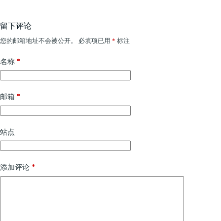
留下评论
您的邮箱地址不会被公开。
必填项已用
*
标注
*
名称
*
邮箱
站点
*
添加评论