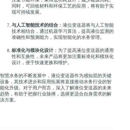
同时，可回收材料和环保工艺的应用，将有助于实
现可持续发展。
与人工智能技术的结合
：液位变送器将与人工智能
技术相结合，通过机器学习算法，提高液位监测的
准确性和预测能力，实现智能化的水务管理。
标准化与模块化设计
：为了提高液位变送器的通用
性和互换性，未来产品将更加注重标准化和模块化
设计，便于快速更换和维护。
智慧水务的不断发展中，液位变送器作为感知层的关键
设备，其技术进步和应用拓展将直接推动水务行业的智
能化升级。对于用户而言，深入了解液位变送器的未来
趋势，有助于把握行业脉搏，选择更适合自身需求的解
决方案。