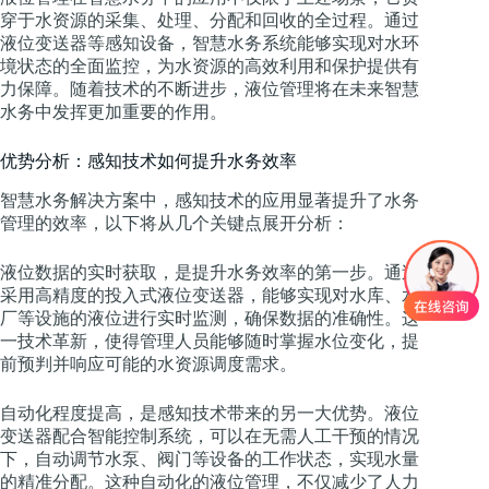
穿于水资源的采集、处理、分配和回收的全过程。通过
液位变送器等感知设备，智慧水务系统能够实现对水环
境状态的全面监控，为水资源的高效利用和保护提供有
力保障。随着技术的不断进步，液位管理将在未来智慧
水务中发挥更加重要的作用。
优势分析：感知技术如何提升水务效率
智慧水务解决方案中，感知技术的应用显著提升了水务
管理的效率，以下将从几个关键点展开分析：
液位数据的实时获取，是提升水务效率的第一步。通过
采用高精度的投入式液位变送器，能够实现对水库、水
厂等设施的液位进行实时监测，确保数据的准确性。这
一技术革新，使得管理人员能够随时掌握水位变化，提
前预判并响应可能的水资源调度需求。
自动化程度提高，是感知技术带来的另一大优势。液位
变送器配合智能控制系统，可以在无需人工干预的情况
下，自动调节水泵、阀门等设备的工作状态，实现水量
的精准分配。这种自动化的液位管理，不仅减少了人力