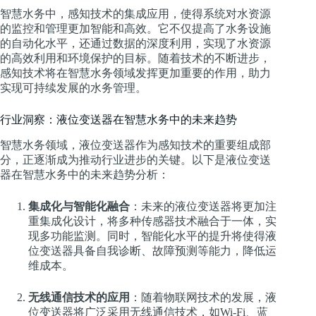
智慧水务中，感知技术的集成应用，使得系统对水资源
的监控和管理更加智能和高效。它不仅提高了水务设施
的自动化水平，还通过数据的深度利用，实现了水资源
的高效利用和环境保护的目标。随着技术的不断进步，
感知技术将在智慧水务领域发挥更加重要的作用，助力
实现可持续发展的水务管理。
行业洞察：液位变送器在智慧水务中的未来趋势
智慧水务领域，液位变送器作为感知技术的重要组成部
分，正逐渐成为推动行业进步的关键。以下是液位变送
器在智慧水务中的未来趋势分析：
集成化与智能化融合
：未来的液位变送器将更加注
重集成化设计，将多种传感器技术融合于一体，实
现多功能监测。同时，智能化水平的提升将使得液
位变送器具备自我诊断、故障预测等能力，降低运
维成本。
无线通信技术的应用
：随着物联网技术的发展，液
位变送器将广泛采用无线通信技术，如Wi-Fi、蓝