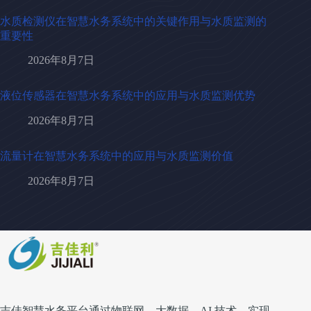
水质检测仪在智慧水务系统中的关键作用与水质监测的
重要性
2026年8月7日
液位传感器在智慧水务系统中的应用与水质监测优势
2026年8月7日
流量计在智慧水务系统中的应用与水质监测价值
2026年8月7日
吉佳智慧水务平台通过物联网、大数据、AI 技术，实现