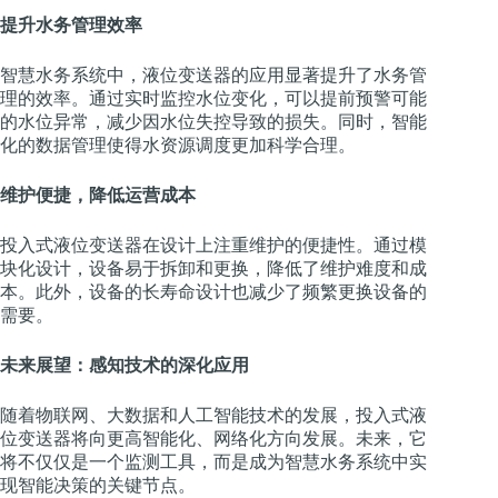
提升水务管理效率
智慧水务系统中，液位变送器的应用显著提升了水务管
理的效率。通过实时监控水位变化，可以提前预警可能
的水位异常，减少因水位失控导致的损失。同时，智能
化的数据管理使得水资源调度更加科学合理。
维护便捷，降低运营成本
投入式液位变送器在设计上注重维护的便捷性。通过模
块化设计，设备易于拆卸和更换，降低了维护难度和成
本。此外，设备的长寿命设计也减少了频繁更换设备的
需要。
未来展望：感知技术的深化应用
随着物联网、大数据和人工智能技术的发展，投入式液
位变送器将向更高智能化、网络化方向发展。未来，它
将不仅仅是一个监测工具，而是成为智慧水务系统中实
现智能决策的关键节点。