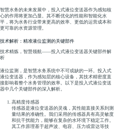
智慧水务的未来发展中，投入式液位变送器作为感知核
心的作用将更加凸显。其不断优化的性能和智能化水
平，将为水务行业带来更高的效率、更低的运营成本和
更可靠的水资源管理。
技术解析：精准液位监测的关键部件
技术精炼，智慧领航——投入式液位变送器关键部件解
析
液位监测，是智慧水务系统中不可或缺的一环。投入式
液位变送器，作为感知层的核心设备，其技术精密度直
接影响着整个水务管理的效率。以下是投入式液位变送
器中几个关键部件的深入解析。
高精度传感器
传感器是液位变送器的灵魂，其性能直接关系到测
量结果的准确性。我们采用的传感器具有高灵敏度
和抗干扰能力，能够在复杂的水环境下稳定工作。
其工作原理基于超声波、电容、压力或雷达等技