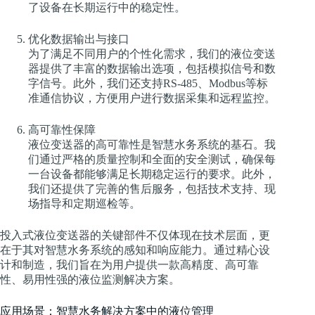
了设备在长期运行中的稳定性。
优化数据输出与接口
为了满足不同用户的个性化需求，我们的液位变送
器提供了丰富的数据输出选项，包括模拟信号和数
字信号。此外，我们还支持RS-485、Modbus等标
准通信协议，方便用户进行数据采集和远程监控。
高可靠性保障
液位变送器的高可靠性是智慧水务系统的基石。我
们通过严格的质量控制和全面的安全测试，确保每
一台设备都能够满足长期稳定运行的要求。此外，
我们还提供了完善的售后服务，包括技术支持、现
场指导和定期巡检等。
投入式液位变送器的关键部件不仅体现在技术层面，更
在于其对智慧水务系统的感知和响应能力。通过精心设
计和制造，我们旨在为用户提供一款高精度、高可靠
性、易用性强的液位监测解决方案。
应用场景：智慧水务解决方案中的液位管理