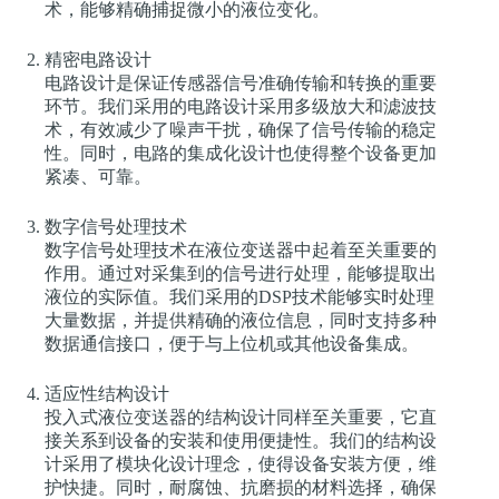
术，能够精确捕捉微小的液位变化。
精密电路设计
电路设计是保证传感器信号准确传输和转换的重要
环节。我们采用的电路设计采用多级放大和滤波技
术，有效减少了噪声干扰，确保了信号传输的稳定
性。同时，电路的集成化设计也使得整个设备更加
紧凑、可靠。
数字信号处理技术
数字信号处理技术在液位变送器中起着至关重要的
作用。通过对采集到的信号进行处理，能够提取出
液位的实际值。我们采用的DSP技术能够实时处理
大量数据，并提供精确的液位信息，同时支持多种
数据通信接口，便于与上位机或其他设备集成。
适应性结构设计
投入式液位变送器的结构设计同样至关重要，它直
接关系到设备的安装和使用便捷性。我们的结构设
计采用了模块化设计理念，使得设备安装方便，维
护快捷。同时，耐腐蚀、抗磨损的材料选择，确保