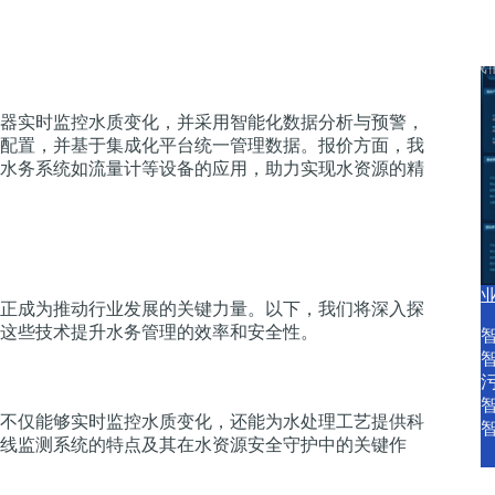
产品中心
产品服务
智慧水务资讯
关于我
器实时监控水质变化，并采用智能化数据分析与预警，
配置，并基于集成化平台统一管理数据。报价方面，我
水务系统如流量计等设备的应用，助力实现水资源的精
正成为推动行业发展的关键力量。以下，我们将深入探
这些技术提升水务管理的效率和安全性。
不仅能够实时监控水质变化，还能为水处理工艺提供科
线监测系统的特点及其在水资源安全守护中的关键作