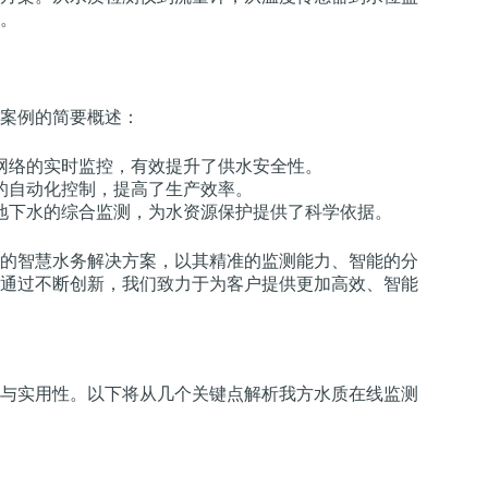
。
案例的简要概述：
网络的实时监控，有效提升了供水安全性。
的自动化控制，提高了生产效率。
地下水的综合监测，为水资源保护提供了科学依据。
的智慧水务解决方案，以其精准的监测能力、智能的分
通过不断创新，我们致力于为客户提供更加高效、智能
与实用性。以下将从几个关键点解析我方水质在线监测