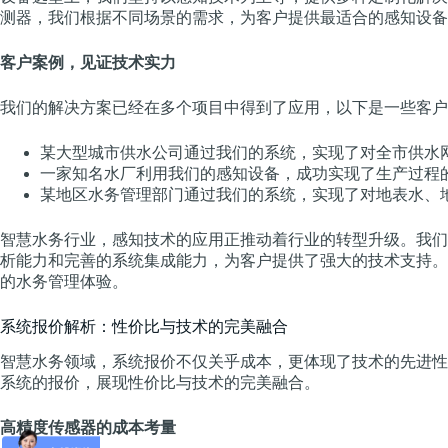
测器，我们根据不同场景的需求，为客户提供最适合的感知设备
客户案例，见证技术实力
我们的解决方案已经在多个项目中得到了应用，以下是一些客户
某大型城市供水公司通过我们的系统，实现了对全市供水
一家知名水厂利用我们的感知设备，成功实现了生产过程
某地区水务管理部门通过我们的系统，实现了对地表水、
智慧水务行业，感知技术的应用正推动着行业的转型升级。我们
析能力和完善的系统集成能力，为客户提供了强大的技术支持。
的水务管理体验。
系统报价解析：性价比与技术的完美融合
智慧水务领域，系统报价不仅关乎成本，更体现了技术的先进性
系统的报价，展现性价比与技术的完美融合。
高精度传感器的成本考量