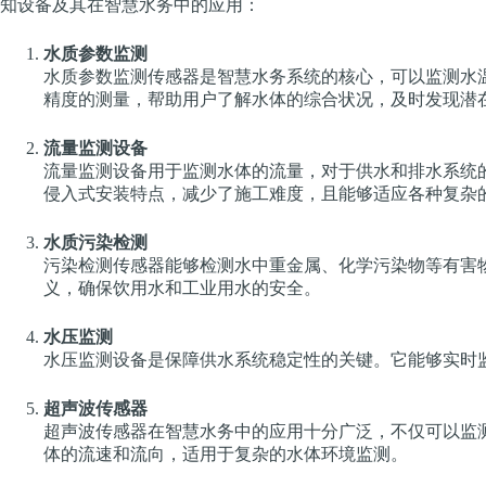
知设备及其在智慧水务中的应用：
水质参数监测
水质参数监测传感器是智慧水务系统的核心，可以监测水
精度的测量，帮助用户了解水体的综合状况，及时发现潜
流量监测设备
流量监测设备用于监测水体的流量，对于供水和排水系统
侵入式安装特点，减少了施工难度，且能够适应各种复杂
水质污染检测
污染检测传感器能够检测水中重金属、化学污染物等有害
义，确保饮用水和工业用水的安全。
水压监测
水压监测设备是保障供水系统稳定性的关键。它能够实时
超声波传感器
超声波传感器在智慧水务中的应用十分广泛，不仅可以监
体的流速和流向，适用于复杂的水体环境监测。