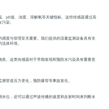
温、pH值、浊度、溶解氧等关键指标。这些传感器通过高
在污染。
的调度与管理至关重要。我们提供的流量监测设备具有非
的流体环境。
物质。这类传感器对于早期发现和预防水污染具有重要意
监测管道压力变化，预防爆管等事故发生。
测水位，还可以通过声波传播的速度和反射时间来判断水