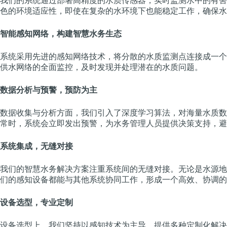
我们的系统通过部署高精度的水质传感器，实时监测水中的有害
色的环境适应性，即使在复杂的水环境下也能稳定工作，确保水
智能感知网络，构建智慧水务生态
系统采用先进的感知网络技术，将分散的水质监测点连接成一个
供水网络的全面监控，及时发现并处理潜在的水质问题。
数据分析与预警，预防为主
数据收集与分析方面，我们引入了深度学习算法，对海量水质数
常时，系统会立即发出预警，为水务管理人员提供决策支持，避
系统集成，无缝对接
我们的智慧水务解决方案注重系统间的无缝对接。无论是水源地
们的感知设备都能与其他系统协同工作，形成一个高效、协调的
设备选型，专业定制
设备选型上，我们坚持以感知技术为主导，提供多种定制化解决