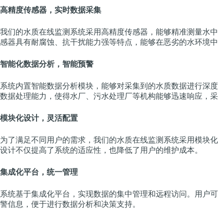
高精度传感器，实时数据采集
我们的水质在线监测系统采用高精度传感器，能够精准测量水中
感器具有耐腐蚀、抗干扰能力强等特点，能够在恶劣的水环境中
智能化数据分析，智能预警
系统内置智能数据分析模块，能够对采集到的水质数据进行深度
数据处理能力，使得水厂、污水处理厂等机构能够迅速响应，采
模块化设计，灵活配置
为了满足不同用户的需求，我们的水质在线监测系统采用模块化
设计不仅提高了系统的适应性，也降低了用户的维护成本。
集成化平台，统一管理
系统基于集成化平台，实现数据的集中管理和远程访问。用户可
警信息，便于进行数据分析和决策支持。