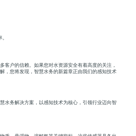
率。
多客户的信赖。如果您对水资源安全有着高度的关注，
解，您将发现，智慧水务的新篇章正由我们的感知技术
慧水务解决方案，以感知技术为核心，引领行业迈向智