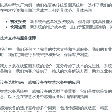
以某中型水厂为例，他们在更换传统监测系统时，选择了我们的
在初次投资和长期运营成本上都更具优势。具体来说：
初次投资
：新系统虽然单次投资较高，但考虑到其高性能
长期运营
：新系统的维护成本低，且由于监测数据准确，
技术支持与服务保障
报价中，我们还包含了完善的技术支持和售后服务。我们的专业团
时，我们定期进行系统维护和升级，保障客户利益。
我方水质在线监测系统的报价，充分考虑了技术的先进性、系统
美融合，我们为客户提供了一站式的水务解决方案，助力企业实
设备选型指南：感知设备在智慧水务中的应用
智慧水务系统中，感知设备的选型至关重要，它们是数据采集的
息。以下是在智慧水务中感知设备应用的详细指南：
感知设备的选择需考虑多个因素，包括传感器的灵敏度、精度、