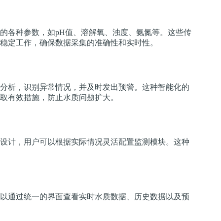
的各种参数，如pH值、溶解氧、浊度、氨氮等。这些传
稳定工作，确保数据采集的准确性和实时性。
分析，识别异常情况，并及时发出预警。这种智能化的
取有效措施，防止水质问题扩大。
设计，用户可以根据实际情况灵活配置监测模块。这种
以通过统一的界面查看实时水质数据、历史数据以及预