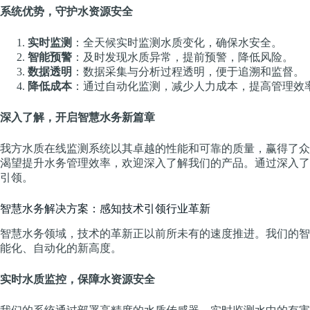
系统优势，守护水资源安全
实时监测
：全天候实时监测水质变化，确保水安全。
智能预警
：及时发现水质异常，提前预警，降低风险。
数据透明
：数据采集与分析过程透明，便于追溯和监督。
降低成本
：通过自动化监测，减少人力成本，提高管理效
深入了解，开启智慧水务新篇章
我方水质在线监测系统以其卓越的性能和可靠的质量，赢得了众
渴望提升水务管理效率，欢迎深入了解我们的产品。通过深入了
引领。
智慧水务解决方案：感知技术引领行业革新
智慧水务领域，技术的革新正以前所未有的速度推进。我们的智
能化、自动化的新高度。
实时水质监控，保障水资源安全