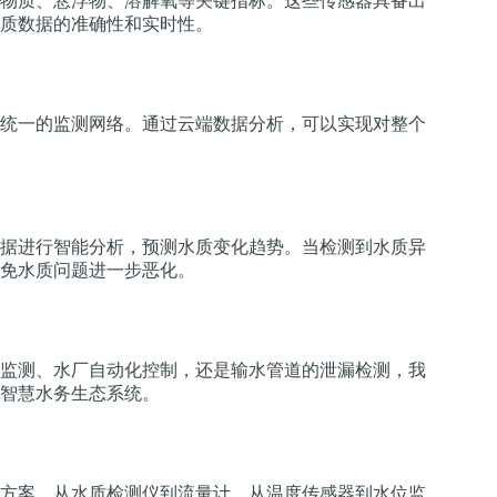
物质、悬浮物、溶解氧等关键指标。这些传感器具备出
质数据的准确性和实时性。
统一的监测网络。通过云端数据分析，可以实现对整个
据进行智能分析，预测水质变化趋势。当检测到水质异
免水质问题进一步恶化。
监测、水厂自动化控制，还是输水管道的泄漏检测，我
智慧水务生态系统。
方案。从水质检测仪到流量计，从温度传感器到水位监