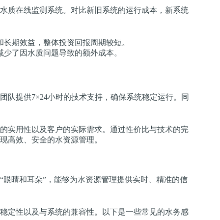
水质在线监测系统。对比新旧系统的运行成本，新系统
和长期效益，整体投资回报周期较短。
减少了因水质问题导致的额外成本。
队提供7×24小时的技术支持，确保系统稳定运行。同
的实用性以及客户的实际需求。通过性价比与技术的完
现高效、安全的水资源管理。
“眼睛和耳朵”，能够为水资源管理提供实时、精准的信
稳定性以及与系统的兼容性。以下是一些常见的水务感