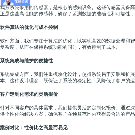
我方系统采用的传感器，是核心的感知设备。这些传感器具备高
正是这些高性能的传感器，确保了监测数据的准确性和可靠性，
软件算法的优化与成本控制
软件方面，我们专注于算法的优化，以实现高效的数据处理和智
复杂度，从而在保持系统功能的同时，有效控制了成本。
系统集成与维护的便捷性
系统集成方面，我们注重模块化设计，使得系统易于安装和扩展
本。这种设计理念，既保证了系统的稳定性，又降低了客户的运
客户定制化需求的灵活报价
针对不同客户的具体需求，我们提供灵活的定制化报价。通过深
供个性化的解决方案，确保客户在预算范围内获得最合适的产品
案例对比：性价比之高显而易见