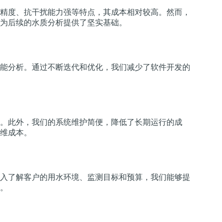
精度、抗干扰能力强等特点，其成本相对较高。然而，
为后续的水质分析提供了坚实基础。
能分析。通过不断迭代和优化，我们减少了软件开发的
。此外，我们的系统维护简便，降低了长期运行的成
维成本。
入了解客户的用水环境、监测目标和预算，我们能够提
。