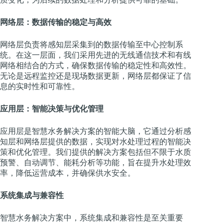
网络层：数据传输的稳定与高效
网络层负责将感知层采集到的数据传输至中心控制系
统。在这一层面，我们采用先进的无线通信技术和有线
网络相结合的方式，确保数据传输的稳定性和高效性。
无论是远程监控还是现场数据更新，网络层都保证了信
息的实时性和可靠性。
应用层：智能决策与优化管理
应用层是智慧水务解决方案的智能大脑，它通过分析感
知层和网络层提供的数据，实现对水处理过程的智能决
策和优化管理。我们提供的解决方案包括但不限于水质
预警、自动调节、能耗分析等功能，旨在提升水处理效
率，降低运营成本，并确保供水安全。
系统集成与兼容性
智慧水务解决方案中，系统集成和兼容性是至关重要