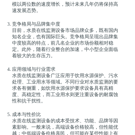
模以两位数的速度增长，预计未来几年仍将保持高
速发展态势。
竞争格局与品牌集中度
目前，水质在线监测设备市场品牌众多，既有国内
知名企业，也有国际巨头。竞争格局呈现出品牌集
中度较高的特点，前几名企业的市场份额相对稳
定。此外，随着行业整合的加速，中小型企业面临
着较大的生存压力。
应用领域与行业需求
水质在线监测设备广泛应用于饮用水源保护、污水
处理、工业用水等领域。不同行业对水质监测的要
求各有侧重，如饮用水源保护要求设备具有高精
度、高稳定性，而工业用水则更注重设备的耐腐蚀
性和抗干扰性。
成本与性价比
水质在线监测设备的成本受技术、功能、品牌等因
素影响。一般来说，高端设备价格较高，但性能优
越；中低端设备价格亲民，但可能在某些性能上有