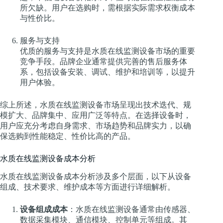
所欠缺。用户在选购时，需根据实际需求权衡成本
与性价比。
服务与支持
优质的服务与支持是水质在线监测设备市场的重要
竞争手段。品牌企业通常提供完善的售后服务体
系，包括设备安装、调试、维护和培训等，以提升
用户体验。
综上所述，水质在线监测设备市场呈现出技术迭代、规
模扩大、品牌集中、应用广泛等特点。在选择设备时，
用户应充分考虑自身需求、市场趋势和品牌实力，以确
保选购到性能稳定、性价比高的产品。
水质在线监测设备成本分析
水质在线监测设备成本分析涉及多个层面，以下从设备
组成、技术要求、维护成本等方面进行详细解析。
设备组成成本
：水质在线监测设备通常由传感器、
数据采集模块、通信模块、控制单元等组成。其