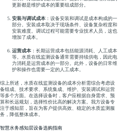
更新都是维护成本的重要组成部分。
安装与调试成本
：设备安装和调试是成本构成的一
部分。安装成本取决于现场条件、设备复杂程度和
安装难度。调试过程可能需要专业技术人员，这也
增加了成本。
运营成本
：长期运营成本包括能源消耗、人工成本
等。水质在线监测设备通常需要持续供电，因此电
力消耗是运营成本的一部分。此外，设备的日常维
护和操作也需要一定的人工成本。
综上所述，水质在线监测设备的成本分析需综合考虑设
备组成、技术要求、系统集成、维护、安装调试和运营
等多个方面。在选择设备时，客户应根据自身需求、预
算和长远规划，选择性价比高的解决方案。我方设备专
注于感知层，旨在为客户提供高效、稳定的水质监测服
务，降低整体成本。
智慧水务感知层设备选购指南