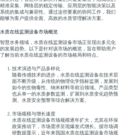
精准采集、网络层的稳定传输、应用层的智能决策以及
系统的集成与兼容性。通过这些要素的协同工作，我们
能够为客户提供全面、高效的水质管理解决方案。
水质在线监测设备市场概览
智慧水务领域，水质在线监测设备市场正呈现出多元化
的发展趋势。以下是针对该市场的概览，旨在帮助用户
了解当前水质在线监测设备的市场格局和特点。
技术演进与产品多样化
随着传感技术的进步，水质在线监测设备在技术层
面不断升级，从传统的物理化学指标监测，发展到
如今的生物毒性、纳米材料等前沿领域。产品类型
也从单一的水质参数监测，扩展到水质变化趋势预
测、水质安全预警等综合解决方案。
市场规模与增长速度
水质在线监测设备市场规模逐年扩大，尤其在环保
政策推动下，市场需求呈现爆发式增长。据市场调
研数据显示，近年来我国水质在线监测设备市场规