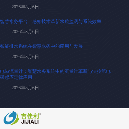
2026年8月6日
智慧水务平台：感知技术革新水质监测与系统效率
2026年8月6日
智能排水系统在智慧水务中的应用与发展
2026年8月6日
电磁流量计：智慧水务系统中的流量计革新与法拉第电
磁感应定律应用
2026年8月6日