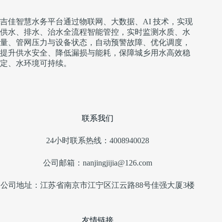
吉佳智慧水务平台通过物联网、大数据、AI 技术，实现
供水、排水、治水全流程智能管控，实时监测水质、水
量、管网压力与设备状态，自动预警故障、优化调度，
提升供水安全、降低漏损与能耗，保障城乡用水高效稳
定、水环境可持续。
联系我们
24小时联系热线：4008940028
公司邮箱：nanjingjijia@126.com
公司地址：江苏省南京市江宁区江云路88号佳强大厦3楼
友情链接