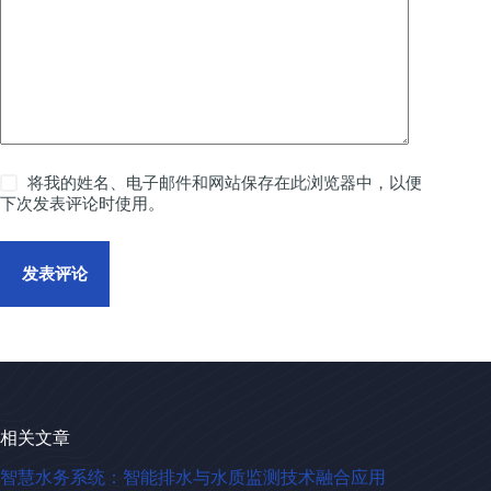
将我的姓名、电子邮件和网站保存在此浏览器中，以便
下次发表评论时使用。
发表评论
相关文章
智慧水务系统：智能排水与水质监测技术融合应用