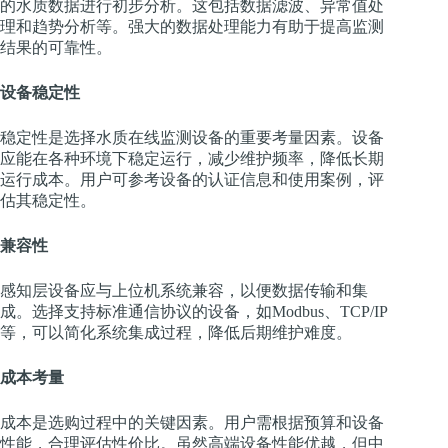
的水质数据进行初步分析。这包括数据滤波、异常值处
理和趋势分析等。强大的数据处理能力有助于提高监测
结果的可靠性。
设备稳定性
稳定性是选择水质在线监测设备的重要考量因素。设备
应能在各种环境下稳定运行，减少维护频率，降低长期
运行成本。用户可参考设备的认证信息和使用案例，评
估其稳定性。
兼容性
感知层设备应与上位机系统兼容，以便数据传输和集
成。选择支持标准通信协议的设备，如Modbus、TCP/IP
等，可以简化系统集成过程，降低后期维护难度。
成本考量
成本是选购过程中的关键因素。用户需根据预算和设备
性能，合理评估性价比。虽然高端设备性能优越，但中