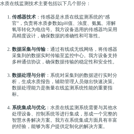
水质在线监测技术主要包括以下几个部分：
传感器技术
：传感器是水质在线监测系统的“感
官”，负责将水质参数如pH值、浊度、氨氮、溶解
氧等转化为电信号。我方设备选用的传感器均采用
高精度设计，确保数据的准确性和可靠性。
数据采集与传输
：通过有线或无线网络，将传感器
采集到的数据实时传输至监控中心。我方设备支持
多种通信协议，确保数据传输的稳定性和安全性。
数据处理与分析
：系统对采集到的数据进行实时分
析，生成水质报告，辅助管理人员做出快速决策。
数据处理能力是衡量在线监测系统性能的重要指
标。
系统集成与优化
：水质在线监测系统需要与其他水
处理设备、控制系统等进行集成，形成一个完整的
智慧水务解决方案。我方在系统集成方面具有丰富
的经验，能够为客户提供定制化的解决方案。