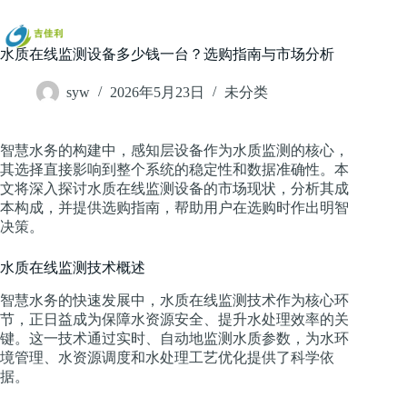
跳
过
内
水质在线监测设备多少钱一台？选购指南与市场分析
容
syw
2026年5月23日
未分类
智慧水务的构建中，感知层设备作为水质监测的核心，
其选择直接影响到整个系统的稳定性和数据准确性。本
文将深入探讨水质在线监测设备的市场现状，分析其成
本构成，并提供选购指南，帮助用户在选购时作出明智
决策。
水质在线监测技术概述
智慧水务的快速发展中，水质在线监测技术作为核心环
节，正日益成为保障水资源安全、提升水处理效率的关
键。这一技术通过实时、自动地监测水质参数，为水环
境管理、水资源调度和水处理工艺优化提供了科学依
据。