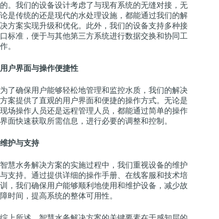
的。我们的设备设计考虑了与现有系统的无缝对接，无
论是传统的还是现代的水处理设施，都能通过我们的解
决方案实现升级和优化。此外，我们的设备支持多种接
口标准，便于与其他第三方系统进行数据交换和协同工
作。
用户界面与操作便捷性
为了确保用户能够轻松地管理和监控水质，我们的解决
方案提供了直观的用户界面和便捷的操作方式。无论是
现场操作人员还是远程管理人员，都能通过简单的操作
界面快速获取所需信息，进行必要的调整和控制。
维护与支持
智慧水务解决方案的实施过程中，我们重视设备的维护
与支持。通过提供详细的操作手册、在线客服和技术培
训，我们确保用户能够顺利地使用和维护设备，减少故
障时间，提高系统的整体可用性。
综上所述，智慧水务解决方案的关键要素在于感知层的