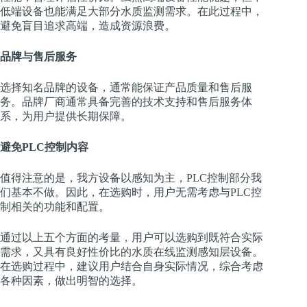
低端设备也能满足大部分水质监测需求。在此过程中，
避免盲目追求高端，造成资源浪费。
品牌与售后服务
选择知名品牌的设备，通常能保证产品质量和售后服
务。品牌厂商通常具备完善的技术支持和售后服务体
系，为用户提供长期保障。
避免PLC控制内容
值得注意的是，我方设备以感知为主，PLC控制部分我
们基本不做。因此，在选购时，用户无需考虑与PLC控
制相关的功能和配置。
通过以上五个方面的考量，用户可以选购到既符合实际
需求，又具有良好性价比的水质在线监测感知层设备。
在选购过程中，建议用户结合自身实际情况，综合考虑
各种因素，做出明智的选择。