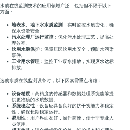
水质在线监测技术的应用领域广泛，包括但不限于以下
方面：
地表水、地下水水质监测
：实时监控水质变化，确
保水资源安全。
污水处理厂运行监控
：优化污水处理工艺，提高处
理效率。
饮用水源保护
：保障居民饮用水安全，预防水污染
事件。
工业用水管理
：监控工业废水排放，实现废水达标
排放。
选购水质在线监测设备时，以下因素需重点考虑：
设备精度
：高精度的传感器和数据处理系统能够提
供更准确的水质数据。
系统稳定性
：设备应具备良好的抗干扰能力和稳定
性，确保长期稳定运行。
易用性
：用户界面友好，操作简便，便于非专业人
员使用。