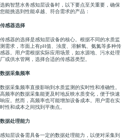
选购智慧水务感知层设备时，以下要点至关重要，确保
您能挑选到性能卓越、符合需求的产品：
传感器选择
传感器的选择是感知层设备的核心。根据不同的水质监
测需求，市面上有pH值、浊度、溶解氧、氨氮等多种传
感器。用户需根据实际应用场景，如水源地、污水处理
厂或供水管网，选择合适的传感器类型。
数据采集频率
数据采集频率直接影响到水质监测的实时性和准确性。
高频率的数据采集能更及时地反映水质变化，便于快速
响应。然而，高频率也可能增加设备成本。用户需在实
时性和成本之间找到平衡点。
数据处理能力
感知层设备需具备一定的数据处理能力，以便对采集到