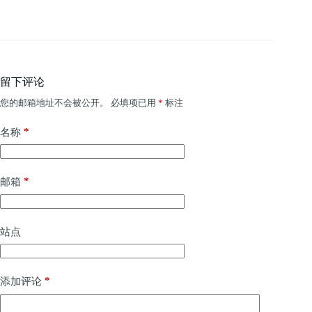
留下评论
您的邮箱地址不会被公开。
必填项已用
*
标注
*
名称
*
邮箱
站点
*
添加评论