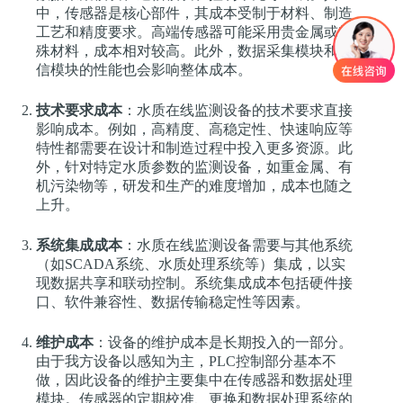
中，传感器是核心部件，其成本受制于材料、制造
工艺和精度要求。高端传感器可能采用贵金属或特
殊材料，成本相对较高。此外，数据采集模块和通
信模块的性能也会影响整体成本。
技术要求成本
：水质在线监测设备的技术要求直接
影响成本。例如，高精度、高稳定性、快速响应等
特性都需要在设计和制造过程中投入更多资源。此
外，针对特定水质参数的监测设备，如重金属、有
机污染物等，研发和生产的难度增加，成本也随之
上升。
系统集成成本
：水质在线监测设备需要与其他系统
（如SCADA系统、水质处理系统等）集成，以实
现数据共享和联动控制。系统集成成本包括硬件接
口、软件兼容性、数据传输稳定性等因素。
维护成本
：设备的维护成本是长期投入的一部分。
由于我方设备以感知为主，PLC控制部分基本不
做，因此设备的维护主要集中在传感器和数据处理
模块。传感器的定期校准、更换和数据处理系统的