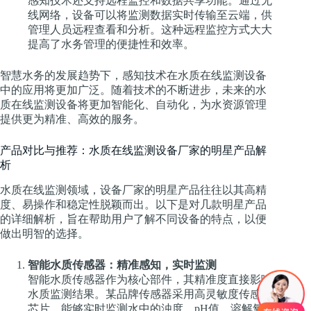
感知技术还支持远程监控和数据共享功能。通过无
线网络，设备可以将监测数据实时传输至云端，供
管理人员远程查看和分析。这种远程监控方式大大
提高了水务管理的便捷性和效率。
智慧水务的发展趋势下，感知技术在水质在线监测设备
中的应用将更加广泛。随着技术的不断进步，未来的水
质在线监测设备将更加智能化、自动化，为水资源管理
提供更为精准、高效的服务。
产品对比与推荐：水质在线监测设备厂家的明星产品解
析
水质在线监测领域，设备厂家的明星产品往往以其高精
度、易操作和稳定性脱颖而出。以下是对几款明星产品
的详细解析，旨在帮助用户了解不同设备的特点，以便
做出明智的选择。
智能水质传感器：精准感知，实时监测
智能水质传感器作为核心部件，其精准度直接影响
水质监测结果。某品牌传感器采用高灵敏度传感器
芯片，能够实时监测水中的浊度、pH值、溶解氧