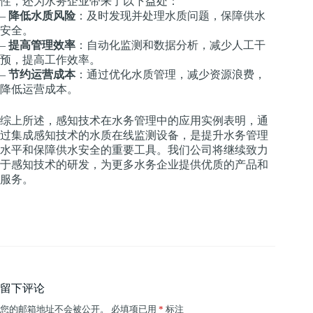
性，还为水务企业带来了以下益处：
–
降低水质风险
：及时发现并处理水质问题，保障供水
安全。
–
提高管理效率
：自动化监测和数据分析，减少人工干
预，提高工作效率。
–
节约运营成本
：通过优化水质管理，减少资源浪费，
降低运营成本。
综上所述，感知技术在水务管理中的应用实例表明，通
过集成感知技术的水质在线监测设备，是提升水务管理
水平和保障供水安全的重要工具。我们公司将继续致力
于感知技术的研发，为更多水务企业提供优质的产品和
服务。
留下评论
您的邮箱地址不会被公开。
必填项已用
*
标注