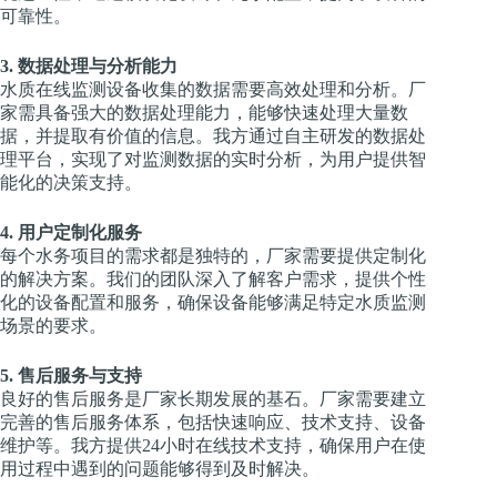
可靠性。
3. 数据处理与分析能力
水质在线监测设备收集的数据需要高效处理和分析。厂
家需具备强大的数据处理能力，能够快速处理大量数
据，并提取有价值的信息。我方通过自主研发的数据处
理平台，实现了对监测数据的实时分析，为用户提供智
能化的决策支持。
4. 用户定制化服务
每个水务项目的需求都是独特的，厂家需要提供定制化
的解决方案。我们的团队深入了解客户需求，提供个性
化的设备配置和服务，确保设备能够满足特定水质监测
场景的要求。
5. 售后服务与支持
良好的售后服务是厂家长期发展的基石。厂家需要建立
完善的售后服务体系，包括快速响应、技术支持、设备
维护等。我方提供24小时在线技术支持，确保用户在使
用过程中遇到的问题能够得到及时解决。