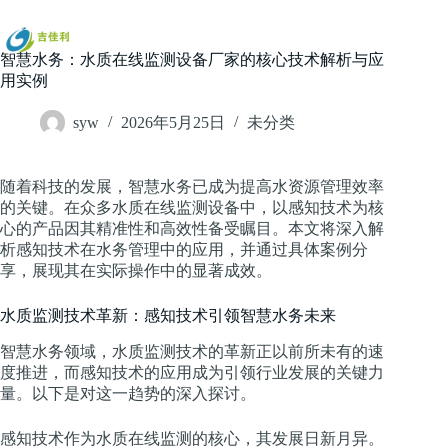
跳
过
内
智慧水务：水质在线监测设备厂家的核心技术解析与应
容
用实例
syw
2026年5月25日
未分类
随着科技的发展，智慧水务已成为提高水资源管理效率
的关键。在众多水质在线监测设备中，以感知技术为核
心的产品因其精准性和高效性备受瞩目。本文将深入解
析感知技术在水务管理中的应用，并通过具体案例分
享，展现其在实际操作中的显著成效。
水质监测技术革新：感知技术引领智慧水务未来
智慧水务领域，水质监测技术的革新正以前所未有的速
度推进，而感知技术的应用成为引领行业发展的关键力
量。以下是对这一趋势的深入探讨。
感知技术作为水质在线监测的核心，其发展日新月异。