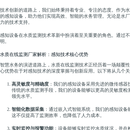
技术创新的道路上，我们始终秉持着专业、专注的态度。作为水
的感知设备，助力他们实现高效、智能的水务管理。无论是水厂
力的技术支持。
感知设备在水质监测技术革新中扮演着至关重要的角色。通过不
明。
水质在线监测厂家解析：感知技术核心优势
智慧水务的演进道路上，水质在线监测技术正经历着一场颠覆性
心优势在于对感知技术的深度掌握与创新应用。以下将从几个关
高灵敏度与精确度
：我们的感知设备采用先进的微传感器
传统的水质监测手段，我们的设备能够以更高的灵敏度检
领先水平。
智能化数据采集
：通过嵌入式智能系统，我们的感知设备
这不仅提高了监测效率，也降低了人力成本。
实时监控与报警功能
：设备能够实时监控水质状况，并在