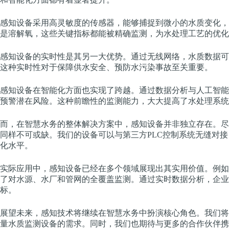
感知设备采用高灵敏度的传感器，能够捕捉到微小的水质变化，
是溶解氧，这些关键指标都能被精确监测，为水处理工艺的优化
感知设备的实时性是其另一大优势。通过无线网络，水质数据可
这种实时性对于保障供水安全、预防水污染事故至关重要。
感知设备在智能化方面也实现了跨越。通过数据分析与人工智能
预警潜在风险。这种前瞻性的监测能力，大大提高了水处理系统
而，在智慧水务的整体解决方案中，感知设备并非独立存在。尽
同样不可或缺。我们的设备可以与第三方PLC控制系统无缝对
化水平。
实际应用中，感知设备已经在多个领域展现出其实用价值。例如
了对水源、水厂和管网的全覆盖监测。通过实时数据分析，企业
标。
展望未来，感知技术将继续在智慧水务中扮演核心角色。我们将
量水质监测设备的需求。同时，我们也期待与更多的合作伙伴携