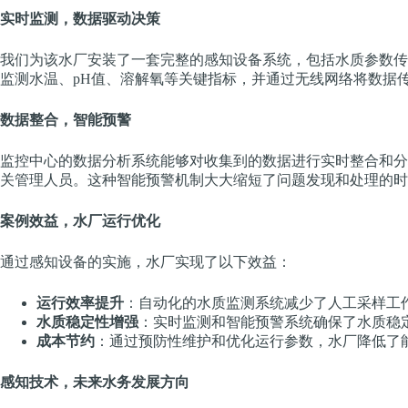
实时监测，数据驱动决策
我们为该水厂安装了一套完整的感知设备系统，包括水质参数传
监测水温、pH值、溶解氧等关键指标，并通过无线网络将数据
数据整合，智能预警
监控中心的数据分析系统能够对收集到的数据进行实时整合和分
关管理人员。这种智能预警机制大大缩短了问题发现和处理的时
案例效益，水厂运行优化
通过感知设备的实施，水厂实现了以下效益：
运行效率提升
：自动化的水质监测系统减少了人工采样工
水质稳定性增强
：实时监测和智能预警系统确保了水质稳
成本节约
：通过预防性维护和优化运行参数，水厂降低了
感知技术，未来水务发展方向