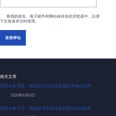
将我的姓名、电子邮件和网站保存在此浏览器中，以便
下次发表评论时使用。
发表评论
相关文章
智慧水务系统：智能排水与水质监测技术融合应用
2026年8月6日
智慧水务平台：感知技术革新水质监测与系统效率