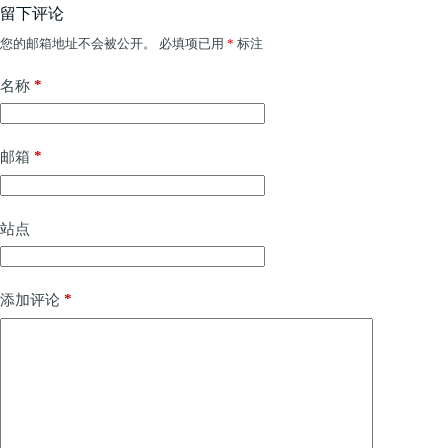
留下评论
您的邮箱地址不会被公开。
必填项已用
*
标注
*
名称
*
邮箱
站点
*
添加评论