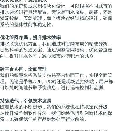
我们的系统集成采用模块化设计，可以根据不同城市的
排水需求进行灵活配置。无论是雨水收集、调蓄，还是
溢流控制、应急处理，每个模块都经过精心设计，确保
系统的整体性能和稳定性。
优化管网布局，提升排水效率
排水系统优化方面，我们通过对管网布局的精准分析，
提出科学的改造方案。通过调整管网结构，优化管道走
向，提升排水效率，减少城市内涝积水的风险。
跨平台协同，全面管理
我们的智慧水务系统支持跨平台协同工作，实现全面管
理。无论是手机APP、PC端还是现场监控终端，用户都
可以随时随地获取系统信息，进行远程控制和监测。
持续迭代，引领技术发展
随着技术的不断进步，我们的系统也在持续迭代升级。
从硬件设备到软件算法，我们始终保持对创新技术的探
索，以确保我们的产品始终处于行业前沿。