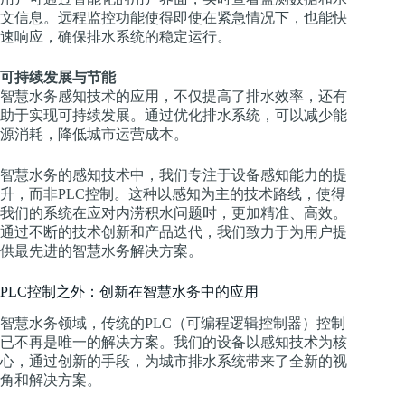
文信息。远程监控功能使得即使在紧急情况下，也能快
速响应，确保排水系统的稳定运行。
可持续发展与节能
智慧水务感知技术的应用，不仅提高了排水效率，还有
助于实现可持续发展。通过优化排水系统，可以减少能
源消耗，降低城市运营成本。
智慧水务的感知技术中，我们专注于设备感知能力的提
升，而非PLC控制。这种以感知为主的技术路线，使得
我们的系统在应对内涝积水问题时，更加精准、高效。
通过不断的技术创新和产品迭代，我们致力于为用户提
供最先进的智慧水务解决方案。
PLC控制之外：创新在智慧水务中的应用
智慧水务领域，传统的PLC（可编程逻辑控制器）控制
已不再是唯一的解决方案。我们的设备以感知技术为核
心，通过创新的手段，为城市排水系统带来了全新的视
角和解决方案。