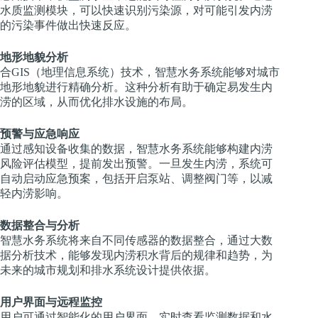
水质监测模块，可以快速识别污染源，对可能引发内涝
的污染事件做出快速反应。
地形地貌分析
合GIS（地理信息系统）技术，智慧水务系统能够对城市
地形地貌进行精确分析。这种分析有助于确定易发生内
涝的区域，从而优化排水设施的布局。
预警与应急响应
通过感知设备收集的数据，智慧水务系统能够构建内涝
风险评估模型，提前发出预警。一旦发生内涝，系统可
自动启动应急预案，包括开启泵站、调整阀门等，以减
轻内涝影响。
数据整合与分析
智慧水务系统将来自不同传感器的数据整合，通过大数
据分析技术，能够发现内涝积水背后的规律和趋势，为
未来的城市规划和排水系统设计提供依据。
用户界面与远程监控
用户可通过智能化的用户界面，实时查看监测数据和水