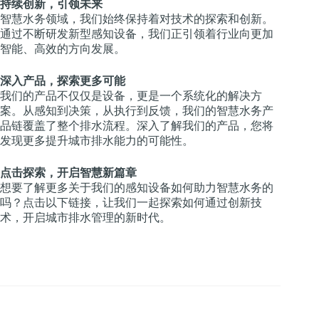
持续创新，引领未来
智慧水务领域，我们始终保持着对技术的探索和创新。
通过不断研发新型感知设备，我们正引领着行业向更加
智能、高效的方向发展。
深入产品，探索更多可能
我们的产品不仅仅是设备，更是一个系统化的解决方
案。从感知到决策，从执行到反馈，我们的智慧水务产
品链覆盖了整个排水流程。深入了解我们的产品，您将
发现更多提升城市排水能力的可能性。
点击探索，开启智慧新篇章
想要了解更多关于我们的感知设备如何助力智慧水务的
吗？点击以下链接，让我们一起探索如何通过创新技
术，开启城市排水管理的新时代。