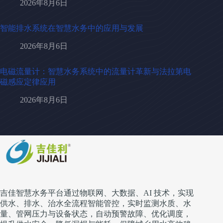
2026年8月6日
智能排水系统在智慧水务中的应用与发展
2026年8月6日
电磁流量计：智慧水务系统中的流量计革新与法拉第电
磁感应定律应用
2026年8月6日
吉佳智慧水务平台通过物联网、大数据、AI 技术，实现
供水、排水、治水全流程智能管控，实时监测水质、水
量、管网压力与设备状态，自动预警故障、优化调度，