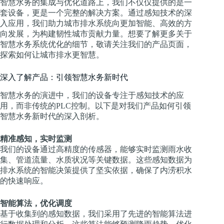
智慧水务的集成与优化道路上，我们不仅仅提供的是一
套设备，更是一个完整的解决方案。通过感知技术的深
入应用，我们助力城市排水系统向更加智能、高效的方
向发展，为构建韧性城市贡献力量。想要了解更多关于
智慧水务系统优化的细节，敬请关注我们的产品页面，
探索如何让城市排水更智慧。
深入了解产品：引领智慧水务新时代
智慧水务的演进中，我们的设备专注于感知技术的应
用，而非传统的PLC控制。以下是对我们产品如何引领
智慧水务新时代的深入剖析。
精准感知，实时监测
我们的设备通过高精度的传感器，能够实时监测雨水收
集、管道流量、水质状况等关键数据。这些感知数据为
排水系统的智能决策提供了坚实依据，确保了内涝积水
的快速响应。
智能算法，优化调度
基于收集到的感知数据，我们采用了先进的智能算法进