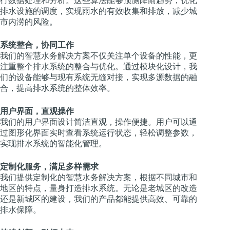
行数据处理和分析。这些算法能够预测降雨趋势，优化
排水设施的调度，实现雨水的有效收集和排放，减少城
市内涝的风险。
系统整合，协同工作
我们的智慧水务解决方案不仅关注单个设备的性能，更
注重整个排水系统的整合与优化。通过模块化设计，我
们的设备能够与现有系统无缝对接，实现多源数据的融
合，提高排水系统的整体效率。
用户界面，直观操作
我们的用户界面设计简洁直观，操作便捷。用户可以通
过图形化界面实时查看系统运行状态，轻松调整参数，
实现排水系统的智能化管理。
定制化服务，满足多样需求
我们提供定制化的智慧水务解决方案，根据不同城市和
地区的特点，量身打造排水系统。无论是老城区的改造
还是新城区的建设，我们的产品都能提供高效、可靠的
排水保障。