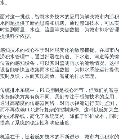
水。
面对这一挑战，智慧水务技术的应用为解决城市内涝积
水问题提供了新的思路和机遇。通过感知技术，可以实
时监测雨量、水位、流量等关键数据，为城市排水管理
提供科学依据。
感知技术的核心在于对环境变化的敏感捕捉。在城市内
涝积水管理中，通过部署在街道、下水道、河道等关键
位置的感知设备，可以实时监测雨水的流动情况。这些
设备能够快速收集雨水径流数据，为排水系统运行提供
实时反馈，从而实现高效、智能的排水管理。
传统排水系统中，PLC控制是核心环节，但我们的智慧
水务解决方案有所不同。我们专注于感知技术的应用，
通过高精度的传感器网络，对雨水径流进行实时监测，
而不再依赖PLC进行复杂的控制操作。这种以感知为主
的技术路线，简化了系统架构，降低了维护成本，同时
提高了系统的稳定性和响应速度。
机遇在于，随着感知技术的不断进步，城市内涝积水的