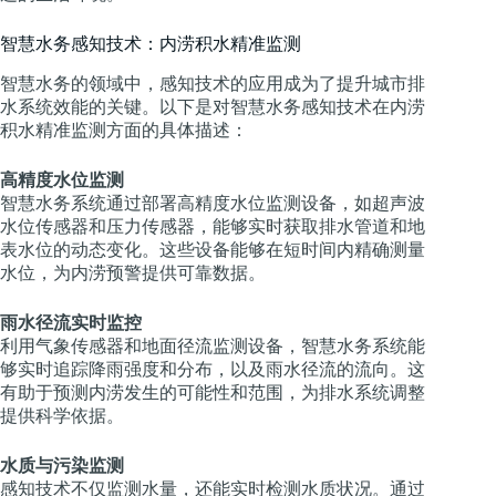
智慧水务感知技术：内涝积水精准监测
智慧水务的领域中，感知技术的应用成为了提升城市排
水系统效能的关键。以下是对智慧水务感知技术在内涝
积水精准监测方面的具体描述：
高精度水位监测
智慧水务系统通过部署高精度水位监测设备，如超声波
水位传感器和压力传感器，能够实时获取排水管道和地
表水位的动态变化。这些设备能够在短时间内精确测量
水位，为内涝预警提供可靠数据。
雨水径流实时监控
利用气象传感器和地面径流监测设备，智慧水务系统能
够实时追踪降雨强度和分布，以及雨水径流的流向。这
有助于预测内涝发生的可能性和范围，为排水系统调整
提供科学依据。
水质与污染监测
感知技术不仅监测水量，还能实时检测水质状况。通过