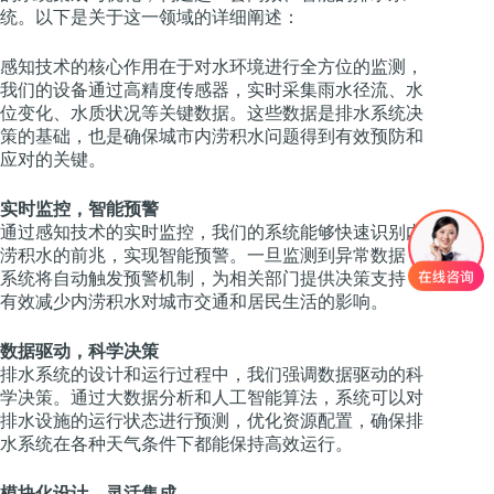
统。以下是关于这一领域的详细阐述：
感知技术的核心作用在于对水环境进行全方位的监测，
我们的设备通过高精度传感器，实时采集雨水径流、水
位变化、水质状况等关键数据。这些数据是排水系统决
策的基础，也是确保城市内涝积水问题得到有效预防和
应对的关键。
实时监控，智能预警
通过感知技术的实时监控，我们的系统能够快速识别内
涝积水的前兆，实现智能预警。一旦监测到异常数据，
系统将自动触发预警机制，为相关部门提供决策支持，
有效减少内涝积水对城市交通和居民生活的影响。
数据驱动，科学决策
排水系统的设计和运行过程中，我们强调数据驱动的科
学决策。通过大数据分析和人工智能算法，系统可以对
排水设施的运行状态进行预测，优化资源配置，确保排
水系统在各种天气条件下都能保持高效运行。
模块化设计，灵活集成