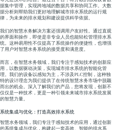
据集中管理，实现跨地域的数据共享和协同工作。大数
据分析则帮助我们更好地理解城市排水系统的运行规
律，为未来的排水规划和建设提供科学依据。
我们的智慧水务解决方案还强调用户友好性。通过直观
的界面和操作，即使是非专业人员也能轻松管理排水系
统。这种易用性不仅提高了系统操作的便捷性，也增强
了用户对智慧水务系统的接受度和满意度。
而言，在智慧水务领域，我们专注于感知技术的创新应
用，以数据驱动决策，实现城市排水系统的智能化管
理。我们的设备以感知为主，不涉及PLC控制，这种独
特的设计理念为我们提供了在传统智慧水务市场中脱颖
而出的机会。深入了解我们的产品，您将发现，创新不
仅仅是一种技术，更是一种引领未来城市排水系统发展
的智慧力量。
系统集成与优化：打造高效排水系统
智慧水务领域，我们专注于感知技术的应用，通过创新
的系统集成与优化，构建起一套高效、智能的排水系