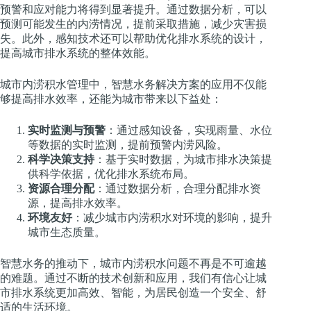
预警和应对能力将得到显著提升。通过数据分析，可以
预测可能发生的内涝情况，提前采取措施，减少灾害损
失。此外，感知技术还可以帮助优化排水系统的设计，
提高城市排水系统的整体效能。
城市内涝积水管理中，智慧水务解决方案的应用不仅能
够提高排水效率，还能为城市带来以下益处：
实时监测与预警
：通过感知设备，实现雨量、水位
等数据的实时监测，提前预警内涝风险。
科学决策支持
：基于实时数据，为城市排水决策提
供科学依据，优化排水系统布局。
资源合理分配
：通过数据分析，合理分配排水资
源，提高排水效率。
环境友好
：减少城市内涝积水对环境的影响，提升
城市生态质量。
智慧水务的推动下，城市内涝积水问题不再是不可逾越
的难题。通过不断的技术创新和应用，我们有信心让城
市排水系统更加高效、智能，为居民创造一个安全、舒
适的生活环境。