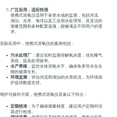
广泛应用，适应性强
便携式溶氧仪适用于各类水域的监测，包括河流、
湖泊、水库、海洋以及工业用水处理等。其灵活的
测量范围和多种配置选项，能够满足不同用户的需
求。
实际应用中，便携式溶氧仪的案例包括：
污水处理厂
：通过实时监测溶解氧浓度，优化曝气
系统，提高处理效率。
水产养殖
：监控水体溶氧水平，确保鱼类等水生生
物的健康生长。
环境监测
：评估河流和湖泊的水质状况，为环境保
护提供数据支持。
维护与操作方面，便携式溶氧仪具备以下特点：
定期校准
：为了确保测量精度，建议用户定期对仪
器进行校准。