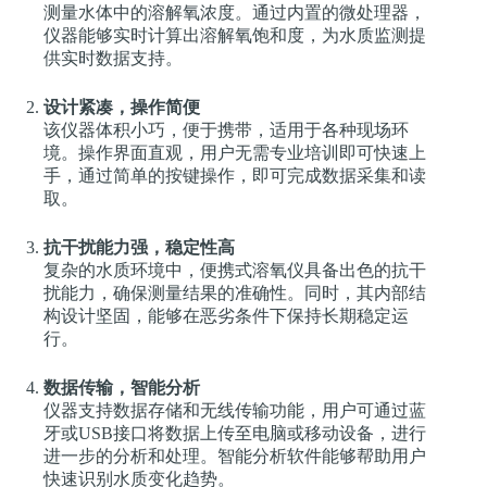
测量水体中的溶解氧浓度。通过内置的微处理器，
仪器能够实时计算出溶解氧饱和度，为水质监测提
供实时数据支持。
设计紧凑，操作简便
该仪器体积小巧，便于携带，适用于各种现场环
境。操作界面直观，用户无需专业培训即可快速上
手，通过简单的按键操作，即可完成数据采集和读
取。
抗干扰能力强，稳定性高
复杂的水质环境中，便携式溶氧仪具备出色的抗干
扰能力，确保测量结果的准确性。同时，其内部结
构设计坚固，能够在恶劣条件下保持长期稳定运
行。
数据传输，智能分析
仪器支持数据存储和无线传输功能，用户可通过蓝
牙或USB接口将数据上传至电脑或移动设备，进行
进一步的分析和处理。智能分析软件能够帮助用户
快速识别水质变化趋势。