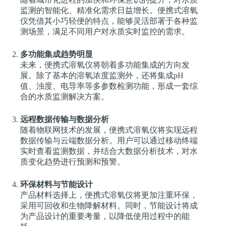
监测的智能化、精准化需求日益增长。便携式溶氧
仪凭借其小巧轻便的特点，能够灵活部署于各种监
测场景，满足不同用户对水质实时监控的需求。
多功能集成趋势明显
未来，便携式溶氧仪将朝着多功能集成的方向发
展。除了基本的溶氧浓度监测外，还将集成pH
值、浊度、电导率等多参数检测功能，形成一套综
合的水质监测解决方案。
远程数据传输与数据分析
随着物联网技术的发展，便携式溶氧仪将实现远程
数据传输与云端数据分析。用户可以通过移动终端
实时查看监测数据，并结合大数据分析技术，对水
质变化趋势进行预测和预警。
环保材料与节能设计
产品材料选择上，便携式溶氧仪将更加注重环保，
采用可回收和生物降解材料。同时，节能设计将成
为产品设计的重要考量，以降低使用过程中的能