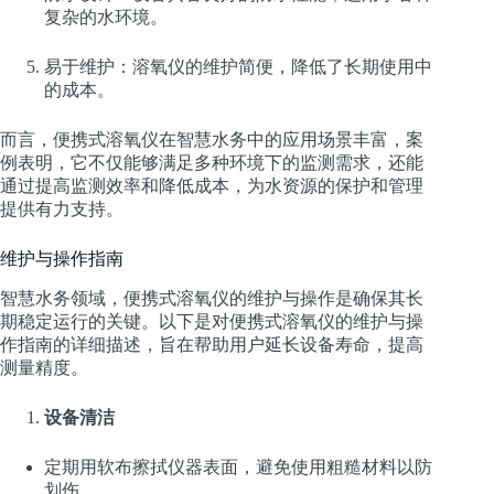
复杂的水环境。
易于维护：溶氧仪的维护简便，降低了长期使用中
的成本。
而言，便携式溶氧仪在智慧水务中的应用场景丰富，案
例表明，它不仅能够满足多种环境下的监测需求，还能
通过提高监测效率和降低成本，为水资源的保护和管理
提供有力支持。
维护与操作指南
智慧水务领域，便携式溶氧仪的维护与操作是确保其长
期稳定运行的关键。以下是对便携式溶氧仪的维护与操
作指南的详细描述，旨在帮助用户延长设备寿命，提高
测量精度。
设备清洁
定期用软布擦拭仪器表面，避免使用粗糙材料以防
划伤。