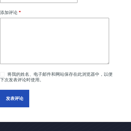
*
添加评论
将我的姓名、电子邮件和网站保存在此浏览器中，以便
下次发表评论时使用。
发表评论