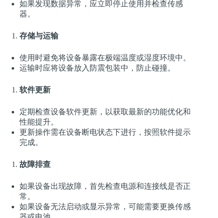
如果发现数据异常，应立即停止使用并检查传感
器。
存储与运输
使用时避免将设备暴露在极端温度或湿度环境中。
运输时应将设备放入防震包装中，防止碰撞。
软件更新
定期检查设备软件更新，以获取最新的功能优化和
性能提升。
更新操作需在设备断电状态下进行，按照软件提示
完成。
故障排查
如果设备出现故障，首先检查电源和连接线是否正
常。
如果设备无法启动或显示异常，可能需要更换传感
器或电池。