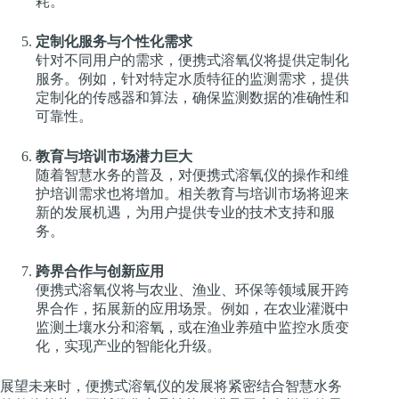
耗。
定制化服务与个性化需求
针对不同用户的需求，便携式溶氧仪将提供定制化
服务。例如，针对特定水质特征的监测需求，提供
定制化的传感器和算法，确保监测数据的准确性和
可靠性。
教育与培训市场潜力巨大
随着智慧水务的普及，对便携式溶氧仪的操作和维
护培训需求也将增加。相关教育与培训市场将迎来
新的发展机遇，为用户提供专业的技术支持和服
务。
跨界合作与创新应用
便携式溶氧仪将与农业、渔业、环保等领域展开跨
界合作，拓展新的应用场景。例如，在农业灌溉中
监测土壤水分和溶氧，或在渔业养殖中监控水质变
化，实现产业的智能化升级。
展望未来时，便携式溶氧仪的发展将紧密结合智慧水务