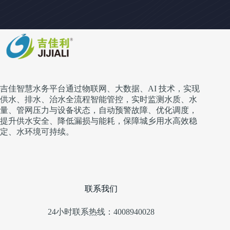
吉佳智慧水务平台通过物联网、大数据、AI 技术，实现
供水、排水、治水全流程智能管控，实时监测水质、水
量、管网压力与设备状态，自动预警故障、优化调度，
提升供水安全、降低漏损与能耗，保障城乡用水高效稳
定、水环境可持续。
联系我们
24小时联系热线：4008940028