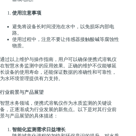
使用注意事项
避免将设备长时间浸泡在水中，以免损坏内部电
路。
使用过程中，注意不要让传感器接触酸碱等腐蚀性
物质。
通过以上维护与操作指南，用户可以确保便携式溶氧仪
在智慧水务监测中的应用效果。正确的维护不仅能够延
长设备的使用寿命，还能保证数据的准确性和可靠性，
为水环境管理提供有力支持。
行业前景与产品展望
智慧水务领域，便携式溶氧仪作为水质监测的关键设
备，正逐渐成为行业发展的新焦点。以下是对其行业前
景与产品展望的具体描述：
智能化监测需求日益增长
随着城市化进程的加快和环保意识的提升，对水质