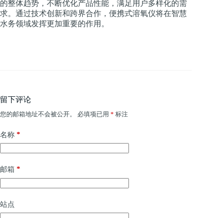
的整体趋势，不断优化产品性能，满足用户多样化的需
求。通过技术创新和跨界合作，便携式溶氧仪将在智慧
水务领域发挥更加重要的作用。
留下评论
您的邮箱地址不会被公开。
必填项已用
*
标注
*
名称
*
邮箱
站点