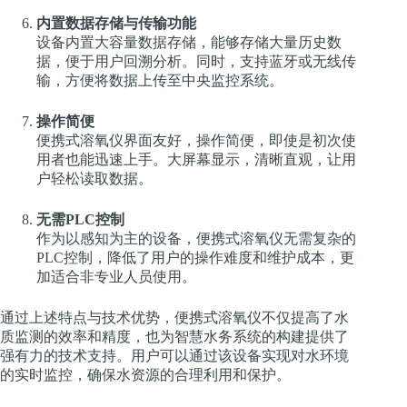
内置数据存储与传输功能
设备内置大容量数据存储，能够存储大量历史数
据，便于用户回溯分析。同时，支持蓝牙或无线传
输，方便将数据上传至中央监控系统。
操作简便
便携式溶氧仪界面友好，操作简便，即使是初次使
用者也能迅速上手。大屏幕显示，清晰直观，让用
户轻松读取数据。
无需PLC控制
作为以感知为主的设备，便携式溶氧仪无需复杂的
PLC控制，降低了用户的操作难度和维护成本，更
加适合非专业人员使用。
通过上述特点与技术优势，便携式溶氧仪不仅提高了水
质监测的效率和精度，也为智慧水务系统的构建提供了
强有力的技术支持。用户可以通过该设备实现对水环境
的实时监控，确保水资源的合理利用和保护。