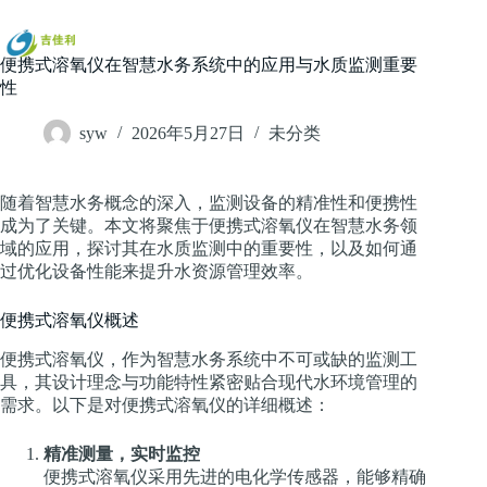
跳
过
内
便携式溶氧仪在智慧水务系统中的应用与水质监测重要
容
性
syw
2026年5月27日
未分类
随着智慧水务概念的深入，监测设备的精准性和便携性
成为了关键。本文将聚焦于便携式溶氧仪在智慧水务领
域的应用，探讨其在水质监测中的重要性，以及如何通
过优化设备性能来提升水资源管理效率。
便携式溶氧仪概述
便携式溶氧仪，作为智慧水务系统中不可或缺的监测工
具，其设计理念与功能特性紧密贴合现代水环境管理的
需求。以下是对便携式溶氧仪的详细概述：
精准测量，实时监控
便携式溶氧仪采用先进的电化学传感器，能够精确