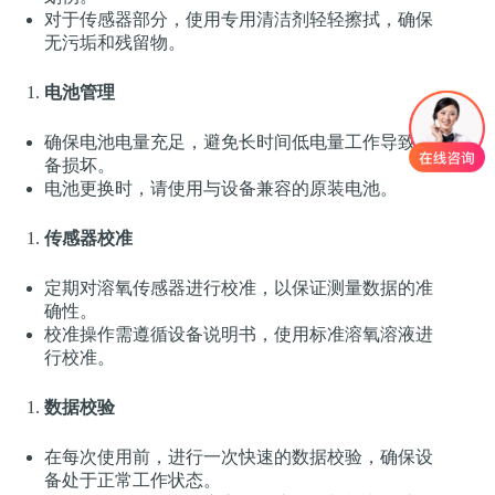
对于传感器部分，使用专用清洁剂轻轻擦拭，确保
无污垢和残留物。
电池管理
确保电池电量充足，避免长时间低电量工作导致设
备损坏。
电池更换时，请使用与设备兼容的原装电池。
传感器校准
定期对溶氧传感器进行校准，以保证测量数据的准
确性。
校准操作需遵循设备说明书，使用标准溶氧溶液进
行校准。
数据校验
在每次使用前，进行一次快速的数据校验，确保设
备处于正常工作状态。