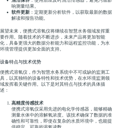
清洁保养
：使用后应及时清洁传感器，避免污垢影
响测量结果。
软件更新
：定期更新分析软件，以获取最新的数据
解读和报告功能。
展望未来，便携式溶氧仪将继续在智慧水务领域发挥重
要作用。随着技术的不断进步，未来产品将更加智能
化，具备更强大的数据分析能力和远程监控功能，为水
环境管理提供更加全面的支持。
设备特点与技术优势
便携式溶氧仪，作为智慧水务系统中不可或缺的监测工
具，以其独特的设备特性和技术优势，在水环境监测领
域发挥着关键作用。以下是对其特点与技术的具体描
述：
高精度传感技术
便携式溶氧仪采用先进的电化学传感器，能够精确
测量水体中的溶解氧浓度。该技术确保了数据的准
确性和可靠性，即使在复杂的水质环境中，也能提
供稳定、可靠的溶氧读数。