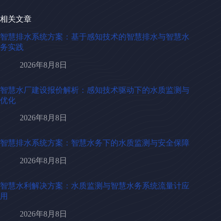
相关文章
智慧排水系统方案：基于感知技术的智慧排水与智慧水
务实践
2026年8月8日
智慧水厂建设报价解析：感知技术驱动下的水质监测与
优化
2026年8月8日
智慧排水系统方案：智慧水务下的水质监测与安全保障
2026年8月8日
智慧水利解决方案：水质监测与智慧水务系统流量计应
用
2026年8月8日