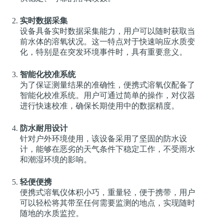
实时数据采集
设备具备实时数据采集能力，用户可以随时获取当
前水体的溶氧状况。这一特点对于快速响应水质变
化，特别是在突发环境事件时，具有重要意义。
智能化校准系统
为了保证测量结果的准确性，便携式溶氧仪配备了
智能化校准系统。用户可通过简单的操作，对仪器
进行快速校准，确保长期使用中的数据精度。
防水耐用设计
针对户外环境使用，该设备采用了坚固的防水设
计，能够在恶劣的天气条件下稳定工作，不受雨水
和潮湿环境的影响。
轻便便携
便携式溶氧仪体积小巧，重量轻，便于携带，用户
可以轻松将其带至任何需要监测的地点，实现随时
随地的水质监控。