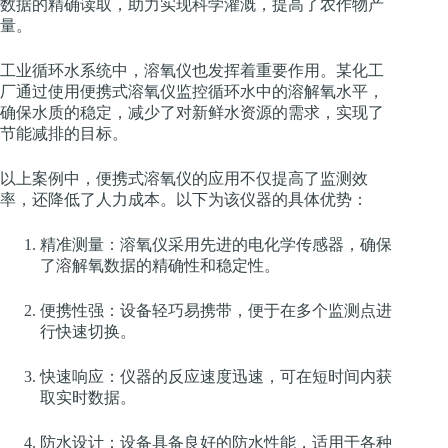
数据的精确读取，助力实现科学灌溉，提高了农作物产
量。
工业循环水系统中，溶氧仪也发挥着重要作用。某化工
厂通过使用便携式溶氧仪监控循环水中的溶解氧水平，
确保水质的稳定，减少了对新鲜水资源的需求，实现了
节能减排的目标。
以上案例中，便携式溶氧仪的应用不仅提高了监测效
率，还降低了人力成本。以下为该仪器的具体优势：
精准测量：溶氧仪采用先进的电化学传感器，确保
了溶解氧数据的精确性和稳定性。
便携性强：设备轻巧易携带，便于在多个监测点进
行快速切换。
快速响应：仪器的反应速度迅速，可在短时间内获
取实时数据。
防水设计：设备具备良好的防水性能，适用于各种