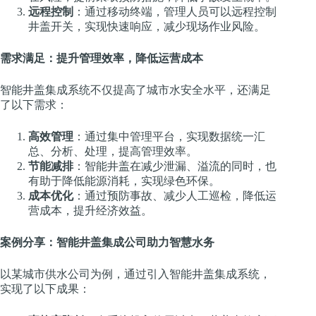
远程控制
：通过移动终端，管理人员可以远程控制
井盖开关，实现快速响应，减少现场作业风险。
需求满足：提升管理效率，降低运营成本
智能井盖集成系统不仅提高了城市水安全水平，还满足
了以下需求：
高效管理
：通过集中管理平台，实现数据统一汇
总、分析、处理，提高管理效率。
节能减排
：智能井盖在减少泄漏、溢流的同时，也
有助于降低能源消耗，实现绿色环保。
成本优化
：通过预防事故、减少人工巡检，降低运
营成本，提升经济效益。
案例分享：智能井盖集成公司助力智慧水务
以某城市供水公司为例，通过引入智能井盖集成系统，
实现了以下成果：