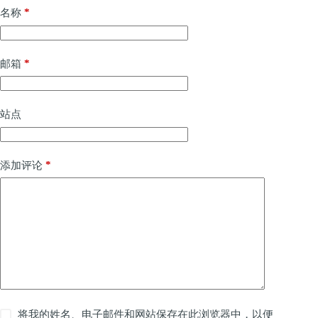
*
名称
*
邮箱
站点
*
添加评论
将我的姓名、电子邮件和网站保存在此浏览器中，以便