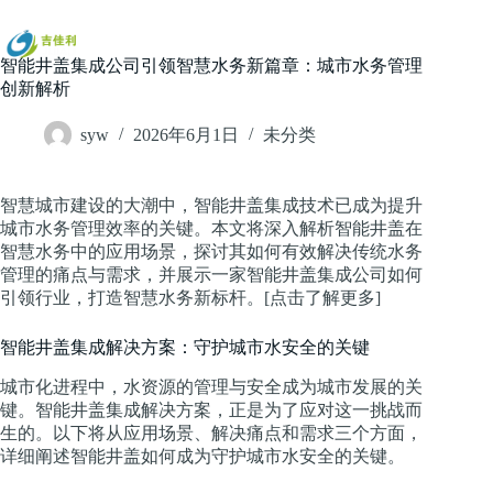
跳
过
内
智能井盖集成公司引领智慧水务新篇章：城市水务管理
容
创新解析
syw
2026年6月1日
未分类
智慧城市建设的大潮中，智能井盖集成技术已成为提升
城市水务管理效率的关键。本文将深入解析智能井盖在
智慧水务中的应用场景，探讨其如何有效解决传统水务
管理的痛点与需求，并展示一家智能井盖集成公司如何
引领行业，打造智慧水务新标杆。[点击了解更多]
智能井盖集成解决方案：守护城市水安全的关键
城市化进程中，水资源的管理与安全成为城市发展的关
键。智能井盖集成解决方案，正是为了应对这一挑战而
生的。以下将从应用场景、解决痛点和需求三个方面，
详细阐述智能井盖如何成为守护城市水安全的关键。