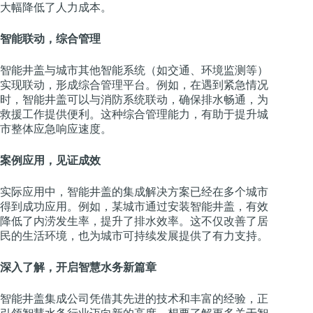
大幅降低了人力成本。
智能联动，综合管理
智能井盖与城市其他智能系统（如交通、环境监测等）
实现联动，形成综合管理平台。例如，在遇到紧急情况
时，智能井盖可以与消防系统联动，确保排水畅通，为
救援工作提供便利。这种综合管理能力，有助于提升城
市整体应急响应速度。
案例应用，见证成效
实际应用中，智能井盖的集成解决方案已经在多个城市
得到成功应用。例如，某城市通过安装智能井盖，有效
降低了内涝发生率，提升了排水效率。这不仅改善了居
民的生活环境，也为城市可持续发展提供了有力支持。
深入了解，开启智慧水务新篇章
智能井盖集成公司凭借其先进的技术和丰富的经验，正