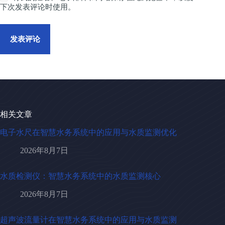
下次发表评论时使用。
发表评论
相关文章
电子水尺在智慧水务系统中的应用与水质监测优化
2026年8月7日
水质检测仪：智慧水务系统中的水质监测核心
2026年8月7日
超声波流量计在智慧水务系统中的应用与水质监测