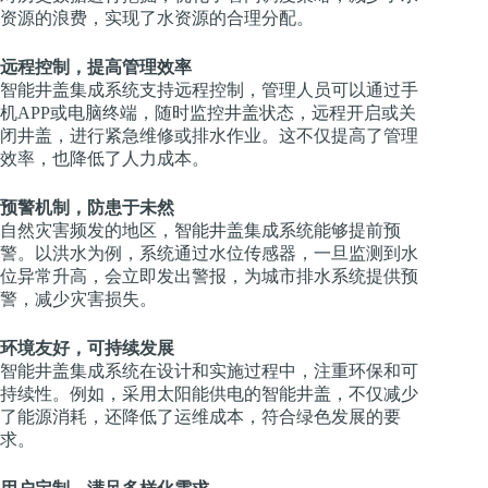
资源的浪费，实现了水资源的合理分配。
远程控制，提高管理效率
智能井盖集成系统支持远程控制，管理人员可以通过手
机APP或电脑终端，随时监控井盖状态，远程开启或关
闭井盖，进行紧急维修或排水作业。这不仅提高了管理
效率，也降低了人力成本。
预警机制，防患于未然
自然灾害频发的地区，智能井盖集成系统能够提前预
警。以洪水为例，系统通过水位传感器，一旦监测到水
位异常升高，会立即发出警报，为城市排水系统提供预
警，减少灾害损失。
环境友好，可持续发展
智能井盖集成系统在设计和实施过程中，注重环保和可
持续性。例如，采用太阳能供电的智能井盖，不仅减少
了能源消耗，还降低了运维成本，符合绿色发展的要
求。