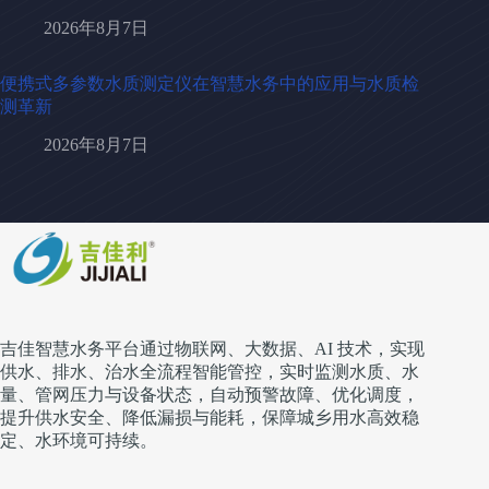
2026年8月7日
便携式多参数水质测定仪在智慧水务中的应用与水质检
测革新
2026年8月7日
吉佳智慧水务平台通过物联网、大数据、AI 技术，实现
供水、排水、治水全流程智能管控，实时监测水质、水
量、管网压力与设备状态，自动预警故障、优化调度，
提升供水安全、降低漏损与能耗，保障城乡用水高效稳
定、水环境可持续。