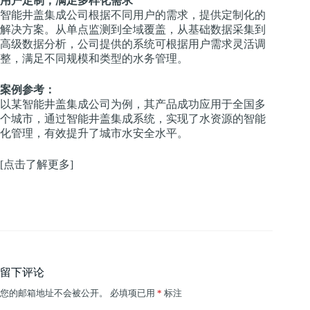
用户定制，满足多样化需求
智能井盖集成公司根据不同用户的需求，提供定制化的
解决方案。从单点监测到全域覆盖，从基础数据采集到
高级数据分析，公司提供的系统可根据用户需求灵活调
整，满足不同规模和类型的水务管理。
案例参考：
以某智能井盖集成公司为例，其产品成功应用于全国多
个城市，通过智能井盖集成系统，实现了水资源的智能
化管理，有效提升了城市水安全水平。
[点击了解更多]
留下评论
您的邮箱地址不会被公开。
必填项已用
*
标注