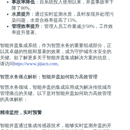
事故率降低
：自系统投入使用以来，井盖事故率下
降了80%。
水质提升
：通过实时监测水质，及时发现并处理污
染问题，水质合格率提高了15%。
管理效率提升
：管理人员工作量减少50%，工作效
率提升显著。
智能井盖集成系统，作为智慧水务的重要组成部分，正
以其卓越的性能和显著的效果，成为守护城市水安全的
关键。欲了解更多关于智能井盖集成解决方案的信息，
请访问
https://www.jijiacn.com。
智慧水务痛点解析：智能井盖如何助力高效管理
智慧水务领域，智能井盖的集成应用成为解决传统城市
管理痛点的关键。以下是对智能井盖如何助力高效管理
的具体解析：
精准监控，实时预警
智能井盖通过集成传感器技术，能够实时监测井盖的开