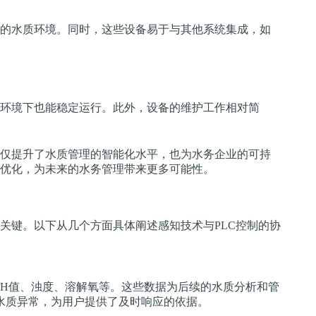
的水质环境。同时，这些设备易于与其他系统集成，如
环境下也能稳定运行。此外，设备的维护工作相对简
仅提升了水质管理的智能化水平，也为水务企业的可持
优化，为未来的水务管理带来更多可能性。
关键。以下从几个方面具体阐述感知技术与PLC控制的协
pH值、浊度、溶解氧等。这些数据为后续的水质分析和管
水质异常，为用户提供了及时响应的依据。