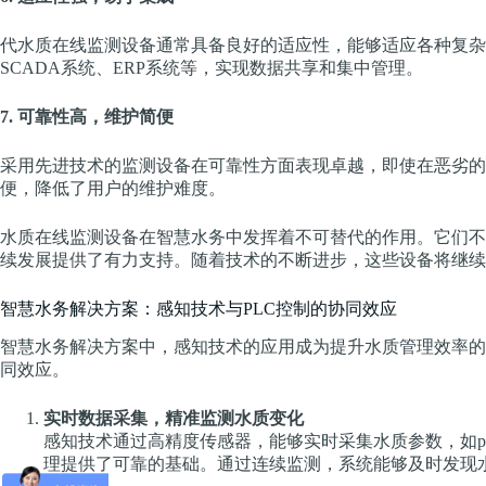
代水质在线监测设备通常具备良好的适应性，能够适应各种复杂
SCADA系统、ERP系统等，实现数据共享和集中管理。
7. 可靠性高，维护简便
采用先进技术的监测设备在可靠性方面表现卓越，即使在恶劣的
便，降低了用户的维护难度。
水质在线监测设备在智慧水务中发挥着不可替代的作用。它们不
续发展提供了有力支持。随着技术的不断进步，这些设备将继续
智慧水务解决方案：感知技术与PLC控制的协同效应
智慧水务解决方案中，感知技术的应用成为提升水质管理效率的
同效应。
实时数据采集，精准监测水质变化
感知技术通过高精度传感器，能够实时采集水质参数，如
理提供了可靠的基础。通过连续监测，系统能够及时发现