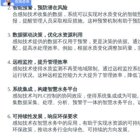
智能预警，预防潜在风险
合感知技术收集的数据，系统可以实现对水质变化的智能
报，提醒管理人员采取相应措施。这种预警机制有助于预
数据驱动决策，优化水资源利用
感知技术提供的数据不仅用于预警，更是决策的依据。通
配，提高水处理效率。例如，根据水质变化调整加药量，
远程监控，提升管理效率
感知技术使得水质监测不再受地域限制。通过远程监控系
运行状况。这种远程监控能力大大提升了管理效率，降低
系统集成，构建智慧水务平台
感知技术与PLC控制的协同效应，使得系统集成成为可能
集数据采集、处理、分析、预警于一体的智慧水务平台。
可持续性发展，响应环保要求
感知技术在智慧水务中的应用，有助于实现水资源的可持
环保政策，推动水务行业向绿色、可持续的方向发展。