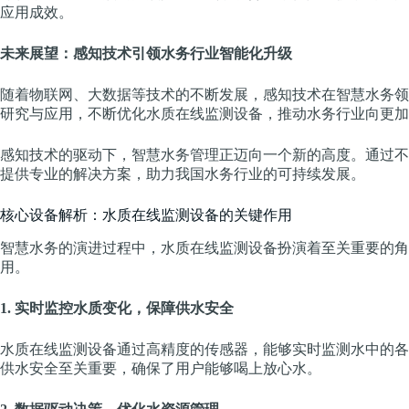
应用成效。
未来展望：感知技术引领水务行业智能化升级
随着物联网、大数据等技术的不断发展，感知技术在智慧水务领
研究与应用，不断优化水质在线监测设备，推动水务行业向更加
感知技术的驱动下，智慧水务管理正迈向一个新的高度。通过不
提供专业的解决方案，助力我国水务行业的可持续发展。
核心设备解析：水质在线监测设备的关键作用
智慧水务的演进过程中，水质在线监测设备扮演着至关重要的角
用。
1. 实时监控水质变化，保障供水安全
水质在线监测设备通过高精度的传感器，能够实时监测水中的各
供水安全至关重要，确保了用户能够喝上放心水。