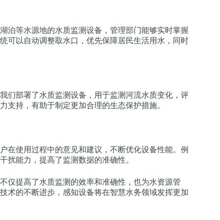
湖泊等水源地的水质监测设备，管理部门能够实时掌握
统可以自动调整取水口，优先保障居民生活用水，同时
我们部署了水质监测设备，用于监测河流水质变化，评
力支持，有助于制定更加合理的生态保护措施。
户在使用过程中的意见和建议，不断优化设备性能。例
干扰能力，提高了监测数据的准确性。
不仅提高了水质监测的效率和准确性，也为水资源管
技术的不断进步，感知设备将在智慧水务领域发挥更加