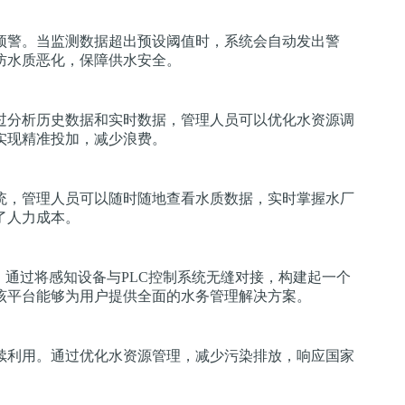
预警。当监测数据超出预设阈值时，系统会自动发出警
防水质恶化，保障供水安全。
过分析历史数据和实时数据，管理人员可以优化水资源调
实现精准投加，减少浪费。
统，管理人员可以随时随地查看水质数据，实时掌握水厂
了人力成本。
。通过将感知设备与PLC控制系统无缝对接，构建起一个
该平台能够为用户提供全面的水务管理解决方案。
续利用。通过优化水资源管理，减少污染排放，响应国家