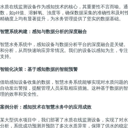
水质在线监测设备作为感知技术的核心，其重要性不言而喻。通
数，如pH值、溶解氧、浊度等，确保数据采集的准确性和及时
精确度上均有显著提升，为水务管理提供了坚实的数据基础。
智慧系统构建：感知与数据分析的深度融合
智慧水务系统中，感知设备与数据分析平台的深度融合是关键。
和分析，从而快速响应异常情况。我们的设备以感知为主，专注
支持。
智能化决策：基于感知数据的智能预警
借助感知设备收集的数据，智慧水务系统能够实现对水质问题的
自动发出警报，提醒管理人员采取相应措施。这种基于数据的智
理的效率和安全性。
案例分析：感知技术在智慧水务中的应用成效
某大型供水项目中，我们部署了水质在线监测设备，实现了对水
分析，系统成功预测并预防了多次水质异常，保障了供水的稳定