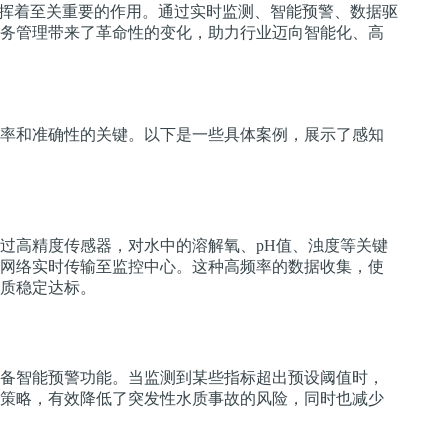
发挥着至关重要的作用。通过实时监测、智能预警、数据驱
务管理带来了革命性的变化，助力行业迈向智能化、高
率和准确性的关键。以下是一些具体案例，展示了感知
过高精度传感器，对水中的溶解氧、pH值、浊度等关键
网络实时传输至监控中心。这种高频率的数据收集，使
质稳定达标。
备智能预警功能。当监测到某些指标超出预设阈值时，
策略，有效降低了突发性水质事故的风险，同时也减少