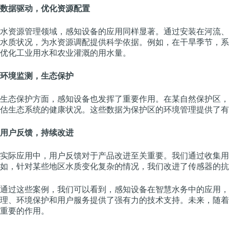
数据驱动，优化资源配置
水资源管理领域，感知设备的应用同样显著。通过安装在河流、
水质状况，为水资源调配提供科学依据。例如，在干旱季节，系
优化工业用水和农业灌溉的用水量。
环境监测，生态保护
生态保护方面，感知设备也发挥了重要作用。在某自然保护区，
估生态系统的健康状况。这些数据为保护区的环境管理提供了有
用户反馈，持续改进
实际应用中，用户反馈对于产品改进至关重要。我们通过收集用
如，针对某些地区水质变化复杂的情况，我们改进了传感器的抗
通过这些案例，我们可以看到，感知设备在智慧水务中的应用，
理、环境保护和用户服务提供了强有力的技术支持。未来，随着
重要的作用。