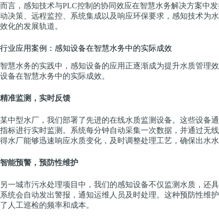
而言，感知技术与PLC控制的协同效应在智慧水务解决方案中
动决策、远程监控、系统集成以及响应环保要求，感知技术为水
效化的发展轨道。
行业应用案例：感知设备在智慧水务中的实际成效
智慧水务的实践中，感知设备的应用正逐渐成为提升水质管理效
设备在智慧水务中的实际成效。
精准监测，实时反馈
某中型水厂，我们部署了先进的在线水质监测设备。这些设备通
指标进行实时监测。系统每分钟自动采集一次数据，并通过无线
得水厂能够迅速响应水质变化，及时调整处理工艺，确保出水水
智能预警，预防性维护
另一城市污水处理项目中，我们的感知设备不仅监测水质，还具
系统会自动发出警报，通知运维人员及时处理。这种预防性维护
了人工巡检的频率和成本。