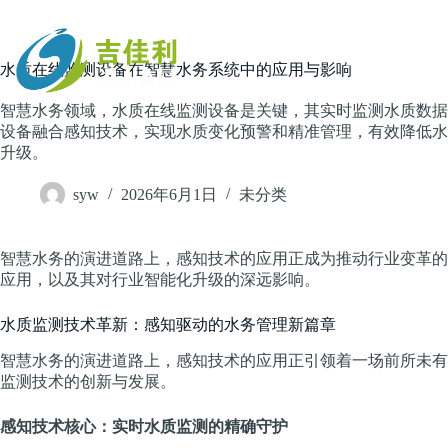
跳
过
内
主页
水质在线监测设备在智慧水务系统中的应用与影响
容
智慧水务领域，水质在线监测设备是关键，其实时监测水质数据
设备融合感知技术，实现水质变化预警和精准管理，有效降低水
升级。
syw
2026年6月1日
未分类
智慧水务的演进道路上，感知技术的应用正成为推动行业变革的
应用，以及其对行业智能化升级的深远影响。
水质监测技术革新：感知驱动的水务管理新篇章
智慧水务的演进道路上，感知技术的应用正引领着一场前所未有
监测技术的创新与发展。
感知技术核心：实时水质监测的精确守护