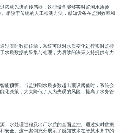
过搭载先进的传感器，这些设备能够实时监测水质参
性。相较于传统的人工检测方法，感知设备在监测效率和
通过实时数据传输，系统可以对水质变化进行实时监控
于水质数据的采集与处理，为后续的决策支持提供有力
智能预警。当监测到水质参数超出预设阈值时，系统会
能化决策，大大降低了人为失误的风险，提高了水务管
源、水处理过程及出厂水质的全面监控。通过实时数据
和安全。这一案例充分展示了感知技术在智慧水务中的