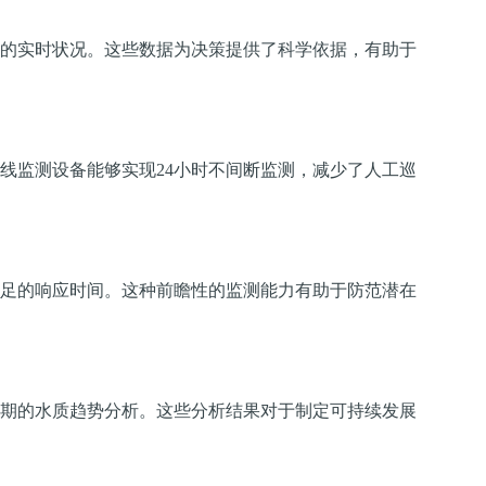
的实时状况。这些数据为决策提供了科学依据，有助于
线监测设备能够实现24小时不间断监测，减少了人工巡
足的响应时间。这种前瞻性的监测能力有助于防范潜在
期的水质趋势分析。这些分析结果对于制定可持续发展