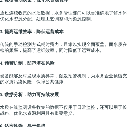
2. 数据驱动决策，优化水资源管理
通过连续收集的水质数据，水务管理部门可以更准确地了解水体
优化水资源分配、处理工艺调整和污染源控制。
3. 提高运维效率，降低运营成本
传统的手动检测方式耗时费力，且难以实现全面覆盖。而水质在
检的频率，提高了运维效率，同时降低了运营成本。
4. 预警机制，防范潜在风险
设备能够及时发现水质异常，触发预警机制，为水务企业预留充
的水质污染风险，保障公共健康。
5. 数据分析，助力可持续发展
水质在线监测设备收集的数据不仅用于日常监控，还可以用于长
战略、优化水资源利用具有重要意义。
6. 适应性强，易于集成