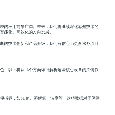
域的应用前景广阔。未来，我们将继续深化感知技术的
智能化、高效化的方向发展。
断的技术创新和产品升级，我们有信心为更多水务项目
色。以下将从几个方面详细解析这些核心设备的关键作
项指标，如pH值、溶解氧、浊度等。这些数据对于保障