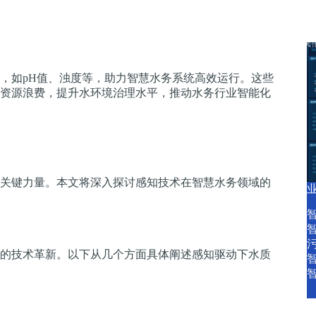
产品中心
产品服务
智慧水务资讯
关于我
，如pH值、浊度等，助力智慧水务系统高效运行。这些
资源浪费，提升水环境治理水平，推动水务行业智能化
关键力量。本文将深入探讨感知技术在智慧水务领域的
的技术革新。以下从几个方面具体阐述感知驱动下水质