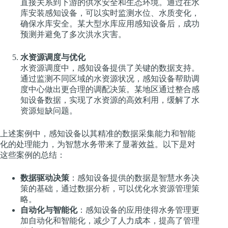
直接关系到下游的供水安全和生态环境。通过在水
库安装感知设备，可以实时监测水位、水质变化，
确保水库安全。某大型水库应用感知设备后，成功
预测并避免了多次洪水灾害。
水资源调度与优化
水资源调度中，感知设备提供了关键的数据支持。
通过监测不同区域的水资源状况，感知设备帮助调
度中心做出更合理的调配决策。某地区通过整合感
知设备数据，实现了水资源的高效利用，缓解了水
资源短缺问题。
上述案例中，感知设备以其精准的数据采集能力和智能
化的处理能力，为智慧水务带来了显著效益。以下是对
这些案例的总结：
数据驱动决策
：感知设备提供的数据是智慧水务决
策的基础，通过数据分析，可以优化水资源管理策
略。
自动化与智能化
：感知设备的应用使得水务管理更
加自动化和智能化，减少了人力成本，提高了管理