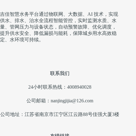
吉佳智慧水务平台通过物联网、大数据、AI 技术，实现
供水、排水、治水全流程智能管控，实时监测水质、水
量、管网压力与设备状态，自动预警故障、优化调度，
提升供水安全、降低漏损与能耗，保障城乡用水高效稳
定、水环境可持续。
联系我们
24小时联系热线：4008940028
公司邮箱：nanjingjijia@126.com
公司地址：江苏省南京市江宁区江云路88号佳强大厦3楼
友情链接