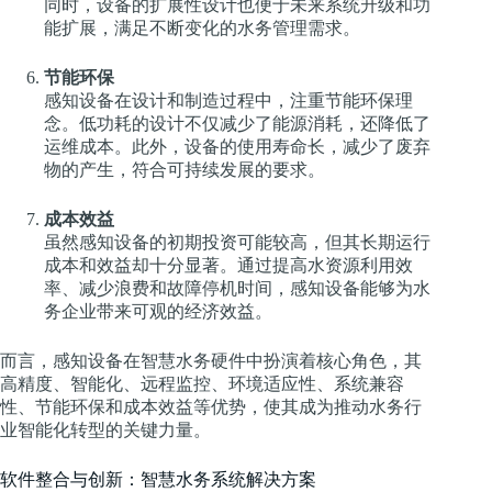
同时，设备的扩展性设计也便于未来系统升级和功
能扩展，满足不断变化的水务管理需求。
节能环保
感知设备在设计和制造过程中，注重节能环保理
念。低功耗的设计不仅减少了能源消耗，还降低了
运维成本。此外，设备的使用寿命长，减少了废弃
物的产生，符合可持续发展的要求。
成本效益
虽然感知设备的初期投资可能较高，但其长期运行
成本和效益却十分显著。通过提高水资源利用效
率、减少浪费和故障停机时间，感知设备能够为水
务企业带来可观的经济效益。
而言，感知设备在智慧水务硬件中扮演着核心角色，其
高精度、智能化、远程监控、环境适应性、系统兼容
性、节能环保和成本效益等优势，使其成为推动水务行
业智能化转型的关键力量。
软件整合与创新：智慧水务系统解决方案