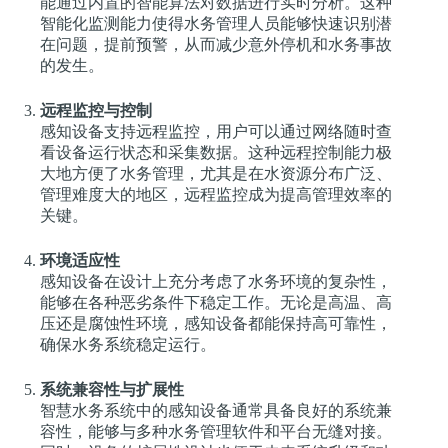
能通过内置的智能算法对数据进行实时分析。这种
智能化监测能力使得水务管理人员能够快速识别潜
在问题，提前预警，从而减少意外停机和水务事故
的发生。
远程监控与控制
感知设备支持远程监控，用户可以通过网络随时查
看设备运行状态和采集数据。这种远程控制能力极
大地方便了水务管理，尤其是在水资源分布广泛、
管理难度大的地区，远程监控成为提高管理效率的
关键。
环境适应性
感知设备在设计上充分考虑了水务环境的复杂性，
能够在各种恶劣条件下稳定工作。无论是高温、高
压还是腐蚀性环境，感知设备都能保持高可靠性，
确保水务系统稳定运行。
系统兼容性与扩展性
智慧水务系统中的感知设备通常具备良好的系统兼
容性，能够与多种水务管理软件和平台无缝对接。