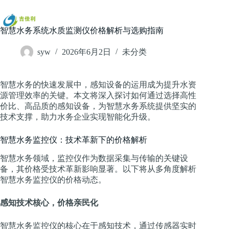
跳
过
内
智慧水务系统水质监测仪价格解析与选购指南
容
syw
2026年6月2日
未分类
智慧水务的快速发展中，感知设备的运用成为提升水资
源管理效率的关键。本文将深入探讨如何通过选择高性
价比、高品质的感知设备，为智慧水务系统提供坚实的
技术支撑，助力水务企业实现智能化升级。
智慧水务监控仪：技术革新下的价格解析
智慧水务领域，监控仪作为数据采集与传输的关键设
备，其价格受技术革新影响显著。以下将从多角度解析
智慧水务监控仪的价格动态。
感知技术核心，价格亲民化
智慧水务监控仪的核心在于感知技术，通过传感器实时