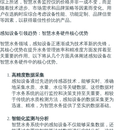
综上所述，智慧水务监控仪的价格并非一成不变，而是
随着技术进步、市场需求和品牌策略等因素而变化。用
户在选购时应综合考虑设备性能、功能定制、品牌信誉
等因素，以获得最佳性价比的产品。
感知设备引领趋势：智慧水务硬件核心优势
智慧水务领域，感知设备正逐渐成为技术革新的先锋，
其核心优势在提升水务管理效率和精准度方面发挥着至
关重要的作用。以下将从几个方面具体阐述感知设备在
智慧水务硬件中的核心优势。
高精度数据采集
感知设备通过先进的传感器技术，能够实时、准确
地采集水质、水量、水位等关键数据。这些数据对
于水务系统的运行监控和决策支持至关重要。相较
于传统的水质检测方法，感知设备的数据采集更为
迅速、精准，为智慧水务提供了坚实的数据基础。
智能化监测与分析
智慧水务系统中的感知设备不仅能够采集数据，还