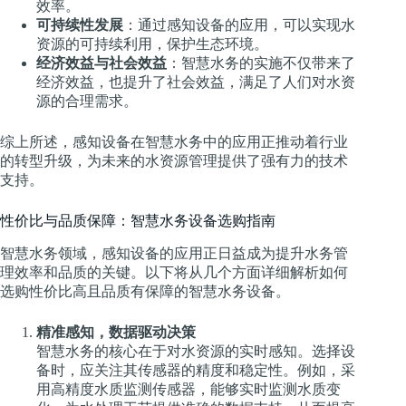
效率。
可持续性发展
：通过感知设备的应用，可以实现水
资源的可持续利用，保护生态环境。
经济效益与社会效益
：智慧水务的实施不仅带来了
经济效益，也提升了社会效益，满足了人们对水资
源的合理需求。
综上所述，感知设备在智慧水务中的应用正推动着行业
的转型升级，为未来的水资源管理提供了强有力的技术
支持。
性价比与品质保障：智慧水务设备选购指南
智慧水务领域，感知设备的应用正日益成为提升水务管
理效率和品质的关键。以下将从几个方面详细解析如何
选购性价比高且品质有保障的智慧水务设备。
精准感知，数据驱动决策
智慧水务的核心在于对水资源的实时感知。选择设
备时，应关注其传感器的精度和稳定性。例如，采
用高精度水质监测传感器，能够实时监测水质变