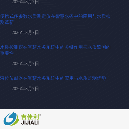
2026年8月7日
便携式多参数水质测定仪在智慧水务中的应用与水质检
测革新
2026年8月7日
水质检测仪在智慧水务系统中的关键作用与水质监测的
重要性
2026年8月7日
液位传感器在智慧水务系统中的应用与水质监测优势
2026年8月7日