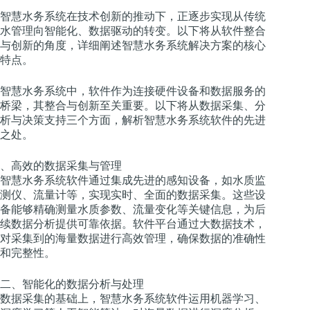
智慧水务系统在技术创新的推动下，正逐步实现从传统
水管理向智能化、数据驱动的转变。以下将从软件整合
与创新的角度，详细阐述智慧水务系统解决方案的核心
特点。
智慧水务系统中，软件作为连接硬件设备和数据服务的
桥梁，其整合与创新至关重要。以下将从数据采集、分
析与决策支持三个方面，解析智慧水务系统软件的先进
之处。
、高效的数据采集与管理
智慧水务系统软件通过集成先进的感知设备，如水质监
测仪、流量计等，实现实时、全面的数据采集。这些设
备能够精确测量水质参数、流量变化等关键信息，为后
续数据分析提供可靠依据。软件平台通过大数据技术，
对采集到的海量数据进行高效管理，确保数据的准确性
和完整性。
二、智能化的数据分析与处理
数据采集的基础上，智慧水务系统软件运用机器学习、