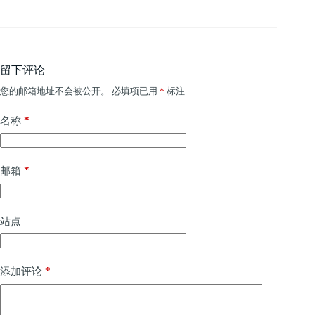
留下评论
您的邮箱地址不会被公开。
必填项已用
*
标注
*
名称
*
邮箱
站点
*
添加评论