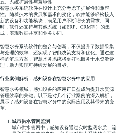
五、系统扩展性与兼容性
智慧水务系统软件在设计上充分考虑了扩展性和兼容
性。随着技术的发展和需求的变化，软件能够轻松接入
新的设备和功能模块，满足用户不断增长的需求。同
时，软件还支持与其他系统（如ERP、CRM等）的集
成，实现数据共享和业务协同。
智慧水务系统软件的整合与创新，不仅提升了数据采集
与处理的效率，还实现了智能决策支持和优化。通过这
样的解决方案，智慧水务系统将更好地服务于水资源管
理，助力实现可持续发展的目标。
行业案例解析：感知设备在智慧水务中的应用
智慧水务领域，感知设备的应用正日益成为提升水资源
管理效率的关键。以下是对几个行业案例的深入解析，
展示了感知设备在智慧水务中的实际应用及其带来的变
革。
城市供水管网监测
城市供水管网中，感知设备通过实时监测水质、流