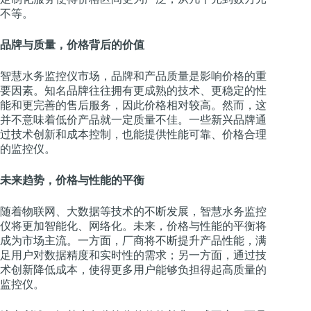
不等。
品牌与质量，价格背后的价值
智慧水务监控仪市场，品牌和产品质量是影响价格的重
要因素。知名品牌往往拥有更成熟的技术、更稳定的性
能和更完善的售后服务，因此价格相对较高。然而，这
并不意味着低价产品就一定质量不佳。一些新兴品牌通
过技术创新和成本控制，也能提供性能可靠、价格合理
的监控仪。
未来趋势，价格与性能的平衡
随着物联网、大数据等技术的不断发展，智慧水务监控
仪将更加智能化、网络化。未来，价格与性能的平衡将
成为市场主流。一方面，厂商将不断提升产品性能，满
足用户对数据精度和实时性的需求；另一方面，通过技
术创新降低成本，使得更多用户能够负担得起高质量的
监控仪。