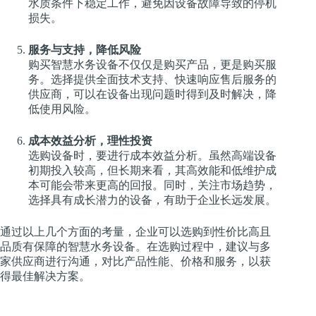
水质条件下稳定工作，避免因设备故障导致的停机
损失。
服务与支持，降低风险
购买智慧水务设备不仅仅是购买产品，更是购买服
务。选择提供全面技术支持、快速响应售后服务的
供应商，可以在设备出现问题时得到及时解决，降
低使用风险。
成本效益分析，理性投资
选购设备时，要进行成本效益分析。虽然高端设备
初期投入较高，但长期来看，其高效能和低维护成
本可能会带来更高的回报。同时，关注市场趋势，
选择具有成长潜力的设备，有助于企业长远发展。
通过以上几个方面的考量，企业可以选购到性价比高且
品质有保障的智慧水务设备。在选购过程中，建议与多
家供应商进行沟通，对比产品性能、价格和服务，以获
得最佳解决方案。