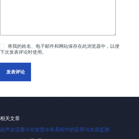
将我的姓名、电子邮件和网站保存在此浏览器中，以便
下次发表评论时使用。
发表评论
相关文章
超声波流量计在智慧水务系统中的应用与水质监测