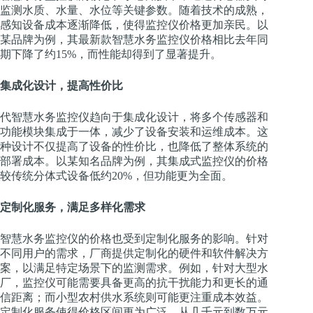
监测水质、水量、水位等关键参数。随着技术的成熟，
感知设备成本逐渐降低，使得监控仪价格更加亲民。以
某品牌为例，其最新款智慧水务监控仪价格相比去年同
期下降了约15%，而性能却得到了显著提升。
集成化设计，提高性价比
代智慧水务监控仪趋向于集成化设计，将多个传感器和
功能模块集成于一体，减少了设备安装和运维成本。这
种设计不仅提高了设备的性价比，也降低了整体系统的
部署成本。以某知名品牌为例，其集成式监控仪的价格
较传统分体式设备低约20%，但功能更为全面。
定制化服务，满足多样化需求
智慧水务监控仪的价格也受到定制化服务的影响。针对
不同用户的需求，厂商提供定制化的硬件和软件解决方
案，以满足特定场景下的监测需求。例如，针对大型水
厂，监控仪可能需要具备更高的抗干扰能力和更长的通
信距离；而小型农村供水系统则可能更注重成本效益。
定制化服务使得价格区间更为广泛，从几千元到数万元