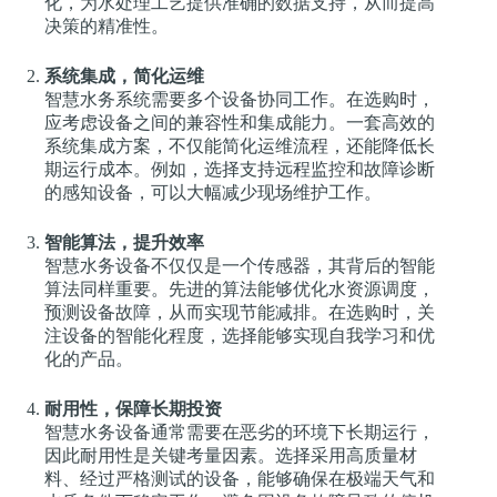
化，为水处理工艺提供准确的数据支持，从而提高
决策的精准性。
系统集成，简化运维
智慧水务系统需要多个设备协同工作。在选购时，
应考虑设备之间的兼容性和集成能力。一套高效的
系统集成方案，不仅能简化运维流程，还能降低长
期运行成本。例如，选择支持远程监控和故障诊断
的感知设备，可以大幅减少现场维护工作。
智能算法，提升效率
智慧水务设备不仅仅是一个传感器，其背后的智能
算法同样重要。先进的算法能够优化水资源调度，
预测设备故障，从而实现节能减排。在选购时，关
注设备的智能化程度，选择能够实现自我学习和优
化的产品。
耐用性，保障长期投资
智慧水务设备通常需要在恶劣的环境下长期运行，
因此耐用性是关键考量因素。选择采用高质量材
料、经过严格测试的设备，能够确保在极端天气和