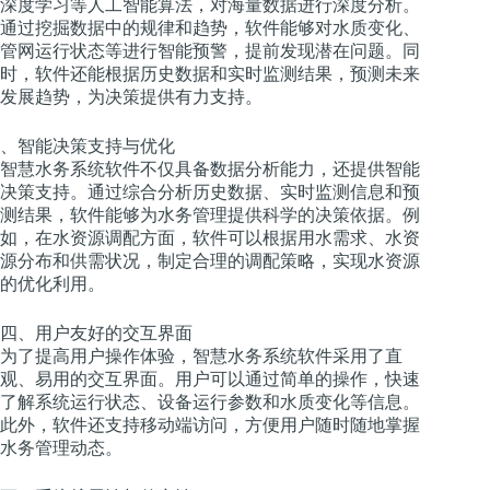
深度学习等人工智能算法，对海量数据进行深度分析。
通过挖掘数据中的规律和趋势，软件能够对水质变化、
管网运行状态等进行智能预警，提前发现潜在问题。同
时，软件还能根据历史数据和实时监测结果，预测未来
发展趋势，为决策提供有力支持。
、智能决策支持与优化
智慧水务系统软件不仅具备数据分析能力，还提供智能
决策支持。通过综合分析历史数据、实时监测信息和预
测结果，软件能够为水务管理提供科学的决策依据。例
如，在水资源调配方面，软件可以根据用水需求、水资
源分布和供需状况，制定合理的调配策略，实现水资源
的优化利用。
四、用户友好的交互界面
为了提高用户操作体验，智慧水务系统软件采用了直
观、易用的交互界面。用户可以通过简单的操作，快速
了解系统运行状态、设备运行参数和水质变化等信息。
此外，软件还支持移动端访问，方便用户随时随地掌握
水务管理动态。