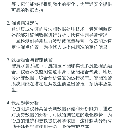
等，它们能够捕捉到微小的变化，为管道安全提供
可靠的数据支持。
漏点精准定位
通过集成先进的算法和数据处理技术，管道测漏仪
器能够对监测数据进行分析，快速识别异常情况。
一旦检测到异常压力波动或流量异常，仪器能迅速
定位漏点位置，为抢修人员提供精准的定位信息。
数据融合与智能预警
智慧水务系统中，感知技术能够实现多源数据的融
合。仪器不仅监测管道本身，还能结合气象、地质
等外部数据，综合分析管道的运行状态。智能预警
系统则能在潜在泄漏发生前发出警报，预防事故发
生。
长期趋势分析
管道测漏仪器具备长期数据存储和分析能力，通过
对历史数据的分析，可以预测管道的老化趋势，为
管道的维护和更换提供科学依据。这种趋势分析有
助于延长管道使用寿命，降低维护成本。