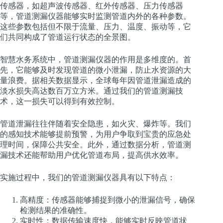
传感器，如超声波传感器、红外传感器、压力传感器
等，管道测漏仪器能够实时监测管道内外的各种参数。
这些参数包括但不限于流量、压力、温度、振动等，它
们共同构成了管道运行状态的全景图。
智慧水务系统中，管道测漏仪器的作用是多维度的。首
先，它能够及时发现管道的微小泄漏，防止水资源的大
量浪费。据相关数据显示，全球每年因管道泄漏造成的
淡水损失高达数百万立方米。通过我们的管道测漏技
术，这一损失可以得到有效控制。
管道泄漏往往伴随着安全隐患，如火灾、爆炸等。我们
的感知技术能够提前预警，为用户争取到宝贵的应急处
理时间，保障公共安全。此外，通过数据分析，管道测
漏技术还能帮助用户优化管道布局，提高供水效率。
实施过程中，我们的管道测漏仪器具有以下特点：
高精度：传感器能够捕捉到微小的泄漏信号，确保
检测结果的准确性。
实时性：数据传输速度快，能够实时反映管道状