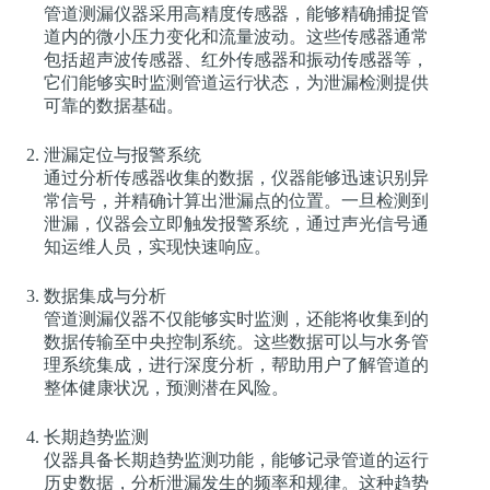
管道测漏仪器采用高精度传感器，能够精确捕捉管
道内的微小压力变化和流量波动。这些传感器通常
包括超声波传感器、红外传感器和振动传感器等，
它们能够实时监测管道运行状态，为泄漏检测提供
可靠的数据基础。
泄漏定位与报警系统
通过分析传感器收集的数据，仪器能够迅速识别异
常信号，并精确计算出泄漏点的位置。一旦检测到
泄漏，仪器会立即触发报警系统，通过声光信号通
知运维人员，实现快速响应。
数据集成与分析
管道测漏仪器不仅能够实时监测，还能将收集到的
数据传输至中央控制系统。这些数据可以与水务管
理系统集成，进行深度分析，帮助用户了解管道的
整体健康状况，预测潜在风险。
长期趋势监测
仪器具备长期趋势监测功能，能够记录管道的运行
历史数据，分析泄漏发生的频率和规律。这种趋势