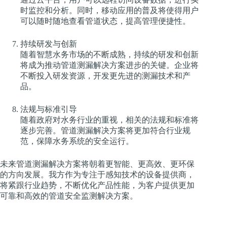
时监控和分析。同时，移动应用的普及将使得用户
可以随时随地查看管道状态，提高管理便捷性。
持续研发与创新
随着智慧水务市场的不断成熟，持续的研发和创新
将成为推动管道测漏解决方案进步的关键。企业将
不断投入研发资源，开发更先进的测漏技术和产
品。
法规与标准引导
随着政府对水务行业的重视，相关的法规和标准将
逐步完善。管道测漏解决方案将更加符合行业规
范，保障水务系统的安全运行。
未来管道测漏解决方案将朝着更智能、更高效、更环保
的方向发展。我方作为专注于感知技术的设备提供商，
将紧跟行业趋势，不断优化产品性能，为客户提供更加
可靠和高效的管道安全监测解决方案。