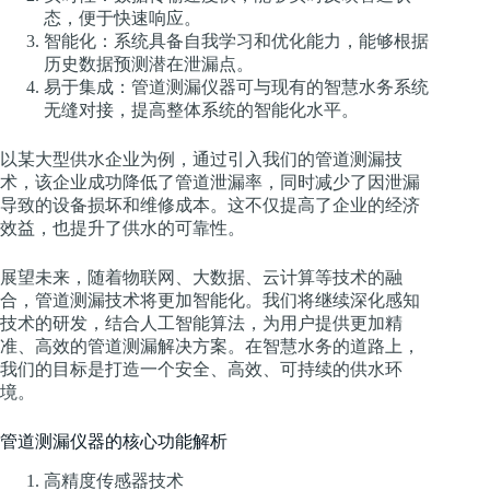
态，便于快速响应。
智能化：系统具备自我学习和优化能力，能够根据
历史数据预测潜在泄漏点。
易于集成：管道测漏仪器可与现有的智慧水务系统
无缝对接，提高整体系统的智能化水平。
以某大型供水企业为例，通过引入我们的管道测漏技
术，该企业成功降低了管道泄漏率，同时减少了因泄漏
导致的设备损坏和维修成本。这不仅提高了企业的经济
效益，也提升了供水的可靠性。
展望未来，随着物联网、大数据、云计算等技术的融
合，管道测漏技术将更加智能化。我们将继续深化感知
技术的研发，结合人工智能算法，为用户提供更加精
准、高效的管道测漏解决方案。在智慧水务的道路上，
我们的目标是打造一个安全、高效、可持续的供水环
境。
管道测漏仪器的核心功能解析
高精度传感器技术