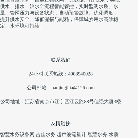
供水、排水、治水全流程智能管控，实时监测水质、水
量、管网压力与设备状态，自动预警故障、优化调度，
提升供水安全、降低漏损与能耗，保障城乡用水高效稳
定、水环境可持续。
联系我们
24小时联系热线：4008940028
公司邮箱：nanjingjijia@126.com
公司地址：江苏省南京市江宁区江云路88号佳强大厦3楼
友情链接
智慧水务设备网
吉佳水务
超声波流量计
智慧水务-水质