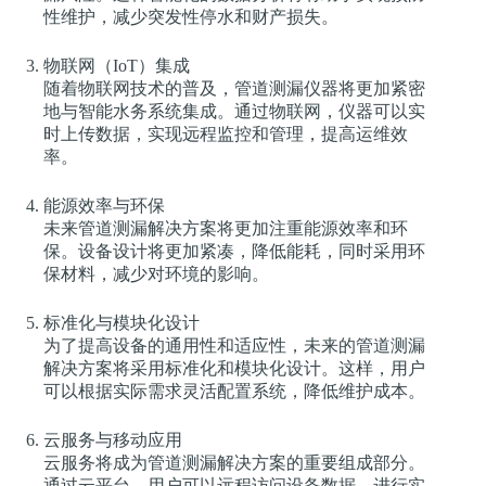
性维护，减少突发性停水和财产损失。
物联网（IoT）集成
随着物联网技术的普及，管道测漏仪器将更加紧密
地与智能水务系统集成。通过物联网，仪器可以实
时上传数据，实现远程监控和管理，提高运维效
率。
能源效率与环保
未来管道测漏解决方案将更加注重能源效率和环
保。设备设计将更加紧凑，降低能耗，同时采用环
保材料，减少对环境的影响。
标准化与模块化设计
为了提高设备的通用性和适应性，未来的管道测漏
解决方案将采用标准化和模块化设计。这样，用户
可以根据实际需求灵活配置系统，降低维护成本。
云服务与移动应用
云服务将成为管道测漏解决方案的重要组成部分。
通过云平台，用户可以远程访问设备数据，进行实