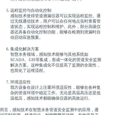
远程监控与自动化控制
感知技术使得管道测漏仪器可以实现远程监控。通
过无线通信技术，用户可以在任何地点实时查看管
道状态，实现远程控制和维护。此外，部分高级仪
器还具备自动化控制功能，能够在检测到泄漏时自
动启动应急预案。
集成化解决方案
智慧水务领域，感知技术能够与其他系统如
SCADA、GIS等集成，形成一体化的管道安全监测
解决方案。这种集成化不仅提高了监测的全面性，
也简化了运维流程。
环境适应性
我方设备在设计上注重环境适应性，能够在各种复
杂的管道环境中稳定工作。无论是高温高压还是低
温低压，感知技术都能确保仪器的高效运行。
而言，感知技术在智慧水务管道安全监测中的应用，通