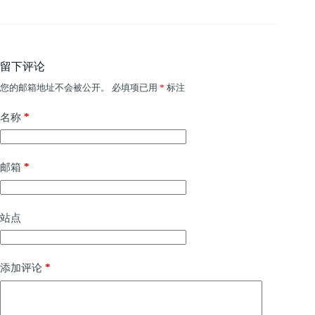
留下评论
您的邮箱地址不会被公开。
必填项已用
*
标注
*
名称
*
邮箱
站点
*
添加评论