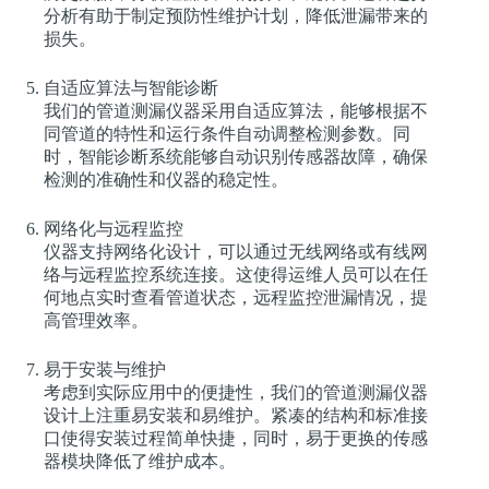
分析有助于制定预防性维护计划，降低泄漏带来的
损失。
自适应算法与智能诊断
我们的管道测漏仪器采用自适应算法，能够根据不
同管道的特性和运行条件自动调整检测参数。同
时，智能诊断系统能够自动识别传感器故障，确保
检测的准确性和仪器的稳定性。
网络化与远程监控
仪器支持网络化设计，可以通过无线网络或有线网
络与远程监控系统连接。这使得运维人员可以在任
何地点实时查看管道状态，远程监控泄漏情况，提
高管理效率。
易于安装与维护
考虑到实际应用中的便捷性，我们的管道测漏仪器
设计上注重易安装和易维护。紧凑的结构和标准接
口使得安装过程简单快捷，同时，易于更换的传感
器模块降低了维护成本。