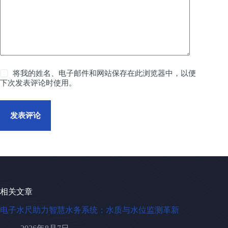
将我的姓名、电子邮件和网站保存在此浏览器中，以便
下次发表评论时使用。
发表评论
相关文章
电子水尺助力智慧水务系统：水质与水位监测革新