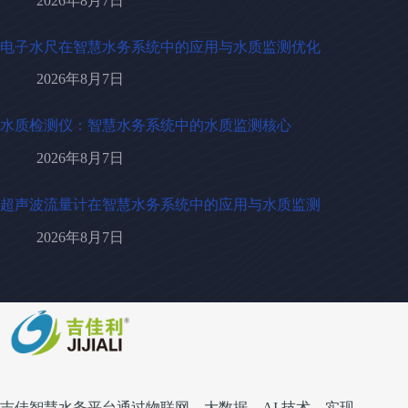
2026年8月7日
电子水尺在智慧水务系统中的应用与水质监测优化
2026年8月7日
水质检测仪：智慧水务系统中的水质监测核心
2026年8月7日
超声波流量计在智慧水务系统中的应用与水质监测
2026年8月7日
吉佳智慧水务平台通过物联网、大数据、AI 技术，实现