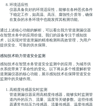
环境适应性
仪器具备良好的环境适应性，能够在各种恶劣条件
下稳定工作，如高温、高压、腐蚀性介质等，确保
在复杂的水务环境中也能发挥其检测功能。
通过上述核心功能的解析，可以看出我方管道测漏仪器
在智慧水务中的应用价值。我们的设备专注于感知技
术，以实现对管道泄漏的精准检测和高效管理，为用户
提供安全、可靠的供水保障。
感知技术助力管道安全监测
感知技术在智慧水务管道安全监测中的应用，为城市供
水系统带来了革命性的变化。以下将从多个维度解析管
道测漏仪器的核心功能，展示感知技术在保障管道安全
监测中的关键作用。
高精度传感器实时监测
管道测漏仪器采用高精度传感器，能够实时监测管
道内外的压力、流量、温度等关键参数。这些传感
器通常包括压力传感器、流量传感器、温度传感器