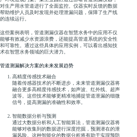
对生产用水管道进行了全面监控。仪器实时反馈的数据
帮助维护人员及时发现并处理泄漏问题，保障了生产线
的连续运行。
这些案例表明，管道测漏仪器在智慧水务中的应用不仅
能够有效减少水资源浪费，还能提高管道系统的安全性
和可靠性。通过这些具体的应用实例，可以看出感知技
术在智慧水务领域的巨大潜力。
管道测漏解决方案的未来发展趋势
高精度传感技术融合
随着传感器技术的不断进步，未来管道测漏仪器将
融合更多高精度传感技术，如声波、红外线、超声
波等。这些技术能够更精准地捕捉管道泄漏的细微
信号，提高测漏的准确性和效率。
智能数据分析与预测
通过大数据分析和人工智能算法，管道测漏仪器将
能够对收集到的数据进行深度挖掘，预测潜在的泄
漏风险。这种智能化的数据分析将有助于实现预防