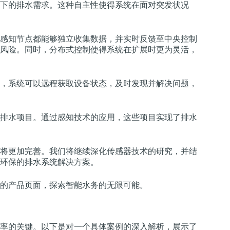
下的排水需求。这种自主性使得系统在面对突发状况
感知节点都能够独立收集数据，并实时反馈至中央控制
风险。同时，分布式控制使得系统在扩展时更为灵活，
，系统可以远程获取设备状态，及时发现并解决问题，
排水项目。通过感知技术的应用，这些项目实现了排水
将更加完善。我们将继续深化传感器技术的研究，并结
环保的排水系统解决方案。
的产品页面，探索智能水务的无限可能。
率的关键。以下是对一个具体案例的深入解析，展示了