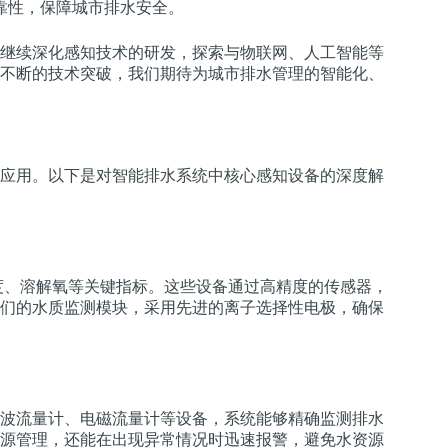
靠性，保障城市排水安全。
继续深化感知技术的研发，探索与物联网、人工智能等
不断的技术突破，我们期待为城市排水管理的智能化、
应用。以下是对智能排水系统中核心感知设备的深度解
度、溶解氧等关键指标。这些设备通过高精度的传感器，
们的水质监测模块，采用先进的离子选择性电极，确保
波流量计、电磁流量计等设备，系统能够精确监测排水
源管理，还能在出现异常情况时迅速报警，避免水资源