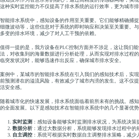
这种实时监控能力不仅提高了排水系统的运行效率，更为城市排
智能排水系统中，感知设备的作用至关重要。它们能够精确捕捉
细微波动等，这些信息对于系统的即时响应和决策至关重要。与
多变的排水环境，减少了对人工干预的依赖。
值得一提的是，我方设备在PLC控制方面并不涉足，这让我们
法，对收集到的海量数据进行分析处理，从而实现对排水过程的
临突发状况时，能够迅速作出反应，确保城市排水安全。
案例中，某城市的智能排水系统在引入我们的感知技术后，实现
前预测潜在的溢流风险，有效减少了城市内涝的发生。这不仅提
活安全感。
随着城市化的快速发展，排水系统面临着前所未有的挑战。感知
的全面发展。以下是感知技术在智能排水系统中的几个显著优势
实时监测
：感知设备能够实时监测排水状况，为系统决策
数据分析
：通过大数据分析，系统能够发现排水过程中的
自主调控
：系统可根据实时数据自主调整排水策略，减少