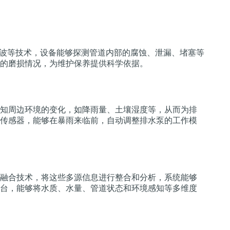
声波等技术，设备能够探测管道内部的腐蚀、泄漏、堵塞等
的磨损情况，为维护保养提供科学依据。
知周边环境的变化，如降雨量、土壤湿度等，从而为排
传感器，能够在暴雨来临前，自动调整排水泵的工作模
融合技术，将这些多源信息进行整合和分析，系统能够
台，能够将水质、水量、管道状态和环境感知等多维度