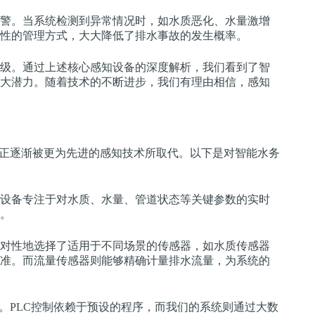
警。当系统检测到异常情况时，如水质恶化、水量激增
性的管理方式，大大降低了排水事故的发生概率。
级。通过上述核心感知设备的深度解析，我们看到了智
大潜力。随着技术的不断进步，我们有理由相信，感知
式正逐渐被更为先进的感知技术所取代。以下是对智能水务
设备专注于对水质、水量、管道状态等关键参数的实时
。
对性地选择了适用于不同场景的传感器，如水质传感器
准。而流量传感器则能够精确计量排水流量，为系统的
。PLC控制依赖于预设的程序，而我们的系统则通过大数