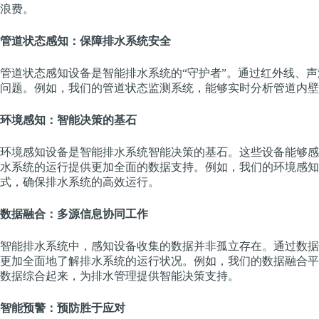
浪费。
管道状态感知：保障排水系统安全
管道状态感知设备是智能排水系统的“守护者”。通过红外线、
问题。例如，我们的管道状态监测系统，能够实时分析管道内壁
环境感知：智能决策的基石
环境感知设备是智能排水系统智能决策的基石。这些设备能够感
水系统的运行提供更加全面的数据支持。例如，我们的环境感知
式，确保排水系统的高效运行。
数据融合：多源信息协同工作
智能排水系统中，感知设备收集的数据并非孤立存在。通过数据
更加全面地了解排水系统的运行状况。例如，我们的数据融合平
数据综合起来，为排水管理提供智能决策支持。
智能预警：预防胜于应对