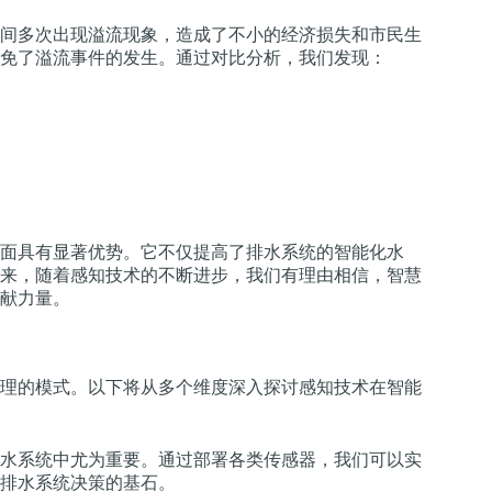
期间多次出现溢流现象，造成了不小的经济损失和市民生
免了溢流事件的发生。通过对比分析，我们发现：
。
面具有显著优势。它不仅提高了排水系统的智能化水
来，随着感知技术的不断进步，我们有理由相信，智慧
献力量。
理的模式。以下将从多个维度深入探讨感知技术在智能
水系统中尤为重要。通过部署各类传感器，我们可以实
排水系统决策的基石。