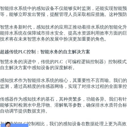
智能排水系统中的感知设备不仅能够实时监测，还能实现智能预
等，能够立即发出警报，提醒管理人员采取相应措施。这种预防
智慧水务新时代，感知技术的应用正推动着排水系统的智能化升
能排水系统在保障城市排水安全、提高水资源利用效率方面的巨
技术将在未来智慧水务的发展中扮演更加重要的角色。
超越传统PLC控制：智能水务的自主解决方案
智慧水务的演进中，传统的PLC（可编程逻辑控制器）控制模
自主解决方案中感知设备的深度解析。
感知技术作为智能排水系统的核心，其重要性不言而喻。我们的
监测，通过高精度的传感器网络，实现了对排水过程的全面掌控
传感器作为感知技术的基石，其种类繁多，功能各异。我们有针
能够实时检测水中悬浮物、溶解氧等参数，确保排水水质符合标
自动调节提供数据支持。
与传统的PLC控制相比，我们的感知设备在数据处理上更为高效