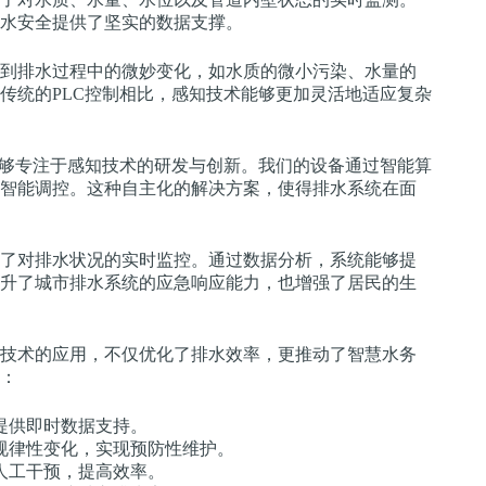
水安全提供了坚实的数据支撑。
到排水过程中的微妙变化，如水质的微小污染、水量的
传统的PLC控制相比，感知技术能够更加灵活地适应复杂
能够专注于感知技术的研发与创新。我们的设备通过智能算
智能调控。这种自主化的解决方案，使得排水系统在面
了对排水状况的实时监控。通过数据分析，系统能够提
升了城市排水系统的应急响应能力，也增强了居民的生
技术的应用，不仅优化了排水效率，更推动了智慧水务
：
提供即时数据支持。
规律性变化，实现预防性维护。
人工干预，提高效率。