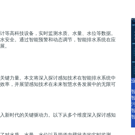
产品中心
产品服务
智慧水务资讯
关于我
计等高科技设备，实时监测水质、水量、水位等数据。
水安全。通过智能预警和动态调节，智能排水系统在应
展。
关键力量。本文将深入探讨感知技术在智能排水系统中
效率，并展望感知技术在未来智慧水务发展中的无限可
入新时代的关键驱动力。以下从多个维度深入探讨感知
了对水质、水量、水位以及管道内壁状态的实时监测。