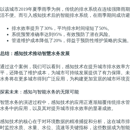
以该城市2019年夏季雨季为例，传统的排水系统在连续强降雨
活不便。而引入感知技术后的智能排水系统，在雨季期间成功避
排水效率提升了30%，平均排水时间缩短了50%。
系统预警准确率达到95%，有效预防了潜在风险。
管道维护成本降低了20%，得益于预防性维护策略的实施
总结：感知技术推动智慧水务发展
通过这个案例，我们可以看到，感知技术在提升城市排水效率方
平，还降低了维护成本，为城市可持续发展提供了有力保障。未
水务将在更多城市得到广泛应用，为构建更加宜居的城市环境贡
探索未来：感知与智能水务的无限可能
智慧水务的演进过程中，感知技术的应用正逐渐颠覆传统排水管
水务中的应用，以及其对提升城市排水效率的显著成效。
感知技术的核心在于对环境数据的精准捕捉和分析，这在城市排
时监控水质、水量、水位、流速等关键指标，这些数据成为智能