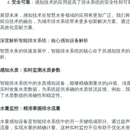
安全可靠
：感知技术的应用提高了排水系统的安全性和可
展望未来，感知技术在智慧水务领域的应用将更加广泛。我们将
前沿技术的融合，为城市排水系统带来更多创新解决方案。通过
高效化贡献力量。
深度解析智能排水系统：核心感知设备解析
智慧水务的快速发展中，智能排水系统的核心在于其感知技术的
析。
感知水质：实时监测水质参数
智能排水系统中的水质感知设备，能够精确测量水的pH值、浊
实时收集水质数据，为系统提供准确的水质状况反馈。例如，我
了水质数据的准确性和稳定性。
水量监控：精准掌握排水流量
水量感知设备是智能排水系统中的另一关键组成部分。通过超声
流量，实现水量的精确计量。这种实时监控不仅有助于优化水资