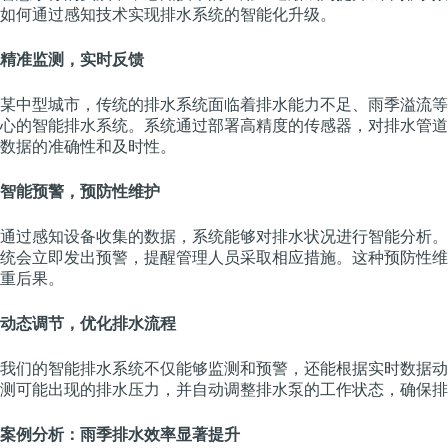
如何通过感知技术实现排水系统的智能化升级。
精准监测，实时反馈
某中型城市，传统的排水系统面临着排水能力不足、雨季溢流等
心的智能排水系统。系统通过部署高精度的传感器，对排水管道
数据的准确性和及时性。
智能预警，预防性维护
通过感知设备收集的数据，系统能够对排水状况进行智能分析。
统会立即发出预警，提醒管理人员采取相应措施。这种预防性维
重后果。
动态调节，优化排水流程
我们的智能排水系统不仅能够监测和预警，还能根据实时数据动
测可能出现的排水压力，并自动调整排水泵的工作状态，确保排
案例分析：雨季排水效率显著提升