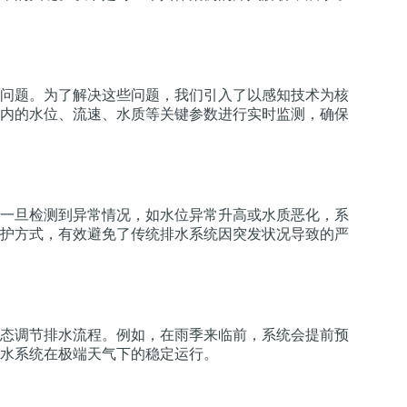
问题。为了解决这些问题，我们引入了以感知技术为核
内的水位、流速、水质等关键参数进行实时监测，确保
一旦检测到异常情况，如水位异常升高或水质恶化，系
护方式，有效避免了传统排水系统因突发状况导致的严
态调节排水流程。例如，在雨季来临前，系统会提前预
水系统在极端天气下的稳定运行。