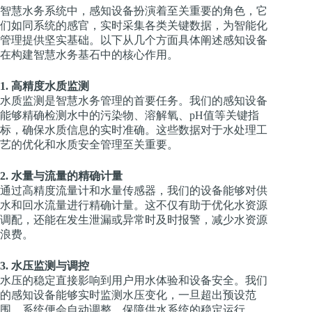
智慧水务系统中，感知设备扮演着至关重要的角色，它
们如同系统的感官，实时采集各类关键数据，为智能化
管理提供坚实基础。以下从几个方面具体阐述感知设备
在构建智慧水务基石中的核心作用。
1. 高精度水质监测
水质监测是智慧水务管理的首要任务。我们的感知设备
能够精确检测水中的污染物、溶解氧、pH值等关键指
标，确保水质信息的实时准确。这些数据对于水处理工
艺的优化和水质安全管理至关重要。
2. 水量与流量的精确计量
通过高精度流量计和水量传感器，我们的设备能够对供
水和回水流量进行精确计量。这不仅有助于优化水资源
调配，还能在发生泄漏或异常时及时报警，减少水资源
浪费。
3. 水压监测与调控
水压的稳定直接影响到用户用水体验和设备安全。我们
的感知设备能够实时监测水压变化，一旦超出预设范
围，系统便会自动调整，保障供水系统的稳定运行。