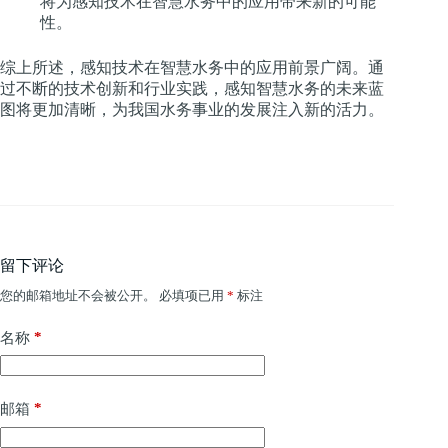
将为感知技术在智慧水务中的应用带来新的可能
性。
综上所述，感知技术在智慧水务中的应用前景广阔。通
过不断的技术创新和行业实践，感知智慧水务的未来蓝
图将更加清晰，为我国水务事业的发展注入新的活力。
留下评论
您的邮箱地址不会被公开。
必填项已用
*
标注
*
名称
*
邮箱