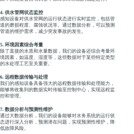
4. 供水管网状态监控
感知设备对供水管网的运行状态进行实时监控，包括管
道的磨损程度、腐蚀状况等。通过数据分析，可以预测
管道的维护需求，减少突发事故的发生。
5. 环境因素综合考量
除了直接的水质和水量数据，我们的设备还综合考量环
境因素，如温度、湿度等，这些数据对于某些特定类型
的水处理工艺至关重要。
6. 远程数据传输与处理
我们的感知设备具备强大的远程数据传输和处理能力，
能够将收集到的数据实时传输至控制中心，实现远程监
控和管理。
7. 数据分析与预测性维护
通过大数据分析，我们的设备能够对水务系统的运行状
态进行深入分析，预测潜在问题，实现预测性维护，降
低故障风险。