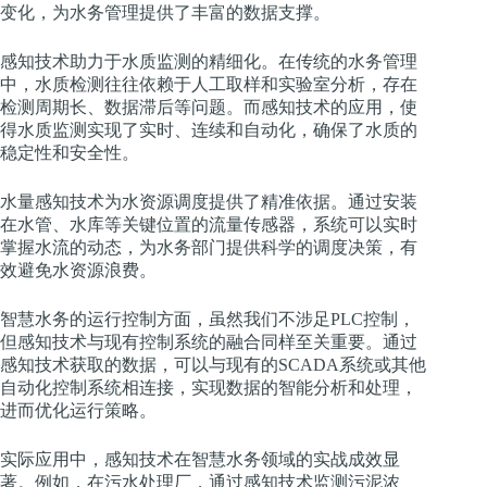
变化，为水务管理提供了丰富的数据支撑。
感知技术助力于水质监测的精细化。在传统的水务管理
中，水质检测往往依赖于人工取样和实验室分析，存在
检测周期长、数据滞后等问题。而感知技术的应用，使
得水质监测实现了实时、连续和自动化，确保了水质的
稳定性和安全性。
水量感知技术为水资源调度提供了精准依据。通过安装
在水管、水库等关键位置的流量传感器，系统可以实时
掌握水流的动态，为水务部门提供科学的调度决策，有
效避免水资源浪费。
智慧水务的运行控制方面，虽然我们不涉足PLC控制，
但感知技术与现有控制系统的融合同样至关重要。通过
感知技术获取的数据，可以与现有的SCADA系统或其他
自动化控制系统相连接，实现数据的智能分析和处理，
进而优化运行策略。
实际应用中，感知技术在智慧水务领域的实战成效显
著。例如，在污水处理厂，通过感知技术监测污泥浓