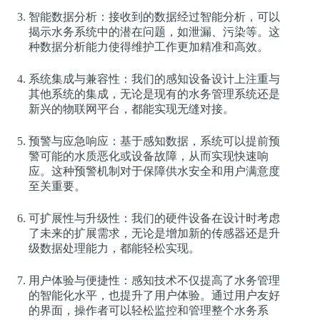
智能数据分析：接收到的数据经过智能分析，可以
揭示水务系统中的潜在问题，如泄漏、污染等。这
种数据分析能力使得维护工作更加精准和高效。
系统集成与兼容性：我们的感知设备设计上注重与
其他系统的集成，无论是现有的水务管理系统还是
新兴的物联网平台，都能实现无缝对接。
预警与应急响应：基于感知数据，系统可以提前预
警可能的水质恶化或设备故障，从而实现快速响
应。这种预警机制对于保障供水安全和用户满意度
至关重要。
可扩展性与升级性：我们的硬件设备在设计时考虑
了未来的扩展需求，无论是增加新的传感器还是升
级数据处理能力，都能轻松实现。
用户体验与便捷性：感知技术不仅提高了水务管理
的智能化水平，也提升了用户体验。通过用户友好
的界面，操作者可以轻松监控和管理整个水务系