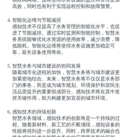
高效，同时也有利于实现远程控制和故障预警。
智能化运维与节能减排
感知技术不仅提高了水务管理的智能化水平，也促
进了节能减排。通过实时监测和智能控制，智慧水
务系统能够优化水资源的使用效率，减少浪费，降
低能耗。智能化运维将使得水务设施更加稳定可
靠，延长设备使用寿命。
智慧水务与城市建设的协同发展
随着城市化进程的加快，智慧水务将与城市建设更
加紧密地结合。未来，智慧水务将不仅仅是水务部
门的事务，而是成为城市规划、环境保护和居民生
活品质提升的重要组成部分。感知技术将在其中发
挥关键作用，助力构建更加宜居的城市环境。
感知技术的持续创新
智慧水务领域，感知技术的创新将是一个持续的过
程。随着新材料、新工艺的不断涌现，感知设备的
性能将得到进一步提升。同时，跨界技术的融合也