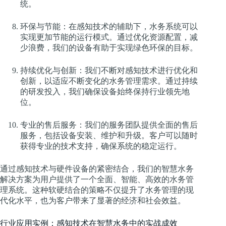
统。
环保与节能：在感知技术的辅助下，水务系统可以
实现更加节能的运行模式。通过优化资源配置，减
少浪费，我们的设备有助于实现绿色环保的目标。
持续优化与创新：我们不断对感知技术进行优化和
创新，以适应不断变化的水务管理需求。通过持续
的研发投入，我们确保设备始终保持行业领先地
位。
专业的售后服务：我们的服务团队提供全面的售后
服务，包括设备安装、维护和升级。客户可以随时
获得专业的技术支持，确保系统的稳定运行。
通过感知技术与硬件设备的紧密结合，我们的智慧水务
解决方案为用户提供了一个全面、智能、高效的水务管
理系统。这种软硬结合的策略不仅提升了水务管理的现
代化水平，也为客户带来了显著的经济和社会效益。
行业应用实例：感知技术在智慧水务中的实战成效