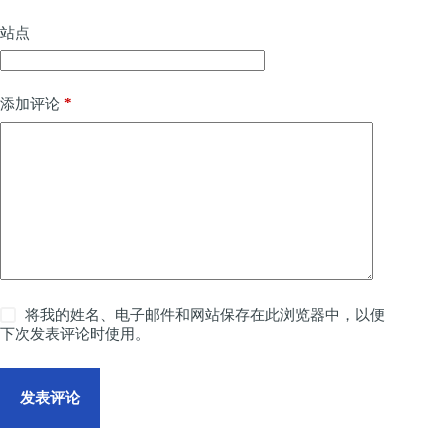
站点
*
添加评论
将我的姓名、电子邮件和网站保存在此浏览器中，以便
下次发表评论时使用。
发表评论