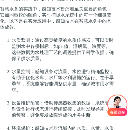
智慧水务的实践中，感知技术扮演着至关重要的角色，
它如同敏锐的触角，实时捕捉水系统中的每一个细微变
化。以下是在实际应用中，感知技术在智慧水务中的具
体成效。
水质监测：通过高灵敏度的水质传感器，可以实时
监测水中各项指标，如pH值、溶解氧、浊度等。
这些数据为水处理工艺的调整提供了科学依据，确
保了供水质量。
水量控制：感知设备对流量、水位进行精确监控，
有助于优化水库、水厂等水利设施的运行。在干旱
季节，系统能够智能调整供水量，确保城市用水需
求。
设备维护预警：借助传感器收集的数据，系统能够
对设备运行状态进行持续监控，及时发现异常，提
前预警，避免突发故障造成的水务中断。
环境保护：感知技术对流域内的水质、水量、水质