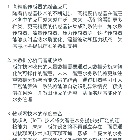
高精度传感器的融合应用
随着传感器技术的不断进步，高精度传感器在智慧
水务中的应用越来越广泛。未来，我们将看到更多
种类、更高精度的传感器被集成到系统中，如水质
传感器、流量传感器、压力传感器等。这些传感器
能够实时监测水质变化、流量波动和压力状态，为
智慧水务提供精准的数据支持。
大数据分析与智能决策
感知技术收集的大量数据需要通过大数据分析来转
化为可操作的智慧。未来，智慧水务系统将更加注
重数据分析与智能决策的结合。通过机器学习和人
工智能算法，系统将能够自动识别异常情况，预测
潜在风险，并做出相应的调整，从而实现智能化的
水务管理。
物联网技术的深度整合
物联网（IoT）技术将为智慧水务提供更广泛的连
接能力。未来，感知设备将不再孤立存在，而是通
过物联网技术实现互联互通，形成一个庞大的水务
物联网网络。这将使得水务设施的监控和管理更加