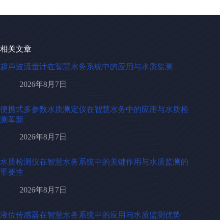
相关文章
超声波流量计在智慧水务系统中的应用与水质监测
2026年8月7日
便携式多参数水质测定仪在智慧水务中的应用与水质检
测革新
2026年8月7日
水质检测仪在智慧水务系统中的关键作用与水质监测的
重要性
2026年8月7日
液位传感器在智慧水务系统中的应用与水质监测优势