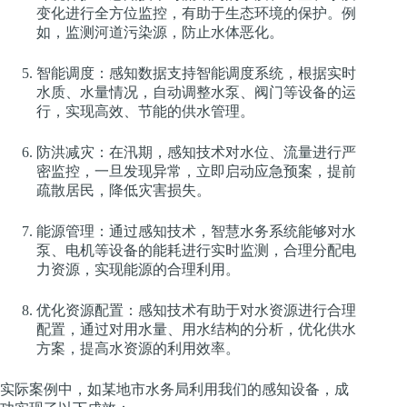
变化进行全方位监控，有助于生态环境的保护。例
如，监测河道污染源，防止水体恶化。
智能调度：感知数据支持智能调度系统，根据实时
水质、水量情况，自动调整水泵、阀门等设备的运
行，实现高效、节能的供水管理。
防洪减灾：在汛期，感知技术对水位、流量进行严
密监控，一旦发现异常，立即启动应急预案，提前
疏散居民，降低灾害损失。
能源管理：通过感知技术，智慧水务系统能够对水
泵、电机等设备的能耗进行实时监测，合理分配电
力资源，实现能源的合理利用。
优化资源配置：感知技术有助于对水资源进行合理
配置，通过对用水量、用水结构的分析，优化供水
方案，提高水资源的利用效率。
实际案例中，如某地市水务局利用我们的感知设备，成