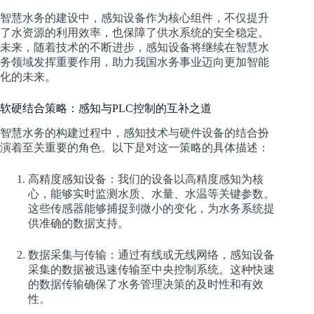
智慧水务的建设中，感知设备作为核心组件，不仅提升
了水资源的利用效率，也保障了供水系统的安全稳定。
未来，随着技术的不断进步，感知设备将继续在智慧水
务领域发挥重要作用，助力我国水务事业迈向更加智能
化的未来。
软硬结合策略：感知与PLC控制的互补之道
智慧水务的构建过程中，感知技术与硬件设备的结合扮
演着至关重要的角色。以下是对这一策略的具体描述：
高精度感知设备：我们的设备以高精度感知为核
心，能够实时监测水质、水量、水温等关键参数。
这些传感器能够捕捉到微小的变化，为水务系统提
供准确的数据支持。
数据采集与传输：通过有线或无线网络，感知设备
采集的数据被迅速传输至中央控制系统。这种快速
的数据传输确保了水务管理决策的及时性和有效
性。