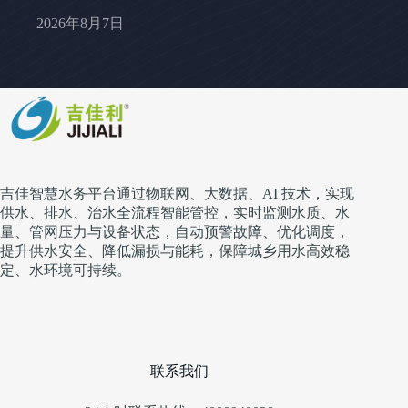
2026年8月7日
吉佳智慧水务平台通过物联网、大数据、AI 技术，实现
供水、排水、治水全流程智能管控，实时监测水质、水
量、管网压力与设备状态，自动预警故障、优化调度，
提升供水安全、降低漏损与能耗，保障城乡用水高效稳
定、水环境可持续。
联系我们