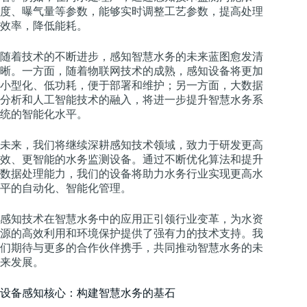
度、曝气量等参数，能够实时调整工艺参数，提高处理
效率，降低能耗。
随着技术的不断进步，感知智慧水务的未来蓝图愈发清
晰。一方面，随着物联网技术的成熟，感知设备将更加
小型化、低功耗，便于部署和维护；另一方面，大数据
分析和人工智能技术的融入，将进一步提升智慧水务系
统的智能化水平。
未来，我们将继续深耕感知技术领域，致力于研发更高
效、更智能的水务监测设备。通过不断优化算法和提升
数据处理能力，我们的设备将助力水务行业实现更高水
平的自动化、智能化管理。
感知技术在智慧水务中的应用正引领行业变革，为水资
源的高效利用和环境保护提供了强有力的技术支持。我
们期待与更多的合作伙伴携手，共同推动智慧水务的未
来发展。
设备感知核心：构建智慧水务的基石