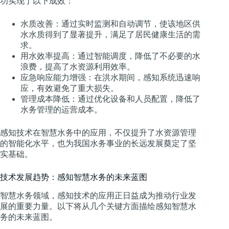
功实现了以下成效：
水质改善：通过实时监测和自动调节，使该地区供
水水质得到了显著提升，满足了居民健康生活的需
求。
用水效率提高：通过智能调度，降低了不必要的水
浪费，提高了水资源利用效率。
应急响应能力增强：在洪水期间，感知系统迅速响
应，有效避免了重大损失。
管理成本降低：通过优化设备和人员配置，降低了
水务管理的运营成本。
感知技术在智慧水务中的应用，不仅提升了水资源管理
的智能化水平，也为我国水务事业的长远发展奠定了坚
实基础。
技术发展趋势：感知智慧水务的未来蓝图
智慧水务领域，感知技术的应用正日益成为推动行业发
展的重要力量。以下将从几个关键方面描绘感知智慧水
务的未来蓝图。