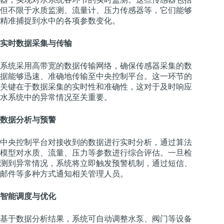
但不限于水质监测、流量计、压力传感器等，它们能够
精准捕捉到水中的各项参数变化。
实时数据采集与传输
系统采用高带宽的数据传输网络，确保传感器采集的数
据能够迅速、准确地传输至中央控制平台。这一环节的
关键在于数据采集的实时性和准确性，这对于及时响应
水系统中的异常情况至关重要。
数据分析与预警
中央控制平台对接收到的数据进行实时分析，通过算法
模型对水质、流量、压力等参数进行综合评估。一旦检
测到异常情况，系统将立即触发预警机制，通过短信、
邮件等多种方式通知相关管理人员。
智能调度与优化
基于数据分析结果，系统可自动调整水泵、阀门等设备