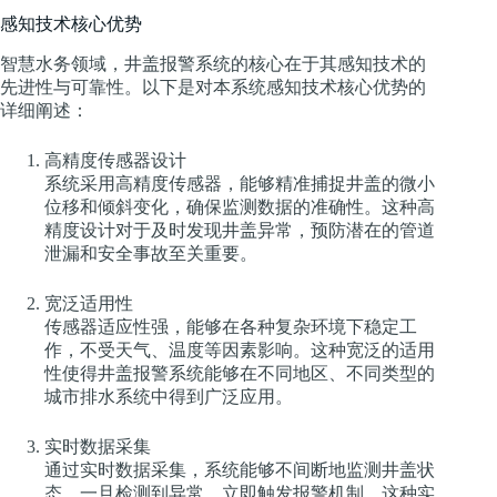
感知技术核心优势
智慧水务领域，井盖报警系统的核心在于其感知技术的
先进性与可靠性。以下是对本系统感知技术核心优势的
详细阐述：
高精度传感器设计
系统采用高精度传感器，能够精准捕捉井盖的微小
位移和倾斜变化，确保监测数据的准确性。这种高
精度设计对于及时发现井盖异常，预防潜在的管道
泄漏和安全事故至关重要。
宽泛适用性
传感器适应性强，能够在各种复杂环境下稳定工
作，不受天气、温度等因素影响。这种宽泛的适用
性使得井盖报警系统能够在不同地区、不同类型的
城市排水系统中得到广泛应用。
实时数据采集
通过实时数据采集，系统能够不间断地监测井盖状
态，一旦检测到异常，立即触发报警机制。这种实