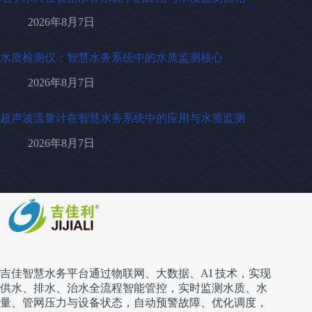
2026年8月7日
水质检测仪：智慧水务系统中的水质监测核心
2026年8月7日
超声波流量计在智慧水务系统中的应用与水质监测
2026年8月7日
吉佳智慧水务平台通过物联网、大数据、AI 技术，实现
供水、排水、治水全流程智能管控，实时监测水质、水
量、管网压力与设备状态，自动预警故障、优化调度，