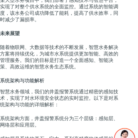
某大型水务项目中，我们部署了感知技术与智慧平台，
实现了对整个供水系统的全面监控。通过系统的智能调
度，该水务公司成功降低了能耗，提高了供水效率，同
时减少了漏损率。
未来展望
随着物联网、大数据等技术的不断发展，智慧水务解决
方案将持续优化，为城市水系统提供更加智能、高效的
管理服务。我们的目标是打造一个全面感知、智能决
策、高效运维的智慧水务生态系统。
系统架构与功能解析
智慧水务领域，我们的井盖报警系统通过精密的感知技
术，实现了对水环境安全状态的实时监控。以下是对系
统架构与功能的详细解析：
系统架构方面，井盖报警系统分为三个层级：感知层、
网络层和应用层。