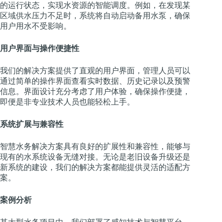
的运行状态，实现水资源的智能调度。例如，在发现某
区域供水压力不足时，系统将自动启动备用水泵，确保
用户用水不受影响。
用户界面与操作便捷性
我们的解决方案提供了直观的用户界面，管理人员可以
通过简单的操作界面查看实时数据、历史记录以及预警
信息。界面设计充分考虑了用户体验，确保操作便捷，
即便是非专业技术人员也能轻松上手。
系统扩展与兼容性
智慧水务解决方案具有良好的扩展性和兼容性，能够与
现有的水系统设备无缝对接。无论是老旧设备升级还是
新系统的建设，我们的解决方案都能提供灵活的适配方
案。
案例分析