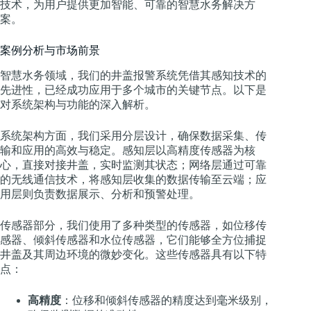
技术，为用户提供更加智能、可靠的智慧水务解决方
案。
案例分析与市场前景
智慧水务领域，我们的井盖报警系统凭借其感知技术的
先进性，已经成功应用于多个城市的关键节点。以下是
对系统架构与功能的深入解析。
系统架构方面，我们采用分层设计，确保数据采集、传
输和应用的高效与稳定。感知层以高精度传感器为核
心，直接对接井盖，实时监测其状态；网络层通过可靠
的无线通信技术，将感知层收集的数据传输至云端；应
用层则负责数据展示、分析和预警处理。
传感器部分，我们使用了多种类型的传感器，如位移传
感器、倾斜传感器和水位传感器，它们能够全方位捕捉
井盖及其周边环境的微妙变化。这些传感器具有以下特
点：
高精度
：位移和倾斜传感器的精度达到毫米级别，