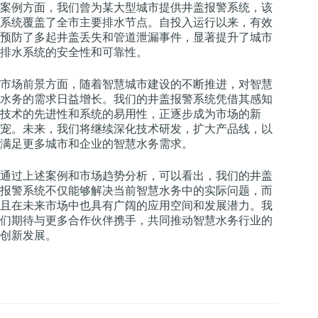
案例方面，我们曾为某大型城市提供井盖报警系统，该
系统覆盖了全市主要排水节点。自投入运行以来，有效
预防了多起井盖丢失和管道泄漏事件，显著提升了城市
排水系统的安全性和可靠性。
市场前景方面，随着智慧城市建设的不断推进，对智慧
水务的需求日益增长。我们的井盖报警系统凭借其感知
技术的先进性和系统的易用性，正逐步成为市场的新
宠。未来，我们将继续深化技术研发，扩大产品线，以
满足更多城市和企业的智慧水务需求。
通过上述案例和市场趋势分析，可以看出，我们的井盖
报警系统不仅能够解决当前智慧水务中的实际问题，而
且在未来市场中也具有广阔的应用空间和发展潜力。我
们期待与更多合作伙伴携手，共同推动智慧水务行业的
创新发展。