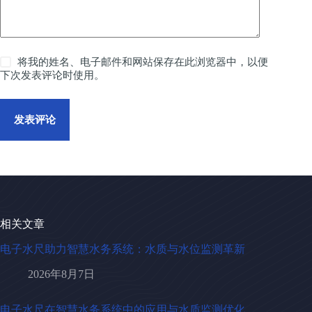
将我的姓名、电子邮件和网站保存在此浏览器中，以便
下次发表评论时使用。
发表评论
相关文章
电子水尺助力智慧水务系统：水质与水位监测革新
2026年8月7日
电子水尺在智慧水务系统中的应用与水质监测优化