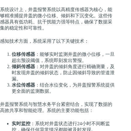
系统设计上，井盖报警系统以高精度传感器为核心，能
够精准捕捉井盖的微小位移、倾斜和下沉变化。这些传
感器具有低功耗、抗干扰能力强等特点，确保了数据采
集的稳定性和可靠性。
感知技术方面，系统采用了以下关键技术：
位移传感器
：能够实时监测井盖的微小位移，一旦
超出预设阈值，系统即刻发出警报。
倾斜传感器
：对井盖的倾斜角度进行精确测量，及
时发现井盖的倾斜状态，防止因倾斜导致的管道泄
漏。
水位传感器
：结合水位变化，为井盖报警系统提供
更全面的监测数据。
井盖报警系统与智慧水务平台紧密结合，实现了数据的
高效共享和智能处理。系统的主要功能包括：
实时监控
：系统对井盖状态进行24小时不间断监
控，确保任何异常情况都能被及时发现。