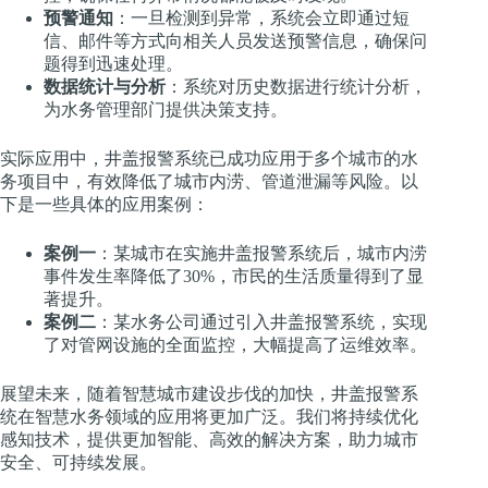
预警通知
：一旦检测到异常，系统会立即通过短
信、邮件等方式向相关人员发送预警信息，确保问
题得到迅速处理。
数据统计与分析
：系统对历史数据进行统计分析，
为水务管理部门提供决策支持。
实际应用中，井盖报警系统已成功应用于多个城市的水
务项目中，有效降低了城市内涝、管道泄漏等风险。以
下是一些具体的应用案例：
案例一
：某城市在实施井盖报警系统后，城市内涝
事件发生率降低了30%，市民的生活质量得到了显
著提升。
案例二
：某水务公司通过引入井盖报警系统，实现
了对管网设施的全面监控，大幅提高了运维效率。
展望未来，随着智慧城市建设步伐的加快，井盖报警系
统在智慧水务领域的应用将更加广泛。我们将持续优化
感知技术，提供更加智能、高效的解决方案，助力城市
安全、可持续发展。