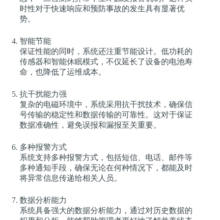
时性对于快速响应和预防事故的发生具有显著优
势。
智能节能
保证性能的同时，系统还注重节能设计。低功耗的
传感器和智能休眠模式，不仅延长了设备的电池寿
命，也降低了运维成本。
抗干扰能力强
复杂的电磁环境中，系统采用抗干扰技术，确保信
号传输的稳定性和数据传输的可靠性。这对于保证
数据准确性，避免误报和漏报至关重要。
多种报警方式
系统支持多种报警方式，包括短信、电话、邮件等
多种通知手段，确保无论在何种情况下，都能及时
将异常信息传递给相关人员。
数据分析能力
系统具备强大的数据分析能力，通过对历史数据的