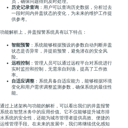
员，确保问题得到及时处理。
历史记录查询
：用户可以查询历史数据，分析过去
一段时间内井盖状态的变化，为未来的维护工作提
供参考。
功能解析上，井盖报警系统具有以下特点：
智能预警
：系统能够根据预设的参数自动判断井盖
状态是否异常，并提前预警，避免潜在的安全风
险。
远程控制
：管理人员可以通过远程平台对系统进行
实时监控和控制，无需亲自到场，提高了工作效
率。
自适应调整
：系统具备自适应能力，能够根据环境
变化和用户需求调整监测参数，确保系统的最佳性
能。
通过上述架构与功能的解析，可以看出我们的井盖报警
系统在智慧水务中的应用价值。它不仅能够提升城市排
水系统的安全性，还能为城市管理者提供高效、便捷的
运维管理手段。在未来的发展中，我们将继续优化感知