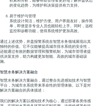
积累和分析，能够帮助管理者更好地了解井盖状态
的变化趋势，为维护和决策提供有力支持。
易于维护与管理
系统设计简洁，维护方便。用户界面友好，操作简
单，即便是非专业人员也能轻松上手。同时，远程
监控和诊断功能，使得系统维护更加高效。
通过上述优势，井盖报警系统在智慧水务领域展现出其
独特的价值。它不仅能够提高城市排水系统的安全性，
还能通过有效的数据管理和预警机制，为城市管理者提
供决策支持，助力构建更加智能、高效的城市基础设
施。
智慧水务解决方案融合
智慧水务解决方案融合，通过整合先进感知技术与智慧
平台，为城市水系统带来革命性的管理体验。以下是对
解决方案融合的具体描述：
我们的解决方案以感知技术为核心，通过部署各类传感
器，实现对水系统各环节的实时监测。这些传感器包括