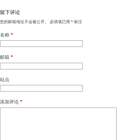
留下评论
您的邮箱地址不会被公开。
必填项已用
*
标注
*
名称
*
邮箱
站点
*
添加评论