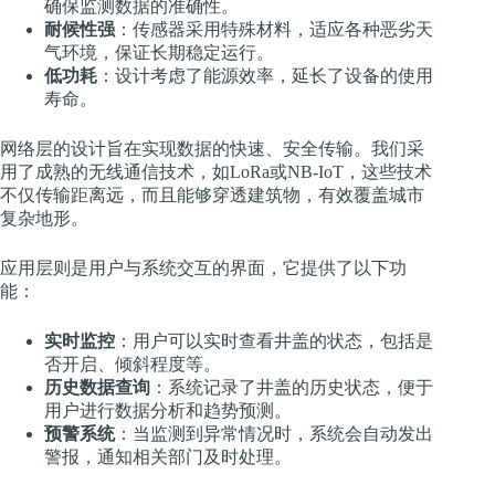
确保监测数据的准确性。
耐候性强
：传感器采用特殊材料，适应各种恶劣天
气环境，保证长期稳定运行。
低功耗
：设计考虑了能源效率，延长了设备的使用
寿命。
网络层的设计旨在实现数据的快速、安全传输。我们采
用了成熟的无线通信技术，如LoRa或NB-IoT，这些技术
不仅传输距离远，而且能够穿透建筑物，有效覆盖城市
复杂地形。
应用层则是用户与系统交互的界面，它提供了以下功
能：
实时监控
：用户可以实时查看井盖的状态，包括是
否开启、倾斜程度等。
历史数据查询
：系统记录了井盖的历史状态，便于
用户进行数据分析和趋势预测。
预警系统
：当监测到异常情况时，系统会自动发出
警报，通知相关部门及时处理。