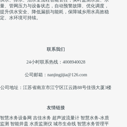
量、管网压力与设备状态，自动预警故障、优化调度，
提升供水安全、降低漏损与能耗，保障城乡用水高效稳
定、水环境可持续。
联系我们
24小时联系热线：4008940028
公司邮箱：nanjingjijia@126.com
公司地址：江苏省南京市江宁区江云路88号佳强大厦3楼
友情链接
智慧水务设备网
吉佳水务
超声波流量计
智慧水务-水质
监测
智能井盖
水质监测仪
城市生命线
智慧水务管理平