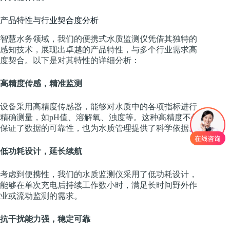
产品特性与行业契合度分析
智慧水务领域，我们的便携式水质监测仪凭借其独特的
感知技术，展现出卓越的产品特性，与多个行业需求高
度契合。以下是对其特性的详细分析：
高精度传感，精准监测
设备采用高精度传感器，能够对水质中的各项指标进行
精确测量，如pH值、溶解氧、浊度等。这种高精度不仅
保证了数据的可靠性，也为水质管理提供了科学依据。
低功耗设计，延长续航
考虑到便携性，我们的水质监测仪采用了低功耗设计，
能够在单次充电后持续工作数小时，满足长时间野外作
业或流动监测的需求。
抗干扰能力强，稳定可靠