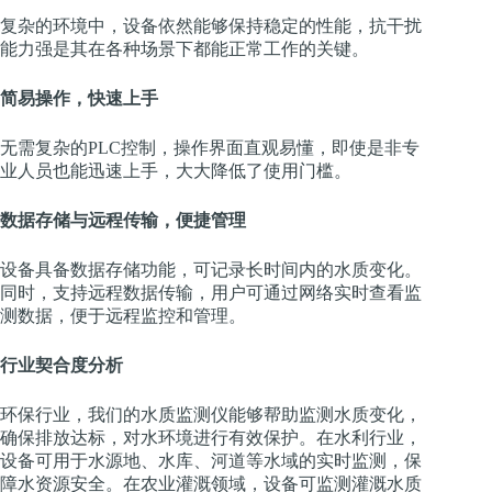
复杂的环境中，设备依然能够保持稳定的性能，抗干扰
能力强是其在各种场景下都能正常工作的关键。
简易操作，快速上手
无需复杂的PLC控制，操作界面直观易懂，即使是非专
业人员也能迅速上手，大大降低了使用门槛。
数据存储与远程传输，便捷管理
设备具备数据存储功能，可记录长时间内的水质变化。
同时，支持远程数据传输，用户可通过网络实时查看监
测数据，便于远程监控和管理。
行业契合度分析
环保行业，我们的水质监测仪能够帮助监测水质变化，
确保排放达标，对水环境进行有效保护。在水利行业，
设备可用于水源地、水库、河道等水域的实时监测，保
障水资源安全。在农业灌溉领域，设备可监测灌溉水质