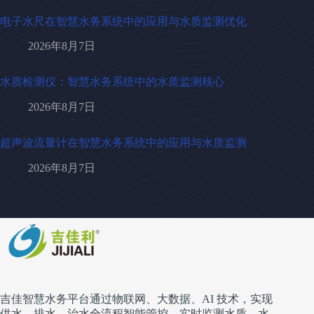
电子水尺在智慧水务系统中的应用与水质监测优化
2026年8月7日
水质检测仪：智慧水务系统中的水质监测核心
2026年8月7日
超声波流量计在智慧水务系统中的应用与水质监测
2026年8月7日
吉佳智慧水务平台通过物联网、大数据、AI 技术，实现
供水、排水、治水全流程智能管控，实时监测水质、水