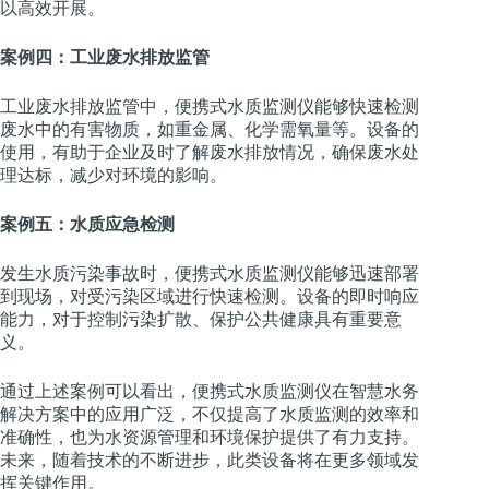
以高效开展。
案例四：工业废水排放监管
工业废水排放监管中，便携式水质监测仪能够快速检测
废水中的有害物质，如重金属、化学需氧量等。设备的
使用，有助于企业及时了解废水排放情况，确保废水处
理达标，减少对环境的影响。
案例五：水质应急检测
发生水质污染事故时，便携式水质监测仪能够迅速部署
到现场，对受污染区域进行快速检测。设备的即时响应
能力，对于控制污染扩散、保护公共健康具有重要意
义。
通过上述案例可以看出，便携式水质监测仪在智慧水务
解决方案中的应用广泛，不仅提高了水质监测的效率和
准确性，也为水资源管理和环境保护提供了有力支持。
未来，随着技术的不断进步，此类设备将在更多领域发
挥关键作用。