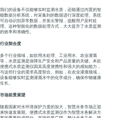
我们的设备不仅能够实时监测水质，还能通过内置的智
能数据分析系统，对采集到的数据进行深度处理。系统
可自动识别异常数据，并发出警报，提醒用户及时处
理。这种智能化的数据处理方式，大大提升了水质监测
的效率和准确性。
行业契合度
多个行业领域，如饮用水处理、工业用水、农业灌溉
等，水质监测是保障生产安全和产品质量的关键。本款
便携式水质监测仪因其高度便携性和强大的感知能力，
与这些行业的需求高度契合。例如，在农业灌溉领域，
设备能够实时监测灌溉水中的化学成分，确保作物健康
生长。
市场前景展望
随着国家对水环境保护力度的加大，智慧水务市场正迎
来快速发展期。便携式水质监测仪作为智慧水务解决方
案的重要组成部分，市场前景广阔。预计未来几年，随