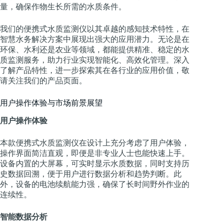
量，确保作物生长所需的水质条件。
我们的便携式水质监测仪以其卓越的感知技术特性，在
智慧水务解决方案中展现出强大的应用潜力。无论是在
环保、水利还是农业等领域，都能提供精准、稳定的水
质监测服务，助力行业实现智能化、高效化管理。深入
了解产品特性，进一步探索其在各行业的应用价值，敬
请关注我们的产品页面。
用户操作体验与市场前景展望
用户操作体验
本款便携式水质监测仪在设计上充分考虑了用户体验，
操作界面简洁直观，即便是非专业人士也能快速上手。
设备内置的大屏幕，可实时显示水质数据，同时支持历
史数据回溯，便于用户进行数据分析和趋势判断。此
外，设备的电池续航能力强，确保了长时间野外作业的
连续性。
智能数据分析