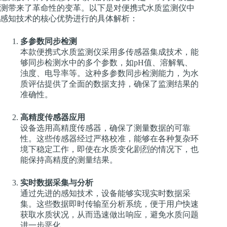
测带来了革命性的变革。以下是对便携式水质监测仪中
感知技术的核心优势进行的具体解析：
多参数同步检测
本款便携式水质监测仪采用多传感器集成技术，能
够同步检测水中的多个参数，如pH值、溶解氧、
浊度、电导率等。这种多参数同步检测能力，为水
质评估提供了全面的数据支持，确保了监测结果的
准确性。
高精度传感器应用
设备选用高精度传感器，确保了测量数据的可靠
性。这些传感器经过严格校准，能够在各种复杂环
境下稳定工作，即使在水质变化剧烈的情况下，也
能保持高精度的测量结果。
实时数据采集与分析
通过先进的感知技术，设备能够实现实时数据采
集。这些数据即时传输至分析系统，便于用户快速
获取水质状况，从而迅速做出响应，避免水质问题
进一步恶化。