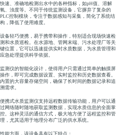
快速、准确地检测出水中的各种指标，如pH值、溶解
氧、浊度等。不同于传统监测设备，它摒弃了复杂的
PLC控制模块，专注于数据感知与采集，简化了系统结
构，降低了使用难度。
设备轻巧便携，易于携带和操作，特别适合现场快速检
测和水质巡检。在水源地、管网末端、污水处理厂等关
键位置，它可以迅速提供实时水质数据，为水质管理和
应急处理提供科学依据。
监测仪的智能化设计，使得用户只需通过简单的触摸屏
操作，即可完成数据设置、实时监控和历史数据查看。
内置的大容量存储空间，确保了长时间的数据记录和追
溯需求。
便携式水质监测仪支持远程数据传输功能，用户可以通
过网络随时随地获取监测数据，实现水质信息的全面掌
控。这种灵活的通信方式，极大地方便了远程监控和管
理，尤其适用于地理分布广泛的供水系统。
性能方面，该设备具有以下特点：