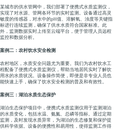
某城市的供水管网中，我们部署了便携式水质监测仪，
实现了对水源、管网各环节的实时监测。设备通过高灵
敏度的传感器，对水中的pH值、溶解氧、浊度等关键指
标进行连续监测，确保了供水水质符合国家标准。此
外，监测数据实时上传至云端平台，便于管理人员远程
监控和数据分析。
案例二：农村饮水安全检测
农村地区，水质安全问题尤为重要。我们为农村饮水工
程配备了便携式水质监测仪，帮助当地居民实时了解饮
用水的水质状况。设备操作简便，即便是非专业人员也
能快速上手，确保了饮水安全检测的普及和有效性。
案例三：湖泊水质生态保护
湖泊生态保护项目中，便携式水质监测仪用于监测湖泊
的水质变化，包括水温、氨氮、总磷等指标。通过定期
监测，及时发现水质异常，为湖泊的生态修复和保护提
供科学依据。设备的便携性和易用性，使得监测工作得