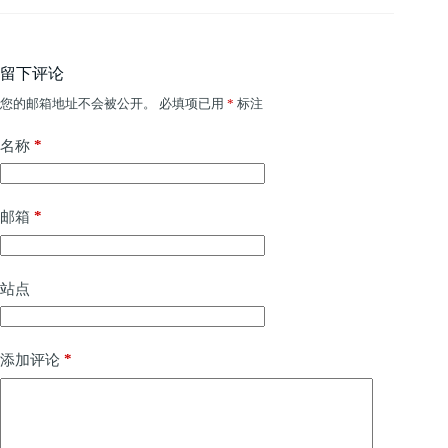
留下评论
您的邮箱地址不会被公开。
必填项已用
*
标注
*
名称
*
邮箱
站点
*
添加评论