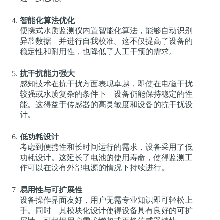
智能化算法优化
便携式水质监测仪内置智能化算法，能够自动识别
异常数据，并进行自我校准。这不仅提高了设备的
稳定性和耐用性，也降低了人工干预的需求。
抗干扰能力强大
感知技术在抗干扰方面表现卓越，即使在电磁干扰
较强或水质复杂的条件下，设备仍能保持稳定的性
能。这得益于传感器的高灵敏度和设备的抗干扰设
计。
低功耗设计
考虑到便携性和长时间运行的需求，设备采用了低
功耗设计。这延长了电池的使用寿命，使得监测工
作可以在没有外部电源的情况下持续进行。
易用性与可扩展性
设备操作界面友好，用户无需专业知识即可轻松上
手。同时，其模块化设计使得设备具有良好的可扩