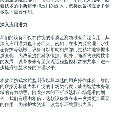
着技术的不断进步和应用的深入，该类设备将在更多领
域发挥重要作用。
深入应用潜力
我们的设备不仅在传统的水质监测领域有广泛应用，其
深入应用潜力也十分巨大。例如，在水资源管理、水生
态保护等领域，设备可以帮助相关部门更精准地掌握水
质变化，为决策提供科学依据。此外，随着物联网技术
的发展，设备未来有望实现远程监控和数据共享，进一
步提升智慧水务的管理水平。
本款便携式水质监测仪以其卓越的用户操作体验、智能
的数据分析能力和广泛的市场契合度，成为智慧水务领
域的有力助手。随着技术的不断成熟和市场需求的增
长，我们有理由相信，这款设备将在未来发挥更加重要
的作用，为保护水资源、改善水环境贡献力量。