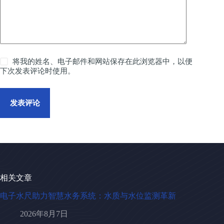
将我的姓名、电子邮件和网站保存在此浏览器中，以便
下次发表评论时使用。
发表评论
相关文章
电子水尺助力智慧水务系统：水质与水位监测革新
2026年8月7日