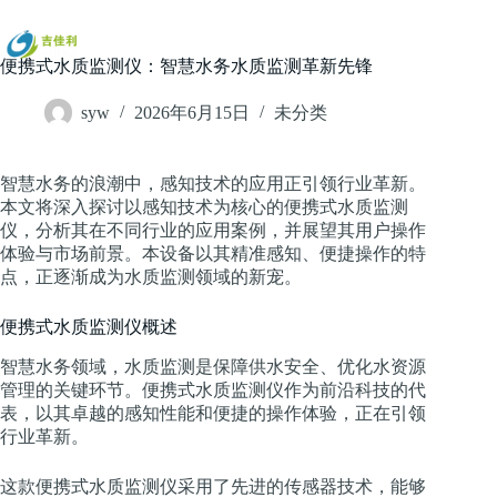
跳
过
内
便携式水质监测仪：智慧水务水质监测革新先锋
容
syw
2026年6月15日
未分类
智慧水务的浪潮中，感知技术的应用正引领行业革新。
本文将深入探讨以感知技术为核心的便携式水质监测
仪，分析其在不同行业的应用案例，并展望其用户操作
体验与市场前景。本设备以其精准感知、便捷操作的特
点，正逐渐成为水质监测领域的新宠。
便携式水质监测仪概述
智慧水务领域，水质监测是保障供水安全、优化水资源
管理的关键环节。便携式水质监测仪作为前沿科技的代
表，以其卓越的感知性能和便捷的操作体验，正在引领
行业革新。
这款便携式水质监测仪采用了先进的传感器技术，能够