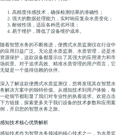
高精度传感技术，确保检测结果的准确性；
强大的数据处理能力，实时响应复杂水质变化；
耐候性强，适应各种恶劣环境；
易于维护，降低了设备维护成本。
随着智慧水务的不断推进，便携式水质监测仪在行业中
的应用日益广泛。无论是水质监测、水质管理，还是水
资源保护，这款设备都显示出了其强大的应用潜力和市
场前景。对于追求高效、精准水质管理的用户而言，它
无疑是一个值得信赖的伙伴。
深入了解这款便携式水质监测仪，您将发现其在智慧水
务解决方案中的独特价值。从感知技术到用户体验，每
一处细节都彰显了我们对专业性的执着追求。欢迎点击
下方链接，探索更多关于我们设备的技术参数和应用案
例，开启您的智慧水务之旅。
感知技术核心优势解析
感知技术作为智慧水务领域的核心技术之一，为水质监