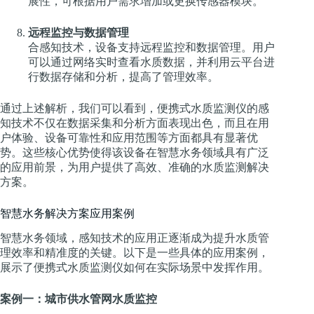
展性，可根据用户需求增加或更换传感器模块。
远程监控与数据管理
合感知技术，设备支持远程监控和数据管理。用户
可以通过网络实时查看水质数据，并利用云平台进
行数据存储和分析，提高了管理效率。
通过上述解析，我们可以看到，便携式水质监测仪的感
知技术不仅在数据采集和分析方面表现出色，而且在用
户体验、设备可靠性和应用范围等方面都具有显著优
势。这些核心优势使得该设备在智慧水务领域具有广泛
的应用前景，为用户提供了高效、准确的水质监测解决
方案。
智慧水务解决方案应用案例
智慧水务领域，感知技术的应用正逐渐成为提升水质管
理效率和精准度的关键。以下是一些具体的应用案例，
展示了便携式水质监测仪如何在实际场景中发挥作用。
案例一：城市供水管网水质监控