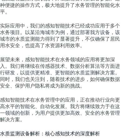
种便捷的操作方式，极大地提升了水务管理的智能化水
平。
实际应用中，我们的感知智能技术已经成功应用于多个
水务项目。以某沿海城市为例，通过部署我方设备，该
城市的水质监测能力得到了显著提升，不仅确保了居民
用水安全，也提高了水资源利用效率。
展望未来，感知智能技术在水务领域的应用将更加深
入。我们将继续在传感器技术、数据分析算法等方面进
行研发，以提供更精准、更智能的水质监测解决方案。
同时，我们也关注到，随着技术的进步，如何确保数据
安全、保护用户隐私将成为新的挑战。
感知智能技术在水务管理中的应用，正在推动行业向更
高水平的智能化、自动化发展。我方将继续致力于在这
一领域的创新，为用户提供更加高效、安全的水务管理
解决方案。
水质监测设备解析：核心感知技术的深度解析