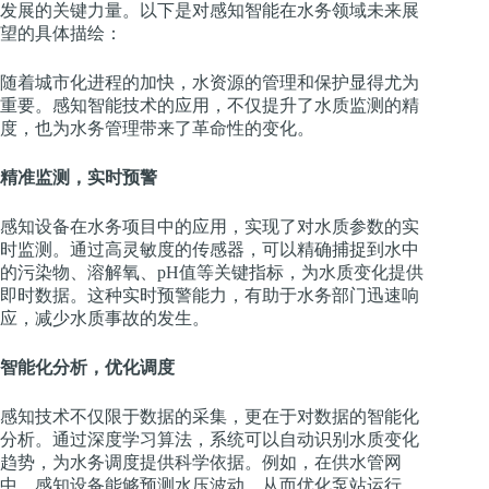
发展的关键力量。以下是对感知智能在水务领域未来展
望的具体描绘：
随着城市化进程的加快，水资源的管理和保护显得尤为
重要。感知智能技术的应用，不仅提升了水质监测的精
度，也为水务管理带来了革命性的变化。
精准监测，实时预警
感知设备在水务项目中的应用，实现了对水质参数的实
时监测。通过高灵敏度的传感器，可以精确捕捉到水中
的污染物、溶解氧、pH值等关键指标，为水质变化提供
即时数据。这种实时预警能力，有助于水务部门迅速响
应，减少水质事故的发生。
智能化分析，优化调度
感知技术不仅限于数据的采集，更在于对数据的智能化
分析。通过深度学习算法，系统可以自动识别水质变化
趋势，为水务调度提供科学依据。例如，在供水管网
中，感知设备能够预测水压波动，从而优化泵站运行，