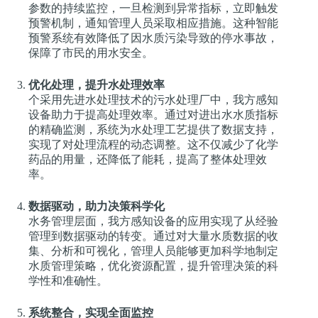
参数的持续监控，一旦检测到异常指标，立即触发
预警机制，通知管理人员采取相应措施。这种智能
预警系统有效降低了因水质污染导致的停水事故，
保障了市民的用水安全。
优化处理，提升水处理效率
个采用先进水处理技术的污水处理厂中，我方感知
设备助力于提高处理效率。通过对进出水水质指标
的精确监测，系统为水处理工艺提供了数据支持，
实现了对处理流程的动态调整。这不仅减少了化学
药品的用量，还降低了能耗，提高了整体处理效
率。
数据驱动，助力决策科学化
水务管理层面，我方感知设备的应用实现了从经验
管理到数据驱动的转变。通过对大量水质数据的收
集、分析和可视化，管理人员能够更加科学地制定
水质管理策略，优化资源配置，提升管理决策的科
学性和准确性。
系统整合，实现全面监控