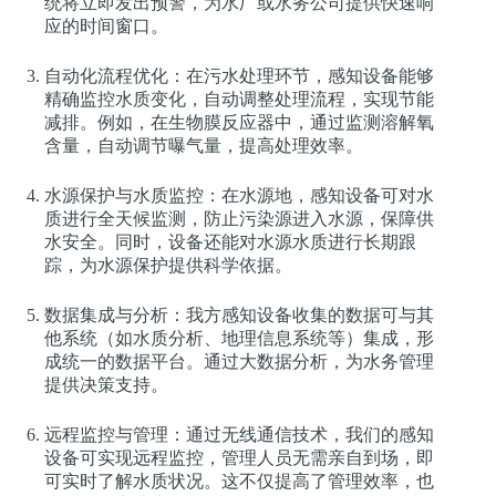
统将立即发出预警，为水厂或水务公司提供快速响
应的时间窗口。
自动化流程优化：在污水处理环节，感知设备能够
精确监控水质变化，自动调整处理流程，实现节能
减排。例如，在生物膜反应器中，通过监测溶解氧
含量，自动调节曝气量，提高处理效率。
水源保护与水质监控：在水源地，感知设备可对水
质进行全天候监测，防止污染源进入水源，保障供
水安全。同时，设备还能对水源水质进行长期跟
踪，为水源保护提供科学依据。
数据集成与分析：我方感知设备收集的数据可与其
他系统（如水质分析、地理信息系统等）集成，形
成统一的数据平台。通过大数据分析，为水务管理
提供决策支持。
远程监控与管理：通过无线通信技术，我们的感知
设备可实现远程监控，管理人员无需亲自到场，即
可实时了解水质状况。这不仅提高了管理效率，也