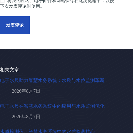
将我的姓名、电子邮件和网站保存在此浏览器中，以便
下次发表评论时使用。
发表评论
相关文章
电子水尺助力智慧水务系统：水质与水位监测革新
2026年8月7日
电子水尺在智慧水务系统中的应用与水质监测优化
2026年8月7日
水质检测仪：智慧水务系统中的水质监测核心