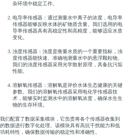
杂环境中稳定工作。
电导率传感器：通过测量水中离子的浓度，电导率
传感器能够反映水体的矿物质含量。我们选用的电
导率传感器具有高稳定性和高精度，能够适应水质
变化。
浊度传感器：浊度是衡量水质的一个重要指标，浊
度传感器能快速、准确地测量水中的悬浮颗粒物。
我们的浊度传感器采用光学散射原理，具备抗污垢
性能。
溶解氧传感器：溶解氧是评价水体生态健康的关键
参数。我们的溶解氧传感器采用电化学传感器技
术，能够实时监测水中的溶解氧浓度，确保水生生
物的生存环境。
我们配置了数据采集模块，它负责将各个传感器收集到
的数据进行数字化处理。该模块具有高抗干扰能力和低
功耗特性，确保数据传输的稳定性和准确性。