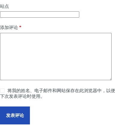
站点
*
添加评论
将我的姓名、电子邮件和网站保存在此浏览器中，以便
下次发表评论时使用。
发表评论