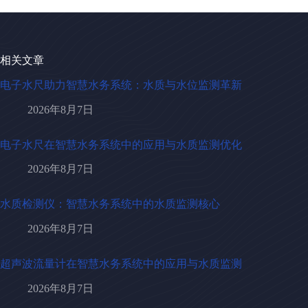
相关文章
电子水尺助力智慧水务系统：水质与水位监测革新
2026年8月7日
电子水尺在智慧水务系统中的应用与水质监测优化
2026年8月7日
水质检测仪：智慧水务系统中的水质监测核心
2026年8月7日
超声波流量计在智慧水务系统中的应用与水质监测
2026年8月7日