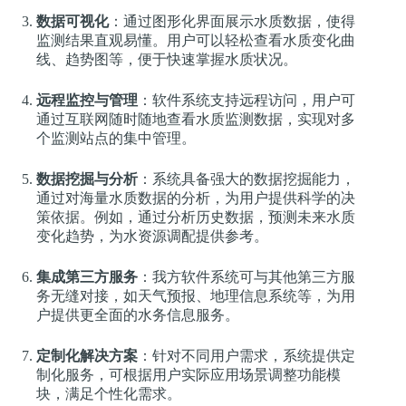
数据可视化
：通过图形化界面展示水质数据，使得
监测结果直观易懂。用户可以轻松查看水质变化曲
线、趋势图等，便于快速掌握水质状况。
远程监控与管理
：软件系统支持远程访问，用户可
通过互联网随时随地查看水质监测数据，实现对多
个监测站点的集中管理。
数据挖掘与分析
：系统具备强大的数据挖掘能力，
通过对海量水质数据的分析，为用户提供科学的决
策依据。例如，通过分析历史数据，预测未来水质
变化趋势，为水资源调配提供参考。
集成第三方服务
：我方软件系统可与其他第三方服
务无缝对接，如天气预报、地理信息系统等，为用
户提供更全面的水务信息服务。
定制化解决方案
：针对不同用户需求，系统提供定
制化服务，可根据用户实际应用场景调整功能模
块，满足个性化需求。