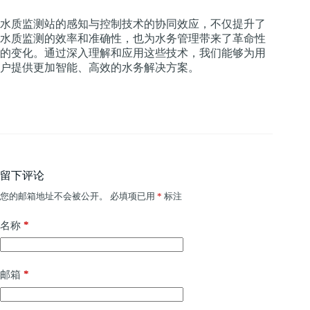
水质监测站的感知与控制技术的协同效应，不仅提升了
水质监测的效率和准确性，也为水务管理带来了革命性
的变化。通过深入理解和应用这些技术，我们能够为用
户提供更加智能、高效的水务解决方案。
留下评论
您的邮箱地址不会被公开。
必填项已用
*
标注
*
名称
*
邮箱