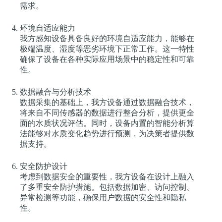
需求。
环境自适应能力
我方感知设备具备良好的环境自适应能力，能够在
极端温度、湿度等恶劣环境下正常工作。这一特性
确保了设备在各种实际应用场景中的稳定性和可靠
性。
数据融合与分析技术
数据采集的基础上，我方设备通过数据融合技术，
将来自不同传感器的数据进行整合分析，提供更全
面的水质状况评估。同时，设备内置的智能分析算
法能够对水质变化趋势进行预测，为决策者提供数
据支持。
安全防护设计
考虑到数据安全的重要性，我方设备在设计上融入
了多重安全防护措施。包括数据加密、访问控制、
异常检测等功能，确保用户数据的安全性和隐私
性。