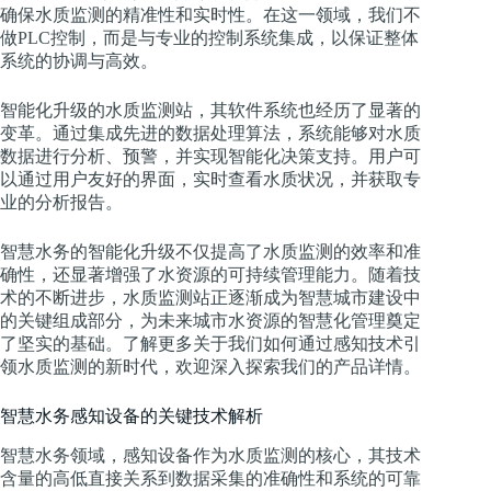
确保水质监测的精准性和实时性。在这一领域，我们不
做PLC控制，而是与专业的控制系统集成，以保证整体
系统的协调与高效。
智能化升级的水质监测站，其软件系统也经历了显著的
变革。通过集成先进的数据处理算法，系统能够对水质
数据进行分析、预警，并实现智能化决策支持。用户可
以通过用户友好的界面，实时查看水质状况，并获取专
业的分析报告。
智慧水务的智能化升级不仅提高了水质监测的效率和准
确性，还显著增强了水资源的可持续管理能力。随着技
术的不断进步，水质监测站正逐渐成为智慧城市建设中
的关键组成部分，为未来城市水资源的智慧化管理奠定
了坚实的基础。了解更多关于我们如何通过感知技术引
领水质监测的新时代，欢迎深入探索我们的产品详情。
智慧水务感知设备的关键技术解析
智慧水务领域，感知设备作为水质监测的核心，其技术
含量的高低直接关系到数据采集的准确性和系统的可靠