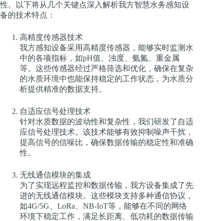
性。以下将从几个关键点深入解析我方智慧水务感知设
备的技术特点：
高精度传感器技术
我方感知设备采用高精度传感器，能够实时监测水
中的各项指标，如pH值、浊度、氨氮、重金属
等。这些传感器经过严格筛选和优化，确保在复杂
的水质环境中也能保持稳定的工作状态，为水质分
析提供精准的数据支持。
自适应信号处理技术
针对水质数据的波动性和复杂性，我们研发了自适
应信号处理技术。该技术能够有效抑制噪声干扰，
提高信号的信噪比，确保数据传输的稳定性和准确
性。
无线通信模块的集成
为了实现远程监控和数据传输，我方设备集成了先
进的无线通信模块。这些模块支持多种通信协议，
如4G/5G、LoRa、NB-IoT等，能够在不同的网络
环境下稳定工作，满足长距离、低功耗的数据传输