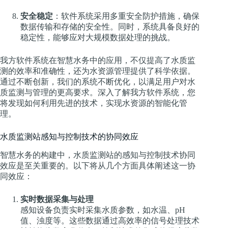
安全稳定
：软件系统采用多重安全防护措施，确保
数据传输和存储的安全性。同时，系统具备良好的
稳定性，能够应对大规模数据处理的挑战。
我方软件系统在智慧水务中的应用，不仅提高了水质监
测的效率和准确性，还为水资源管理提供了科学依据。
通过不断创新，我们的系统不断优化，以满足用户对水
质监测与管理的更高要求。深入了解我方软件系统，您
将发现如何利用先进的技术，实现水资源的智能化管
理。
水质监测站感知与控制技术的协同效应
智慧水务的构建中，水质监测站的感知与控制技术协同
效应是至关重要的。以下将从几个方面具体阐述这一协
同效应：
实时数据采集与处理
感知设备负责实时采集水质参数，如水温、pH
值、浊度等。这些数据通过高效率的信号处理技术