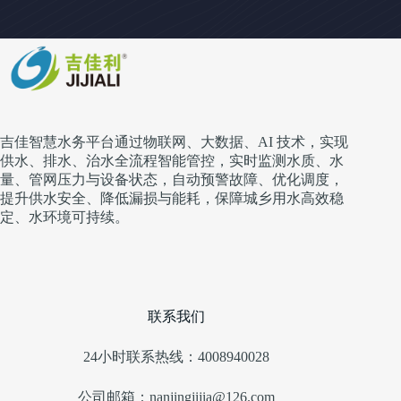
吉佳智慧水务平台通过物联网、大数据、AI 技术，实现
供水、排水、治水全流程智能管控，实时监测水质、水
量、管网压力与设备状态，自动预警故障、优化调度，
提升供水安全、降低漏损与能耗，保障城乡用水高效稳
定、水环境可持续。
联系我们
24小时联系热线：4008940028
公司邮箱：nanjingjijia@126.com