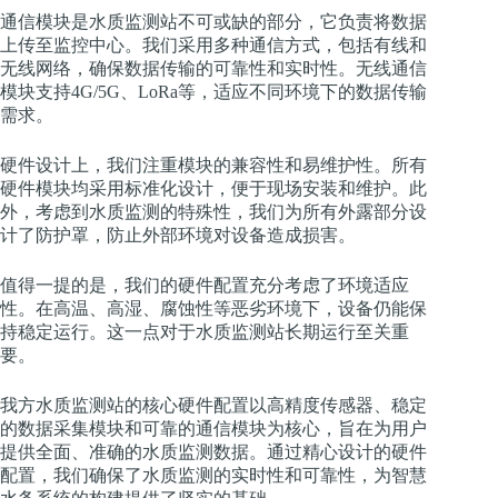
通信模块是水质监测站不可或缺的部分，它负责将数据
上传至监控中心。我们采用多种通信方式，包括有线和
无线网络，确保数据传输的可靠性和实时性。无线通信
模块支持4G/5G、LoRa等，适应不同环境下的数据传输
需求。
硬件设计上，我们注重模块的兼容性和易维护性。所有
硬件模块均采用标准化设计，便于现场安装和维护。此
外，考虑到水质监测的特殊性，我们为所有外露部分设
计了防护罩，防止外部环境对设备造成损害。
值得一提的是，我们的硬件配置充分考虑了环境适应
性。在高温、高湿、腐蚀性等恶劣环境下，设备仍能保
持稳定运行。这一点对于水质监测站长期运行至关重
要。
我方水质监测站的核心硬件配置以高精度传感器、稳定
的数据采集模块和可靠的通信模块为核心，旨在为用户
提供全面、准确的水质监测数据。通过精心设计的硬件
配置，我们确保了水质监测的实时性和可靠性，为智慧