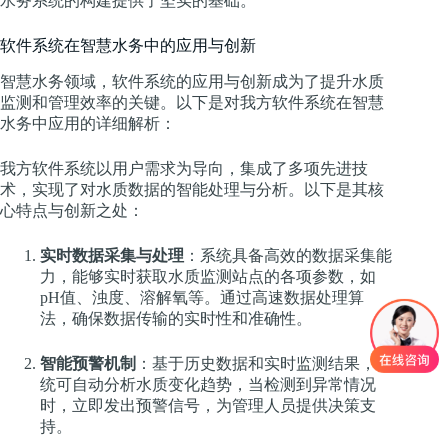
水务系统的构建提供了坚实的基础。
软件系统在智慧水务中的应用与创新
智慧水务领域，软件系统的应用与创新成为了提升水质
监测和管理效率的关键。以下是对我方软件系统在智慧
水务中应用的详细解析：
我方软件系统以用户需求为导向，集成了多项先进技
术，实现了对水质数据的智能处理与分析。以下是其核
心特点与创新之处：
实时数据采集与处理
：系统具备高效的数据采集能
力，能够实时获取水质监测站点的各项参数，如
pH值、浊度、溶解氧等。通过高速数据处理算
法，确保数据传输的实时性和准确性。
智能预警机制
：基于历史数据和实时监测结果，系
统可自动分析水质变化趋势，当检测到异常情况
时，立即发出预警信号，为管理人员提供决策支
持。