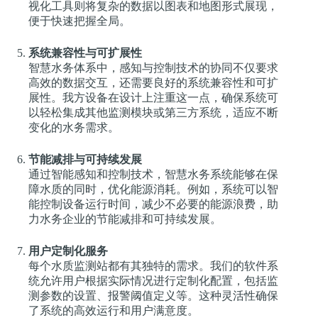
视化工具则将复杂的数据以图表和地图形式展现，
便于快速把握全局。
系统兼容性与可扩展性
智慧水务体系中，感知与控制技术的协同不仅要求
高效的数据交互，还需要良好的系统兼容性和可扩
展性。我方设备在设计上注重这一点，确保系统可
以轻松集成其他监测模块或第三方系统，适应不断
变化的水务需求。
节能减排与可持续发展
通过智能感知和控制技术，智慧水务系统能够在保
障水质的同时，优化能源消耗。例如，系统可以智
能控制设备运行时间，减少不必要的能源浪费，助
力水务企业的节能减排和可持续发展。
用户定制化服务
每个水质监测站都有其独特的需求。我们的软件系
统允许用户根据实际情况进行定制化配置，包括监
测参数的设置、报警阈值定义等。这种灵活性确保
了系统的高效运行和用户满意度。