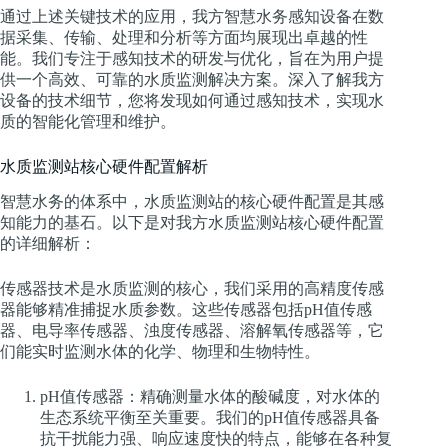
通过上述关键技术的应用，我方智慧水务感知设备在数
据采集、传输、处理和分析等方面均展现出卓越的性
能。我们专注于感知技术的研发与优化，旨在为用户提
供一个高效、可靠的水质监测解决方案。深入了解我方
设备的技术细节，您将发现如何通过感知技术，实现水
质的智能化管理和维护。
水质监测站核心硬件配置解析
智慧水务的体系中，水质监测站的核心硬件配置是其感
知能力的基石。以下是对我方水质监测站核心硬件配置
的详细解析：
传感器技术是水质监测的核心，我们采用的高精度传感
器能够精准捕捉水质参数。这些传感器包括pH值传感
器、电导率传感器、浊度传感器、溶解氧传感器等，它
们能实时监测水体的化学、物理和生物特性。
pH值传感器：精确测量水体的酸碱度，对水体的
生态系统平衡至关重要。我们的pH值传感器具备
抗干扰能力强、响应速度快的特点，能够在各种复