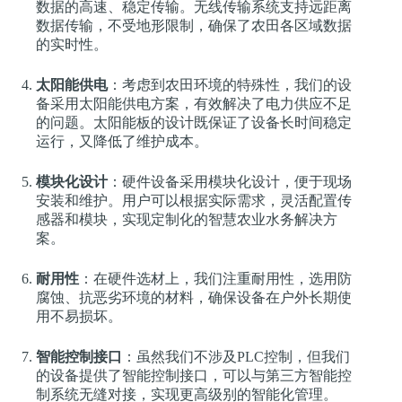
数据的高速、稳定传输。无线传输系统支持远距离
数据传输，不受地形限制，确保了农田各区域数据
的实时性。
太阳能供电
：考虑到农田环境的特殊性，我们的设
备采用太阳能供电方案，有效解决了电力供应不足
的问题。太阳能板的设计既保证了设备长时间稳定
运行，又降低了维护成本。
模块化设计
：硬件设备采用模块化设计，便于现场
安装和维护。用户可以根据实际需求，灵活配置传
感器和模块，实现定制化的智慧农业水务解决方
案。
耐用性
：在硬件选材上，我们注重耐用性，选用防
腐蚀、抗恶劣环境的材料，确保设备在户外长期使
用不易损坏。
智能控制接口
：虽然我们不涉及PLC控制，但我们
的设备提供了智能控制接口，可以与第三方智能控
制系统无缝对接，实现更高级别的智能化管理。