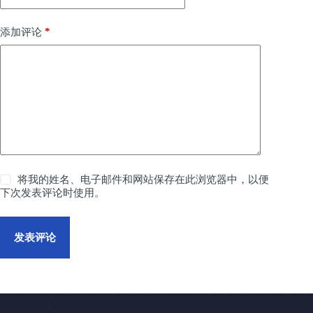
*
添加评论
将我的姓名、电子邮件和网站保存在此浏览器中，以便
下次发表评论时使用。
发表评论