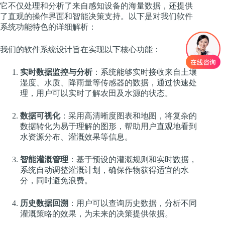
它不仅处理和分析了来自感知设备的海量数据，还提供
了直观的操作界面和智能决策支持。以下是对我们软件
系统功能特色的详细解析：
我们的软件系统设计旨在实现以下核心功能：
实时数据监控与分析
：系统能够实时接收来自土壤
湿度、水质、降雨量等传感器的数据，通过快速处
理，用户可以实时了解农田及水源的状态。
数据可视化
：采用高清晰度图表和地图，将复杂的
数据转化为易于理解的图形，帮助用户直观地看到
水资源分布、灌溉效果等信息。
智能灌溉管理
：基于预设的灌溉规则和实时数据，
系统自动调整灌溉计划，确保作物获得适宜的水
分，同时避免浪费。
历史数据回溯
：用户可以查询历史数据，分析不同
灌溉策略的效果，为未来的决策提供依据。