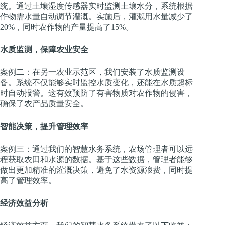
统。通过土壤湿度传感器实时监测土壤水分，系统根据
作物需水量自动调节灌溉。实施后，灌溉用水量减少了
20%，同时农作物的产量提高了15%。
水质监测，保障农业安全
案例二：在另一农业示范区，我们安装了水质监测设
备。系统不仅能够实时监控水质变化，还能在水质超标
时自动报警。这有效预防了有害物质对农作物的侵害，
确保了农产品质量安全。
智能决策，提升管理效率
案例三：通过我们的智慧水务系统，农场管理者可以远
程获取农田和水源的数据。基于这些数据，管理者能够
做出更加精准的灌溉决策，避免了水资源浪费，同时提
高了管理效率。
经济效益分析