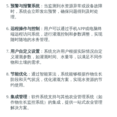
预警与报警系统
：当监测到水资源异常或设备故障
时，系统会立即发出预警，确保问题得到及时处
理。
远程操作与控制
：用户可以通过手机APP或电脑终
端远程访问系统，进行灌溉控制和参数调整，实现
随时随地的水务管理。
用户自定义设置
：系统允许用户根据实际情况自定
义灌溉参数，如灌溉时间、水量等，以满足不同作
物和土壤的需求。
节能优化
：通过智能算法，系统能够根据作物生长
阶段和天气状况，优化灌溉方案，实现水资源的节
约使用。
集成管理
：软件系统支持与其他农业管理系统（如
作物生长监控系统）的集成，提供一站式农业管理
解决方案。