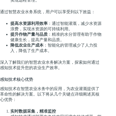
实现远程管理。
通过智慧农业水务系统，用户可以享受到以下效益：
提高水资源利用效率
：通过智能灌溉，减少水资源
浪费，实现水资源的可持续利用。
提升作物产量与品质
：精准的水分管理有助于作物
健康生长，提高产量和品质。
降低农业生产成本
：智能化的管理减少了人力投
入，降低了生产成本。
深入了解我们的智慧农业水务解决方案，探索如何通过
感知技术提升您的农业生产效率。
感知技术核心优势
感知技术在智慧农业水务中的应用，为农业灌溉提供了
革命性的解决方案。以下将从几个关键点详细阐述其核
心优势：
实时数据采集，精准监控