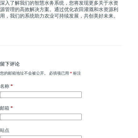
深入了解我们的智慧水务系统，您将发现更多关于水资
源管理的高效解决方案。通过优化农田灌溉和水资源利
用，我们的系统助力农业可持续发展，共创美好未来。
留下评论
您的邮箱地址不会被公开。
必填项已用
*
标注
*
名称
*
邮箱
站点