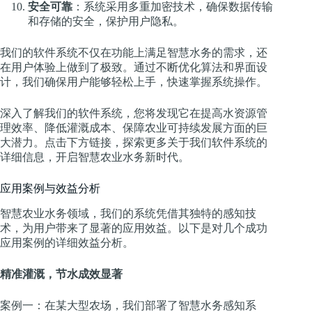
安全可靠
：系统采用多重加密技术，确保数据传输
和存储的安全，保护用户隐私。
我们的软件系统不仅在功能上满足智慧水务的需求，还
在用户体验上做到了极致。通过不断优化算法和界面设
计，我们确保用户能够轻松上手，快速掌握系统操作。
深入了解我们的软件系统，您将发现它在提高水资源管
理效率、降低灌溉成本、保障农业可持续发展方面的巨
大潜力。点击下方链接，探索更多关于我们软件系统的
详细信息，开启智慧农业水务新时代。
应用案例与效益分析
智慧农业水务领域，我们的系统凭借其独特的感知技
术，为用户带来了显著的应用效益。以下是对几个成功
应用案例的详细效益分析。
精准灌溉，节水成效显著
案例一：在某大型农场，我们部署了智慧水务感知系