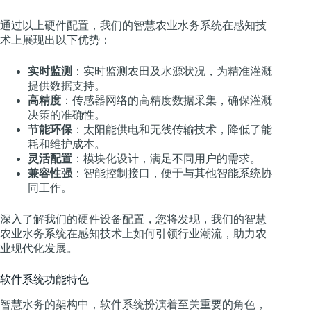
通过以上硬件配置，我们的智慧农业水务系统在感知技
术上展现出以下优势：
实时监测
：实时监测农田及水源状况，为精准灌溉
提供数据支持。
高精度
：传感器网络的高精度数据采集，确保灌溉
决策的准确性。
节能环保
：太阳能供电和无线传输技术，降低了能
耗和维护成本。
灵活配置
：模块化设计，满足不同用户的需求。
兼容性强
：智能控制接口，便于与其他智能系统协
同工作。
深入了解我们的硬件设备配置，您将发现，我们的智慧
农业水务系统在感知技术上如何引领行业潮流，助力农
业现代化发展。
软件系统功能特色
智慧水务的架构中，软件系统扮演着至关重要的角色，