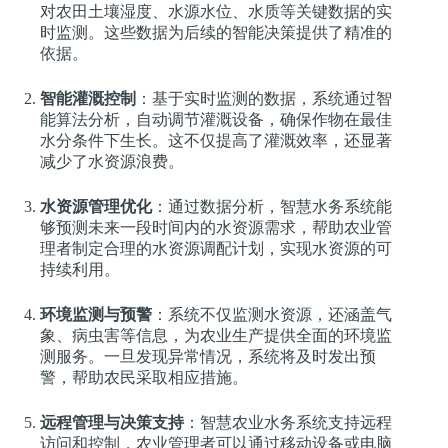
对农田土壤湿度、水源水位、水质等关键数据的实
时监测。这些数据为后续的智能决策提供了精准的
依据。
智能灌溉控制
：基于实时监测的数据，系统通过智
能算法分析，自动调节灌溉设备，确保作物在最佳
水分条件下生长。这不仅提高了灌溉效率，还显著
减少了水资源浪费。
水资源管理优化
：通过数据分析，智慧水务系统能
够预测未来一段时间内的水资源需求，帮助农业管
理者制定合理的水资源调配计划，实现水资源的可
持续利用。
环境监测与预警
：系统不仅监测水资源，还涵盖气
象、病虫害等信息，为农业生产提供全面的环境监
测服务。一旦发现异常情况，系统将及时发出预
警，帮助农民采取相应措施。
远程管理与决策支持
：智慧农业水务系统支持远程
访问和控制，农业管理者可以通过移动设备或电脑