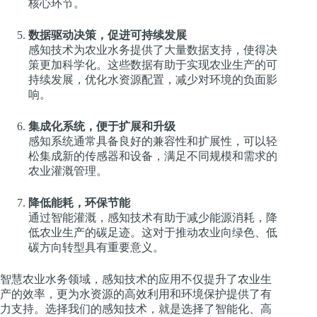
核心环节。
数据驱动决策，促进可持续发展
感知技术为农业水务提供了大量数据支持，使得决
策更加科学化。这些数据有助于实现农业生产的可
持续发展，优化水资源配置，减少对环境的负面影
响。
集成化系统，便于扩展和升级
感知系统通常具备良好的兼容性和扩展性，可以轻
松集成新的传感器和设备，满足不同规模和需求的
农业灌溉管理。
降低能耗，环保节能
通过智能灌溉，感知技术有助于减少能源消耗，降
低农业生产的碳足迹。这对于推动农业向绿色、低
碳方向转型具有重要意义。
智慧农业水务领域，感知技术的应用不仅提升了农业生
产的效率，更为水资源的高效利用和环境保护提供了有
力支持。选择我们的感知技术，就是选择了智能化、高