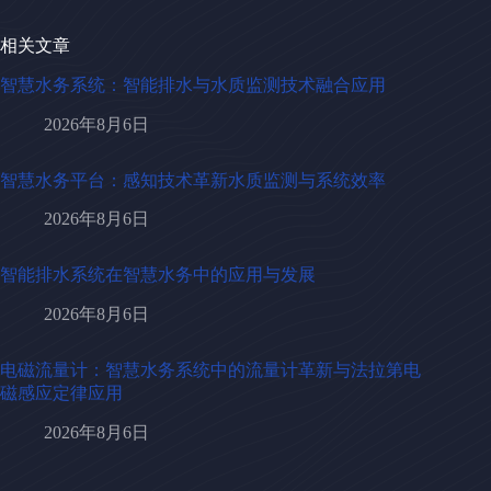
相关文章
智慧水务系统：智能排水与水质监测技术融合应用
2026年8月6日
智慧水务平台：感知技术革新水质监测与系统效率
2026年8月6日
智能排水系统在智慧水务中的应用与发展
2026年8月6日
电磁流量计：智慧水务系统中的流量计革新与法拉第电
磁感应定律应用
2026年8月6日