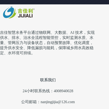
吉佳智慧水务平台通过物联网、大数据、AI 技术，实现
供水、排水、治水全流程智能管控，实时监测水质、水
量、管网压力与设备状态，自动预警故障、优化调度，
提升供水安全、降低漏损与能耗，保障城乡用水高效稳
定、水环境可持续。
联系我们
24小时联系热线：4008940028
公司邮箱：nanjingjijia@126.com