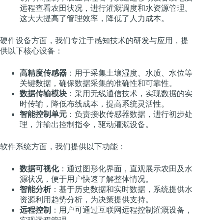
远程查看农田状况，进行灌溉调度和水资源管理。
这大大提高了管理效率，降低了人力成本。
硬件设备方面，我们专注于感知技术的研发与应用，提
供以下核心设备：
高精度传感器
：用于采集土壤湿度、水质、水位等
关键数据，确保数据采集的准确性和可靠性。
数据传输模块
：采用无线通信技术，实现数据的实
时传输，降低布线成本，提高系统灵活性。
智能控制单元
：负责接收传感器数据，进行初步处
理，并输出控制指令，驱动灌溉设备。
软件系统方面，我们提供以下功能：
数据可视化
：通过图形化界面，直观展示农田及水
源状况，便于用户快速了解整体情况。
智能分析
：基于历史数据和实时数据，系统提供水
资源利用趋势分析，为决策提供支持。
远程控制
：用户可通过互联网远程控制灌溉设备，