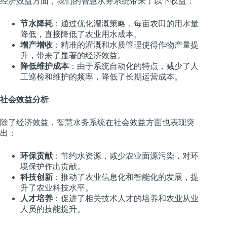
经济效益方面，我们的智慧水务系统带来了以下收益：
节水降耗
：通过优化灌溉策略，每亩农田的用水量
降低，直接降低了农业用水成本。
增产增收
：精准的灌溉和水质管理使得作物产量提
升，带来了显著的经济效益。
降低维护成本
：由于系统自动化的特点，减少了人
工巡检和维护的频率，降低了长期运营成本。
社会效益分析
除了经济效益，智慧水务系统在社会效益方面也表现突
出：
环保贡献
：节约水资源，减少农业面源污染，对环
境保护作出贡献。
科技创新
：推动了农业信息化和智能化的发展，提
升了农业科技水平。
人才培养
：促进了相关技术人才的培养和农业从业
人员的技能提升。