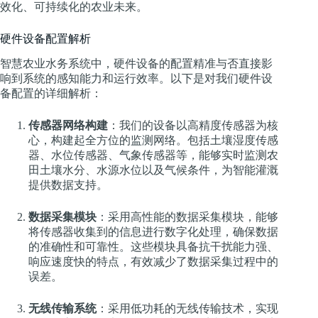
效化、可持续化的农业未来。
硬件设备配置解析
智慧农业水务系统中，硬件设备的配置精准与否直接影
响到系统的感知能力和运行效率。以下是对我们硬件设
备配置的详细解析：
传感器网络构建
：我们的设备以高精度传感器为核
心，构建起全方位的监测网络。包括土壤湿度传感
器、水位传感器、气象传感器等，能够实时监测农
田土壤水分、水源水位以及气候条件，为智能灌溉
提供数据支持。
数据采集模块
：采用高性能的数据采集模块，能够
将传感器收集到的信息进行数字化处理，确保数据
的准确性和可靠性。这些模块具备抗干扰能力强、
响应速度快的特点，有效减少了数据采集过程中的
误差。
无线传输系统
：采用低功耗的无线传输技术，实现