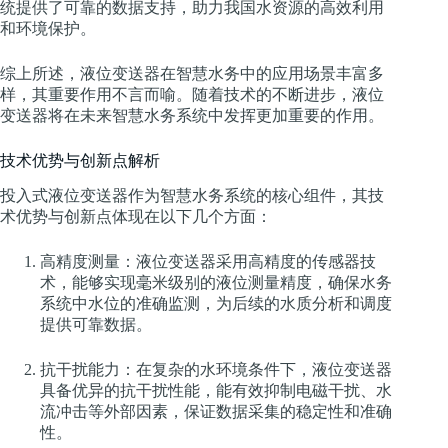
统提供了可靠的数据支持，助力我国水资源的高效利用
和环境保护。
综上所述，液位变送器在智慧水务中的应用场景丰富多
样，其重要作用不言而喻。随着技术的不断进步，液位
变送器将在未来智慧水务系统中发挥更加重要的作用。
技术优势与创新点解析
投入式液位变送器作为智慧水务系统的核心组件，其技
术优势与创新点体现在以下几个方面：
高精度测量：液位变送器采用高精度的传感器技
术，能够实现毫米级别的液位测量精度，确保水务
系统中水位的准确监测，为后续的水质分析和调度
提供可靠数据。
抗干扰能力：在复杂的水环境条件下，液位变送器
具备优异的抗干扰性能，能有效抑制电磁干扰、水
流冲击等外部因素，保证数据采集的稳定性和准确
性。