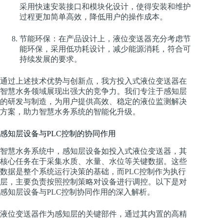
采用快速安装接口和模块化设计，使得安装和维护
过程更加简单高效，降低用户的操作成本。
节能环保：在产品设计上，液位变送器充分考虑节
能环保，采用低功耗设计，减少能源消耗，符合可
持续发展的要求。
通过上述技术优势与创新点，我方投入式液位变送器在
智慧水务领域展现出强大的竞争力。我们专注于感知层
的研发与制造，为用户提供高效、稳定的液位监测解决
方案，助力智慧水务系统的智能化升级。
感知层设备与PLC控制的协同作用
智慧水务系统中，感知层设备如投入式液位变送器，其
核心任务在于采集水质、水量、水位等关键数据。这些
数据是整个系统运行决策的基础，而PLC控制作为执行
层，主要负责按照控制策略对设备进行调控。以下是对
感知层设备与PLC控制协同作用的深入解析。
液位变送器作为感知层的关键部件，通过其内置的高精