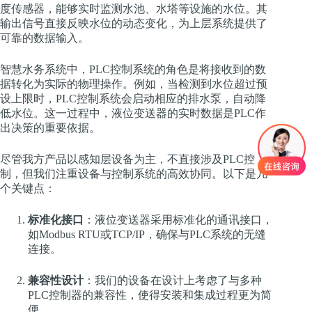
度传感器，能够实时监测水池、水塔等设施的水位。其
输出信号直接反映水位的动态变化，为上层系统提供了
可靠的数据输入。
智慧水务系统中，PLC控制系统的角色是将接收到的数
据转化为实际的物理操作。例如，当检测到水位超过预
设上限时，PLC控制系统会启动相应的排水泵，自动降
低水位。这一过程中，液位变送器的实时数据是PLC作
出决策的重要依据。
尽管我方产品以感知层设备为主，不直接涉及PLC控
制，但我们注重设备与控制系统的高效协同。以下是几
个关键点：
标准化接口
：液位变送器采用标准化的通讯接口，
如Modbus RTU或TCP/IP，确保与PLC系统的无缝
连接。
兼容性设计
：我们的设备在设计上考虑了与多种
PLC控制器的兼容性，使得安装和集成过程更为简
便。