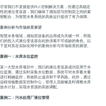
尽管我们不直接提供PLC控制解决方案，但通过高稳定
性的液位变送器，我们确保了感知层与控制层之间的紧
密配合，为智慧水务系统的高效运行提供了有力保障。
案例分析与市场前景展望
智慧水务领域，感知层设备的运用成为关键一环，而我
们的投入式液位变送器在此扮演着不可或缺的角色。以
下是对其在实际应用中的案例分析与市场前景的展望。
案例一：水库水位监控
某一大型水库项目中，我们的液位变送器成功应用于水
位监测。通过实时采集水位数据，系统可对水库蓄水量
进行精确监控，有效防止溢洪和干旱风险。此外，通过
远程传输数据至控制中心，管理人员能够及时调整水库
放水计划，实现水资源的高效调配。
案例二：污水处理厂液位管理