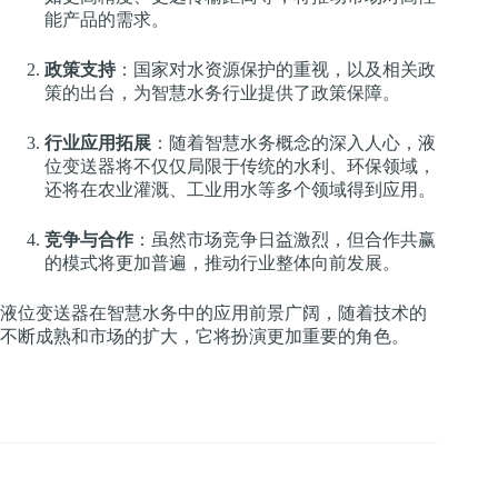
能产品的需求。
政策支持
：国家对水资源保护的重视，以及相关政
策的出台，为智慧水务行业提供了政策保障。
行业应用拓展
：随着智慧水务概念的深入人心，液
位变送器将不仅仅局限于传统的水利、环保领域，
还将在农业灌溉、工业用水等多个领域得到应用。
竞争与合作
：虽然市场竞争日益激烈，但合作共赢
的模式将更加普遍，推动行业整体向前发展。
液位变送器在智慧水务中的应用前景广阔，随着技术的
不断成熟和市场的扩大，它将扮演更加重要的角色。