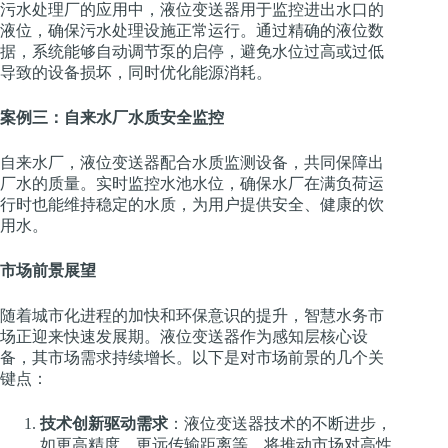
污水处理厂的应用中，液位变送器用于监控进出水口的
液位，确保污水处理设施正常运行。通过精确的液位数
据，系统能够自动调节泵的启停，避免水位过高或过低
导致的设备损坏，同时优化能源消耗。
案例三：自来水厂水质安全监控
自来水厂，液位变送器配合水质监测设备，共同保障出
厂水的质量。实时监控水池水位，确保水厂在满负荷运
行时也能维持稳定的水质，为用户提供安全、健康的饮
用水。
市场前景展望
随着城市化进程的加快和环保意识的提升，智慧水务市
场正迎来快速发展期。液位变送器作为感知层核心设
备，其市场需求持续增长。以下是对市场前景的几个关
键点：
技术创新驱动需求
：液位变送器技术的不断进步，
如更高精度、更远传输距离等，将推动市场对高性