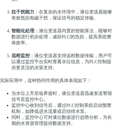
抗干扰能力
：在复杂的水环境中，液位变送器能够
有效抵抗电磁干扰，保证信号的稳定传输。
智能化处理
：液位变送器内置的智能算法，能够对
数据进行初步处理，减轻PLC的负担，提高系统整
体效率。
远程监控
：液位变送器支持远程数据传输，用户可
以通过监控平台实时查看水位信息，为PLC控制提
供更灵活的决策支持。
实际应用中，这种协同作用的具体表现如下：
当水位上升至临界值时，液位变送器迅速发送警报
信号至监控中心。
监控中心收到信号后，通过PLC控制系统启动预警
机制，如降低进水流量或启动排水泵。
同时，监控中心可对液位数据进行趋势分析，为长
期的水资源管理提供数据支持。