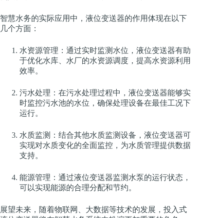
智慧水务的实际应用中，液位变送器的作用体现在以下
几个方面：
水资源管理：通过实时监测水位，液位变送器有助
于优化水库、水厂的水资源调度，提高水资源利用
效率。
污水处理：在污水处理过程中，液位变送器能够实
时监控污水池的水位，确保处理设备在最佳工况下
运行。
水质监测：结合其他水质监测设备，液位变送器可
实现对水质变化的全面监控，为水质管理提供数据
支持。
能源管理：通过液位变送器监测水泵的运行状态，
可以实现能源的合理分配和节约。
展望未来，随着物联网、大数据等技术的发展，投入式