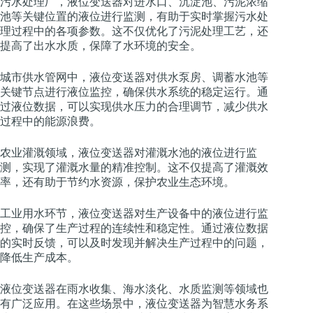
污水处理厂，液位变送器对进水口、沉淀池、污泥浓缩
池等关键位置的液位进行监测，有助于实时掌握污水处
理过程中的各项参数。这不仅优化了污泥处理工艺，还
提高了出水水质，保障了水环境的安全。
城市供水管网中，液位变送器对供水泵房、调蓄水池等
关键节点进行液位监控，确保供水系统的稳定运行。通
过液位数据，可以实现供水压力的合理调节，减少供水
过程中的能源浪费。
农业灌溉领域，液位变送器对灌溉水池的液位进行监
测，实现了灌溉水量的精准控制。这不仅提高了灌溉效
率，还有助于节约水资源，保护农业生态环境。
工业用水环节，液位变送器对生产设备中的液位进行监
控，确保了生产过程的连续性和稳定性。通过液位数据
的实时反馈，可以及时发现并解决生产过程中的问题，
降低生产成本。
液位变送器在雨水收集、海水淡化、水质监测等领域也
有广泛应用。在这些场景中，液位变送器为智慧水务系