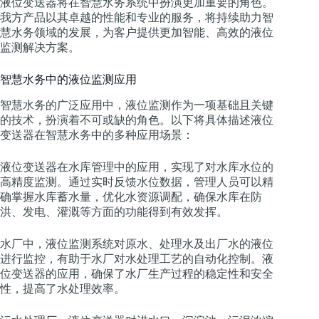
液位变送器将在智慧水务系统中扮演更加重要的角色。
我方产品以其卓越的性能和专业的服务，将持续助力智
慧水务领域的发展，为客户提供更加智能、高效的液位
监测解决方案。
智慧水务中的液位监测应用
智慧水务的广泛应用中，液位监测作为一项基础且关键
的技术，扮演着不可或缺的角色。以下将具体描述液位
变送器在智慧水务中的多种应用场景：
液位变送器在水库管理中的应用，实现了对水库水位的
高精度监测。通过实时反馈水位数据，管理人员可以精
确掌握水库蓄水量，优化水资源调配，确保水库在防
洪、发电、灌溉等方面的功能得到有效发挥。
水厂中，液位监测系统对原水、处理水及出厂水的液位
进行监控，有助于水厂对水处理工艺的自动化控制。液
位变送器的应用，确保了水厂生产过程的稳定性和安全
性，提高了水处理效率。