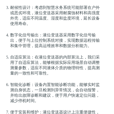
耐候性设计：考虑到智慧水务系统可能部署在户外
或恶劣环境，液位变送器采用耐腐蚀材料和高强度
外壳，适应不同温度、湿度和盐度环境，延长设备
使用寿命。
数字化信号输出：液位变送器采用数字化信号输
出，便于与上位控制系统对接，实现数据远程传输
和集中管理，提高运维效率和数据分析能力。
自适应算法：在液位变送器的内部算法上，我们采
用了自适应算法，能够根据实际应用场景自动调整
测量参数，适应不同液体介质的物理特性，提高测
量的一致性和可靠性。
智能化诊断：设备内置智能诊断功能，能够实时监
测自身状态，一旦检测到异常情况，会自动报警，
并给出故障诊断和建议，便于用户快速定位问题，
减少停机时间。
便于安装和维护：液位变送器设计上注重便捷性，