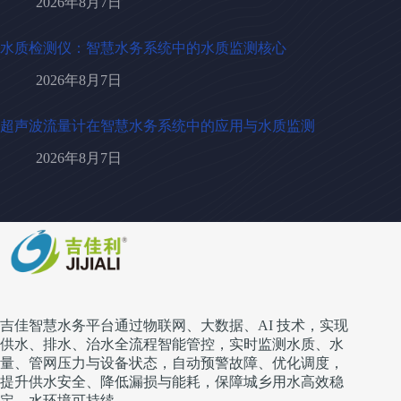
2026年8月7日
水质检测仪：智慧水务系统中的水质监测核心
2026年8月7日
超声波流量计在智慧水务系统中的应用与水质监测
2026年8月7日
吉佳智慧水务平台通过物联网、大数据、AI 技术，实现
供水、排水、治水全流程智能管控，实时监测水质、水
量、管网压力与设备状态，自动预警故障、优化调度，
提升供水安全、降低漏损与能耗，保障城乡用水高效稳
定、水环境可持续。