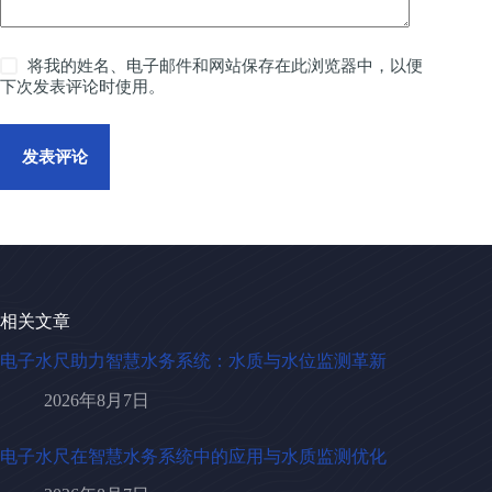
将我的姓名、电子邮件和网站保存在此浏览器中，以便
下次发表评论时使用。
发表评论
相关文章
电子水尺助力智慧水务系统：水质与水位监测革新
2026年8月7日
电子水尺在智慧水务系统中的应用与水质监测优化