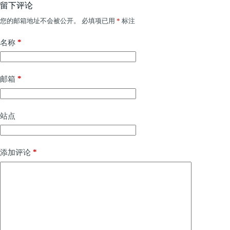
留下评论
您的邮箱地址不会被公开。
必填项已用
*
标注
*
名称
*
邮箱
站点
*
添加评论