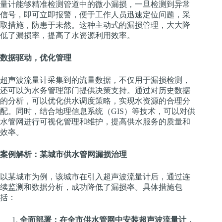
量计能够精准检测管道中的微小漏损，一旦检测到异常
信号，即可立即报警，便于工作人员迅速定位问题，采
取措施，防患于未然。这种主动式的漏损管理，大大降
低了漏损率，提高了水资源利用效率。
数据驱动，优化管理
超声波流量计采集到的流量数据，不仅用于漏损检测，
还可以为水务管理部门提供决策支持。通过对历史数据
的分析，可以优化供水调度策略，实现水资源的合理分
配。同时，结合地理信息系统（GIS）等技术，可以对供
水管网进行可视化管理和维护，提高供水服务的质量和
效率。
案例解析：某城市供水管网漏损治理
以某城市为例，该城市在引入超声波流量计后，通过连
续监测和数据分析，成功降低了漏损率。具体措施包
括：
全面部署：在全市供水管网中安装超声波流量计，