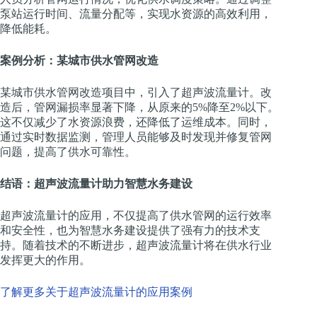
泵站运行时间、流量分配等，实现水资源的高效利用，
降低能耗。
案例分析：某城市供水管网改造
某城市供水管网改造项目中，引入了超声波流量计。改
造后，管网漏损率显著下降，从原来的5%降至2%以下。
这不仅减少了水资源浪费，还降低了运维成本。同时，
通过实时数据监测，管理人员能够及时发现并修复管网
问题，提高了供水可靠性。
结语：超声波流量计助力智慧水务建设
超声波流量计的应用，不仅提高了供水管网的运行效率
和安全性，也为智慧水务建设提供了强有力的技术支
持。随着技术的不断进步，超声波流量计将在供水行业
发挥更大的作用。
了解更多关于超声波流量计的应用案例