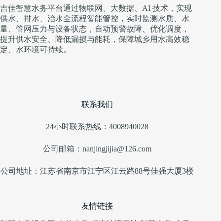
吉佳智慧水务平台通过物联网、大数据、AI 技术，实现
供水、排水、治水全流程智能管控，实时监测水质、水
量、管网压力与设备状态，自动预警故障、优化调度，
提升供水安全、降低漏损与能耗，保障城乡用水高效稳
定、水环境可持续。
联系我们
24小时联系热线：4008940028
公司邮箱：nanjingjijia@126.com
公司地址：江苏省南京市江宁区江云路88号佳强大厦3楼
友情链接