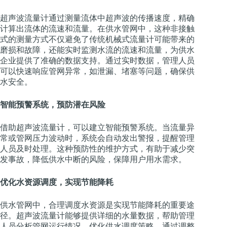
超声波流量计通过测量流体中超声波的传播速度，精确
计算出流体的流速和流量。在供水管网中，这种非接触
式的测量方式不仅避免了传统机械式流量计可能带来的
磨损和故障，还能实时监测水流的流速和流量，为供水
企业提供了准确的数据支持。通过实时数据，管理人员
可以快速响应管网异常，如泄漏、堵塞等问题，确保供
水安全。
智能预警系统，预防潜在风险
借助超声波流量计，可以建立智能预警系统。当流量异
常或管网压力波动时，系统会自动发出警报，提醒管理
人员及时处理。这种预防性的维护方式，有助于减少突
发事故，降低供水中断的风险，保障用户用水需求。
优化水资源调度，实现节能降耗
供水管网中，合理调度水资源是实现节能降耗的重要途
径。超声波流量计能够提供详细的水量数据，帮助管理
人员分析管网运行情况，优化供水调度策略。通过调整