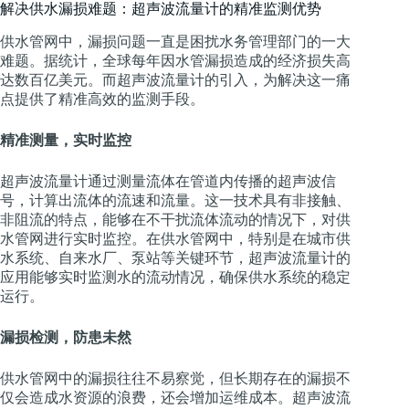
解决供水漏损难题：超声波流量计的精准监测优势
供水管网中，漏损问题一直是困扰水务管理部门的一大
难题。据统计，全球每年因水管漏损造成的经济损失高
达数百亿美元。而超声波流量计的引入，为解决这一痛
点提供了精准高效的监测手段。
精准测量，实时监控
超声波流量计通过测量流体在管道内传播的超声波信
号，计算出流体的流速和流量。这一技术具有非接触、
非阻流的特点，能够在不干扰流体流动的情况下，对供
水管网进行实时监控。在供水管网中，特别是在城市供
水系统、自来水厂、泵站等关键环节，超声波流量计的
应用能够实时监测水的流动情况，确保供水系统的稳定
运行。
漏损检测，防患未然
供水管网中的漏损往往不易察觉，但长期存在的漏损不
仅会造成水资源的浪费，还会增加运维成本。超声波流