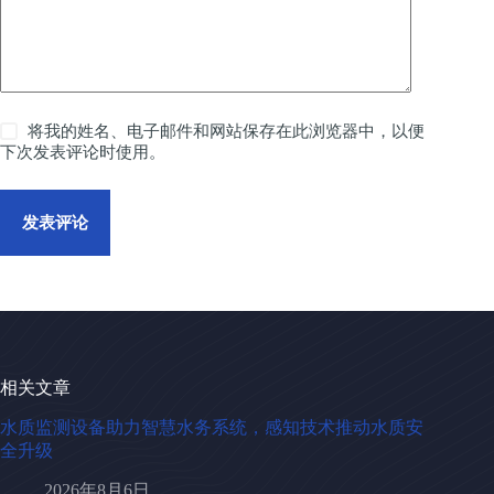
将我的姓名、电子邮件和网站保存在此浏览器中，以便
下次发表评论时使用。
发表评论
相关文章
水质监测设备助力智慧水务系统，感知技术推动水质安
全升级
2026年8月6日