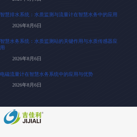
智慧排水系统：水质监测与流量计在智慧水务中的应用
2026年8月6日
智慧水务系统：水质监测站的关键作用与水质传感器应
用
2026年8月6日
电磁流量计在智慧水务系统中的应用与优势
2026年8月6日