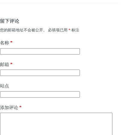
留下评论
您的邮箱地址不会被公开。
必填项已用
*
标注
*
名称
*
邮箱
站点
*
添加评论