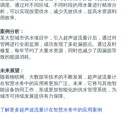
调度。通过对不同区域、不同时段的用水量进行精准分
析，可以实现按需供水，减少无效供水，提高水资源利
用效率。
案例分析：
某大型城市供水项目中，引入超声波流量计后，通过对
管网进行全面监测，成功发现了多处漏损点。通过及时
修复，每年节约了大量水资源，同时也减少了因漏损导
致的能源消耗。
未来展望：
随着物联网、大数据等技术的不断发展，超声波流量计
在智慧水务中的应用将更加广泛。未来，它将与其他智
能设备协同工作，形成更加智能化的供水管理系统，为
城市可持续发展提供有力保障。
了解更多超声波流量计在智慧水务中的应用案例