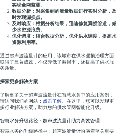
实现全网监测。
数据分析：对采集到的流量数据进行实时分析，及
时发现漏损点。
及时响应：根据分析结果，迅速修复漏损管道，减
少水资源浪费。
优化调度：结合数据分析，优化供水调度，提高水
资源利用率。
通过超声波流量计的应用，该城市在供水漏损治理方面
取得了显著成效，不仅降低了漏损率，还提高了供水服
务质量。
探索更多解决方案
了解更多关于超声波流量计在智慧水务中的应用案例，
请访问我们的网站：
点击了解
。在这里，您可以发现更
多行业解决方案，助力您的供水管网智能化升级。
智慧水务升级路径：超声波流量计助力高效管理
智慧水务的升级路径中，超声波流量计扮演着至关重要