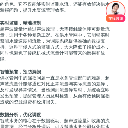
的角色。它不仅能够实时监测水流，还能有效解决供水
漏损问题，提升水资源管理效率。
实时监测，精准控制
超声波流量计通过声波原理，无需接触流体即可测量流
量，适用于各种复杂工况。在供水管网中，它能够实时
监测水流速度和流量，为调度系统提供准确的数据支
持。这种非侵入式的监测方式，大大降低了维护成本，
同时也避免了传统机械式流量计可能带来的磨损和故
障。
智能预警，预防漏损
供水管网中的漏损问题一直是水务管理部门的难题。超
声波流量计能够通过对比正常流量与实际流量的差异，
及时发现异常情况。当检测到流量异常时，系统会立即
发出预警，提醒管理人员及时检查，从而有效预防漏损
造成的资源浪费和经济损失。
数据分析，优化调度
智慧水务的核心在于数据驱动。超声波流量计收集的流
量数据，经过分析处理后，可以帮助水务公司优化供水