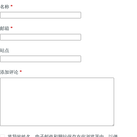
*
名称
*
邮箱
站点
*
添加评论
将我的姓名、电子邮件和网站保存在此浏览器中，以便