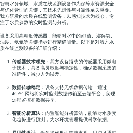
智慧水务领域，水质在线监测设备作为保障水资源安全
与优化管理的关键，其技术先进性与可靠性至关重要。
我方研发的水质在线监测设备，以感知技术为核心，专
注于水质参数的实时监测与分析。
设备采用高精度传感器，能够对水中的pH值、溶解氧、
浊度、氨氮等关键指标进行精确测量。以下是对我方水
质在线监测设备的详细介绍：
传感器技术领先
：我方设备搭载的传感器采用微电
子技术，具备高灵敏度与稳定性，确保数据采集的
准确性，减少人为误差。
数据传输稳定
：设备支持无线数据传输，通过
4G/5G网络将实时监测数据传输至云端平台，实现
远程监控和数据共享。
智能分析算法
：内置智能分析算法，能够对水质变
化趋势进行预测，为水环境管理提供科学依据。
易用性设计
：设备操作界面简洁直观，用户可通过