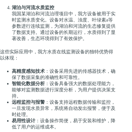
湖泊与河流水质监控
我国某湖泊和河流治理项目中，我方设备被用于实
时监测水质变化。设备对水温、浊度、叶绿素a等
参数进行连续监测，为湖泊和河流的生态修复提供
了数据支持。通过设备的长期运行，水质得到了显
著改善，生态环境得到了有效保护。
这些实际应用中，我方水质在线监测设备的独特优势得
以体现：
高精度感知技术
：设备采用先进的传感器技术，确
保了数据采集的准确性和可靠性。
智能化数据分析
：设备具备强大的数据处理能力，
能够对监测数据进行深度分析，为用户提供决策支
持。
远程监控与报警
：设备支持远程数据传输和监控，
一旦发现水质异常，系统将自动发出报警，便于及
时处理。
易用性设计
：设备操作简便，易于安装和维护，降
低了用户的运维成本。