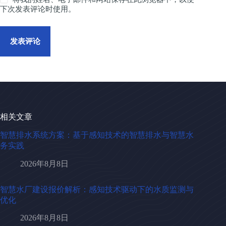
下次发表评论时使用。
发表评论
相关文章
智慧排水系统方案：基于感知技术的智慧排水与智慧水
务实践
2026年8月8日
智慧水厂建设报价解析：感知技术驱动下的水质监测与
优化
2026年8月8日