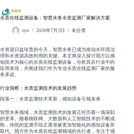
跳
过
内
水质在线监测设备：智慧水务水质监测厂家解决方案
容
syw
2026年7月3日
未分类
水资源日益珍贵的今天，智慧水务已成为推动水环境治
理和水资源高效利用的关键。本文将深入探讨我方以感
知技术为核心的水质在线监测设备，分析其在行业中的
应用表现，并阐述我们作为专业水质在线监测厂家的服
务承诺。
行业洞察：水质监测技术的发展趋势
段落一：水质监测技术革新，感知设备引领未来
智慧水务领域，水质监测技术的发展正经历着一场深刻
的变革。随着物联网、大数据和人工智能技术的不断成
熟，传统的监测手段正逐渐被更加智能化的感知设备所
取代。我方作为水质在线监测领域的先行者，专注于感