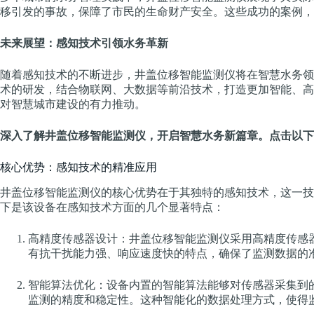
移引发的事故，保障了市民的生命财产安全。这些成功的案例，
未来展望：感知技术引领水务革新
随着感知技术的不断进步，井盖位移智能监测仪将在智慧水务领
术的研发，结合物联网、大数据等前沿技术，打造更加智能、高
对智慧城市建设的有力推动。
深入了解井盖位移智能监测仪，开启智慧水务新篇章。点击以下
核心优势：感知技术的精准应用
井盖位移智能监测仪的核心优势在于其独特的感知技术，这一技
下是该设备在感知技术方面的几个显著特点：
高精度传感器设计：井盖位移智能监测仪采用高精度传感
有抗干扰能力强、响应速度快的特点，确保了监测数据的
智能算法优化：设备内置的智能算法能够对传感器采集到
监测的精度和稳定性。这种智能化的数据处理方式，使得