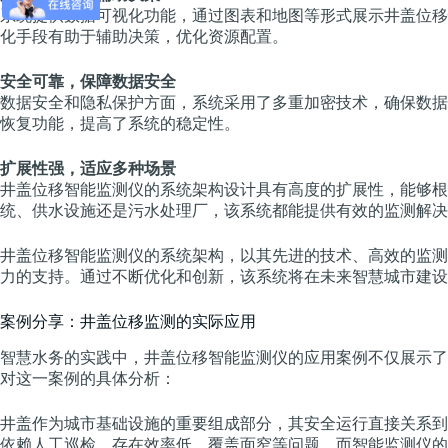
系统提供数据可视化功能，通过图表和地图等形式展示井盖位移
化手段有助于辅助决策，优化资源配置。
安全可靠，保障数据安全
数据安全和隐私保护方面，系统采用了多重加密技术，确保数据
恢复功能，提高了系统的稳定性。
扩展性强，适应多种场景
井盖位移智能监测仪的系统架构设计具有高度的扩展性，能够根
统、供水设施还是污水处理厂，该系统都能提供有效的监测解决
井盖位移智能监测仪的系统架构，以其先进的技术、高效的监测
力的支持。通过不断优化和创新，该系统将在未来智慧城市建设
案例分享：井盖位移监测的实际应用
智慧水务的实践中，井盖位移智能监测仪的应用案例不仅展示了
对这一案例的具体分析：
井盖作为城市基础设施的重要组成部分，其安全运行直接关系到
依赖人工巡检，存在效率低、覆盖面窄等问题。而智能监测仪的