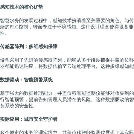
感知技术的核心优势
智慧水务的发展过程中，感知技术扮演着至关重要的角色。与传
杂的PLC控制，转而专注于环境感知。这种设计理念使得设备
性。
传感器阵列：多维感知保障
设备采用了先进的传感器阵列，能够从多个维度捕捉井盖的位移
器都能迅速响应，将数据传输至云端处理平台。这种多维感知能
数据驱动：智能预警系统
基于强大的数据处理能力，井盖位移智能监测仪能够对收集到的
行智能预警，提前告知管理人员潜在的风险。这种数据驱动的智
务系统的安全性。
实际应用：城市安全守护者
多个城市的水务管理实践中，井盖位移智能监测仪展现了其实际