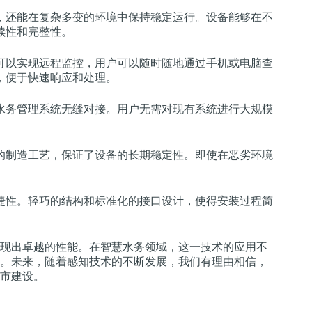
，还能在复杂多变的环境中保持稳定运行。设备能够在不
续性和完整性。
可以实现远程监控，用户可以随时随地通过手机或电脑查
，便于快速响应和处理。
水务管理系统无缝对接。用户无需对现有系统进行大规模
的制造工艺，保证了设备的长期稳定性。即使在恶劣环境
捷性。轻巧的结构和标准化的接口设计，使得安装过程简
现出卓越的性能。在智慧水务领域，这一技术的应用不
。未来，随着感知技术的不断发展，我们有理由相信，
市建设。