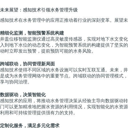
未来展望：感知技术引领水务管理升级
感知技术在水务管理中的应用正推动着行业的深刻变革。展望未
精细化监测，智能预警系统构建
井盖位移智能监测仪通过高灵敏度传感器，实现对地下水文变化
入到地下水位的动态变化，为智能预警系统的构建提供了坚实的
动时立即发出预警，提前预防可能的水务风险。
跨域联动，协同管理新局面
感知技术使得不同区域的水务设施可以实时互联互通。未来，井
是成为水务管理网络中的重要节点。跨域联动的协同管理模式，
享与协同治理。
数据驱动，决策智能化
感知技术的应用，将推动水务管理决策从经验主导向数据驱动转
门可以更加精准地把握水资源的利用情况，实现智能化的水资源
利用和可持续管理提供强有力的支持。
定制化服务，满足多元化需求