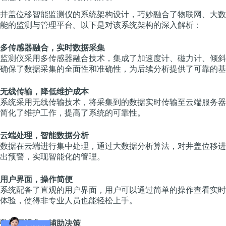
井盖位移智能监测仪的系统架构设计，巧妙融合了物联网、大数
能的监测与管理平台。以下是对该系统架构的深入解析：
多传感器融合，实时数据采集
监测仪采用多传感器融合技术，集成了加速度计、磁力计、倾斜
确保了数据采集的全面性和准确性，为后续分析提供了可靠的基
无线传输，降低维护成本
系统采用无线传输技术，将采集到的数据实时传输至云端服务器
简化了维护工作，提高了系统的可靠性。
云端处理，智能数据分析
数据在云端进行集中处理，通过大数据分析算法，对井盖位移进
出预警，实现智能化的管理。
用户界面，操作简便
系统配备了直观的用户界面，用户可以通过简单的操作查看实时
体验，使得非专业人员也能轻松上手。
数据可视化，辅助决策