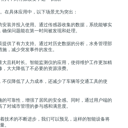
。在具体应用中，以下场景尤为突出：
功安装并投入使用。通过传感器收集的数据，系统能够实
，确保问题能在第一时间被发现和处理。
策提供了有力支持。通过对历史数据的分析，水务管理部
措施，减少突发事件的发生。
量大且耗时长。智能监测仪的应用，使得维护工作更加精
修，大大降低了不必要的资源浪费。
，不仅降低了人力成本，还减少了车辆等交通工具的使
施的可靠性，增强了居民的安全感。同时，通过用户端的
高了对城市管理的参与感和满意度。
着技术的不断进步，我们可以预见，这样的智能设备将
量。