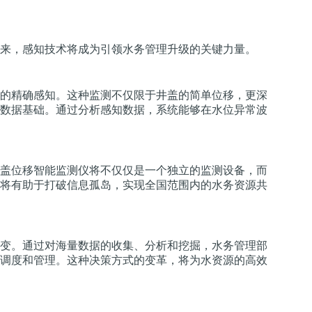
来，感知技术将成为引领水务管理升级的关键力量。
的精确感知。这种监测不仅限于井盖的简单位移，更深
数据基础。通过分析感知数据，系统能够在水位异常波
盖位移智能监测仪将不仅仅是一个独立的监测设备，而
将有助于打破信息孤岛，实现全国范围内的水务资源共
变。通过对海量数据的收集、分析和挖掘，水务管理部
调度和管理。这种决策方式的变革，将为水资源的高效