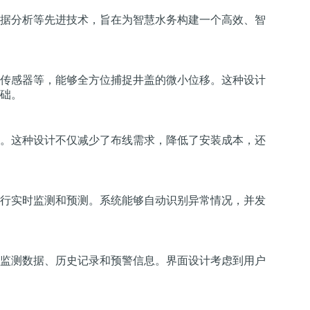
据分析等先进技术，旨在为智慧水务构建一个高效、智
传感器等，能够全方位捕捉井盖的微小位移。这种设计
础。
。这种设计不仅减少了布线需求，降低了安装成本，还
行实时监测和预测。系统能够自动识别异常情况，并发
监测数据、历史记录和预警信息。界面设计考虑到用户