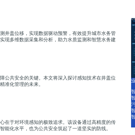
产品中心
产品服务
智慧水务资讯
关于我
测井盖位移，实现数据驱动预警，有效提升城市水务管
实现多维数据采集和分析，助力水质监测和智慧水务建
障公共安全的关键。本文将深入探讨感知技术在井盖位
精准化管理的未来。
心在于对环境感知的极致追求。该设备通过高精度的传
智能化水平，也为公共安全筑起了一道坚实的防线。