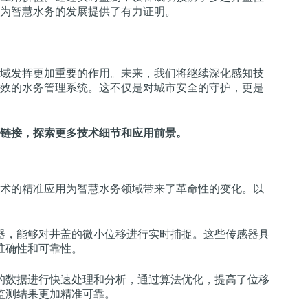
为智慧水务的发展提供了有力证明。
域发挥更加重要的作用。未来，我们将继续深化感知技
效的水务管理系统。这不仅是对城市安全的守护，更是
链接，探索更多技术细节和应用前景。
术的精准应用为智慧水务领域带来了革命性的变化。以
器，能够对井盖的微小位移进行实时捕捉。这些传感器具
准确性和可靠性。
的数据进行快速处理和分析，通过算法优化，提高了位移
监测结果更加精准可靠。