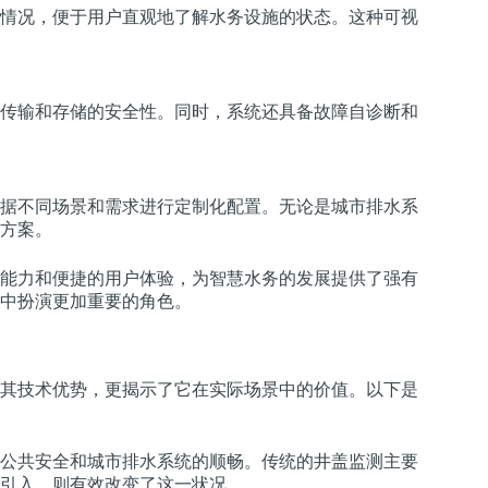
情况，便于用户直观地了解水务设施的状态。这种可视
传输和存储的安全性。同时，系统还具备故障自诊断和
据不同场景和需求进行定制化配置。无论是城市排水系
方案。
能力和便捷的用户体验，为智慧水务的发展提供了强有
中扮演更加重要的角色。
其技术优势，更揭示了它在实际场景中的价值。以下是
公共安全和城市排水系统的顺畅。传统的井盖监测主要
引入，则有效改变了这一状况。