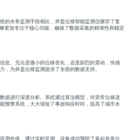
统的水务监测手段相比，井盖位移智能监测仪摒弃了复
能够更加专注于核心功能，确保了数据采集的精准性和稳定
信息。无论是微小的位移变化，还是剧烈的震动，传感
力，为井盖位移监测提供了全面的数据支持。
数据进行深度分析。系统通过算法模型，对异常位移进
能预警系统，大大缩短了事故响应时间，提高了城市水
应用价值。通过实时监测，设备成功预防了多起井盖位