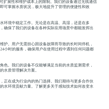
、可扩展性和维护成本上的限制。我们的设备通过无线通信
即可掌握水质状况，极大地提升了管理的便捷性和效
水环境中稳定工作。无论是在高温、高湿，还是在多
，确保了我们的设备在各种实际应用场景中都能发挥出
维护。用户无需担心因设备故障而导致的长时间停机，
24小时的服务，确保用户在使用过程中遇到任何问题都
角色。我们的设备不仅能够满足当前的水质监测需求，
的水质管理解决方案。
，正在成为行业内的热门选择。我们期待与更多合作伙
的水环境贡献力量。了解更多关于感知技术如何改变水