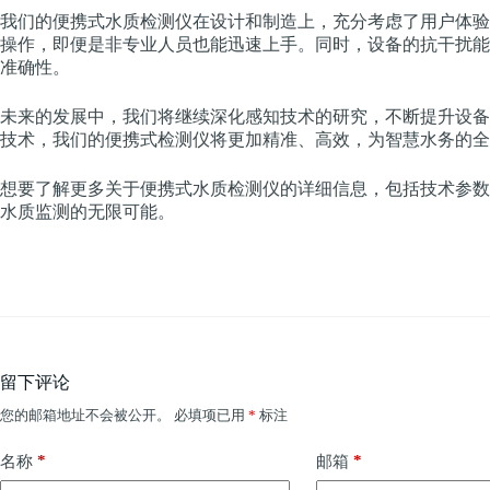
我们的便携式水质检测仪在设计和制造上，充分考虑了用户体验
操作，即便是非专业人员也能迅速上手。同时，设备的抗干扰能
准确性。
未来的发展中，我们将继续深化感知技术的研究，不断提升设备
技术，我们的便携式检测仪将更加精准、高效，为智慧水务的全
想要了解更多关于便携式水质检测仪的详细信息，包括技术参数
水质监测的无限可能。
留下评论
您的邮箱地址不会被公开。
必填项已用
*
标注
*
*
名称
邮箱