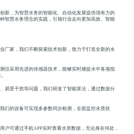
创新，为智慧水务的智能化、自动化发展提供强有力的
种智慧水务理念的实践，引领行业走向更加高效、智能
业厂家，我们不断探索技术创新，致力于打造全新的水
测仪采用先进的传感器技术，能够实时捕捉水中各项指
性。
、易受干扰等问题，我们研发了智能算法，通过数据分
我们的设备可实现多参数同步检测，全面监控水质状
用户可通过手机APP实时查看水质数据，无论身在何处，