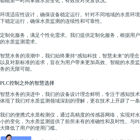
都能第一时间掌握水质变化，有效应对突发状况。
环境适应性设计，确保设备稳定运行。针对不同地域的水质环境
下稳定运行，确保水质监测的连续性和可靠性。
定制化服务，满足个性化需求。我们提供定制化服务，根据用户
的水质监测需求。
智慧水务的浪潮中，我们始终秉持“感知科技，智慧未来”的理
以及对新标准的追求，旨在为用户带来更加高效、智能的水质监
务的无限可能。
PLC控制之外的智慧选择
智慧水务的演进中，我们的设备设计理念鲜明，专注于感知技术
体现了我们对水质监测领域深刻的理解，更在技术上开辟了一条
我们的便携式水质检测仪，通过高精度的传感器网络，实现对水
小的变化，为水质监测提供了前所未有的准确性和及时性。与P
大降低了用户的使用门槛。