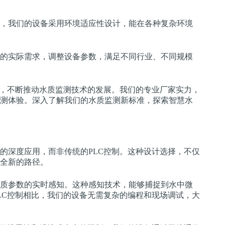
，我们的设备采用环境适应性设计，能在各种复杂环境
的实际需求，调整设备参数，满足不同行业、不同规模
念，不断推动水质监测技术的发展。我们的专业厂家实力，
测体验。深入了解我们的水质监测新标准，探索智慧水
的深度应用，而非传统的PLC控制。这种设计选择，不仅
全新的路径。
质参数的实时感知。这种感知技术，能够捕捉到水中微
LC控制相比，我们的设备无需复杂的编程和现场调试，大