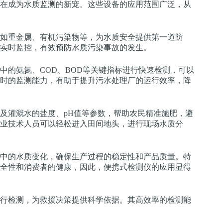
在成为水质监测的新宠。这些设备的应用范围广泛，从
如重金属、有机污染物等，为水质安全提供第一道防
实时监控，有效预防水质污染事故的发生。
中的氨氮、COD、BOD等关键指标进行快速检测，可以
时的监测能力，有助于提升污水处理厂的运行效率，降
及灌溉水的盐度、pH值等参数，帮助农民精准施肥，避
业技术人员可以轻松进入田间地头，进行现场水质分
中的水质变化，确保生产过程的稳定性和产品质量。特
全性和消费者的健康，因此，便携式检测仪的应用显得
行检测，为救援决策提供科学依据。其高效率的检测能