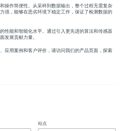
和操作简便性。从采样到数据输出，整个过程无需复杂
力强，能够在恶劣环境下稳定工作，保证了检测数据的
的性能和智能化水平。通过引入更先进的算法和传感器
面发展贡献力量。
、应用案例和客户评价，请访问我们的产品页面，探索
站点