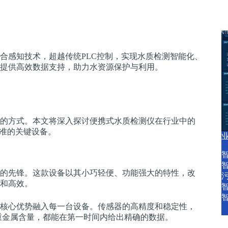
产品中心
产品服务
智慧水务资讯
关于我
合感知技术，超越传统PLC控制，实现水质检测智能化、
提供高效数据支持，助力水资源保护与利用。
的方式。本文将深入探讨便携式水质检测仪在行业中的
标准的关键设备。
的先锋。这款设备以其小巧轻便、功能强大的特性，改
和高效。
核心优势融入每一台设备。传感器的高精度和稳定性，
重金属含量，都能在第一时间内给出精确的数据。