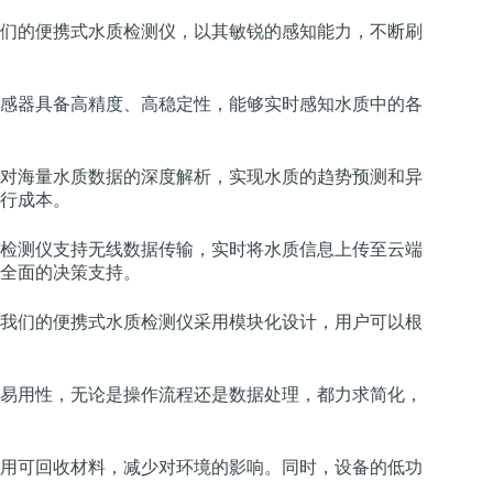
们的便携式水质检测仪，以其敏锐的感知能力，不断刷
感器具备高精度、高稳定性，能够实时感知水质中的各
对海量水质数据的深度解析，实现水质的趋势预测和异
行成本。
检测仪支持无线数据传输，实时将水质信息上传至云端
全面的决策支持。
我们的便携式水质检测仪采用模块化设计，用户可以根
易用性，无论是操作流程还是数据处理，都力求简化，
用可回收材料，减少对环境的影响。同时，设备的低功