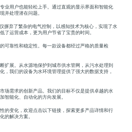
专业用户也能轻松上手。通过直观的显示界面和智能化
现并处理潜在问题。
测仪摒弃了繁杂的电气控制，以感知技术为核心，实现了水
低了运营成本，更为用户节省了宝贵的时间。
的可靠性和稳定性。每一款设备都经过严格的质量检
断扩展。从水源地保护到城市供水管网，从污水处理到
化，我们的设备为水环境管理提供了强大的数据支持，
市场需求的创新产品。我们的目标不仅是提供卓越的水
加智能化、自动化的方向发展。
性的变化，欢迎点击以下链接，探索更多产品详情和行
化的解决方案。