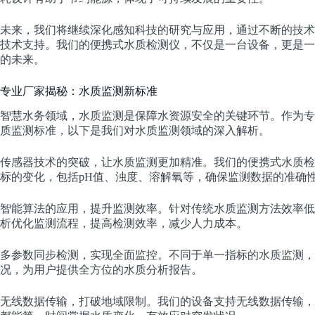
未来，我们将继续深化感知科技的研究与应用，通过不断的技术
技术支持。我们的便携式水质检测仪，不仅是一台设备，更是一
的未来。
专业厂家揭秘：水质监测新标准
智慧水务领域，水质监测是保障水资源安全的关键环节。作为专
质监测标准，以下是我们对水质监测领域的深入解析。
传感器技术的突破，让水质监测更加精准。我们的便携式水质检
标的变化，包括pH值、浊度、溶解氧等，确保监测数据的准确
智能算法的应用，提升监测效率。针对传统水质监测方法效率低
析优化监测流程，提高检测效率，减少人力成本。
多参数同步检测，实现全面监控。不同于单一指标的水质监测，
况，为用户提供全方位的水质分析报告。
无线数据传输，打破地域限制。我们的设备支持无线数据传输，