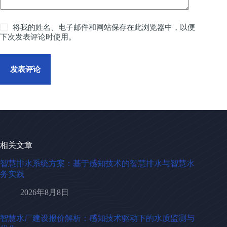
将我的姓名、电子邮件和网站保存在此浏览器中，以便
下次发表评论时使用。
发表评论
相关文章
智慧排水系统方案：基于感知技术的智慧排水与智慧水
务实践
2026年8月8日
智慧水厂建设报价解析：感知技术驱动下的水质监测与