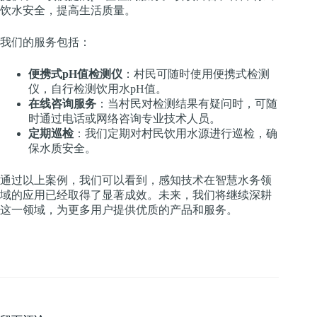
饮水安全，提高生活质量。
我们的服务包括：
便携式pH值检测仪
：村民可随时使用便携式检测
仪，自行检测饮用水pH值。
在线咨询服务
：当村民对检测结果有疑问时，可随
时通过电话或网络咨询专业技术人员。
定期巡检
：我们定期对村民饮用水源进行巡检，确
保水质安全。
通过以上案例，我们可以看到，感知技术在智慧水务领
域的应用已经取得了显著成效。未来，我们将继续深耕
这一领域，为更多用户提供优质的产品和服务。