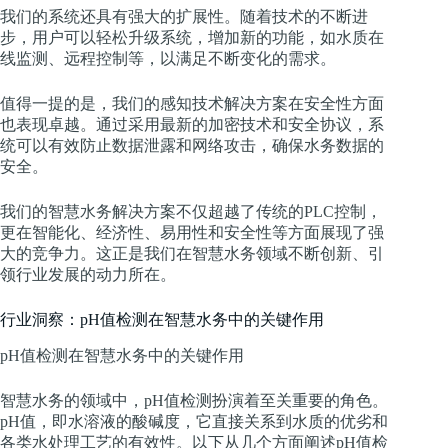
我们的系统还具有强大的扩展性。随着技术的不断进
步，用户可以轻松升级系统，增加新的功能，如水质在
线监测、远程控制等，以满足不断变化的需求。
值得一提的是，我们的感知技术解决方案在安全性方面
也表现卓越。通过采用最新的加密技术和安全协议，系
统可以有效防止数据泄露和网络攻击，确保水务数据的
安全。
我们的智慧水务解决方案不仅超越了传统的PLC控制，
更在智能化、经济性、易用性和安全性等方面展现了强
大的竞争力。这正是我们在智慧水务领域不断创新、引
领行业发展的动力所在。
行业洞察：pH值检测在智慧水务中的关键作用
pH值检测在智慧水务中的关键作用
智慧水务的领域中，pH值检测扮演着至关重要的角色。
pH值，即水溶液的酸碱度，它直接关系到水质的优劣和
各类水处理工艺的有效性。以下从几个方面阐述pH值检