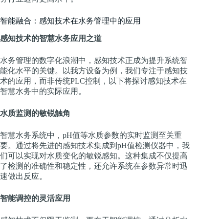
智能融合：感知技术在水务管理中的应用
感知技术的智慧水务应用之道
水务管理的数字化浪潮中，感知技术正成为提升系统智
能化水平的关键。以我方设备为例，我们专注于感知技
术的应用，而非传统PLC控制，以下将探讨感知技术在
智慧水务中的实际应用。
水质监测的敏锐触角
智慧水务系统中，pH值等水质参数的实时监测至关重
要。通过将先进的感知技术集成到pH值检测仪器中，我
们可以实现对水质变化的敏锐感知。这种集成不仅提高
了检测的准确性和稳定性，还允许系统在参数异常时迅
速做出反应。
智能调控的灵活应用