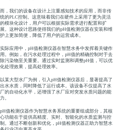
而，我们的设备在设计上注重感知技术的应用，而非传
统的PLC控制。这意味着我们在硬件上采用了更为灵活
的模块化设计，用户可以根据实际需求进行配置和扩
展。这种设计思路使得我们的pH值检测仪器在安装和维
护上更加简便，降低了用户的运营成本。
实际应用中，pH值检测仪器在智慧水务中发挥着关键作
用。例如，在污水处理过程中，pH值的精确控制对于去
除污染物至关重要。通过实时监测和调整pH值，可以优
化处理效果，提高处理效率。
以某大型水厂为例，引入pH值检测仪器后，显著提高了
出水水质，同时降低了运行成本。该设备不仅提高了水
厂的自动化水平，还增强了水厂应对突发水质问题的能
力。
pH值检测仪器作为智慧水务系统的重要组成部分，其核
心功能在于提供高精度、实时、智能化的水质监测与控
制。通过不断创新和优化，pH值检测仪器正助力智慧水
务行业迈向更高水平。