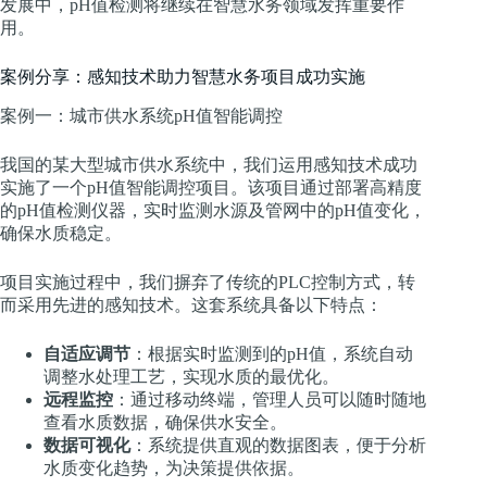
发展中，pH值检测将继续在智慧水务领域发挥重要作
用。
案例分享：感知技术助力智慧水务项目成功实施
案例一：城市供水系统pH值智能调控
我国的某大型城市供水系统中，我们运用感知技术成功
实施了一个pH值智能调控项目。该项目通过部署高精度
的pH值检测仪器，实时监测水源及管网中的pH值变化，
确保水质稳定。
项目实施过程中，我们摒弃了传统的PLC控制方式，转
而采用先进的感知技术。这套系统具备以下特点：
自适应调节
：根据实时监测到的pH值，系统自动
调整水处理工艺，实现水质的最优化。
远程监控
：通过移动终端，管理人员可以随时随地
查看水质数据，确保供水安全。
数据可视化
：系统提供直观的数据图表，便于分析
水质变化趋势，为决策提供依据。