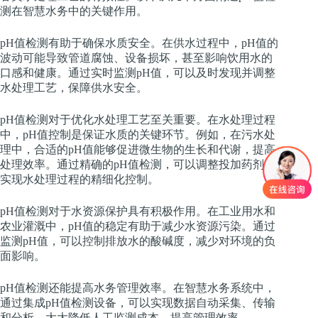
测在智慧水务中的关键作用。
pH值检测有助于确保水质安全。在供水过程中，pH值的
波动可能导致管道腐蚀、设备损坏，甚至影响饮用水的
口感和健康。通过实时监测pH值，可以及时发现并调整
水处理工艺，保障供水安全。
pH值检测对于优化水处理工艺至关重要。在水处理过程
中，pH值控制是保证水质的关键环节。例如，在污水处
理中，合适的pH值能够促进微生物的生长和代谢，提高
处理效率。通过精确的pH值检测，可以调整投加药剂，
实现水处理过程的精细化控制。
pH值检测对于水资源保护具有积极作用。在工业用水和
农业灌溉中，pH值的稳定有助于减少水资源污染。通过
监测pH值，可以控制排放水的酸碱度，减少对环境的负
面影响。
pH值检测还能提高水务管理效率。在智慧水务系统中，
通过集成pH值检测设备，可以实现数据自动采集、传输
和分析，大大降低人工监测成本，提高管理效率。