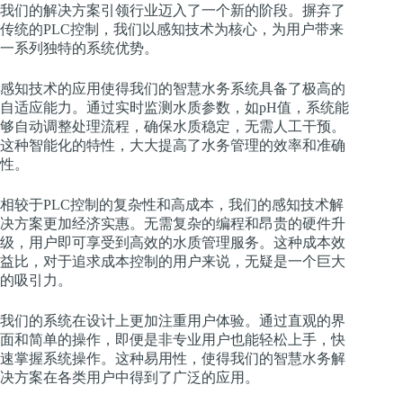
我们的解决方案引领行业迈入了一个新的阶段。摒弃了
传统的PLC控制，我们以感知技术为核心，为用户带来
一系列独特的系统优势。
感知技术的应用使得我们的智慧水务系统具备了极高的
自适应能力。通过实时监测水质参数，如pH值，系统能
够自动调整处理流程，确保水质稳定，无需人工干预。
这种智能化的特性，大大提高了水务管理的效率和准确
性。
相较于PLC控制的复杂性和高成本，我们的感知技术解
决方案更加经济实惠。无需复杂的编程和昂贵的硬件升
级，用户即可享受到高效的水质管理服务。这种成本效
益比，对于追求成本控制的用户来说，无疑是一个巨大
的吸引力。
我们的系统在设计上更加注重用户体验。通过直观的界
面和简单的操作，即便是非专业用户也能轻松上手，快
速掌握系统操作。这种易用性，使得我们的智慧水务解
决方案在各类用户中得到了广泛的应用。