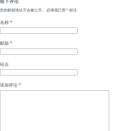
留下评论
您的邮箱地址不会被公开。
必填项已用
*
标注
*
名称
*
邮箱
站点
*
添加评论