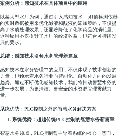
案例分析：感知技术在具体项目中的应用
以某大型水厂为例，通过引入感知技术，pH值检测仪器
的实时数据被用来优化碱液和酸液的添加策略，不仅提
高了水质处理效果，还显著降低了化学药品的消耗量。
这种应用不仅提升了水厂的经济效益，也符合可持续发
展的要求。
总结：感知技术引领水务管理新篇章
感知技术在水务管理中的应用，不仅体现了技术创新的
力量，也预示着水务行业向智能化、自动化方向的发展
趋势。通过不断优化感知技术，我们将推动智慧水务的
进一步发展，为更清洁、更安全的水资源管理贡献力
量。
系统优势：PLC控制之外的智慧水务解决方案
系统优势：超越传统PLC控制的智慧水务新篇章
智慧水务领域，PLC控制曾主导着系统的核心，然而，