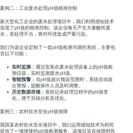
案例二：工业废水处理pH值精准控制
家大型化工企业的废水处理项目中，我们利用感知技术
实现了pH值的精准控制。该企业每天产生大量酸性废
水，若处理不当，将对环境造成严重污染。
我们为该企业定制了一套pH值检测与调控系统，主要包
含以下功能：
实时监测
：通过安装在废水处理设备上的pH值检
测仪器，实时监测废水pH值。
智能预警
：当pH值超出预设范围时，系统自动发
出警报，提醒操作人员及时调整。
历史数据存储
：系统记录处理过程中的pH值变
化，便于后续分析及优化。
案例三：农村饮水安全pH值保障
我国某农村饮水安全项目中，我们运用感知技术为村民
提供了一项便捷的pH值检测服务。该项目旨在保障村民