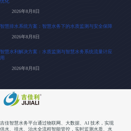
优化
2026年8月8日
智慧排水系统方案：智慧水务下的水质监测与安全保障
2026年8月8日
智慧水利解决方案：水质监测与智慧水务系统流量计应
用
2026年8月8日
吉佳智慧水务平台通过物联网、大数据、AI 技术，实现
供水、排水、治水全流程智能管控，实时监测水质、水