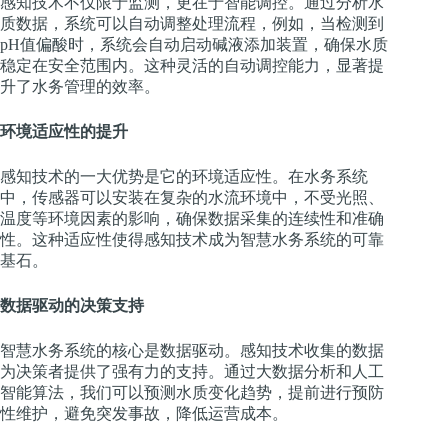
感知技术不仅限于监测，更在于智能调控。通过分析水
质数据，系统可以自动调整处理流程，例如，当检测到
pH值偏酸时，系统会自动启动碱液添加装置，确保水质
稳定在安全范围内。这种灵活的自动调控能力，显著提
升了水务管理的效率。
环境适应性的提升
感知技术的一大优势是它的环境适应性。在水务系统
中，传感器可以安装在复杂的水流环境中，不受光照、
温度等环境因素的影响，确保数据采集的连续性和准确
性。这种适应性使得感知技术成为智慧水务系统的可靠
基石。
数据驱动的决策支持
智慧水务系统的核心是数据驱动。感知技术收集的数据
为决策者提供了强有力的支持。通过大数据分析和人工
智能算法，我们可以预测水质变化趋势，提前进行预防
性维护，避免突发事故，降低运营成本。