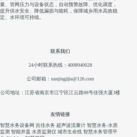
量、管网压力与设备状态，自动预警故障、优化调度，
提升供水安全、降低漏损与能耗，保障城乡用水高效稳
定、水环境可持续。
联系我们
24小时联系热线：4008940028
公司邮箱：nanjingjijia@126.com
公司地址：江苏省南京市江宁区江云路88号佳强大厦3楼
友情链接
智慧水务设备网
吉佳水务
超声波流量计
智慧水务-水质
监测
智能井盖
水质监测仪
城市生命线
智慧水务管理平