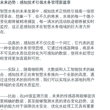
未来趋势：感知技术引领水务管理新篇章
智慧水务的未来发展中，感知技术正悄然引领着一场管
理革命。想象一下，在不久的将来，水体的每一个微小
变化都将被精准捕捉，每一滴水的流动轨迹都将被实时
监控。这正是感知技术在智慧水务领域的巨大潜力所
在。
——说真的，感知技术不仅仅是一个词汇，它代表的是
一种全新的水务管理思维。它通过传感器网络，将原本
不可见的水质信息转化为可感知的数据，使得水处理过
程变得更加直观和可控。
——实际上，随着物联网、大数据和人工智能技术的融
合，感知技术正在将智慧水务推向一个全新的高度。通
过这些技术的协同作用，我们可以实现从水源地到用户
终端的全流程水质监控。
——比如，在pH值监测方面，未来的传感器将能够提供
更精确的数据，甚至能够预测水质的潜在变化趋势。这
样的能力对于保障供水安全、优化水处理工艺具有重要