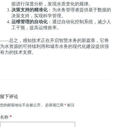
据进行深度分析，发现水质变化的规律。
决策支持的精准化
：为水务管理者提供基于数据的
决策支持，实现科学管理。
运维管理的自动化
：通过自动化控制系统，减少人
工干预，提高运维效率。
——总之，感知技术正在开启智慧水务的新篇章，它将
为水资源的可持续利用和城市水务的现代化建设提供强
有力的技术支撑。
留下评论
您的邮箱地址不会被公开。
必填项已用
*
标注
*
名称