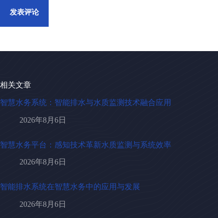
发表评论
相关文章
智慧水务系统：智能排水与水质监测技术融合应用
2026年8月6日
智慧水务平台：感知技术革新水质监测与系统效率
2026年8月6日
智能排水系统在智慧水务中的应用与发展
2026年8月6日