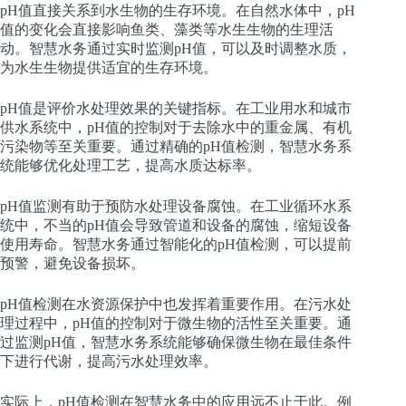
pH值直接关系到水生物的生存环境。在自然水体中，pH
值的变化会直接影响鱼类、藻类等水生生物的生理活
动。智慧水务通过实时监测pH值，可以及时调整水质，
为水生生物提供适宜的生存环境。
pH值是评价水处理效果的关键指标。在工业用水和城市
供水系统中，pH值的控制对于去除水中的重金属、有机
污染物等至关重要。通过精确的pH值检测，智慧水务系
统能够优化处理工艺，提高水质达标率。
pH值监测有助于预防水处理设备腐蚀。在工业循环水系
统中，不当的pH值会导致管道和设备的腐蚀，缩短设备
使用寿命。智慧水务通过智能化的pH值检测，可以提前
预警，避免设备损坏。
pH值检测在水资源保护中也发挥着重要作用。在污水处
理过程中，pH值的控制对于微生物的活性至关重要。通
过监测pH值，智慧水务系统能够确保微生物在最佳条件
下进行代谢，提高污水处理效率。
实际上，pH值检测在智慧水务中的应用远不止于此。例