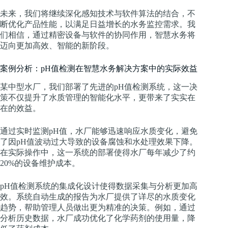
未来，我们将继续深化感知技术与软件算法的结合，不
断优化产品性能，以满足日益增长的水务监控需求。我
们相信，通过精密设备与软件的协同作用，智慧水务将
迈向更加高效、智能的新阶段。
案例分析：pH值检测在智慧水务解决方案中的实际效益
某中型水厂，我们部署了先进的pH值检测系统，这一决
策不仅提升了水质管理的智能化水平，更带来了实实在
在的效益。
通过实时监测pH值，水厂能够迅速响应水质变化，避免
了因pH值波动过大导致的设备腐蚀和水处理效果下降。
在实际操作中，这一系统的部署使得水厂每年减少了约
20%的设备维护成本。
pH值检测系统的集成化设计使得数据采集与分析更加高
效。系统自动生成的报告为水厂提供了详尽的水质变化
趋势，帮助管理人员做出更为精准的决策。例如，通过
分析历史数据，水厂成功优化了化学药剂的使用量，降