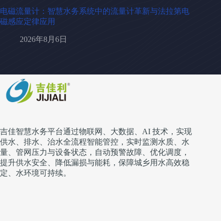
电磁流量计：智慧水务系统中的流量计革新与法拉第电
磁感应定律应用
2026年8月6日
吉佳智慧水务平台通过物联网、大数据、AI 技术，实现
供水、排水、治水全流程智能管控，实时监测水质、水
量、管网压力与设备状态，自动预警故障、优化调度，
提升供水安全、降低漏损与能耗，保障城乡用水高效稳
定、水环境可持续。