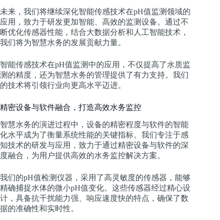
未来，我们将继续深化智能传感技术在pH值监测领域的
应用，致力于研发更加智能、高效的监测设备。通过不
断优化传感器性能，结合大数据分析和人工智能技术，
我们将为智慧水务的发展贡献力量。
智能传感技术在pH值监测中的应用，不仅提高了水质监
测的精度，还为智慧水务的管理提供了有力支持。我们
的技术将引领行业向更高水平迈进。
精密设备与软件融合，打造高效水务监控
智慧水务的演进过程中，设备的精密程度与软件的智能
化水平成为了衡量系统性能的关键指标。我们专注于感
知技术的研发与应用，致力于通过精密设备与软件的深
度融合，为用户提供高效的水务监控解决方案。
我们的pH值检测仪器，采用了高灵敏度的传感器，能够
精确捕捉水体的微小pH值变化。这些传感器经过精心设
计，具备抗干扰能力强、响应速度快的特点，确保了数
据的准确性和实时性。