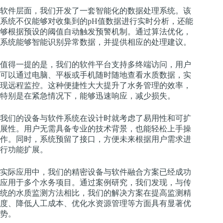
软件层面，我们开发了一套智能化的数据处理系统。该
系统不仅能够对收集到的pH值数据进行实时分析，还能
够根据预设的阈值自动触发预警机制。通过算法优化，
系统能够智能识别异常数据，并提供相应的处理建议。
值得一提的是，我们的软件平台支持多终端访问，用户
可以通过电脑、平板或手机随时随地查看水质数据，实
现远程监控。这种便捷性大大提升了水务管理的效率，
特别是在紧急情况下，能够迅速响应，减少损失。
我们的设备与软件系统在设计时就考虑了易用性和可扩
展性。用户无需具备专业的技术背景，也能轻松上手操
作。同时，系统预留了接口，方便未来根据用户需求进
行功能扩展。
实际应用中，我们的精密设备与软件融合方案已经成功
应用于多个水务项目。通过案例研究，我们发现，与传
统的水质监测方法相比，我们的解决方案在提高监测精
度、降低人工成本、优化水资源管理等方面具有显著优
势。