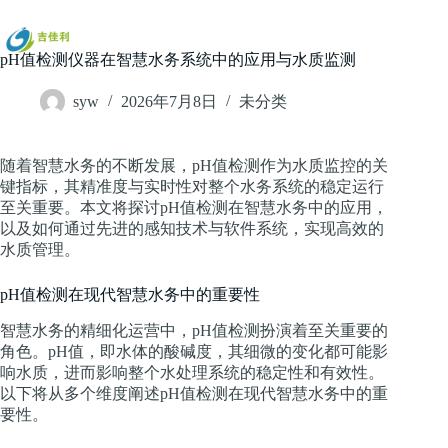
跳
过
内
pH值检测仪器在智慧水务系统中的应用与水质监测
容
syw
2026年7月8日
未分类
随着智慧水务的不断发展，pH值检测作为水质监控的关
键指标，其精准度与实时性对整个水务系统的稳定运行
至关重要。本文将探讨pH值检测在智慧水务中的应用，
以及如何通过先进的感知技术与软件系统，实现高效的
水质管理。
pH值检测在现代智慧水务中的重要性
智慧水务的精细化运营中，pH值检测扮演着至关重要的
角色。pH值，即水体的酸碱度，其细微的变化都可能影
响水质，进而影响整个水处理系统的稳定性和有效性。
以下将从多个维度阐述pH值检测在现代智慧水务中的重
要性。