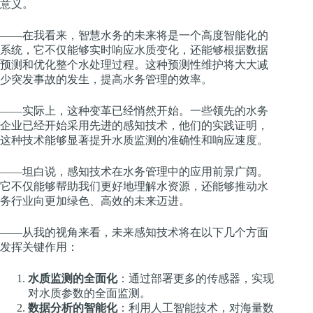
意义。
——在我看来，智慧水务的未来将是一个高度智能化的
系统，它不仅能够实时响应水质变化，还能够根据数据
预测和优化整个水处理过程。这种预测性维护将大大减
少突发事故的发生，提高水务管理的效率。
——实际上，这种变革已经悄然开始。一些领先的水务
企业已经开始采用先进的感知技术，他们的实践证明，
这种技术能够显著提升水质监测的准确性和响应速度。
——坦白说，感知技术在水务管理中的应用前景广阔。
它不仅能够帮助我们更好地理解水资源，还能够推动水
务行业向更加绿色、高效的未来迈进。
——从我的视角来看，未来感知技术将在以下几个方面
发挥关键作用：
水质监测的全面化
：通过部署更多的传感器，实现
对水质参数的全面监测。
数据分析的智能化
：利用人工智能技术，对海量数