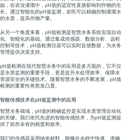
如，在农业灌溉中，pH值的适宜性直接影响到作物的生
长。通过智能化的pH值监测，农民可以精确控制灌溉水
的水质，提高作物产量。
从另一个角度来看，pH值检测是智慧水务系统实现自动
化、智能化的基础。通过集成传感器、数据分析、远程
控制等技术，pH值检测仪器可以实时反馈数据，为水务
管理提供决策支持。
pH值检测在现代智慧水务中的应用是多方面的，它不仅
是水质监测的重要手段，更是提升水处理效率、保障水
资源安全的关键技术。随着智慧水务的不断发展，pH值
检测的重要性将愈发凸显。
智能传感技术在pH值监测中的应用
智慧水务领域，pH值的精确监控是实现水质管理自动化
的关键。我们依托先进的智能传感技术，为pH值监测提
供了前所未有的精度和效率。
我们的传感器采用纳米材料，能够在水样中快速、准确