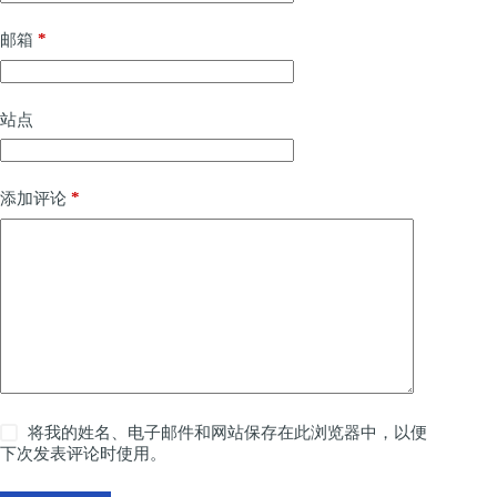
*
邮箱
站点
*
添加评论
将我的姓名、电子邮件和网站保存在此浏览器中，以便
下次发表评论时使用。