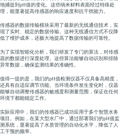
地捕捉到pH值的变化。这些纳米材料表面经过特殊处
理，能显著提高传感器的响应速度和抗干扰能力。
传感器的数据传输模块采用了最新的无线通信技术，实
现了实时、稳定的数据传输。这种无线通信方式不仅降
低了维护成本，还极大地提高了数据传输的可靠性。
为了实现智能化分析，我们研发了专门的算法，对传感
器的数据进行深度处理。这些算法能够自动识别和排除
异常数据，确保监测结果的准确性。
值得一提的是，我们的pH值检测仪器不仅具备高精度，
还具有自适应调节功能。当环境条件发生变化时，仪器
能够自动调整传感器的敏感度和测量范围，保证在任何
环境下都能稳定工作。
实际应用中，我们的传感器已成功应用于多个智慧水务
项目。例如，在某大型水厂中，通过部署我们的pH值监
测系统，显著提高了水质管理的自动化水平，降低了人
工干预的频率。