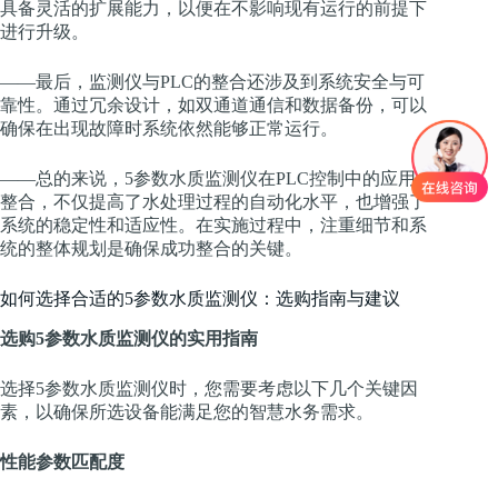
具备灵活的扩展能力，以便在不影响现有运行的前提下
进行升级。
——最后，监测仪与PLC的整合还涉及到系统安全与可
靠性。通过冗余设计，如双通道通信和数据备份，可以
确保在出现故障时系统依然能够正常运行。
——总的来说，5参数水质监测仪在PLC控制中的应用与
整合，不仅提高了水处理过程的自动化水平，也增强了
系统的稳定性和适应性。在实施过程中，注重细节和系
统的整体规划是确保成功整合的关键。
如何选择合适的5参数水质监测仪：选购指南与建议
选购5参数水质监测仪的实用指南
选择5参数水质监测仪时，您需要考虑以下几个关键因
素，以确保所选设备能满足您的智慧水务需求。
性能参数匹配度