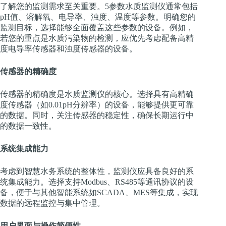
了解您的监测需求至关重要。5参数水质监测仪通常包括
pH值、溶解氧、电导率、浊度、温度等参数。明确您的
监测目标，选择能够全面覆盖这些参数的设备。例如，
若您的重点是水质污染物的检测，应优先考虑配备高精
度电导率传感器和浊度传感器的设备。
传感器的精确度
传感器的精确度是水质监测仪的核心。选择具有高精确
度传感器（如0.01pH分辨率）的设备，能够提供更可靠
的数据。同时，关注传感器的稳定性，确保长期运行中
的数据一致性。
系统集成能力
考虑到智慧水务系统的整体性，监测仪应具备良好的系
统集成能力。选择支持Modbus、RS485等通讯协议的设
备，便于与其他智能系统如SCADA、MES等集成，实现
数据的远程监控与集中管理。
用户界面与操作简便性